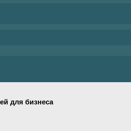
ей для бизнеса