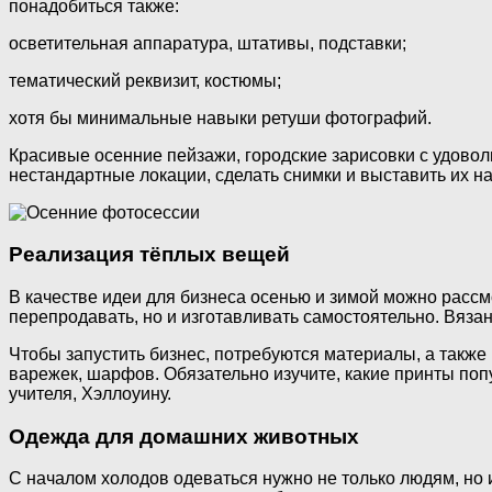
понадобиться также:
осветительная аппаратура, штативы, подставки;
тематический реквизит, костюмы;
хотя бы минимальные навыки ретуши фотографий.
Красивые осенние пейзажи, городские зарисовки с удово
нестандартные локации, сделать снимки и выставить их на
Реализация тёплых вещей
В качестве идеи для бизнеса осенью и зимой можно рассм
перепродавать, но и изготавливать самостоятельно. Вяза
Чтобы запустить бизнес, потребуются материалы, а также 
варежек, шарфов. Обязательно изучите, какие принты поп
учителя, Хэллоуину.
Одежда для домашних животных
С началом холодов одеваться нужно не только людям, но и