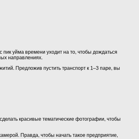
с пик уйма времени уходит на то, чтобы дождаться
ных направлениях.
итий. Предложив пустить транспорт к 1–3 паре, вы
сделать красивые тематические фотографии, чтобы
камерой. Правда, чтобы начать такое предприятие,