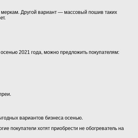
 меркам. Другой вариант — массовый пошив таких
ет.
 осенью 2021 года, можно предложить покупателям:
преи.
выгодных вариантов бизнеса осенью.
гие покупатели хотят приобрести не обогреватель на