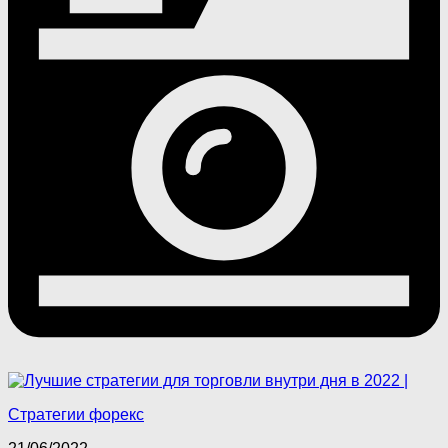
Стратегии форекс