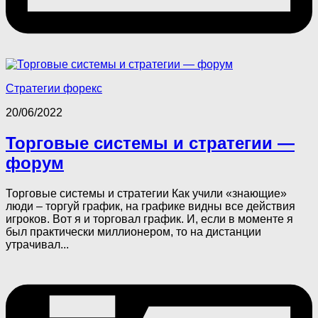
Стратегии форекс
20/06/2022
Торговые системы и стратегии —
форум
Торговые системы и стратегии Как учили «знающие»
люди – торгуй график, на графике видны все действия
игроков. Вот я и торговал график. И, если в моменте я
был практически миллионером, то на дистанции
утрачивал...