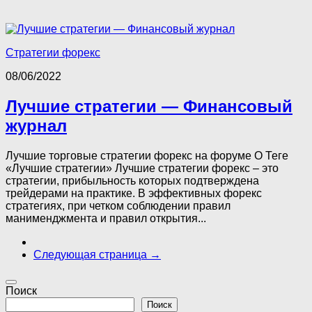
Стратегии форекс
08/06/2022
Лучшие стратегии — Финансовый
журнал
Лучшие торговые стратегии форекс на форуме О Теге
«Лучшие стратегии» Лучшие стратегии форекс – это
стратегии, прибыльность которых подтверждена
трейдерами на практике. В эффективных форекс
стратегиях, при четком соблюдении правил
манименджмента и правил открытия...
Следующая страница →
Поиск
Поиск