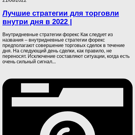
21/06/2022
Лучшие стратегии для торговли
внутри дня в 2022 |
Внутридневные стратегии форекс Как следует из
названия – внутридневные стратегии форекс
предполагают совершение торговых сделок в течение
дня. На следующий день сделки, как правило, не
переносят. Исключение составляют ситуации, когда есть
очень сильный сигнал...