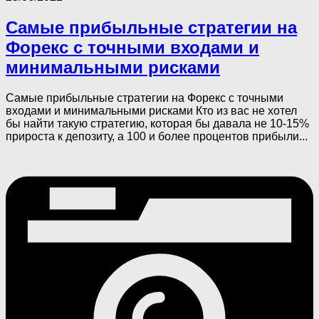
Самые прибыльные стратегии на
Форекс с точными входами и
минимальными рисками
Самые прибыльные стратегии на Форекс с точными
входами и минимальными рисками Кто из вас не хотел
бы найти такую стратегию, которая бы давала не 10-15%
прироста к депозиту, а 100 и более процентов прибыли...