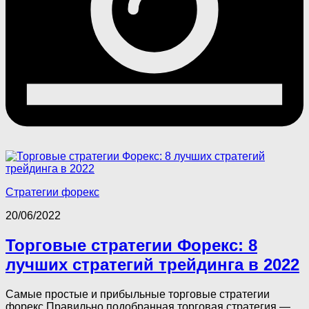
Стратегии форекс
20/06/2022
Торговые стратегии Форекс: 8
лучших стратегий трейдинга в 2022
Самые простые и прибыльные торговые стратегии
форекс Правильно подобранная торговая стратегия —