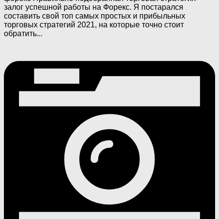
залог успешной работы на Форекс. Я постарался
составить свой топ самых простых и прибыльных
торговых стратегий 2021, на которые точно стоит
обратить...