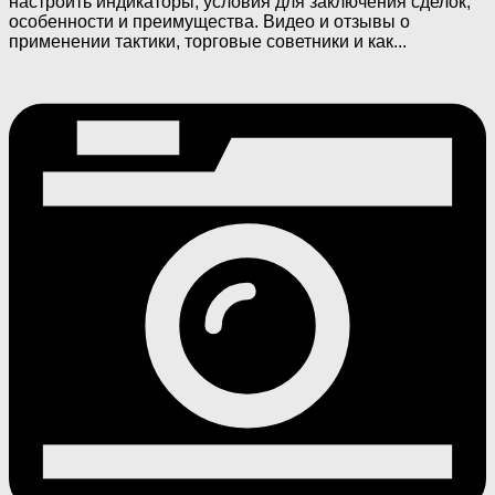
настроить индикаторы, условия для заключения сделок,
особенности и преимущества. Видео и отзывы о
применении тактики, торговые советники и как...