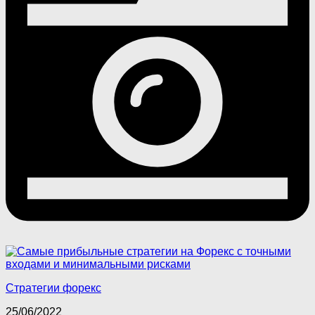
Стратегии форекс
25/06/2022