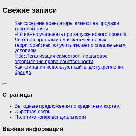
Свежие записи
Как соседние арендаторы влияют на продажи
торговой точки
Что важно учитывать при запуске нового проекта
Льготная программа для жителей новых
территорий: как получить жильё по специальным
условиям
Title: Легализация самостроя: пошаговое
оформление права собственности
Как компании используют сайты для укрепления
бренда
Страницы
Выгодные предложения по кредитным картам
Обратная связь
Политика конфиденциальности
Важная информация