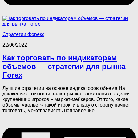
Стратегии форекс
22/06/2022
Как торговать по индикаторам
объемов — стратегии для рынка
Forex
Лучшие стратегии на основе индикаторов объема На
движение стоимости валют рынка Forex влияют сделки
крупнейших игроков – маркет-мейкеров. От того, какие
объемы «вольет» такой игрок, и в какую сторону начнет
торговать, может зависеть направление...