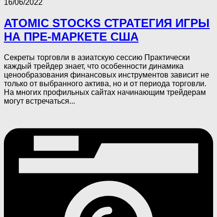
16/06/2022
ATOMIC STOCKS СТРАТЕГИЯ ИГРЫ
НА ПРЕ-МАРКЕТЕ США
Секреты торговли в азиатскую сессию Практически
каждый трейдер знает, что особенности динамика
ценообразования финансовых инструментов зависит не
только от выбранного актива, но и от периода торговли.
На многих профильных сайтах начинающим трейдерам
могут встречаться...