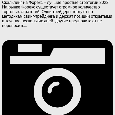
Скальпинг на Форекс – лучшие простые стратегии 2022
На рынке Форекс существует огромное количество
торговых стратегий. Одни трейдеры торгуют по
методикам свинг-трейдинга и держат позиции открытыми
в течение нескольких дней, другие предпочитают не
переносить...