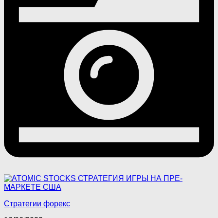
Стратегии форекс