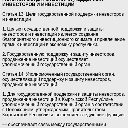
ИНВЕСТОРОВ И ИНВЕСТИЦИЙ
Статья 13. Цели государственной поддержки инвесторов
и инвестиций
1. Целью государственной поддержки и защиты
инвесторов и инвестиций является создание
благоприятного инвестиционного климата и привлечение
прямых инвестиций в экономику республики.
2. Государственную поддержку и защиту инвесторов,
продвижение инвестиций осуществляет
уполномоченный государственный орган.
Статья 14. Уполномоченный государственный орган,
осуществляющий поддержку и защиту инвесторов,
продвижение инвестиций
1. Для государственной поддержки и защиты инвесторов,
продвижения инвестиций в Кыргызской Республике
уполномоченный государственный орган в соответствии
с Положением, утверждаемым Правительством
Кыргызской Республики, выполняет следующие функции:
— обеспечивает связь между государственными