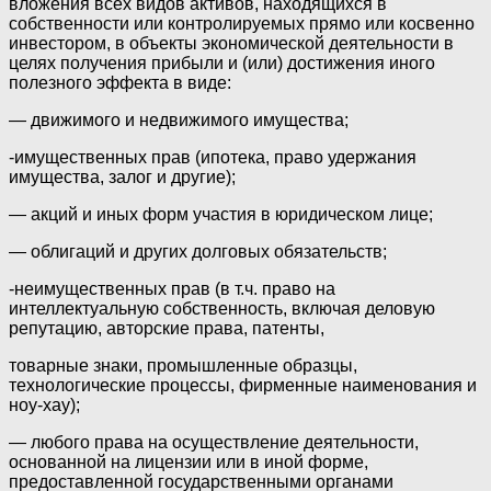
вложения всех видов активов, находящихся в
собственности или контролируемых прямо или косвенно
инвестором, в объекты экономической деятельности в
целях получения прибыли и (или) достижения иного
полезного эффекта в виде:
— движимого и недвижимого имущества;
-имущественных прав (ипотека, право удержания
имущества, залог и другие);
— акций и иных форм участия в юридическом лице;
— облигаций и других долговых обязательств;
-неимущественных прав (в т.ч. право на
интеллектуальную собственность, включая деловую
репутацию, авторские права, патенты,
товарные знаки, промышленные образцы,
технологические процессы, фирменные наименования и
ноу-хау);
— любого права на осуществление деятельности,
основанной на лицензии или в иной форме,
предоставленной государственными органами