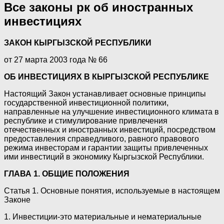
Все законы рк об иностранных
инвестициях
ЗАКОН КЫРГЫЗСКОЙ РЕСПУБЛИКИ
от 27 марта 2003 года № 66
ОБ ИНВЕСТИЦИЯХ В КЫРГЫЗСКОЙ РЕСПУБЛИКЕ
Настоящий Закон устанавливает основные принципы
государственной инвестиционной политики,
направленные на улучшение инвестиционного климата в
республике и стимулирование привлечения
отечественных и иностранных инвестиций, посредством
предоставления справедливого, равного правового
режима инвесторам и гарантии защиты привлеченных
ими инвестиций в экономику Кыргызской Республики.
ГЛАВА 1. ОБЩИЕ ПОЛОЖЕНИЯ
Статья 1. Основные понятия, используемые в настоящем
Законе
1. Инвестиции-это материальные и нематериальные