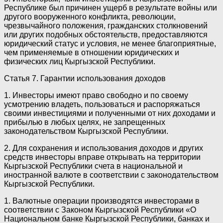
Республике был причинен ущерб в результате войны или
другого вооруженного конфликта, революции,
чрезвычайного положения, гражданских столкновений
или других подобных обстоятельств, предоставляются
юридический статус и условия, не менее благоприятные,
чем применяемые в отношении юридических и
физических лиц Кыргызской Республики.
Статья 7. Гарантии использования доходов
1. Инвесторы имеют право свободно и по своему
усмотрению владеть, пользоваться и распоряжаться
своими инвестициями и полученными от них доходами и
прибылью в любых целях, не запрещенных
законодательством Кыргызской Республики.
2. Для сохранения и использования доходов и других
средств инвесторы вправе открывать на территории
Кыргызской Республики счета в национальной и
иностранной валюте в соответствии с законодательством
Кыргызской Республики.
1. Валютные операции производятся инвесторами в
соответствии с Законом Кыргызской Республики «О
Национальном банке Кыргызской Республики, банках и