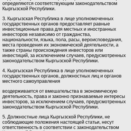
определяются соответствующим законодательством
Кыргызской Республики.
3. Кыргызская Республика в лице уполномоченных
государственных органов предоставляет равные
инвестиционные права для местных и иностранных
инвесторов независимо от гражданства,
национальности, языка, пола, расы, вероисповедания,
места проведения их экономической деятельности, а
также страны происхождения инвесторов или
инвестиций, за исключением случаев, предусмотренных
законодательством Кыргызской Республики.
4. Кыргызская Республика в лице уполномоченных
государственных органов, должностных лиц и органов
местного самоуправления
воздерживается от вмешательства в экономическую
деятельность, права и законно признаваемые интересы
инвесторов, за исключением случаев, предусмотренных
законодательством Кыргызской Республики.
5. Должностные лица Кыргызской Республики, не
соблюдающие положения настоящей статьи, несут
ответственность в соответствии с законодательством