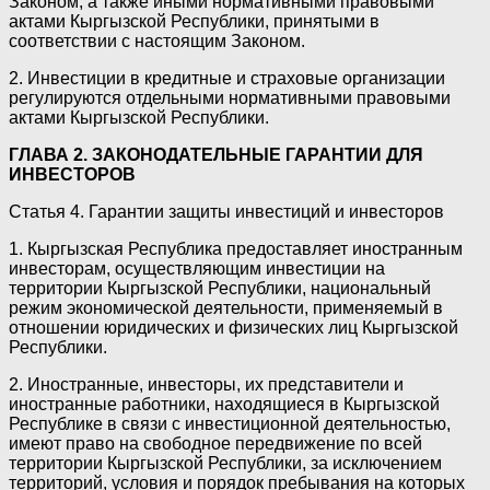
Законом, а также иными нормативными правовыми
актами Кыргызской Республики, принятыми в
соответствии с настоящим Законом.
2. Инвестиции в кредитные и страховые организации
регулируются отдельными нормативными правовыми
актами Кыргызской Республики.
ГЛАВА 2. ЗАКОНОДАТЕЛЬНЫЕ ГАРАНТИИ ДЛЯ
ИНВЕСТОРОВ
Статья 4. Гарантии защиты инвестиций и инвесторов
1. Кыргызская Республика предоставляет иностранным
инвесторам, осуществляющим инвестиции на
территории Кыргызской Республики, национальный
режим экономической деятельности, применяемый в
отношении юридических и физических лиц Кыргызской
Республики.
2. Иностранные, инвесторы, их представители и
иностранные работники, находящиеся в Кыргызской
Республике в связи с инвестиционной деятельностью,
имеют право на свободное передвижение по всей
территории Кыргызской Республики, за исключением
территорий, условия и порядок пребывания на которых