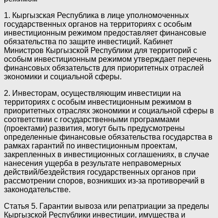
1. Кыргызская Республика в лице уполномоченных
государственных органов на территориях с особым
инвестиционным режимом предоставляет финансовые
обязательства по защите инвестиций. Кабинет
Министров Кыргызской Республики для территорий с
особым инвестиционным режимом утверждает перечень
финансовых обязательств для приоритетных отраслей
экономики и социальной сферы.
2. Инвесторам, осуществляющим инвестиции на
территориях с особым инвестиционным режимом в
приоритетных отраслях экономики и социальной сферы в
соответствии с государственными программами
(проектами) развития, могут быть предусмотрены
определенные финансовые обязательства государства в
рамках гарантий по инвестиционным проектам,
закрепленных в инвестиционных соглашениях, в случае
нанесения ущерба в результате неправомерных
действий/бездействия государственных органов при
рассмотрении споров, возникших из-за противоречий в
законодательстве.
Статья 5. Гарантии вывоза или репатриации за пределы
Кыргызской Республики инвестиции, имущества и