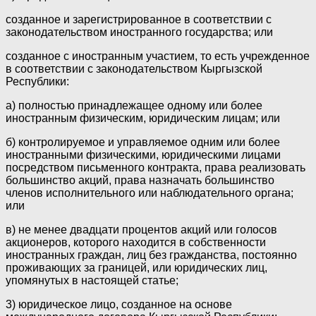
созданное и зарегистрированное в соответствии с
законодательством иностранного государства; или
созданное с иностранным участием, то есть учрежденное
в соответствии с законодательством Кыргызской
Республики:
а) полностью принадлежащее одному или более
иностранным физическим, юридическим лицам; или
б) контролируемое и управляемое одним или более
иностранными физическими, юридическими лицами
посредством письменного контракта, права реализовать
большинство акций, права назначать большинство
членов исполнительного или наблюдательного органа;
или
в) не менее двадцати процентов акций или голосов
акционеров, которого находится в собственности
иностранных граждан, лиц без гражданства, постоянно
проживающих за границей, или юридических лиц,
упомянутых в настоящей статье;
3) юридическое лицо, созданное на основе