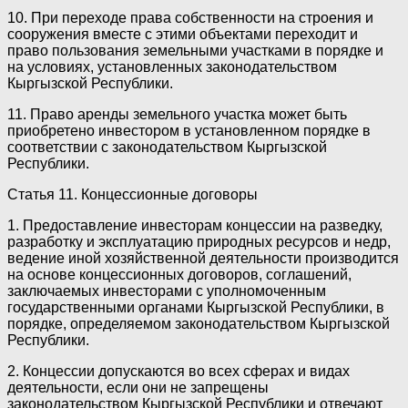
10. При переходе права собственности на строения и
сооружения вместе с этими объектами переходит и
право пользования земельными участками в порядке и
на условиях, установленных законодательством
Кыргызской Республики.
11. Право аренды земельного участка может быть
приобретено инвестором в установленном порядке в
соответствии с законодательством Кыргызской
Республики.
Статья 11. Концессионные договоры
1. Предоставление инвесторам концессии на разведку,
разработку и эксплуатацию природных ресурсов и недр,
ведение иной хозяйственной деятельности производится
на основе концессионных договоров, соглашений,
заключаемых инвесторами с уполномоченным
государственными органами Кыргызской Республики, в
порядке, определяемом законодательством Кыргызской
Республики.
2. Концессии допускаются во всех сферах и видах
деятельности, если они не запрещены
законодательством Кыргызской Республики и отвечают