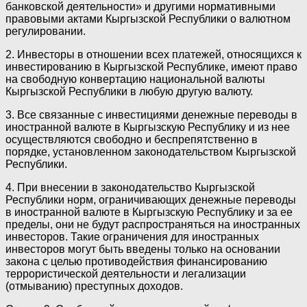
банковской деятельности» и другими нормативными
правовыми актами Кыргызской Республики о валютном
регулировании.
2. Инвесторы в отношении всех платежей, относящихся к
инвестированию в Кыргызской Республике, имеют право
на свободную конвертацию национальной валюты
Кыргызской Республики в любую другую валюту.
3. Все связанные с инвестициями денежные переводы в
иностранной валюте в Кыргызскую Республику и из нее
осуществляются свободно и беспрепятственно в
порядке, установленном законодательством Кыргызской
Республики.
4. При внесении в законодательство Кыргызской
Республики норм, ограничивающих денежные переводы
в иностранной валюте в Кыргызскую Республику и за ее
пределы, они не будут распространяться на иностранных
инвесторов. Такие ограничения для иностранных
инвесторов могут быть введены только на основании
закона с целью противодействия финансированию
террористической деятельности и легализации
(отмыванию) преступных доходов.