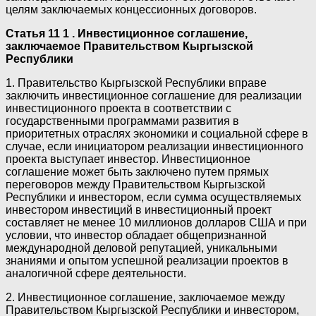
целям заключаемых концессионных договоров.
Статья 11 1 . Инвестиционное соглашение,
заключаемое Правительством Кыргызской
Республики
1. Правительство Кыргызской Республики вправе
заключить инвестиционное соглашение для реализации
инвестиционного проекта в соответствии с
государственными программами развития в
приоритетных отраслях экономики и социальной сфере в
случае, если инициатором реализации инвестиционного
проекта выступает инвестор. Инвестиционное
соглашение может быть заключено путем прямых
переговоров между Правительством Кыргызской
Республики и инвестором, если сумма осуществляемых
инвестором инвестиций в инвестиционный проект
составляет не менее 10 миллионов долларов США и при
условии, что инвестор обладает общепризнанной
международной деловой репутацией, уникальными
знаниями и опытом успешной реализации проектов в
аналогичной сфере деятельности.
2. Инвестиционное соглашение, заключаемое между
Правительством Кыргызской Республики и инвестором,