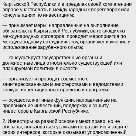
Кыргызской Республики и в пределах своей компетенции
вправе участвовать в международных переговорах или
консультациях по инвестициям;
— принимает меры, направленные на выполнение
обязательств Кыргызской Республики, вытекающих из
международных договоров, проводит мероприятия по
международному сотрудничеству, организует изучение и
использование зарубежного опыта;
— консультирует государственные органы и
должностные лица относительно существующей или
планируемой политики в области
— организует и проводит совместно с
заинтересованными министерствами и ведомствами
конкурс инвестиционных проектов и программ;
— осуществляет иные функции, направленные на
продвижение инвестиций, поддержку и защиту
инвесторов в Кыргызской Республике.
2. Инвесторы на равной основе имеют право, но не
обязаны, пользоваться услугами по развитию и защите
своих интересов, которые оказывает уполномоченный