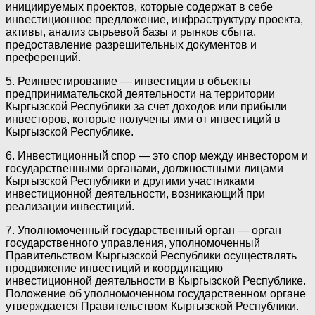
инициируемых проектов, которые содержат в себе
инвестиционное предложение, инфраструктуру проекта,
активы, анализ сырьевой базы и рынков сбыта,
предоставление разрешительных документов и
преференций.
5. Реинвестирование — инвестиции в объекты
предпринимательской деятельности на территории
Кыргызской Республики за счет доходов или прибыли
инвесторов, которые получены ими от инвестиций в
Кыргызской Республике.
6. Инвестиционный спор — это спор между инвестором и
государственными органами, должностными лицами
Кыргызской Республики и другими участниками
инвестиционной деятельности, возникающий при
реализации инвестиций.
7. Уполномоченный государственный орган — орган
государственного управления, уполномоченный
Правительством Кыргызской Республики осуществлять
продвижение инвестиций и координацию
инвестиционной деятельности в Кыргызской Республике.
Положение об уполномоченном государственном органе
утверждается Правительством Кыргызской Республики.