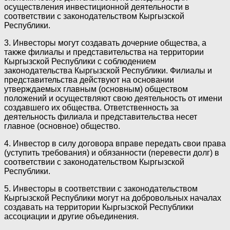
осуществления инвестиционной деятельности в
соответствии с законодательством Кыргызской
Республики.
3. Инвесторы могут создавать дочерние общества, а
также филиалы и представительства на территории
Кыргызской Республики с соблюдением
законодательства Кыргызской Республики. Филиалы и
представительства действуют на основании
утверждаемых главным (основным) обществом
положений и осуществляют свою деятельность от имени
создавшего их общества. Ответственность за
деятельность филиала и представительства несет
главное (основное) общество.
4. Инвестор в силу договора вправе передать свои права
(уступить требования) и обязанности (перевести долг) в
соответствии с законодательством Кыргызской
Республики.
5. Инвесторы в соответствии с законодательством
Кыргызской Республики могут на добровольных началах
создавать на территории Кыргызской Республики
ассоциации и другие объединения.