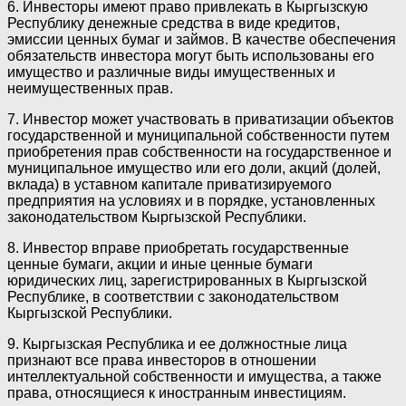
6. Инвесторы имеют право привлекать в Кыргызскую
Республику денежные средства в виде кредитов,
эмиссии ценных бумаг и займов. В качестве обеспечения
обязательств инвестора могут быть использованы его
имущество и различные виды имущественных и
неимущественных прав.
7. Инвестор может участвовать в приватизации объектов
государственной и муниципальной собственности путем
приобретения прав собственности на государственное и
муниципальное имущество или его доли, акций (долей,
вклада) в уставном капитале приватизируемого
предприятия на условиях и в порядке, установленных
законодательством Кыргызской Республики.
8. Инвестор вправе приобретать государственные
ценные бумаги, акции и иные ценные бумаги
юридических лиц, зарегистрированных в Кыргызской
Республике, в соответствии с законодательством
Кыргызской Республики.
9. Кыргызская Республика и ее должностные лица
признают все права инвесторов в отношении
интеллектуальной собственности и имущества, а также
права, относящиеся к иностранным инвестициям.