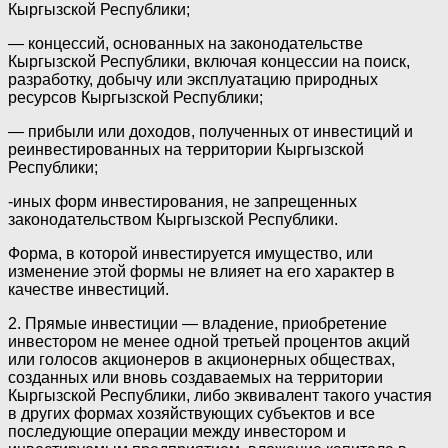
Кыргызской Республики;
— концессий, основанных на законодательстве
Кыргызской Республики, включая концессии на поиск,
разработку, добычу или эксплуатацию природных
ресурсов Кыргызской Республики;
— прибыли или доходов, полученных от инвестиций и
реинвестированных на территории Кыргызской
Республики;
-иных форм инвестирования, не запрещенных
законодательством Кыргызской Республики.
Форма, в которой инвестируется имущество, или
изменение этой формы не влияет на его характер в
качестве инвестиций.
2. Прямые инвестиции — владение, приобретение
инвестором не менее одной третьей процентов акций
или голосов акционеров в акционерных обществах,
созданных или вновь создаваемых на территории
Кыргызской Республики, либо эквивалент такого участия
в других формах хозяйствующих субъектов и все
последующие операции между инвестором и