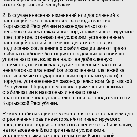
актов Кыргызской Республики.
2. В случае внесения изменений или дополнений в
настоящий Закон, налоговое законодательство
Кыргызской Республики и законодательство о
неналоговых платежах инвестор, а также инвестируемое
предприятие, отвечающее условиям, установленным
настоящей статьей, в течение десяти лет со дня
подписания соглашения о стабилизации имеют право
выбора наиболее благоприятных для них условий по
уплате налогов, включая налог на добавленную
стоимость, но исключая другие косвенные налоги, и
неналоговых платежей (за исключением платежей за
оказываемые государственными органами услуги) в
порядке, установленном законодательством Кыргызской
Республики. Порядок и условия применения режима
стабилизации в налоговых и неналоговых
правоотношениях устанавливаются законодательством
Кыргызской Республики.
Режим стабилизации не может являться основанием для
ограничения прав инвестора и/или инвестируемого
предприятия, подписавших соглашение о стабилизации,
на пользование благоприятными условиями,
установленными законодательством Кыргызской