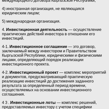
международного договора Кыргызской Республики;
4) иностранная организация, не являющаяся
юридическим лицом;
5) международная организация.
4.
Инвестиционная деятельность
— осуществление
практических действий инвестора в отношении его
инвестиций.
4-1.
Инвестиционное соглашение
— это договор,
заключаемый между инвестором и Правительством
Кыргызской Республики, юридическими и физическими
лицами, определяющий порядок реализации
инвестиционного проекта.
4-2.
Инвестиционный проект
— комплекс мероприятий
и документов, предусматривающий практическую
реализацию инвестиций до достижения заданного
результата за определенный период времени,
осуществляемых на основании инвестиционного
соглашения.
4 3 .
Инвестиционные лоты
— комплекс решений,
предоставляемых инвестору с учетом специфики