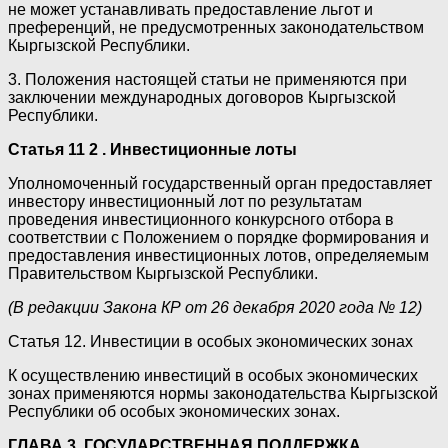
не может устанавливать предоставление льгот и
преференций, не предусмотренных законодательством
Кыргызской Республики.
3. Положения настоящей статьи не применяются при
заключении международных договоров Кыргызской
Республики.
Статья 11 2 . Инвестиционные лоты
Уполномоченный государственный орган предоставляет
инвестору инвестиционный лот по результатам
проведения инвестиционного конкурсного отбора в
соответствии с Положением о порядке формирования и
предоставления инвестиционных лотов, определяемым
Правительством Кыргызской Республики.
(В редакции Закона КР от 26 декабря 2020 года № 12)
Статья 12. Инвестиции в особых экономических зонах
К осуществлению инвестиций в особых экономических
зонах применяются нормы законодательства Кыргызской
Республики об особых экономических зонах.
ГЛАВА 3. ГОСУДАРСТВЕННАЯ ПОДДЕРЖКА