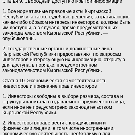
Статья 9. Свободный доступ к открытой информации
1. Все нормативные правовые акты Кыргызской
Республики, а также судебные решения, затрагивающие
каким-либо образом интересы инвесторов, должны быть
им доступны, а в случаях, прямо предусмотренных
законодательством Кыргызской Республики, —
опубликованы.
2. Государственные органы и должностные лица
Кыргызской Республики предоставляют по запросам
инвесторов интересующую их информацию, открытую
для доступа, в порядке, предусмотренном
законодательством Кыргызской Республики.
Статья 10. Экономическая самостоятельность
инвесторов и признание прав инвесторов
1. Инвесторы свободны в выборе размера, состава и
структуры капитала создаваемого юридического лица,
если иное не предусмотрено законодательством
Кыргызской Республики.
2. Инвесторы вправе вести с юридическими и
физическими лицами, в том числе иностранными,
экономическую деятельность, необходимую для