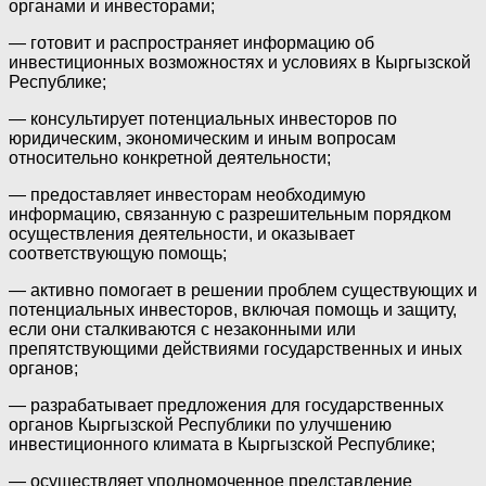
органами и инвесторами;
— готовит и распространяет информацию об
инвестиционных возможностях и условиях в Кыргызской
Республике;
— консультирует потенциальных инвесторов по
юридическим, экономическим и иным вопросам
относительно конкретной деятельности;
— предоставляет инвесторам необходимую
информацию, связанную с разрешительным порядком
осуществления деятельности, и оказывает
соответствующую помощь;
— активно помогает в решении проблем существующих и
потенциальных инвесторов, включая помощь и защиту,
если они сталкиваются с незаконными или
препятствующими действиями государственных и иных
органов;
— разрабатывает предложения для государственных
органов Кыргызской Республики по улучшению
инвестиционного климата в Кыргызской Республике;
— осуществляет уполномоченное представление