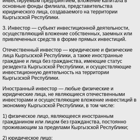
инвестируемым предприятием, вложение капитала в
основные фонды филиала, представительства
юридического лица, создаваемого на территории
Кыргызской Республики.
3. Инвестор — субъект инвестиционной деятельности,
осуществляющий вложение собственных, заемных или
привлеченных средств в форме прямых инвестиций.
Отечественный инвестор — юридические и физические
лица Кыргызской Республики, а также иностранные
граждане и лица без гражданства, имеющие статус
резидента Кыргызской Республики, и осуществляющие
инвестиционную деятельность на территории
Кыргызской Республики.
Иностранный инвестор — любые физические и
юридические лица, не являющиеся отечественными
инвесторами и осуществляющие вложение инвестиций в
экономику Кыргызской Республики, в том числе:
1) физическое лицо, являющееся иностранным
гражданином или лицом без гражданства, постоянно
проживающим за пределами Кыргызской Республики;
2) юридическое лицо: