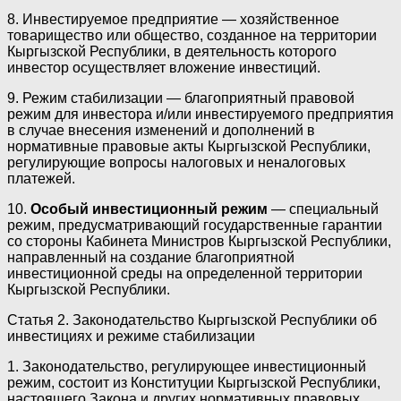
8. Инвестируемое предприятие — хозяйственное
товарищество или общество, созданное на территории
Кыргызской Республики, в деятельность которого
инвестор осуществляет вложение инвестиций.
9. Режим стабилизации — благоприятный правовой
режим для инвестора и/или инвестируемого предприятия
в случае внесения изменений и дополнений в
нормативные правовые акты Кыргызской Республики,
регулирующие вопросы налоговых и неналоговых
платежей.
10.
Особый инвестиционный режим
— специальный
режим, предусматривающий государственные гарантии
со стороны Кабинета Министров Кыргызской Республики,
направленный на создание благоприятной
инвестиционной среды на определенной территории
Кыргызской Республики.
Статья 2. Законодательство Кыргызской Республики об
инвестициях и режиме стабилизации
1. Законодательство, регулирующее инвестиционный
режим, состоит из Конституции Кыргызской Республики,
настоящего Закона и других нормативных правовых