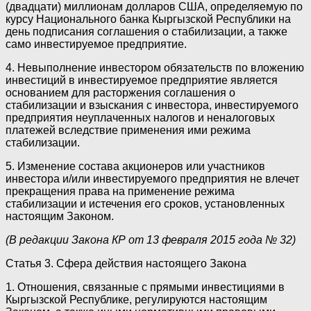
(двадцати) миллионам долларов США, определяемую по
курсу Национального банка Кыргызской Республики на
день подписания соглашения о стабилизации, а также
само инвестируемое предприятие.
4. Невыполнение инвестором обязательств по вложению
инвестиций в инвестируемое предприятие является
основанием для расторжения соглашения о
стабилизации и взыскания с инвестора, инвестируемого
предприятия неуплаченных налогов и неналоговых
платежей вследствие применения ими режима
стабилизации.
5. Изменение состава акционеров или участников
инвестора и/или инвестируемого предприятия не влечет
прекращения права на применение режима
стабилизации и истечения его сроков, установленных
настоящим Законом.
(В редакции Закона КР от 13 февраля 2015 года № 32)
Статья 3. Сфера действия настоящего Закона
1. Отношения, связанные с прямыми инвестициями в
Кыргызской Республике, регулируются настоящим