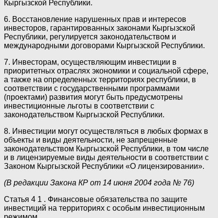
Кыргызской Республики.
6. Восстановление нарушенных прав и интересов
инвесторов, гарантированных законами Кыргызской
Республики, регулируется законодательством и
международными договорами Кыргызской Республики.
7. Инвесторам, осуществляющим инвестиции в
приоритетных отраслях экономики и социальной сфере,
а также на определенных территориях республики, в
соответствии с государственными программами
(проектами) развития могут быть предусмотрены
инвестиционные льготы в соответствии с
законодательством Кыргызской Республики.
8. Инвестиции могут осуществляться в любых формах в
объекты и виды деятельности, не запрещенные
законодательством Кыргызской Республики, в том числе
и в лицензируемые виды деятельности в соответствии с
Законом Кыргызской Республики «О лицензировании».
(В редакции Закона КР от 14 июня 2004 года № 76)
Статья 4 1 . Финансовые обязательства по защите
инвестиций на территориях с особым инвестиционным
режимом