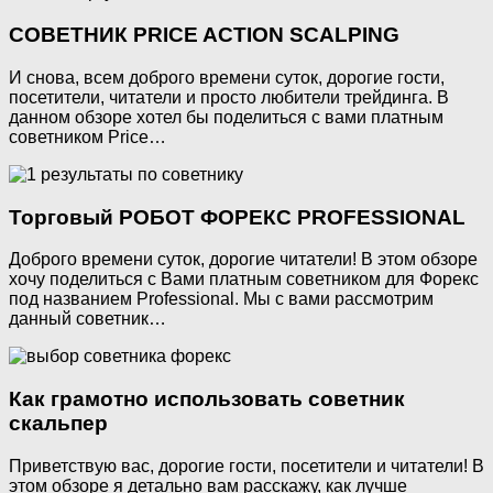
СОВЕТНИК PRICE ACTION SCALPING
И снова, всем доброго времени суток, дорогие гости,
посетители, читатели и просто любители трейдинга. В
данном обзоре хотел бы поделиться с вами платным
советником Price…
Торговый РОБОТ ФОРЕКС PROFESSIONAL
Доброго времени суток, дорогие читатели! В этом обзоре
хочу поделиться с Вами платным советником для Форекс
под названием Professional. Мы с вами рассмотрим
данный советник…
Как грамотно использовать советник
скальпер
Приветствую вас, дорогие гости, посетители и читатели! В
этом обзоре я детально вам расскажу, как лучше