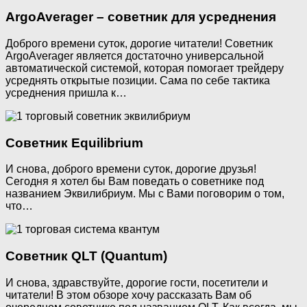
ArgoAverager – советник для усреднения
Доброго времени суток, дорогие читатели! Советник
ArgoAverager является достаточно универсальной
автоматической системой, которая помогает трейдеру
усреднять открытые позиции. Сама по себе тактика
усреднения пришла к…
Советник Equilibrium
И снова, доброго времени суток, дорогие друзья!
Сегодня я хотел бы Вам поведать о советнике под
названием Эквилибриум. Мы с Вами поговорим о том,
что…
Советник QLT (Quantum)
И снова, здравствуйте, дорогие гости, посетители и
читатели! В этом обзоре хочу рассказать Вам об