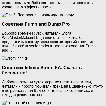
использовать любой советник скальпер и повысить
уровень его эффективности….
Советник Pump and Dump Pro
Доброго времени суток, читатели блога
WebMasterMaksim! В данной статье я хотел бы
представить вашему вниманию авторский советник
взятый с сайта seniortrader.ru, форекс советник Pump
and…
Советник Infinite Storm EA. Скачать
бесплатно!
Доброго времени суток, дорогие гости, посетители,
читатели и просто любители трейдинга! Давненько что-то
я не рассказывал Вам об интересных советниках, и
сегодня решил как раз…