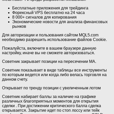
Бесплатные приложения для трейдинга
Форексный VPS бесплатно на 24 часа
8 000+ сигналов для копирования
Экономические новости для анализа финансовых
рынков
Для авторизации и пользования сайтом MQL5.com
необходимо разрешить использование файлов Сookie.
Пожалуйста, включите в вашем браузере данную
настройку, иначе вы не сможете авторизоваться.
Советник закрывает позиции на пересечении МА.
Советник показывает в виде таблицы все инструменты
по которым ведется или когда либо велась торговля на
данном счету.
Открывает по тренду позиции с увеличенным лотом
Советник набирает баллы за наличие на графике
различных благоприятных моментов для открытия
сделки . При достижении критического балла сделка
открывается. Закрытие идет по стоп лоссу или тейк