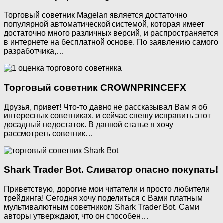
Торговый советник Magelan является достаточно
популярной автоматической системой, которая имеет
достаточно много различных версий, и распространяется
в интернете на бесплатной основе. По заявлению самого
разработчика,…
Торговый советник CROWNPRINCEFX
Друзья, привет! Что-то давно не рассказывал Вам я об
интересных советниках, и сейчас спешу исправить этот
досадный недостаток. В данной статье я хочу
рассмотреть советник…
Shark Trader Bot. Сливатор опасно покупать!
Приветствую, дорогие мои читатели и просто любители
трейдинга! Сегодня хочу поделиться с Вами платным
мультивалютным советником Shark Trader Bot. Сами
авторы утверждают, что он способен…