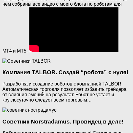
нем собраны все видео с моего блога по роботам для
МТ4 и МТ5:
Компания TALBOR. Создай “робота” с нуля!
Разработка и создание роботов с компанией TALBOR
Автоматическая торговля позволяет избавить трейдера
от влияния эмоций на результат. Робот не устает и
круглосуточно следует всем торговым…
Советник Norstradamus. Провидец в деле!