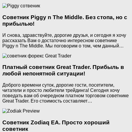
Советник Piggy n The Middle. Без стопа, но с
прибылью!
И снова, здравствуйте, дорогие друзья, и сегодня я хочу
рассказать Вам о достаточно интересном советнике
Piggy n The Middle. Мы поговорим о том, чем данный…
Платный советник Great Trader. Прибыль в
любой непонятной ситуации!
Доброго времени суток, дорогие гости, посетители,
читатели и просто любители трейдинга! Сегодня хочу
поведать вам об очередном платном торговом советнике
Great Trader. Его стоимость составляет…
Советник Zodiaq EA. Просто хороший
советник