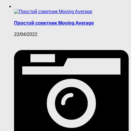
Простой советник Moving Average
22/04/2022