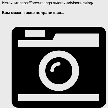
Источник
https://forex-ratings.ru/forex-advisors-rating/
Вам может также понравиться...