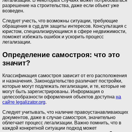
легализации. В некоторых случаях может потребоваться
разрешение на строительства, даже если объект уже
возведен.
Следует учесть, что возможны ситуации, требующие
обращения в суд для защиты интересов. Консультация с
юристом, специализирующимся в сфере недвижимости,
поможет избежать ошибок и ускорить процесс
легализации.
Определение самостроя: что это
значит?
Классификация самостроя зависит от его расположения
и назначения. Законодательство различает постройки,
которые могут подлежать легализации, и те, которые не
могут быть зарегистрированы. Информация о
целесообразности оформления объектов доступна
на
сайте legalizator.org
.
Следует учитывать, что наличие правоустанавливающих
документов, даже в случае самостроя, значительно
облегчает процесс легализации. Важно помнить, что в
каждой конкретной ситуации подход может