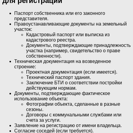
для регистрации
Паспорт собственника или его законного
представителя.
Правоустанавливающие документы на земельный
участок:
Кадастровый паспорт или выписка из
кадастрового реестра.
Документы, подтверждающие принадлежность
участка (например, свидетельство о праве
собственности).
Техническая документация на возведенное
строение:
Проектная документация (если имеется).
Технический паспорт здания.
Заключение БТИ о соответствии постройки
действующим нормам.
Документы, подтверждающие фактическое
использование объекта:
Фотографии объекта, сделанные в разные
сезоны.
Договоры с коммунальными службами или
счета за услуги.
Заявление на регистрацию от имени владельца.
Согласие соседей (если требуется).