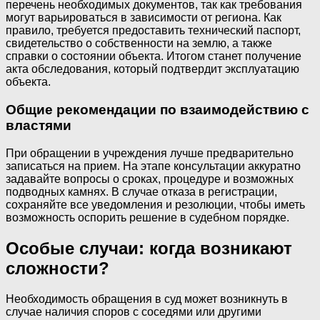
перечень необходимых документов, так как требования
могут варьироваться в зависимости от региона. Как
правило, требуется предоставить технический паспорт,
свидетельство о собственности на землю, а также
справки о состоянии объекта. Итогом станет получение
акта обследования, который подтвердит эксплуатацию
объекта.
Общие рекомендации по взаимодействию с
властями
При обращении в учреждения лучше предварительно
записаться на прием. На этапе консультации аккуратно
задавайте вопросы о сроках, процедуре и возможных
подводных камнях. В случае отказа в регистрации,
сохраняйте все уведомления и резолюции, чтобы иметь
возможность оспорить решение в судебном порядке.
Особые случаи: когда возникают
сложности?
Необходимость обращения в суд может возникнуть в
случае наличия споров с соседями или другими