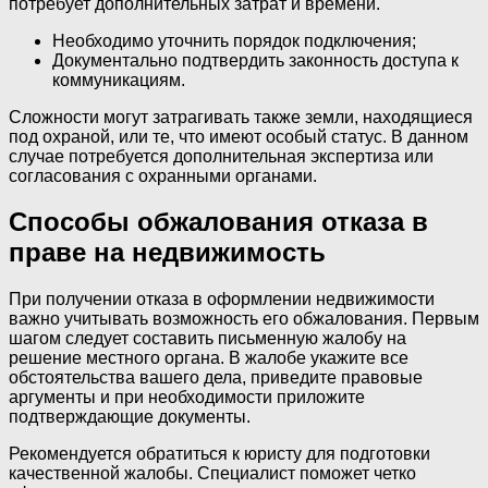
потребует дополнительных затрат и времени.
Необходимо уточнить порядок подключения;
Документально подтвердить законность доступа к
коммуникациям.
Сложности могут затрагивать также земли, находящиеся
под охраной, или те, что имеют особый статус. В данном
случае потребуется дополнительная экспертиза или
согласования с охранными органами.
Способы обжалования отказа в
праве на недвижимость
При получении отказа в оформлении недвижимости
важно учитывать возможность его обжалования. Первым
шагом следует составить письменную жалобу на
решение местного органа. В жалобе укажите все
обстоятельства вашего дела, приведите правовые
аргументы и при необходимости приложите
подтверждающие документы.
Рекомендуется обратиться к юристу для подготовки
качественной жалобы. Специалист поможет четко