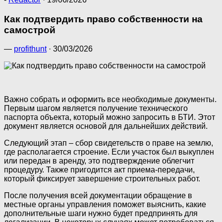
Как подтвердить право собственности на
самострой
—
profithunt
·
30/03/2026
Важно собрать и оформить все необходимые документы.
Первым шагом является получение технического
паспорта объекта, который можно запросить в БТИ. Этот
документ является основой для дальнейших действий.
Следующий этап – сбор свидетельств о праве на землю,
где располагается строение. Если участок был выкуплен
или передан в аренду, это подтверждение облегчит
процедуру. Также пригодится акт приема-передачи,
который фиксирует завершение строительных работ.
После получения всей документации обращение в
местные органы управления поможет выяснить, какие
дополнительные шаги нужно будет предпринять для