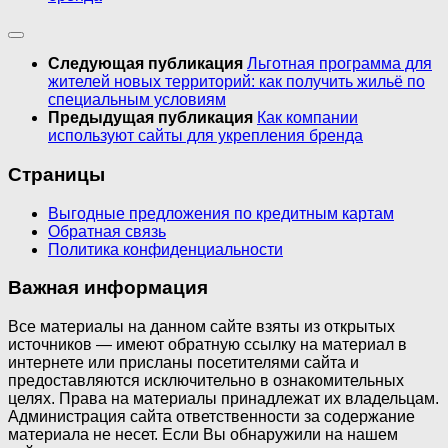
Следующая публикация
Льготная программа для
жителей новых территорий: как получить жильё по
специальным условиям
Предыдущая публикация
Как компании
используют сайты для укрепления бренда
Страницы
Выгодные предложения по кредитным картам
Обратная связь
Политика конфиденциальности
Важная информация
Все материалы на данном сайте взяты из открытых
источников — имеют обратную ссылку на материал в
интернете или присланы посетителями сайта и
предоставляются исключительно в ознакомительных
целях. Права на материалы принадлежат их владельцам.
Администрация сайта ответственности за содержание
материала не несет. Если Вы обнаружили на нашем