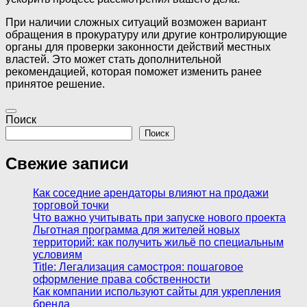
При наличии сложных ситуаций возможен вариант
обращения в прокуратуру или другие контролирующие
органы для проверки законности действий местных
властей. Это может стать дополнительной
рекомендацией, которая поможет изменить ранее
принятое решение.
Поиск
Поиск
Свежие записи
Как соседние арендаторы влияют на продажи
торговой точки
Что важно учитывать при запуске нового проекта
Льготная программа для жителей новых
территорий: как получить жильё по специальным
условиям
Title: Легализация самостроя: пошаговое
оформление права собственности
Как компании используют сайты для укрепления
бренда