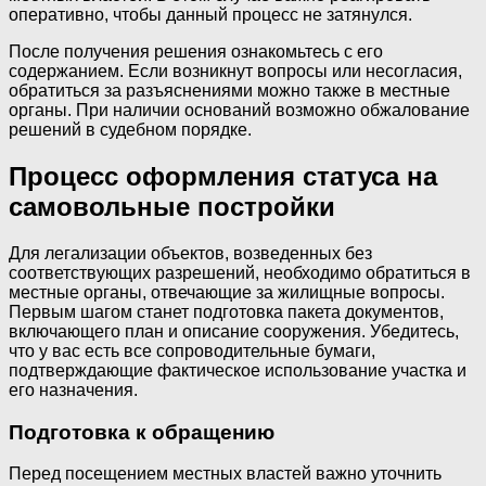
оперативно, чтобы данный процесс не затянулся.
После получения решения ознакомьтесь с его
содержанием. Если возникнут вопросы или несогласия,
обратиться за разъяснениями можно также в местные
органы. При наличии оснований возможно обжалование
решений в судебном порядке.
Процесс оформления статуса на
самовольные постройки
Для легализации объектов, возведенных без
соответствующих разрешений, необходимо обратиться в
местные органы, отвечающие за жилищные вопросы.
Первым шагом станет подготовка пакета документов,
включающего план и описание сооружения. Убедитесь,
что у вас есть все сопроводительные бумаги,
подтверждающие фактическое использование участка и
его назначения.
Подготовка к обращению
Перед посещением местных властей важно уточнить