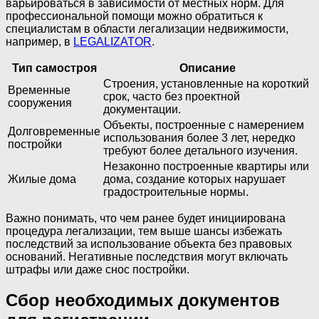
варьироваться в зависимости от местных норм. Для
профессиональной помощи можно обратиться к
специалистам в области легализации недвижимости,
например, в
LEGALIZATOR
.
Тип самостроя
Описание
Строения, установленные на короткий
Временные
срок, часто без проектной
сооружения
документации.
Объекты, построенные с намерением
Долговременные
использования более 3 лет, нередко
постройки
требуют более детального изучения.
Незаконно построенные квартиры или
Жилые дома
дома, создание которых нарушает
градостроительные нормы.
Важно понимать, что чем ранее будет инициирована
процедура легализации, тем выше шансы избежать
последствий за использование объекта без правовых
оснований. Негативные последствия могут включать
штрафы или даже снос постройки.
Сбор необходимых документов