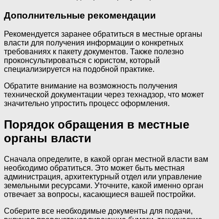
Дополнительные рекомендации
Рекомендуется заранее обратиться в местные органы
власти для получения информации о конкретных
требованиях к пакету документов. Также полезно
проконсультироваться с юристом, который
специализируется на подобной практике.
Обратите внимание на возможность получения
технической документации через технадзор, что может
значительно упростить процесс оформления.
Порядок обращения в местные
органы власти
Сначала определите, в какой орган местной власти вам
необходимо обратиться. Это может быть местная
администрация, архитектурный отдел или управление
земельными ресурсами. Уточните, какой именно орган
отвечает за вопросы, касающиеся вашей постройки.
Соберите все необходимые документы для подачи,