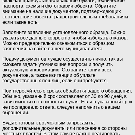
включая правоустанавливающие бумаги, технические
паспорта, схемы и фотографии объекта. Обратите
внимание на наличие документов, подтверждающих
соответствие объекта градостроительным требованиям,
если такие есть.
Заполните заявление установленного образца. Важно
указать все данные корректно, чтобы избежать отказов.
Можно предварительно ознакомиться с образцом
заявления на сайте вашего муниципалитета.
Подачу документов лучше осуществить лично, так вы
сможете задать уточняющие вопросы и получить
актуальную информацию. Сохраните копии всех
документов, а также квитанции об уплате
государственных пошлин, если они требуются.
Поинтересуйтесь о сроках обработки вашего обращения.
Обычно, указанный срок составляет от 30 до 90 дней, в
зависимости от сложности случая. Если в указанный срок
не последовало ответа, следует напомнить о вашем
обращении.
Будьте готовы к возможным запросам на
дополнительные документы или пояснения со стороны
местных властей. В этом случае важно реагировать