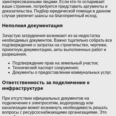
заинтересованными лицами. Если кто-то оспаривает
ваше строение, потребуется представить аргументы и
доказательства. Подбор юридической помощи в данном
случае увеличит шансы на благоприятный исход.
Неполная документация
Зачастую затруднения возникают из-за недостатка
необходимых документов. Важно тщательно собрать все
подтверждения о затратах на строительство, чертежи,
проектную документацию, акты выполненных работ и
разрешения.
Подтверждение прав на земельный участок;
Технический паспорт сооружения;
Документы о предоставлении коммунальных услуг.
Ответственность за подключение к
инфраструктуре
При отсутствии официальных документов на
подключение к электросетям, водопроводу или
канализации может возникнуть необходимость решать
вопросы с ресурсоснабжающими организациями. Это