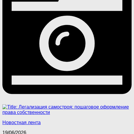
Новостная лента
19/06/2026