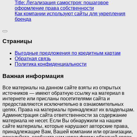
Title: Легализация самостроя: пошаговое
оформление права собственности
Как компании используют сайты для укрепления
бренда
Страницы
Выгодные предложения по кредитным картам
Обратная связь
Политика конфиденциальности
Важная информация
Все материалы на данном сайте взяты из открытых
источников — имеют обратную ссылку на материал в
интернете или присланы посетителями сайта и
предоставляются исключительно в ознакомительных
целях. Права на материалы принадлежат их владельцам.
Администрация сайта ответственности за содержание
материала не несет. Если Вы обнаружили на нашем
сайте материалы, которые нарушают авторские права,
принадлежащие Вам, Вашей компании или организации,