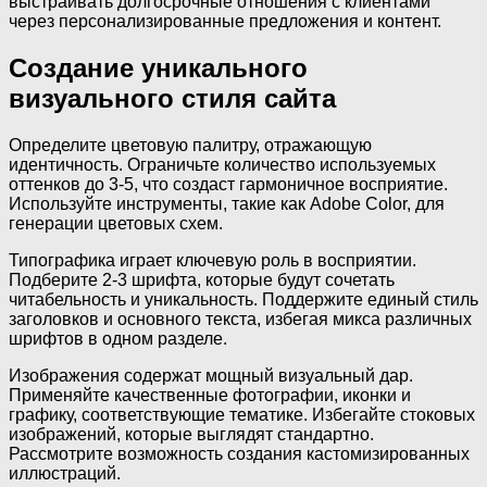
выстраивать долгосрочные отношения с клиентами
через персонализированные предложения и контент.
Создание уникального
визуального стиля сайта
Определите цветовую палитру, отражающую
идентичность. Ограничьте количество используемых
оттенков до 3-5, что создаст гармоничное восприятие.
Используйте инструменты, такие как Adobe Color, для
генерации цветовых схем.
Типографика играет ключевую роль в восприятии.
Подберите 2-3 шрифта, которые будут сочетать
читабельность и уникальность. Поддержите единый стиль
заголовков и основного текста, избегая микса различных
шрифтов в одном разделе.
Изображения содержат мощный визуальный дар.
Применяйте качественные фотографии, иконки и
графику, соответствующие тематике. Избегайте стоковых
изображений, которые выглядят стандартно.
Рассмотрите возможность создания кастомизированных
иллюстраций.