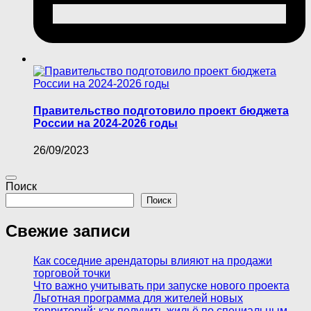
Правительство подготовило проект бюджета
России на 2024-2026 годы
26/09/2023
Поиск
Поиск
Свежие записи
Как соседние арендаторы влияют на продажи
торговой точки
Что важно учитывать при запуске нового проекта
Льготная программа для жителей новых
территорий: как получить жильё по специальным