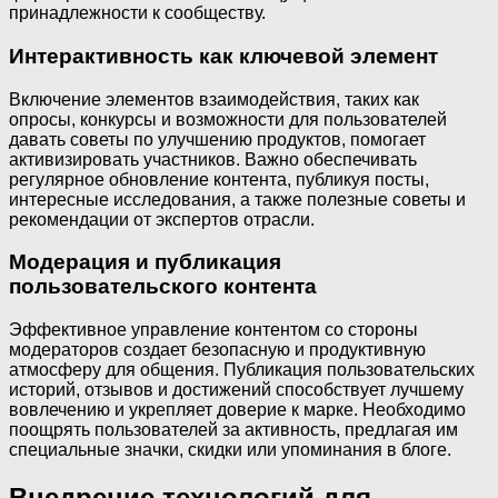
принадлежности к сообществу.
Интерактивность как ключевой элемент
Включение элементов взаимодействия, таких как
опросы, конкурсы и возможности для пользователей
давать советы по улучшению продуктов, помогает
активизировать участников. Важно обеспечивать
регулярное обновление контента, публикуя посты,
интересные исследования, а также полезные советы и
рекомендации от экспертов отрасли.
Модерация и публикация
пользовательского контента
Эффективное управление контентом со стороны
модераторов создает безопасную и продуктивную
атмосферу для общения. Публикация пользовательских
историй, отзывов и достижений способствует лучшему
вовлечению и укрепляет доверие к марке. Необходимо
поощрять пользователей за активность, предлагая им
специальные значки, скидки или упоминания в блоге.
Внедрение технологий для