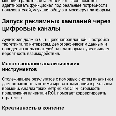
мнений о работе сайта. Анализ отзывов поможет
адаптировать функционал под реальные потребности
пользователей, улучшая общую атмосферу платформы.
Запуск рекламных кампаний через
цифровые каналы
Аудитория должна быть целенаправленной. Настройка
таргетинга по интересам, демографическим данным и
поведению пользователей на платформах увеличивает
вероятность взаимодействия.
Использование аналитических
инструментов
Отслеживание результатов с помощью систем аналитики
дает возможность оптимизировать кампании в реальном
времени. Анализ таких метрик, как CTR, стоимость
привлечения клиента и ROI, помогает корректировать
стратегию.
Креативность в контенте