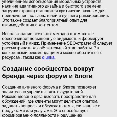
увеличением использования мобильных устройств,
наличие адаптивного дизайна и быстрого времени
загрузки страниц становится критически важным для
привлечения пользователей и лучшего ранжирования.
Это также создает благоприятный опыт для
взаимодействия с контентом.
Использование всех этих методов в комплексе
обеспечивает повышенную видимость и формирует
устойчивый имидж. Применение SEO-стратегий следует
рассматривать как обязательный этап работы. За
конкретными рекомендациями можно обратиться к
ресурсам, таким как
olunka
.
Создание сообщества вокруг
бренда через форум и блоги
Создание активного форума и блогов позволяет
значительно укрепить связь с аудиторией.
Рекомендовано организовать пространство для
обсуждений, где клиенты могут делиться опытом,
задавать вопросы и обсуждать темы, связанные с
продуктами или услугами. Это способствует
формированию лояльности и ощущению