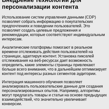
персонализации контента
Использование систем управления данными (CDP)
позволяет собрать информацию о покупательских
предпочтениях и поведении пользователей. Это
позволяет создать целевые предложения и
рекомендации, которые соответствуют индивидуальным
интересам.
Аналитические платформы помогают в реальном
времени отслеживать действия пользователей на
страницах, адаптируя контент. Установка пикселей
отслеживания на веб-ресурсах дает возможность
определить, какие элементы страницы привлекают
больше всего внимания, что в дальнейшем оптимизирует
контент под интересы разных сегментов аудитории.
Интеграция машинного обучения позволяет
анализировать пользовательские данные для создания
персонализированных опытов. Например, алгоритмы
могут предлагать товары и статьи на основе предыдущих
взаимодействий, что значительно увеличивает
конверсии.