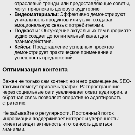
отраслевые тренды или предоставляющие советы,
могут привлекать целевую аудиторию.
Видеоматериалы:
Эффективно демонстрируют
уникальность продуктов или услуг, создавая
эмоциональную связь с потребителями.
Подкасты:
Обсуждение актуальных тем в формате
аудио создает дополнительный канал для
взаимодействия.
Кейсы:
Представление успешных проектов
демонстрирует практическое применение и
успешность предложений.
Оптимизация контента
Важен не только сам контент, но и его размещение. SEO-
тактики помогут привлечь трафик. Распространение
через социальные сети увеличивает охват аудитории, а
обратная связь позволяет оперативно адаптировать
стратегию.
Не забывайте о регулярности. Постоянный поток
информации поддерживает интерес и уверенность:
клиенты видят активность и готовность делиться
знаниями.