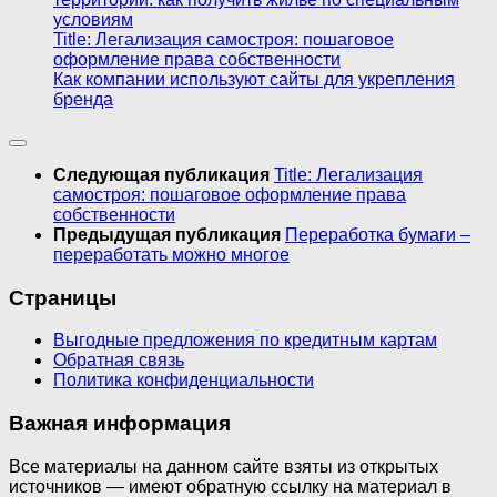
условиям
Title: Легализация самостроя: пошаговое
оформление права собственности
Как компании используют сайты для укрепления
бренда
Следующая публикация
Title: Легализация
самостроя: пошаговое оформление права
собственности
Предыдущая публикация
Переработка бумаги –
переработать можно многое
Страницы
Выгодные предложения по кредитным картам
Обратная связь
Политика конфиденциальности
Важная информация
Все материалы на данном сайте взяты из открытых
источников — имеют обратную ссылку на материал в