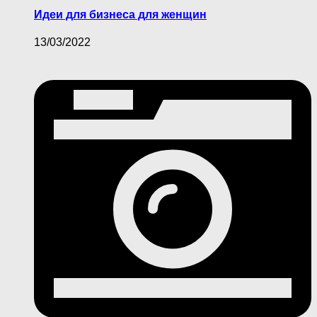
Идеи для бизнеса для женщин
13/03/2022