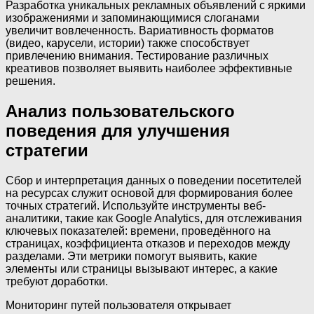
Разработка уникальных рекламных объявлений с яркими
изображениями и запоминающимися слоганами
увеличит вовлеченность. Вариативность форматов
(видео, карусели, истории) также способствует
привлечению внимания. Тестирование различных
креативов позволяет выявить наиболее эффективные
решения.
Анализ пользовательского
поведения для улучшения
стратегии
Сбор и интерпретация данных о поведении посетителей
на ресурсах служит основой для формирования более
точных стратегий. Используйте инструменты веб-
аналитики, такие как Google Analytics, для отслеживания
ключевых показателей: времени, проведённого на
страницах, коэффициента отказов и переходов между
разделами. Эти метрики помогут выявить, какие
элементы или страницы вызывают интерес, а какие
требуют доработки.
Мониторинг путей пользователя открывает