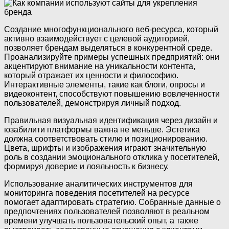
Создание многофункционального веб-ресурса, который
активно взаимодействует с целевой аудиторией,
позволяет брендам выделяться в конкурентной среде.
Проанализируйте примеры успешных предприятий: они
акцентируют внимание на уникальности контента,
который отражает их ценности и философию.
Интерактивные элементы, такие как блоги, опросы и
видеоконтент, способствуют повышению вовлеченности
пользователей, демонстрируя личный подход.
Правильная визуальная идентификация через дизайн и
юзабилити платформы важна не меньше. Эстетика
должна соответствовать стилю и позиционированию.
Цвета, шрифты и изображения играют значительную
роль в создании эмоционального отклика у посетителей,
формируя доверие и лояльность к бизнесу.
Использование аналитических инструментов для
мониторинга поведения посетителей на ресурсе
помогает адаптировать стратегию. Собранные данные о
предпочтениях пользователей позволяют в реальном
времени улучшать пользовательский опыт, а также