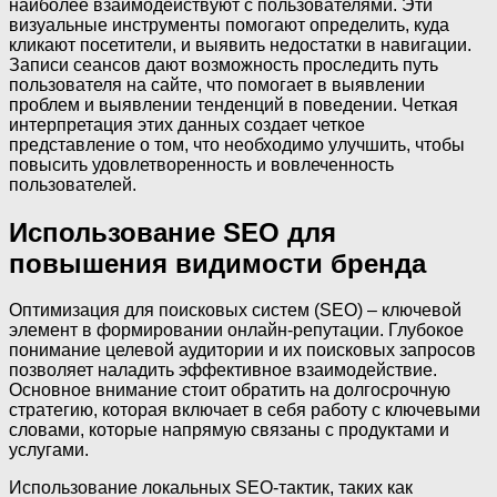
наиболее взаимодействуют с пользователями. Эти
визуальные инструменты помогают определить, куда
кликают посетители, и выявить недостатки в навигации.
Записи сеансов дают возможность проследить путь
пользователя на сайте, что помогает в выявлении
проблем и выявлении тенденций в поведении. Четкая
интерпретация этих данных создает четкое
представление о том, что необходимо улучшить, чтобы
повысить удовлетворенность и вовлеченность
пользователей.
Использование SEO для
повышения видимости бренда
Оптимизация для поисковых систем (SEO) – ключевой
элемент в формировании онлайн-репутации. Глубокое
понимание целевой аудитории и их поисковых запросов
позволяет наладить эффективное взаимодействие.
Основное внимание стоит обратить на долгосрочную
стратегию, которая включает в себя работу с ключевыми
словами, которые напрямую связаны с продуктами и
услугами.
Использование локальных SEO-тактик, таких как