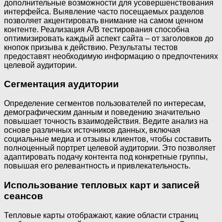
дополнительные возможности для усовершенствования
интерфейса. Выявление часто посещаемых разделов
позволяет акцентировать внимание на самом ценном
контенте. Реализация A/B тестирования способна
оптимизировать каждый аспект сайта – от заголовков до
кнопок призыва к действию. Результаты тестов
предоставят необходимую информацию о предпочтениях
целевой аудитории.
Сегментация аудитории
Определение сегментов пользователей по интересам,
демографическим данным и поведению значительно
повышает точность взаимодействия. Ведите анализ на
основе различных источников данных, включая
социальные медиа и отзывы клиентов, чтобы составить
полноценный портрет целевой аудитории. Это позволяет
адаптировать подачу контента под конкретные группы,
повышая его релевантность и привлекательность.
Использование тепловых карт и записей
сеансов
Тепловые карты отображают, какие области страниц