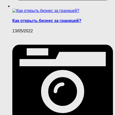
Как открыть бизнес за границей?
13/05/2022