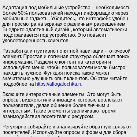
Адаптация под мобильные устройства – необходимость.
Более 50% пользователей находят информацию через
мобильные гаджеты. Убедитесь, что интерфейс удобен
для просмотра на экранах с различным разрешением.
Внедрите адаптивный дизайн, который автоматически
подстраивается под устройство. Это повысит
удовлетворенность клиентов.
Разработка интуитивно понятной навигации – ключевой
элемент. Простая и логичная структура облегчает поиск
информации. Разделите контент на категории и
используйте меню, чтобы пользователи могли быстро
находить нужное. Функция поиска также может
значительно улучшить опыт клиентов. Об этом читайте
подробнее на
https://allogalochka.ru
Включите интерактивные элементы. Это могут быть
опросы, виджеты или анимации, которые вовлекают
пользователя, делая общение более личным и
интересным. Такие элементы увеличивают время
взаимодействия посетителя с ресурсом.
Регулярно собирайте и анализируйте обратную связь от
посетителей. Используйте опросы и формы для сбора