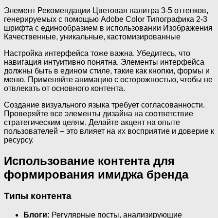
Элемент Рекомендации Цветовая палитра 3-5 оттенков,
генерируемых с помощью Adobe Color Типографика 2-3
шрифта с единообразием в использовании Изображения
Качественные, уникальные, кастомизированные
Настройка интерфейса тоже важна. Убедитесь, что
навигация интуитивно понятна. Элементы интерфейса
должны быть в едином стиле, такие как кнопки, формы и
меню. Применяйте анимацию с осторожностью, чтобы не
отвлекать от основного контента.
Создание визуального языка требует согласованности.
Проверяйте все элементы дизайна на соответствие
стратегическим целям. Делайте акцент на опыте
пользователей – это влияет на их восприятие и доверие к
ресурсу.
Использование контента для
формирования имиджа бренда
Типы контента
Блоги:
Регулярные посты, анализирующие