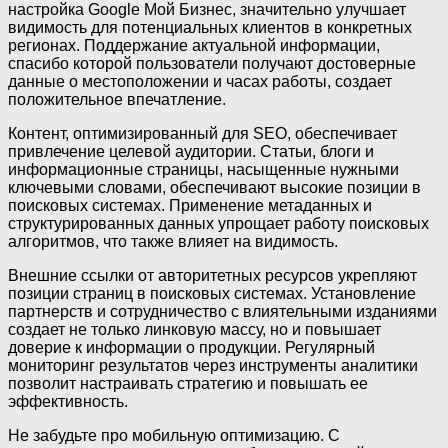
настройка Google Мой Бизнес, значительно улучшает
видимость для потенциальных клиентов в конкретных
регионах. Поддержание актуальной информации,
спасибо которой пользователи получают достоверные
данные о местоположении и часах работы, создает
положительное впечатление.
Контент, оптимизированный для SEO, обеспечивает
привлечение целевой аудитории. Статьи, блоги и
информационные страницы, насыщенные нужными
ключевыми словами, обеспечивают высокие позиции в
поисковых системах. Применение метаданных и
структурированных данных упрощает работу поисковых
алгоритмов, что также влияет на видимость.
Внешние ссылки от авторитетных ресурсов укрепляют
позиции страниц в поисковых системах. Установление
партнерств и сотрудничество с влиятельными изданиями
создает не только линковую массу, но и повышает
доверие к информации о продукции. Регулярный
мониторинг результатов через инструменты аналитики
позволит настраивать стратегию и повышать ее
эффективность.
Не забудьте про мобильную оптимизацию. С