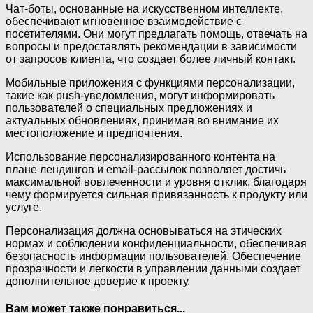
Чат-боты, основанные на искусственном интеллекте,
обеспечивают мгновенное взаимодействие с
посетителями. Они могут предлагать помощь, отвечать на
вопросы и предоставлять рекомендации в зависимости
от запросов клиента, что создает более личный контакт.
Мобильные приложения с функциями персонализации,
такие как push-уведомления, могут информировать
пользователей о специальных предложениях и
актуальных обновлениях, принимая во внимание их
местоположение и предпочтения.
Использование персонализированного контента на
плане лендингов и email-рассылок позволяет достичь
максимальной вовлеченности и уровня отклик, благодаря
чему формируется сильная привязанность к продукту или
услуге.
Персонализация должна основываться на этических
нормах и соблюдении конфиденциальности, обеспечивая
безопасность информации пользователей. Обеспечение
прозрачности и легкости в управлении данными создает
дополнительное доверие к проекту.
Вам может также понравиться...