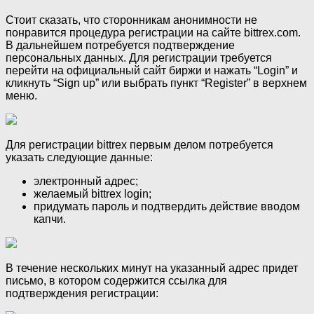
Стоит сказать, что сторонникам анонимности не
понравится процедура регистрации на сайте bittrex.com.
В дальнейшем потребуется подтверждение
персональных данных. Для регистрации требуется
перейти на официальный сайт биржи и нажать “Login” и
кликнуть “Sign up” или выбрать пункт “Register” в верхнем
меню.
Для регистрации bittrex первым делом потребуется
указать следующие данные:
электронный адрес;
желаемый bittrex login;
придумать пароль и подтвердить действие вводом
капчи.
В течение нескольких минут на указанный адрес придет
письмо, в котором содержится ссылка для
подтверждения регистрации: