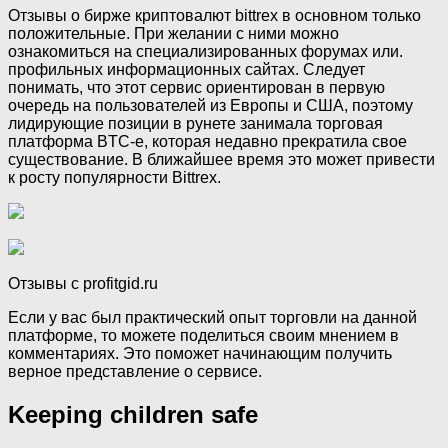
Отзывы о бирже криптовалют bittrex в основном только
положительные. При желании с ними можно
ознакомиться на специализированных форумах или.
профильных информационных сайтах. Следует
понимать, что этот сервис ориентирован в первую
очередь на пользователей из Европы и США, поэтому
лидирующие позиции в рунете занимала торговая
платформа BTC-e, которая недавно прекратила свое
существование. В ближайшее время это может привести
к росту популярности Bittrex.
Отзывы с profitgid.ru
Если у вас был практический опыт торговли на данной
платформе, то можете поделиться своим мнением в
комментариях. Это поможет начинающим получить
верное представление о сервисе.
Keeping children safe