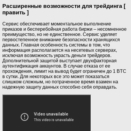
Расширенные возможности для трейдинга [
править ]
Сервис обеспечивает моментальное выполнение
приказов и бесперебойная работа биржи – несомненное
преимущество, но не единственное. Сервис уделяет
первостепенное внимание безопасности хранящихся
данных. Главная особенность системы в том, что
информация располагается на несетевых серверах,
исключая возможность украсть деньги трейдеров.
Дополнительной защитой выступает двухфакторная
аутентификация аккаунтов. В случае отказа от ее
прохождения, лимит на вывод будет ограничен до 1 BTC
в сутки. Для некоторых все это может показаться
слишком сложным, но потраченное время взамен на
надежную защиту данных способно себя оправдать.