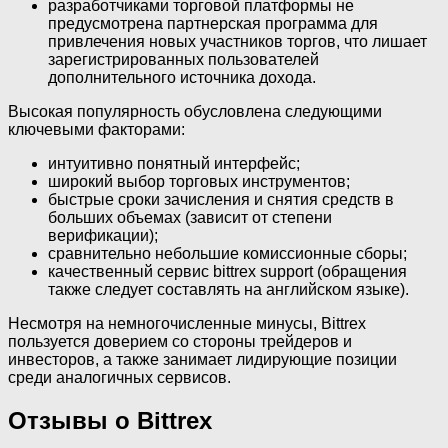
разработчиками торговой платформы не
предусмотрена партнерская программа для
привлечения новых участников торгов, что лишает
зарегистрированных пользователей
дополнительного источника дохода.
Высокая популярность обусловлена следующими
ключевыми факторами:
интуитивно понятный интерфейс;
широкий выбор торговых инструментов;
быстрые сроки зачисления и снятия средств в
больших объемах (зависит от степени
верификации);
сравнительно небольшие комиссионные сборы;
качественный сервис bittrex support (обращения
также следует составлять на английском языке).
Несмотря на немногочисленные минусы, Bittrex
пользуется доверием со стороны трейдеров и
инвесторов, а также занимает лидирующие позиции
среди аналогичных сервисов.
Отзывы о Bittrex