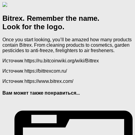
Bitrex. Remember the name.
Look for the logo.
Once you start looking, you’ll be amazed how many products
contain Bitrex. From cleaning products to cosmetics, garden
pesticides to anti-freeze, firelighters to air fresheners.
Источник
https://ru.bitcoinwiki.org/wiki/Bittrex
Источник
https://bittrexcom.ru/
Источник
https://www.bitrex.com/
Вам может также понравиться...