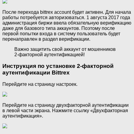
После перехода bittrex account будет активен. Для начала
работы потребуется авторизоваться. 1 августа 2017 года
администрация биржи ввела обязательную верификацию
даже для базового типа аккаунтов. Поэтому после
первой попытки входа в систему пользователь будет
перенаправлен в раздел верификации.
Важно защитить свой аккаунт от мошенников
2-факторной аутентификацией!
Инструкция по установке 2-факторной
аутентификации Bittrex
Перейдите на страницу настроек.
Перейдите на страницу двухфакторной аутентификации
в левой части экрана. Нажмите ссылку «Двухфакторная
аутентификация».