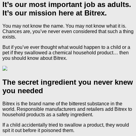
It’s our most important job as adults.
It’s our mission here at Bitrex.
You may not know the name. You may not know what it is.
Chances are, you’ve never even considered that such a thing
exists.
But if you’ve ever thought what would happen to a child or a
pet if they swallowed a chemical household product… then
you should know about Bitrex.
The secret ingredient you never knew
you needed
Bitrex is the brand name of the bitterest substance in the
world. Responsible manufacturers and retailers add Bitrex to
household products as a safety ingredient.
If a child accidentally tried to swallow a product, they would
spit it out before it poisoned them.