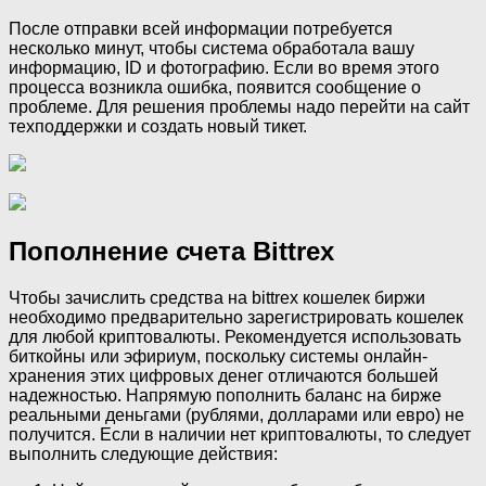
После отправки всей информации потребуется
несколько минут, чтобы система обработала вашу
информацию, ID и фотографию. Если во время этого
процесса возникла ошибка, появится сообщение о
проблеме. Для решения проблемы надо перейти на сайт
техподдержки и создать новый тикет.
Пополнение счета Bittrex
Чтобы зачислить средства на bittrex кошелек биржи
необходимо предварительно зарегистрировать кошелек
для любой криптовалюты. Рекомендуется использовать
биткойны или эфириум, поскольку системы онлайн-
хранения этих цифровых денег отличаются большей
надежностью. Напрямую пополнить баланс на бирже
реальными деньгами (рублями, долларами или евро) не
получится. Если в наличии нет криптовалюты, то следует
выполнить следующие действия: