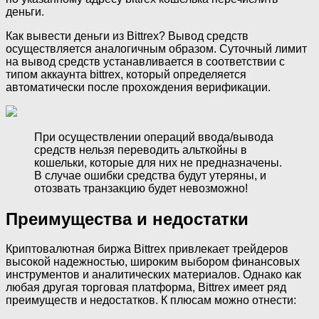
деньги.
Как вывести деньги из Bittrex? Вывод средств
осуществляется аналогичным образом. Суточный лимит
на вывод средств устанавливается в соответствии с
типом аккаунта bittrex, который определяется
автоматически после прохождения верификации.
При осуществлении операций ввода/вывода
средств нельзя переводить альткойны в
кошельки, которые для них не предназначены.
В случае ошибки средства будут утеряны, и
отозвать транзакцию будет невозможно!
Преимущества и недостатки
Криптовалютная биржа Bittrex привлекает трейдеров
высокой надежностью, широким выбором финансовых
инструментов и аналитических материалов. Однако как
любая другая торговая платформа, Bittrex имеет ряд
преимуществ и недостатков. К плюсам можно отнести: