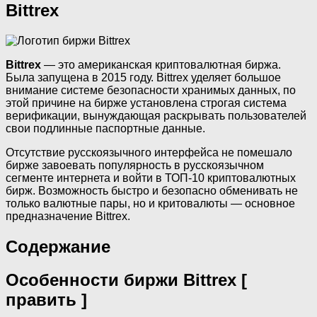
Bittrex
Bittrex
— это американская криптовалютная биржа.
Была запущена в 2015 году. Bittrex уделяет большое
внимание системе безопасности хранимых данных, по
этой причине на бирже установлена строгая система
верификации, вынуждающая раскрывать пользователей
свои подлинные паспортные данные.
Отсутствие русскоязычного интерфейса не помешало
бирже завоевать популярность в русскоязычном
сегменте интернета и войти в ТОП-10 криптовалютных
бирж. Возможность быстро и безопасно обменивать не
только валютные пары, но и критовалюты — основное
предназначение Bittrex.
Содержание
Особенности биржи Bittrex [
править ]