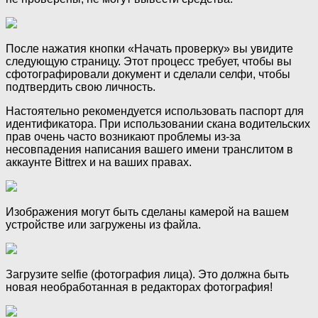
После нажатия кнопки «Начать проверку» вы увидите
следующую страницу. Этот процесс требует, чтобы вы
сфотографировали документ и сделали селфи, чтобы
подтвердить свою личность.
Настоятельно рекомендуется использовать паспорт для
идентификатора. При использовании скана водительских
прав очень часто возникают проблемы из-за
несовпадения написания вашего имени транслитом в
аккаунте Bittrex и на ваших правах.
Изображения могут быть сделаны камерой на вашем
устройстве или загружены из файла.
Загрузите selfie (фотография лица). Это должна быть
новая необработанная в редакторах фотография!