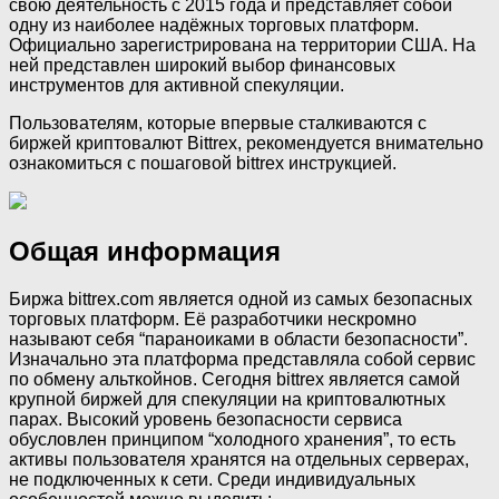
свою деятельность с 2015 года и представляет собой
одну из наиболее надёжных торговых платформ.
Официально зарегистрирована на территории США. На
ней представлен широкий выбор финансовых
инструментов для активной спекуляции.
Пользователям, которые впервые сталкиваются с
биржей криптовалют Bittrex, рекомендуется внимательно
ознакомиться с пошаговой bittrex инструкцией.
Общая информация
Биржа bittrex.com является одной из самых безопасных
торговых платформ. Её разработчики нескромно
называют себя “параноиками в области безопасности”.
Изначально эта платформа представляла собой сервис
по обмену альткойнов. Сегодня bittrex является самой
крупной биржей для спекуляции на криптовалютных
парах. Высокий уровень безопасности сервиса
обусловлен принципом “холодного хранения”, то есть
активы пользователя хранятся на отдельных серверах,
не подключенных к сети. Среди индивидуальных