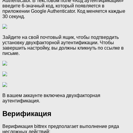
Authenticator. В текстовом поле «Код аутентификации»
введите 6-значный код, который появляется в
приложении Google Authenticator. Код меняется каждые
30 секунд.
Зайдите на свой почтовый ящик, чтобы подтвердить
установку двухфакторной аутентификации. Чтобы
завершить настройку, вы должны кликнуть по ссылке в
письме.
В вашем аккаунте включена двухфакторная
аутентификация.
Верификация
Верификация bittrex предполагает выполнение ряда
несложных действий: