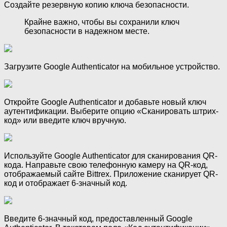
Создайте резервную копию ключа безопасности.
Крайне важно, чтобы вы сохранили ключ
безопасности в надежном месте.
Загрузите Google Authenticator на мобильное устройство.
Откройте Google Authenticator и добавьте новый ключ
аутентификации. Выберите опцию «Сканировать штрих-
код» или введите ключ вручную.
Используйте Google Authenticator для сканирования QR-
кода. Направьте свою телефонную камеру на QR-код,
отображаемый сайте Bittrex. Приложение сканирует QR-
код и отображает 6-значный код.
Введите 6-значный код, предоставленный Google