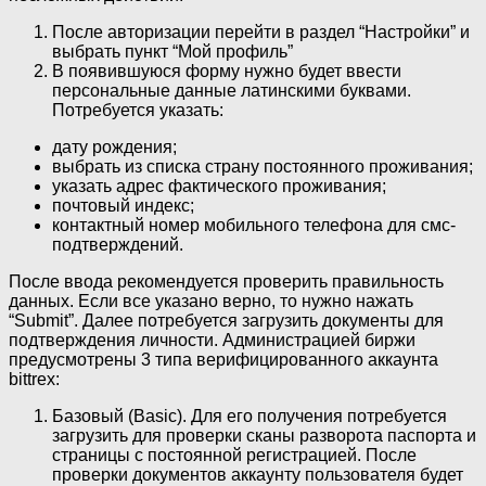
После авторизации перейти в раздел “Настройки” и
выбрать пункт “Мой профиль”
В появившуюся форму нужно будет ввести
персональные данные латинскими буквами.
Потребуется указать:
дату рождения;
выбрать из списка страну постоянного проживания;
указать адрес фактического проживания;
почтовый индекс;
контактный номер мобильного телефона для смс-
подтверждений.
После ввода рекомендуется проверить правильность
данных. Если все указано верно, то нужно нажать
“Submit”. Далее потребуется загрузить документы для
подтверждения личности. Администрацией биржи
предусмотрены 3 типа верифицированного аккаунта
bittrex:
Базовый (Basic). Для его получения потребуется
загрузить для проверки сканы разворота паспорта и
страницы с постоянной регистрацией. После
проверки документов аккаунту пользователя будет