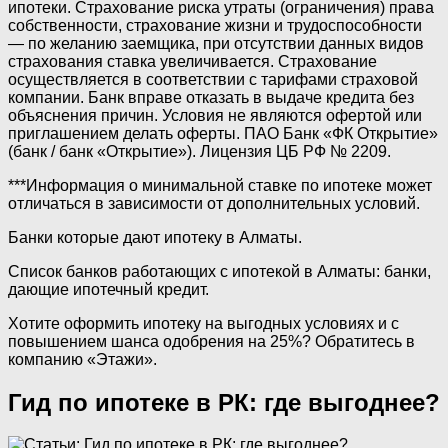
ипотеки. Страхование риска утраты (ограничения) права
собственности, страхование жизни и трудоспособности
— по желанию заемщика, при отсутствии данных видов
страхования ставка увеличивается. Страхование
осуществляется в соответствии с тарифами страховой
компании. Банк вправе отказать в выдаче кредита без
объяснения причин. Условия не являются офертой или
приглашением делать оферты. ПАО Банк «ФК Открытие»
(банк / банк «Открытие»). Лицензия ЦБ РФ № 2209.
***Информация о минимальной ставке по ипотеке может
отличаться в зависимости от дополнительных условий.
Банки которые дают ипотеку в Алматы.
Список банков работающих с ипотекой в Алматы: банки,
дающие ипотечный кредит.
Хотите оформить ипотеку на выгодных условиях и с
повышением шанса одобрения на 25%? Обратитесь в
компанию «Этажи».
Гид по ипотеке в РК: где выгоднее?