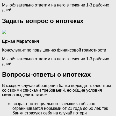
Мы обязательно ответим на него в течении 1-3 рабочих
дней
Задать вопрос о ипотеках
Ержан Маратович
Консультант по повышению финансовой грамотности
Мы обязательно ответим на него в течении 1-3 рабочих
дней
Вопросы-ответы о ипотеках
В каждом случае обращения банки подходят к клиентам
со своими списками требований, но общие условия
можно выделить такие:
возраст потенциального заемщика обычно
ограничивается нормами от 21 года до 60 лет, так
банки страхуют себя на случай потери