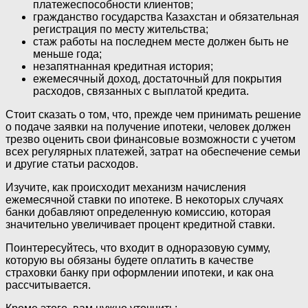
платежеспособности клиентов;
гражданство государства Казахстан и обязательная
регистрация по месту жительства;
стаж работы на последнем месте должен быть не
меньше года;
незапятнанная кредитная история;
ежемесячный доход, достаточный для покрытия
расходов, связанных с выплатой кредита.
Стоит сказать о том, что, прежде чем принимать решение
о подаче заявки на получение ипотеки, человек должен
трезво оценить свои финансовые возможности с учетом
всех регулярных платежей, затрат на обеспечение семьи
и другие статьи расходов.
Изучите, как происходит механизм начисления
ежемесячной ставки по ипотеке. В некоторых случаях
банки добавляют определенную комиссию, которая
значительно увеличивает процент кредитной ставки.
Поинтересуйтесь, что входит в одноразовую сумму,
которую вы обязаны будете оплатить в качестве
страховки банку при оформлении ипотеки, и как она
рассчитывается.