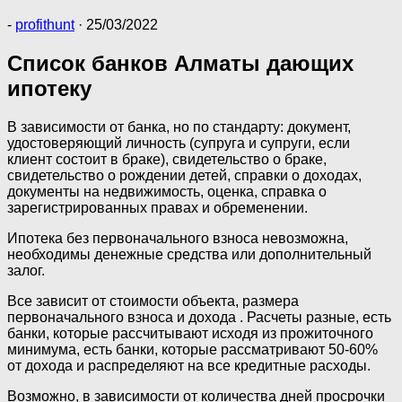
-
profithunt
·
25/03/2022
Список банков Алматы дающих
ипотеку
В зависимости от банка, но по стандарту: документ,
удостоверяющий личность (супруга и супруги, если
клиент состоит в браке), свидетельство о браке,
свидетельство о рождении детей, справки о доходах,
документы на недвижимость, оценка, справка о
зарегистрированных правах и обременении.
Ипотека без первоначального взноса невозможна,
необходимы денежные средства или дополнительный
залог.
Все зависит от стоимости объекта, размера
первоначального взноса и дохода . Расчеты разные, есть
банки, которые рассчитывают исходя из прожиточного
минимума, есть банки, которые рассматривают 50-60%
от дохода и распределяют на все кредитные расходы.
Возможно, в зависимости от количества дней просрочки