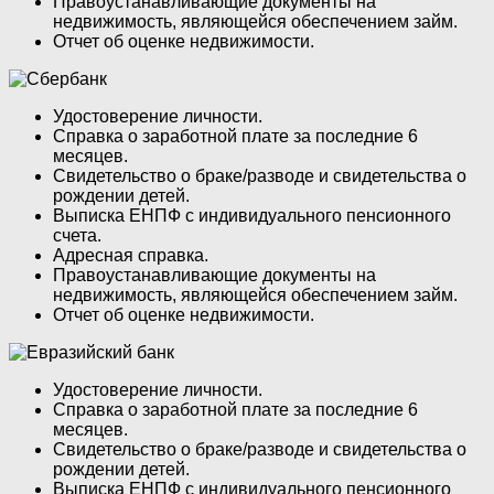
Правоустанавливающие документы на
недвижимость, являющейся обеспечением займ.
Отчет об оценке недвижимости.
Удостоверение личности.
Справка о заработной плате за последние 6
месяцев.
Свидетельство о браке/разводе и свидетельства о
рождении детей.
Выписка ЕНПФ с индивидуального пенсионного
счета.
Адресная справка.
Правоустанавливающие документы на
недвижимость, являющейся обеспечением займ.
Отчет об оценке недвижимости.
Удостоверение личности.
Справка о заработной плате за последние 6
месяцев.
Свидетельство о браке/разводе и свидетельства о
рождении детей.
Выписка ЕНПФ с индивидуального пенсионного