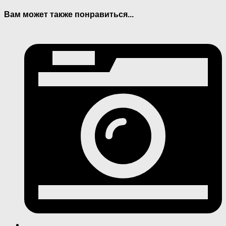
Вам может также понравиться...