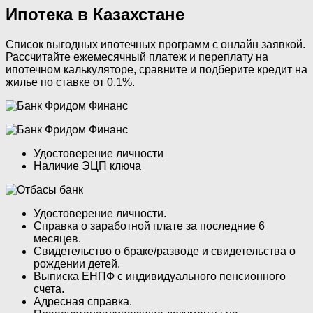
Ипотека в Казахстане
Список выгодных ипотечных программ с онлайн заявкой.
Рассчитайте ежемесячный платеж и переплату на
ипотечном калькуляторе, сравните и подберите кредит на
жилье по ставке от 0,1%.
Удостоверение личности
Наличие ЭЦП ключа
Удостоверение личности.
Справка о заработной плате за последние 6
месяцев.
Свидетельство о браке/разводе и свидетельства о
рождении детей.
Выписка ЕНПФ с индивидуального пенсионного
счета.
Адресная справка.