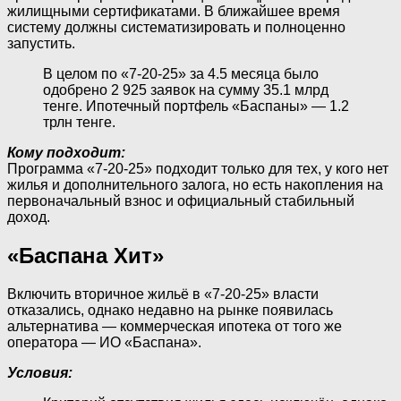
жилищными сертификатами. В ближайшее время
систему должны систематизировать и полноценно
запустить.
В целом по «7-20-25» за 4.5 месяца было
одобрено 2 925 заявок на сумму 35.1 млрд
тенге. Ипотечный портфель «Баспаны» — 1.2
трлн тенге.
Кому подходит:
Программа «7-20-25» подходит только для тех, у кого нет
жилья и дополнительного залога, но есть накопления на
первоначальный взнос и официальный стабильный
доход.
«Баспана Хит»
Включить вторичное жильё в «7-20-25» власти
отказались, однако недавно на рынке появилась
альтернатива — коммерческая ипотека от того же
оператора — ИО «Баспана».
Условия: