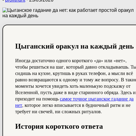
Цыганский оракул на каждый день
Иногда достаточно одного короткого «да» или «нет»,
чтобы решиться на шаг, который давно откладываешь. Т
сидишь на кухне, крутишь в руках телефон, а мысли всё
равно возвращаются к одному и тому же вопросу. В таки
моменты хочется увидеть хоть маленькую подсказку от
Вселенной, пусть даже в виде старинного обряда. Здесь и
приходит на помощь
самое точное цыганское гадание да
нет
, которое легко вписывается в будничный ритм и не
требует ни свечей, ни сложных ритуалов.
История короткого ответа