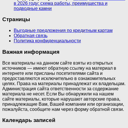
в 2026 году: схема работы, преимущества и
подводные камни
Страницы
Выгодные предложения по кредитным картам
Обратная связь
Политика конфиденциальности
Важная информация
Все материалы на данном сайте взяты из открытых
источников — имеют обратную ссылку на материал в
интернете или присланы посетителями сайта и
предоставляются исключительно в ознакомительных
целях. Права на материалы принадлежат их владельцам.
Администрация сайта ответственности за содержание
материала не несет. Если Вы обнаружили на нашем
сайте материалы, которые нарушают авторские права,
принадлежащие Вам, Вашей компании или организации,
пожалуйста, сообщите нам через форму обратной связи.
Календарь записей