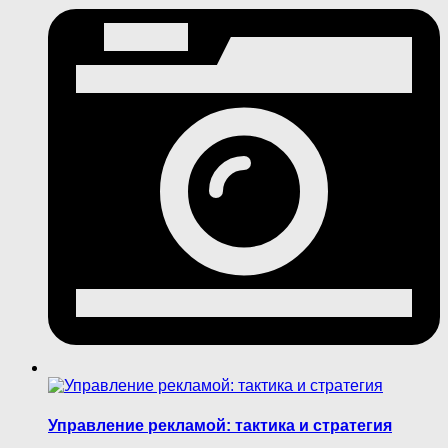
Управление рекламой: тактика и стратегия