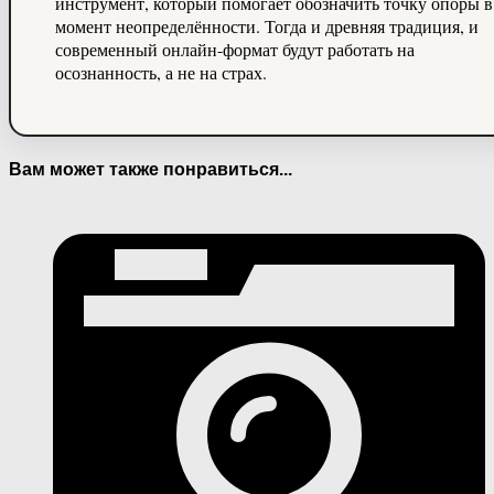
инструмент, который помогает обозначить точку опоры в
момент неопределённости. Тогда и древняя традиция, и
современный онлайн-формат будут работать на
осознанность, а не на страх.
Вам может также понравиться...