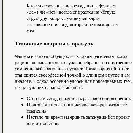
Классическое цыганское гадание в формате
«да» или «нет» всегда опирается на чёткую
структуру: вопрос, вытянутая карта,
толкование и вывод, который человек делает
сам.
Типичные вопросы к оракулу
Чаще всего люди обращаются к таким раскладам, когда
рациональные аргументы уже перебраны, но внутреннее
сомнение всё равно не отпускает. Тогда короткий ответ
становится своеобразной точкой в длинном внутреннем
диалоге. Подход особенно удобен для повседневных тем,
не требующих сложного анализа.
Стоит ли сегодня начинать разговор о повышении.
Полезна ли новая инициатива, которая вызывает
сомнения.
Настало ли время завершить затянувшийся проект
или отношения.