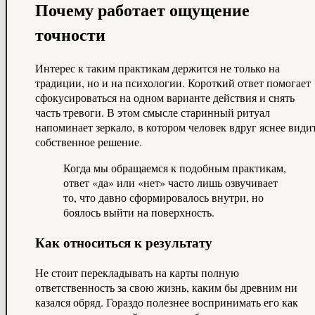
Почему работает ощущение
точности
Интерес к таким практикам держится не только на
традиции, но и на психологии. Короткий ответ помогает
сфокусироваться на одном варианте действия и снять
часть тревоги. В этом смысле старинный ритуал
напоминает зеркало, в котором человек вдруг яснее види
собственное решение.
Когда мы обращаемся к подобным практикам,
ответ «да» или «нет» часто лишь озвучивает
то, что давно сформировалось внутри, но
боялось выйти на поверхность.
Как относиться к результату
Не стоит перекладывать на карты полную
ответственность за свою жизнь, каким бы древним ни
казался обряд. Гораздо полезнее воспринимать его как