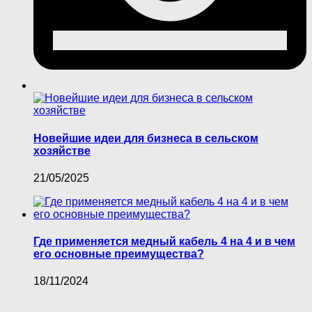
Новейшие идеи для бизнеса в сельском
хозяйстве
21/05/2025
Где применяется медный кабель 4 на 4 и в чем
его основные преимущества?
18/11/2024