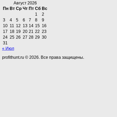
Август 2026
Пн
Вт
Ср
Чт
Пт
Сб
Вс
1
2
3
4
5
6
7
8
9
10
11
12
13
14
15
16
17
18
19
20
21
22
23
24
25
26
27
28
29
30
31
« Июл
profithunt.ru © 2026. Все права защищены.