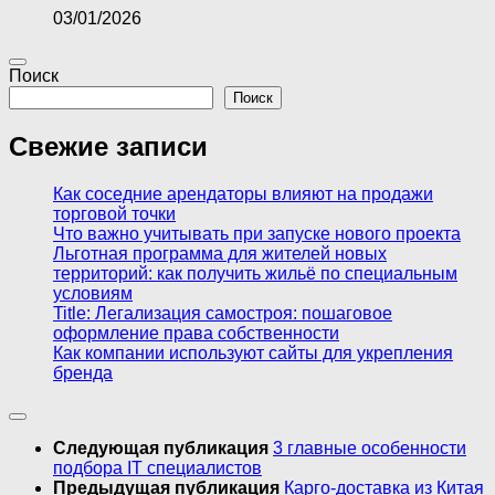
03/01/2026
Поиск
Поиск
Свежие записи
Как соседние арендаторы влияют на продажи
торговой точки
Что важно учитывать при запуске нового проекта
Льготная программа для жителей новых
территорий: как получить жильё по специальным
условиям
Title: Легализация самостроя: пошаговое
оформление права собственности
Как компании используют сайты для укрепления
бренда
Следующая публикация
3 главные особенности
подбора IT специалистов
Предыдущая публикация
Карго-доставка из Китая