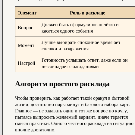
Элемент
Роль в раскладе
Должен быть сформулирован чётко и
Вопрос
касаться одного события
Лучше выбирать спокойное время без
Момент
спешки и раздражения
Готовность услышать ответ, даже если он
Настрой
не совпадает с ожиданиями
Алгоритм простого расклада
Чтобы проверить, как работает такой оракул в бытовой
жизни, достаточно пары минут и базового набора карт.
Главное — не задавать один и тот же вопрос по кругу,
пытаясь выпросить желаемый вариант, иначе теряется
смысл практики. Одного честного расклада на ситуацию
вполне достаточно.