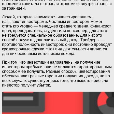
вложения капитала в отрасли экономики внутри страны и
за границей.
Людей, которые занимаются инвестированием,
называют инвесторами. Частным инвестором может
стать кто угодно — менеджер среднего звена, финансист,
врач, преподаватель, студент или пенсионер, для этого
не требуется специальное образование. Для них это
способ получить дополнительный доход. Трейдеры —
противоположность инвесторов; они постоянно проводят
краткосрочные сделки, этот вид деятельности является
для них основным источником дохода.
При том, что инвестиции направлены на получение
инвестором прибыли, они не являются гарантированным
способом ее получить. Разные способы инвестирования
обеспечивают разные гарантии получения дохода, но во
всех случаях существует риск того, что вместо прибыли
инвестор получит убыток.