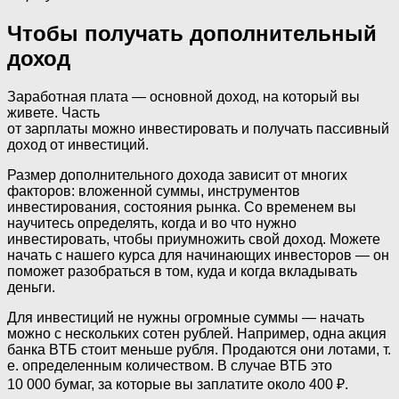
Чтобы получать дополнительный
доход
Заработная плата — основной доход, на который вы
живете. Часть
от зарплаты можно инвестировать и получать пассивный
доход от инвестиций.
Размер дополнительного дохода зависит от многих
факторов: вложенной суммы, инструментов
инвестирования, состояния рынка. Со временем вы
научитесь определять, когда и во что нужно
инвестировать, чтобы приумножить свой доход. Можете
начать с нашего курса для начинающих инвесторов — он
поможет разобраться в том, куда и когда вкладывать
деньги.
Для инвестиций не нужны огромные суммы — начать
можно с нескольких сотен рублей. Например, одна акция
банка ВTБ стоит меньше рубля. Продаются они лотами, т.
е. определенным количеством. В случае ВТБ это
10 000 бумаг, за которые вы заплатите около 400 ₽.