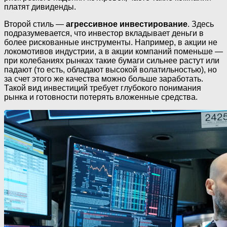
платят дивиденды.
Второй стиль —
агрессивное инвестирование
. Здесь
подразумевается, что инвестор вкладывает деньги в
более рискованные инструменты. Например, в акции не
локомотивов индустрии, а в акции компаний поменьше —
при колебаниях рынках такие бумаги сильнее растут или
падают (то есть, обладают высокой волатильностью), но
за счет этого же качества можно больше заработать.
Такой вид инвестиций требует глубокого понимания
рынка и готовности потерять вложенные средства.