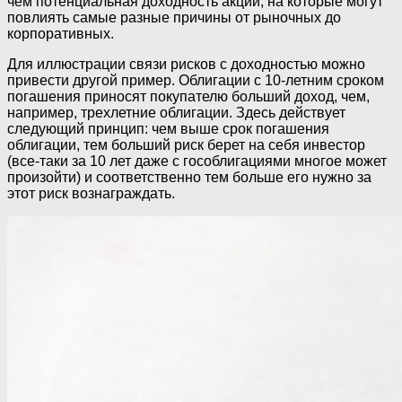
чем потенциальная доходность акций, на которые могут
повлиять самые разные причины от рыночных до
корпоративных.
Для иллюстрации связи рисков с доходностью можно
привести другой пример. Облигации с 10-летним сроком
погашения приносят покупателю больший доход, чем,
например, трехлетние облигации. Здесь действует
следующий принцип: чем выше срок погашения
облигации, тем больший риск берет на себя инвестор
(все-таки за 10 лет даже с гособлигациями многое может
произойти) и соответственно тем больше его нужно за
этот риск вознаграждать.