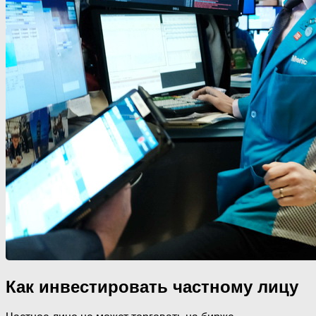
Как инвестировать частному лицу