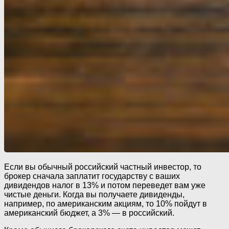
Если вы обычный российский частный инвестор, то
брокер сначала заплатит государству с ваших
дивидендов налог в 13% и потом переведет вам уже
чистые деньги. Когда вы получаете дивиденды,
например, по американским акциям, то 10% пойдут в
американский бюджет, а 3% — в российский.