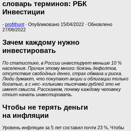
словарь терминов: РБК
Инвестиции
-
profithunt
· Опубликовано
15/04/2022
· Обновлено
27/06/2022
Зачем каждому нужно
инвестировать
По
статистике,
в России инвестирует меньше 10 %
населения. Причин этому много: боязнь дефолтов,
отсутствие свободных денег, страх обмана и риска.
Люди думают, что покупают акции и облигации только
богатые, а с нес- колькими тысячами рублей это не
имеет смысла. Расскажем, почему каждому человеку
стоит начать инвестировать.
Чтобы не терять деньги
на инфляции
Уровень инфляции за 5 лет составил почти 23 %. Чтобы