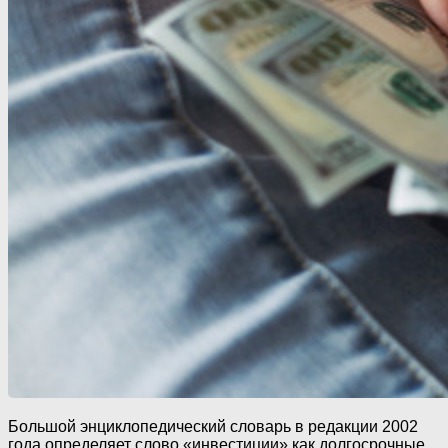
Большой энциклопедический словарь в редакции 2002
года определяет слово «инвестиции» как долгосрочные