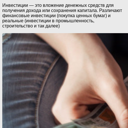
Инвестиции — это вложение денежных средств для
получения дохода или сохранения капитала. Различают
финансовые инвестиции (покупка ценных бумаг) и
реальные (инвестиции в промышленность,
строительство и так далее)