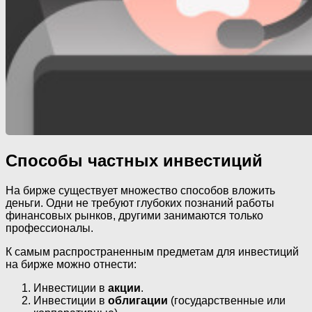
Способы частных инвестиций
На бирже существует множество способов вложить
деньги. Одни не требуют глубоких познаний работы
финансовых рынков, другими занимаются только
профессионалы.
К самым распространенным предметам для инвестиций
на бирже можно отнести:
Инвестиции в
акции
.
Инвестиции в
облигации
(государственные или