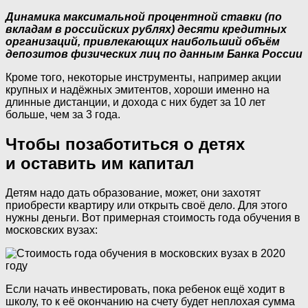
Динамика максимальной процентной ставки (по
вкладам в российских рублях) десяти кредитных
организаций, привлекающих наибольший объём
депозитов физических лиц по данным Банка России
Кроме того, некоторые инструменты, например акции
крупных и надёжных эмитентов, хороши именно на
длинные дистанции, и дохода с них будет за 10 лет
больше, чем за 3 года.
Чтобы позаботиться о детях
и оставить им капитал
Детям надо дать образование, может, они захотят
приобрести квартиру или открыть своё дело. Для этого
нужны деньги. Вот примерная стоимость года обучения в
московских вузах:
Если начать инвестировать, пока ребенок ещё ходит в
школу, то к её окончанию на счету будет неплохая сумма