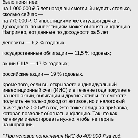
было понятнее:
на 1 000 000 ₽ 5 лет назад вы смогли бы купить столько,
сколько сейчас —
на 770 000 ₽. С инвестициями же ситуация другая.
Доходность по инвестициям может обгонять инфляцию.
Например, вот данные по доходности за 5 лет:
депозиты — 6,2 % годовых;
государственные облигации — 11,5 % годовых;
акции США — 17 % годовых;
российские акции — 19 % годовых.
Кроме того, если вы открываете индивидуальный
инвестиционный счет (ИИС) и в течение года покупаете
на него акции, облигации и другие активы, то сможете
получить не только доход от активов, но и налоговый
вычет до 52 000 ₽* в год. Это тоже солидная прибавка,
которая позволит обогнать инфляцию. Так что как
минимум инвестировать нужно, чтобы не терять
на инфляции.
* При условии пополнения ИИС до 400 000 ₽ за год.