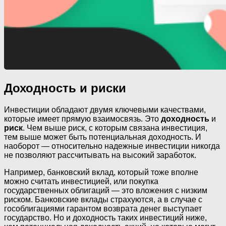
Доходность и риски
Инвестиции обладают двумя ключевыми качествами,
которые имеет прямую взаимосвязь. Это
доходность
и
риск
. Чем выше риск, с которым связана инвестиция,
тем выше может быть потенциальная доходность. И
наоборот — относительно надежные инвестиции никогда
не позволяют рассчитывать на высокий заработок.
Например, банковский вклад, который тоже вполне
можно считать инвестицией, или покупка
государственных облигаций — это вложения с низким
риском. Банковские вклады страхуются, а в случае с
гособлигациями гарантом возврата денег выступает
государство. Но и доходность таких инвестиций ниже,