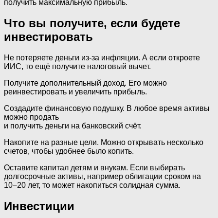
получить максимальную прибыль.
Что вы получите, если будете
инвестировать
Не потеряете деньги из-за инфляции. А если откроете
ИИС, то ещё получите налоговый вычет.
Получите дополнительный доход. Его можно
реинвестировать и увеличить прибыль.
Создадите финансовую подушку. В любое время активы
можно продать
и получить деньги на банковский счёт.
Накопите на разные цели. Можно открывать несколько
счетов, чтобы удобнее было копить.
Оставите капитал детям и внукам. Если выбирать
долгосрочные активы, например облигации сроком на
10−20 лет, то может накопиться солидная сумма.
Инвестиции