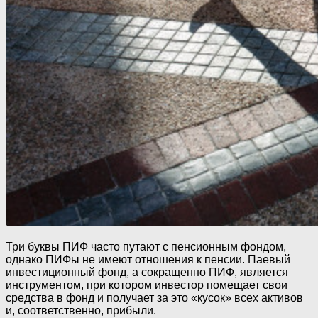
Три буквы ПИФ часто путают с пенсионным фондом,
однако ПИФы не имеют отношения к пенсии. Паевый
инвестиционный фонд, а сокращенно ПИФ, является
инструментом, при котором инвестор помещает свои
средства в фонд и получает за это «кусок» всех активов
и, соответственно, прибыли.