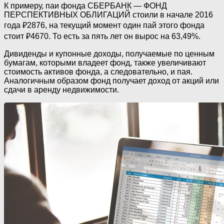
К примеру, паи фонда СБЕРБАНК — ФОНД
ПЕРСПЕКТИВНЫХ ОБЛИГАЦИЙ стоили в начале 2016
года ₽2876, на текущий момент один пай этого фонда
стоит ₽4670. То есть за пять лет он вырос на 63,49%.
Дивиденды и купонные доходы, получаемые по ценным
бумагам, которыми владеет фонд, также увеличивают
стоимость активов фонда, а следовательно, и пая.
Аналогичным образом фонд получает доход от акций или
сдачи в аренду недвижимости.