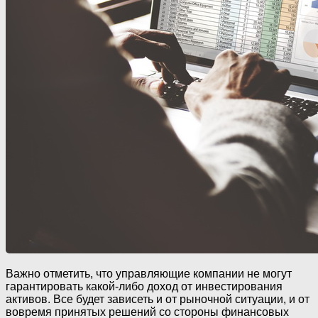
Важно отметить, что управляющие компании не могут
гарантировать какой-либо доход от инвестирования
активов. Все будет зависеть и от рыночной ситуации, и от
вовремя принятых решений со стороны финансовых