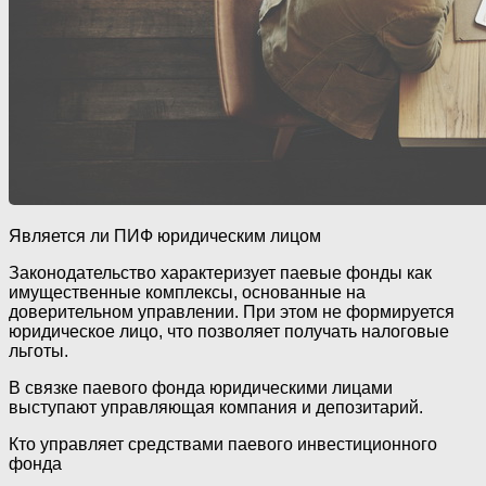
Является ли ПИФ юридическим лицом
Законодательство характеризует паевые фонды как
имущественные комплексы, основанные на
доверительном управлении. При этом не формируется
юридическое лицо, что позволяет получать налоговые
льготы.
В связке паевого фонда юридическими лицами
выступают управляющая компания и депозитарий.
Кто управляет средствами паевого инвестиционного
фонда