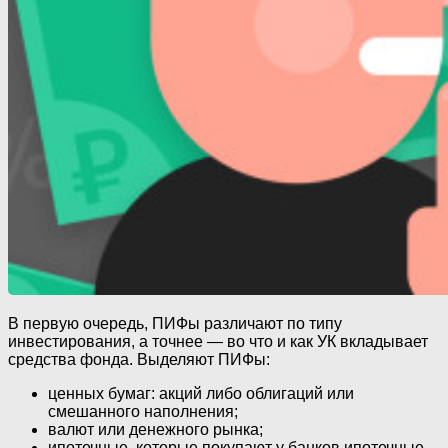
В первую очередь, ПИФы различают по типу
инвестирования, а точнее — во что и как УК вкладывает
средства фонда. Выделяют ПИФы:
ценных бумаг: акций либо облигаций или
смешанного наполнения;
валют или денежного рынка;
ипотечные, которые покупают у банков ипотечные