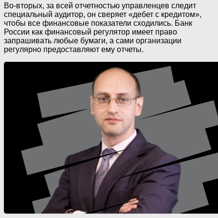
Во-вторых, за всей отчетностью управленцев следит
специальный аудитор, он сверяет «дебет с кредитом»,
чтобы все финансовые показатели сходились. Банк
России как финансовый регулятор имеет право
запрашивать любые бумаги, а сами организации
регулярно предоставляют ему отчеты.