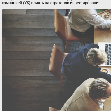
компанией (УК) влиять на стратегию инвестирования.