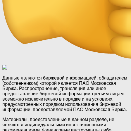
Данные являются биржевой информацией, обладателем
(собственником) которой является ПАО Московская
Биржа. Распространение, трансляция или иное
предоставление биржевой информации третьим лицам
возможно исключительно в порядке и на условиях,
предусмотренных порядком использования биржевой
информации, предоставляемой ПАО Московская Биржа.
Материалы, представленные в данном разделе, не
являются индивидуальными инвестиционными
рекомендациями. Финансовые инструменты либо