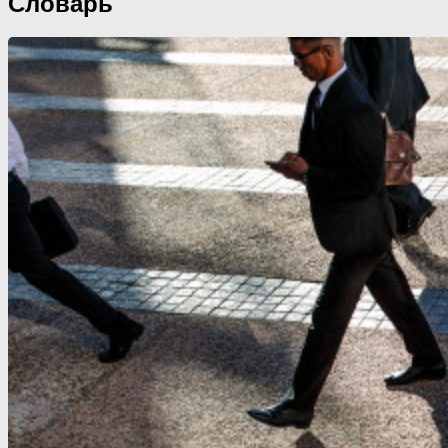
Словарь