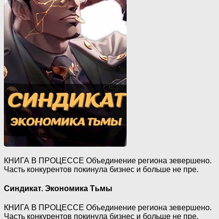
КНИГА В ПРОЦЕССЕ Объединение региона зевершено.
Часть конкурентов покинула бизнес и больше не пре.
Синдикат. Экономика Тьмы
КНИГА В ПРОЦЕССЕ Объединение региона зевершено.
Часть конкурентов покинула бизнес и больше не пре.