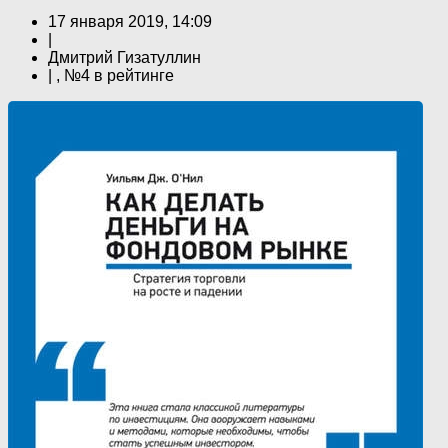
17 января 2019, 14:09
|
Дмитрий Гизатуллин
| , №4 в рейтинге