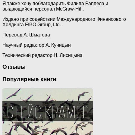
Я также хочу поблагодарить Филипа Раппела и
выдающийся персонал McGraw-Hill.
Издано при содействии Международного Финансового
Холдинга FIBO Group, Ltd.
Перевод А. Шматова
Научный редактор А. Куницын
Технический редактор Н. Лисицына
Отзывы
Популярные книги