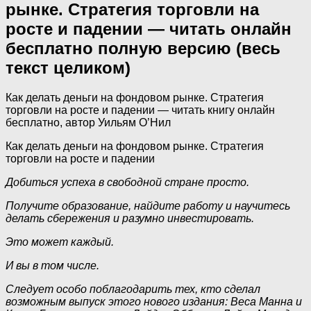
рынке. Стратегия торговли на
росте и падении — читать онлайн
бесплатно полную версию (весь
текст целиком)
Как делать деньги на фондовом рынке. Стратегия
торговли на росте и падении — читать книгу онлайн
бесплатно, автор Уильям О’Нил
Как делать деньги на фондовом рынке. Стратегия
торговли на росте и падении
Добиться успеха в свободной стране просто.
Получите образование, найдите работу и научитесь
делать сбережения и разумно инвестировать.
Это может каждый.
И вы в том числе.
Следует особо поблагодарить тех, кто сделал
возможным выпуск этого нового издания: Веса Манна и