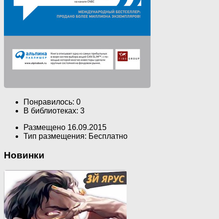
Понравилось: 0
В библиотеках: 3
Размещено 16.09.2015
Тип размещения: Бесплатно
Новинки