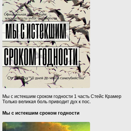
Мы с истекшим сроком годности 1 часть Стейс Крамер
Только великая боль приводит дух к пос.
Мы с истекшим сроком годности