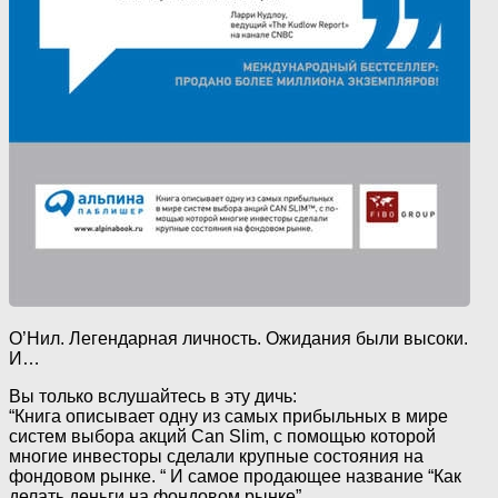
О’Нил. Легендарная личность. Ожидания были высоки.
И…
Вы только вслушайтесь в эту дичь:
“Книга описывает одну из самых прибыльных в мире
систем выбора акций Can Slim, с помощью которой
многие инвесторы сделали крупные состояния на
фондовом рынке. “ И самое продающее название “Как
делать деньги на фондовом рынке”.