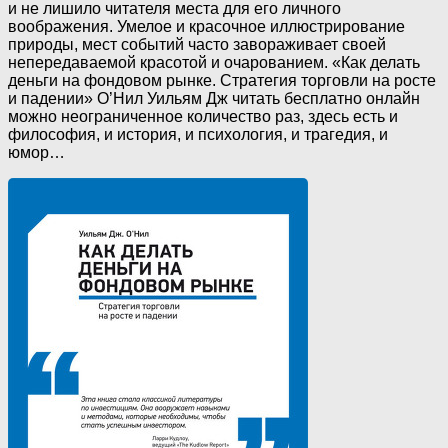
и не лишило читателя места для его личного
воображения. Умелое и красочное иллюстрирование
природы, мест событий часто завораживает своей
непередаваемой красотой и очарованием. «Как делать
деньги на фондовом рынке. Стратегия торговли на росте
и падении» О’Нил Уильям Дж читать бесплатно онлайн
можно неограниченное количество раз, здесь есть и
философия, и история, и психология, и трагедия, и
юмор…