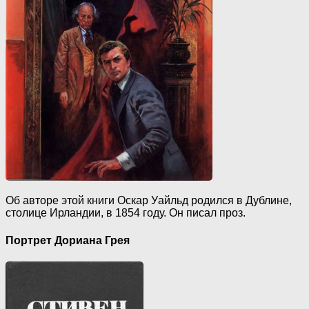
Об авторе этой книги Оскар Уайльд родился в Дублине,
столице Ирландии, в 1854 году. Он писал проз.
Портрет Дориана Грея