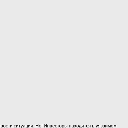
чивости ситуации. Но! Инвесторы находятся в уязвимом