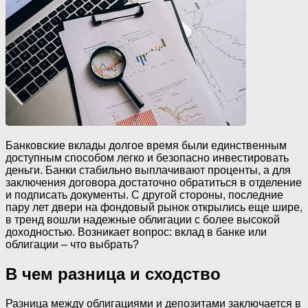
Банковские вклады долгое время были единственным
доступным способом легко и безопасно инвестировать
деньги. Банки стабильно выплачивают проценты, а для
заключения договора достаточно обратиться в отделение
и подписать документы. С другой стороны, последние
пару лет двери на фондовый рынок открылись еще шире,
в тренд вошли надежные облигации с более высокой
доходностью. Возникает вопрос: вклад в банке или
облигации – что выбрать?
В чем разница и сходство
Разница между облигациями и депозитами заключается в