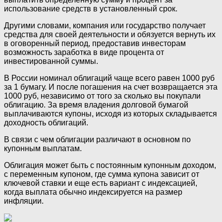
использование средств в установленный срок.
Другими словами, компания или государство получает
средства для своей деятельности и обязуется вернуть их
в оговоренный период, предоставив инвесторам
возможность заработка в виде процента от
инвестированной суммы.
В России номинал облигаций чаще всего равен 1000 руб
за 1 бумагу. И после погашения на счет возвращается эта
1000 руб, независимо от того за сколько вы покупали
облигацию. За время владения долговой бумагой
выплачиваются купоны, исходя из которых складывается
доходность облигаций.
В связи с чем облигации различают в основном по
купонным выплатам.
Облигация может быть с постоянным купонным доходом,
с переменным купоном, где сумма купона зависит от
ключевой ставки и еще есть вариант с индексацией,
когда выплата обычно индексируется на размер
инфляции.