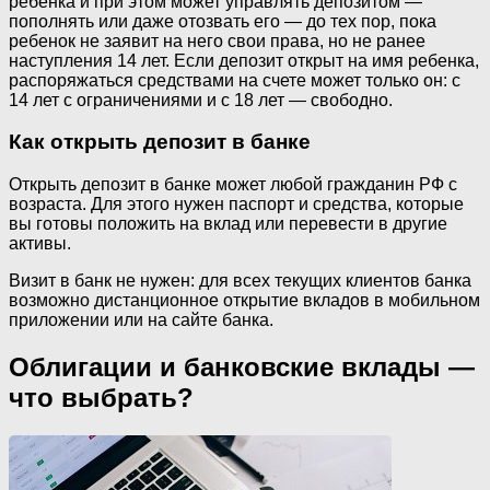
ребенка и при этом может управлять депозитом —
пополнять или даже отозвать его — до тех пор, пока
ребенок не заявит на него свои права, но не ранее
наступления 14 лет. Если депозит открыт на имя ребенка,
распоряжаться средствами на счете может только он: с
14 лет с ограничениями и с 18 лет — свободно.
Как открыть депозит в банке
Открыть депозит в банке может любой гражданин РФ с
возраста. Для этого нужен паспорт и средства, которые
вы готовы положить на вклад или перевести в другие
активы.
Визит в банк не нужен: для всех текущих клиентов банка
возможно дистанционное открытие вкладов в мобильном
приложении или на сайте банка.
Облигации и банковские вклады —
что выбрать?