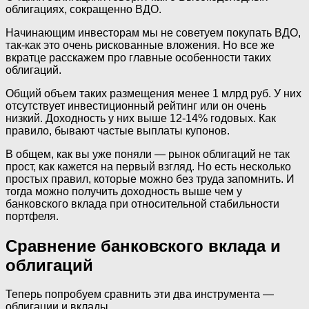
облигациях, сокращенно ВДО.
Начинающим инвесторам мы не советуем покупать ВДО,
так-как это очень рискованные вложения. Но все же
вкратце расскажем про главные особенности таких
облигаций.
Общий объем таких размещения менее 1 млрд руб. У них
отсутствует инвестиционный рейтинг или он очень
низкий. Доходность у них выше 12-14% годовых. Как
правило, бывают частые выплаты купонов.
В общем, как вы уже поняли —‌ рынок облигаций не так
прост, как кажется на первый взгляд. Но есть несколько
простых правил, которые можно без труда запомнить. И
тогда можно получить доходность выше чем у
банковского вклада при относительной стабильности
портфеля.
Сравнение банковского вклада и
облигаций
Теперь попробуем сравнить эти два инструмента —‌
облигации и вклады.