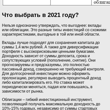
Что выбрать в 2021 году?
Нельзя однозначно утверждать, что выгоднее: вклады
или облигации. Это разные типы инвестиций со схожими
характеристиками, выгодные в той или иной области.
Вклады лучше подходят для сохранения капитала до
суммы 1,4 млн рублей. А также для диверсификации
портфеля с высокорисковыми ценными бумагами.
Доходность зависит от суммы депозита, срока и
сопутствующих условий (пополнение, снятие). Они
прогнозируемы и предсказуемы, это полностью
пассивный доход, совершенно не требующий контроля.
Для долгосрочной инвестиции можно оформить
пролонгацию, регулярно выводить процентный доход
либо капитализировать его. Но ставка может
периодически меняться, падая или повышаясь, в
зависимости от рынка.
Облигации – гибкий инвестиционный инструмент,
позволяющий получать максимальную доходность до
10%-15% годовых, независимо от суммы стартовых