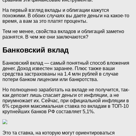
На первый взгляд вклады и облигации кажутся
похожими. В обоих случаях вы даете деньги на какое-то
время, а вам за это платят проценты.
Тем не менее, свойства вкладов и облигаций заметно
разнятся. В чем же они заключаются?
Банковский вклад
Банковский вклад —‌ самый понятный способ вложения
денег. Доход известен заранее. Плюс также ваши
средства застрахованы на 1.4 млн рублей в случае
потери банком лицензии или банкротства.
Но полноценно заработать на вкладе не получится, так-
как депозит лишь спасает деньги от инфляции, а не
приумножает их. Сейчас, при официальной инфляции в
6% средняя максимальная ставка по вкладам в ТОП-10
крупнейших банков РФ составляет 5,1%.
Это та ставка, на которую могут ориентироваться