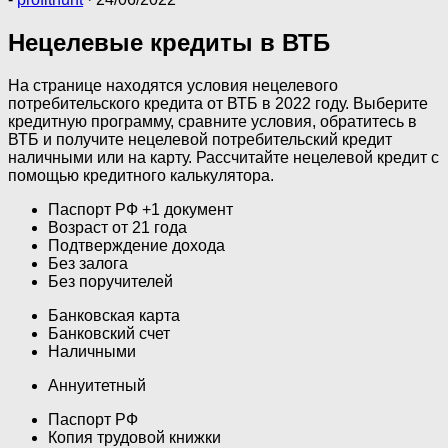
Нецелевые кредиты в ВТБ
На странице находятся условия нецелевого
потребительского кредита от ВТБ в 2022 году. Выберите
кредитную программу, сравните условия, обратитесь в
ВТБ и получите нецелевой потребительский кредит
наличными или на карту. Рассчитайте нецелевой кредит с
помощью кредитного калькулятора.
Паспорт РФ +1 документ
Возраст от 21 года
Подтверждение дохода
Без залога
Без поручителей
Банковская карта
Банковский счет
Наличными
Аннуитетный
Паспорт РФ
Копия трудовой книжки