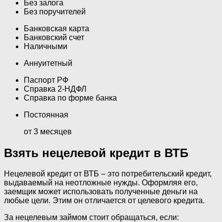
Без залога
Без поручителей
Банковская карта
Банковский счет
Наличными
Аннуитетный
Паспорт РФ
Справка 2-НДФЛ
Справка по форме банка
Постоянная
от 3 месяцев
Взять нецелевой кредит в ВТБ
Нецелевой кредит от ВТБ – это потребительский кредит,
выдаваемый на неотложные нужды. Оформляя его,
заемщик может использовать полученные деньги на
любые цели. Этим он отличается от целевого кредита.
За нецелевым займом стоит обращаться, если: