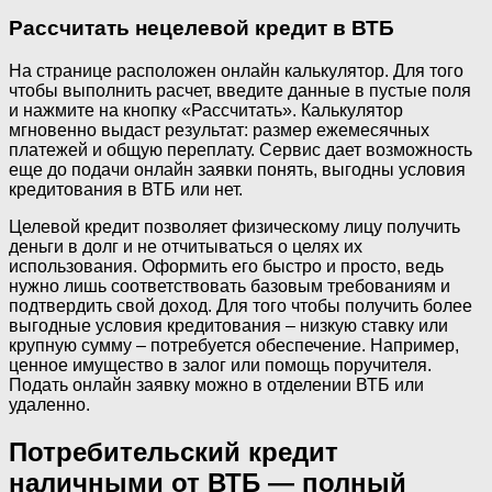
Рассчитать нецелевой кредит в ВТБ
На странице расположен онлайн калькулятор. Для того
чтобы выполнить расчет, введите данные в пустые поля
и нажмите на кнопку «Рассчитать». Калькулятор
мгновенно выдаст результат: размер ежемесячных
платежей и общую переплату. Сервис дает возможность
еще до подачи онлайн заявки понять, выгодны условия
кредитования в ВТБ или нет.
Целевой кредит позволяет физическому лицу получить
деньги в долг и не отчитываться о целях их
использования. Оформить его быстро и просто, ведь
нужно лишь соответствовать базовым требованиям и
подтвердить свой доход. Для того чтобы получить более
выгодные условия кредитования – низкую ставку или
крупную сумму – потребуется обеспечение. Например,
ценное имущество в залог или помощь поручителя.
Подать онлайн заявку можно в отделении ВТБ или
удаленно.
Потребительский кредит
наличными от ВТБ — полный