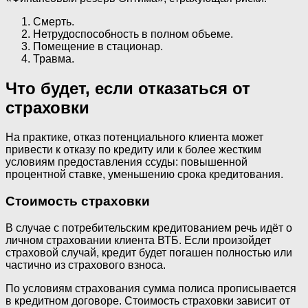
Смерть.
Нетрудоспособность в полном объеме.
Помещение в стационар.
Травма.
Что будет, если отказаться от
страховки
На практике, отказ потенциального клиента может
привести к отказу по кредиту или к более жестким
условиям предоставления ссуды: повышенной
процентной ставке, уменьшению срока кредитования.
Стоимость страховки
В случае с потребительским кредитованием речь идёт о
личном страховании клиента ВТБ. Если произойдет
страховой случай, кредит будет погашен полностью или
частично из страхового взноса.
По условиям страхования сумма полиса прописывается
в кредитном договоре. Стоимость страховки зависит от