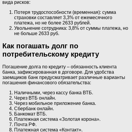
вида рисков:
Потеря трудоспособности (временная): сумма
страховки составляет 3,3% от ежемесячного
платежа, но не более 2633 рублей.
Увольнение сотрудника: 3,8% от суммы платежа, но
не больше 2633 руб.
Как погашать долг по
потребительскому кредиту
Погашение долга по кредиту – обязанность клиента
банка, зафиксированная в договоре. Для удобства
заемщиков банк предусматривает различные варианты
погашения финансового обязательства:
Наличными, через кассу банка ВТБ.
Через ВТБ онлайн.
Через мобильное приложение банка.
Сбербанк онлайн.
Банкомат ВТБ.
Платежная система «Золотая корона».
Почта РФ.
Платежная система «Контакт».