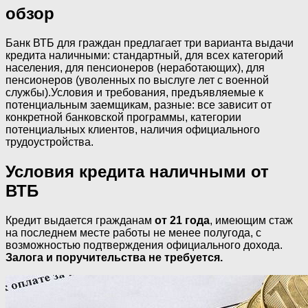
обзор
Банк ВТБ для граждан предлагает три варианта выдачи
кредита наличными: стандартный, для всех категорий
населения, для пенсионеров (неработающих), для
пенсионеров (уволенных по выслуге лет с военной
службы).Условия и требования, предъявляемые к
потенциальным заемщикам, разные: все зависит от
конкретной банковской программы, категории
потенциальных клиентов, наличия официального
трудоустройства.
Условия кредита наличными от
ВТБ
Кредит выдается гражданам
от 21 года
, имеющим стаж
на последнем месте работы не менее полугода, с
возможностью подтверждения официального дохода.
Залога и поручительства не требуется.