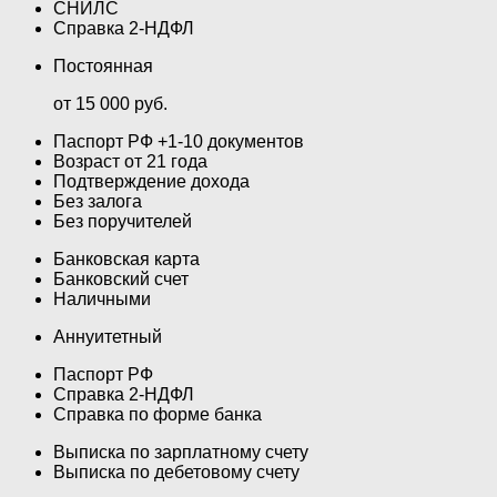
СНИЛС
Справка 2-НДФЛ
Постоянная
от 15 000 руб.
Паспорт РФ +1-10 документов
Возраст от 21 года
Подтверждение дохода
Без залога
Без поручителей
Банковская карта
Банковский счет
Наличными
Аннуитетный
Паспорт РФ
Справка 2-НДФЛ
Справка по форме банка
Выписка по зарплатному счету
Выписка по дебетовому счету