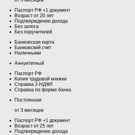
Паспорт РФ +1 документ
Возраст от 20 лет
Подтверждение дохода
Без залога
Без поручителей
Банковская карта
Банковский счет
Наличными
Аннуитетный
Паспорт РФ
Копия трудовой книжки
Справка 2-НДФЛ
Справка по форме банка
Постоянная
от 3 месяцев
Паспорт РФ +1 документ
Возраст от 25 лет
Подтверждение дохода