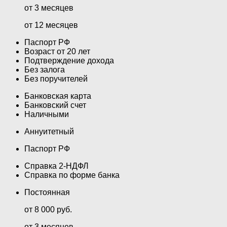
от 3 месяцев
от 12 месяцев
Паспорт РФ
Возраст от 20 лет
Подтверждение дохода
Без залога
Без поручителей
Банковская карта
Банковский счет
Наличными
Аннуитетный
Паспорт РФ
Справка 2-НДФЛ
Справка по форме банка
Постоянная
от 8 000 руб.
от 3 месяцев