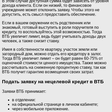
В этом случае доступная сумма будет зависеть от уровня
дохода клиента. Если он низкий, то финансовое
учреждение может отклонить заявку. Чтобы этого не
допустить, есть смысл предоставить обеспечение.
Если в вашем окружении есть родственник или
знакомый, готовый выступить в роли поручителя по
кредиту, то воспользуйтесь этой возможностью. Тогда
ВТБ увеличит лимит, ведь будет учитывать доходы двух
человек, а также снизит ставку.
Имея в собственности квартиру, участок земли или
загородный дом, можно отдать его кредитору в залог.
Тогда ВТБ увеличит лимит – он будет равен 60-75% от
оценочной стоимости ценного имущества. Также можно
рассчитывать на сниженную процентную ставку, так как
ВТБ получит гарантию возмещения своих затрат.
Подать заявку на нецелевой кредит в ВТБ
Заявки ВТБ принимает:
в отделении:
на официальной странице в личном кабинете;
через мобильное приложение.