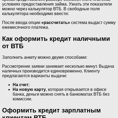
условиях предоставления займа. Узнать эти показатели
можно через калькулятор ВТБ. В свободные поля
калькулятора необходимо ввести:
После ввода опции
«рассчитать»
система выдаст сумму
ежемесячного платежа.
Как оформить кредит наличными
от ВТБ
Заполнить анкету можно двумя способами:
Рассмотрение заявки занимает несколько минут. Выдача
наличных производится единовременно. Клиенту
предлагаются варианты выдачи:
На счет
;
На новую карту
, которая открывается в офисе
банка, деньги можно снять в банкоматах ВТБ без
комиссии.
Оформить кредит зарплатным
клиентам ВТБ