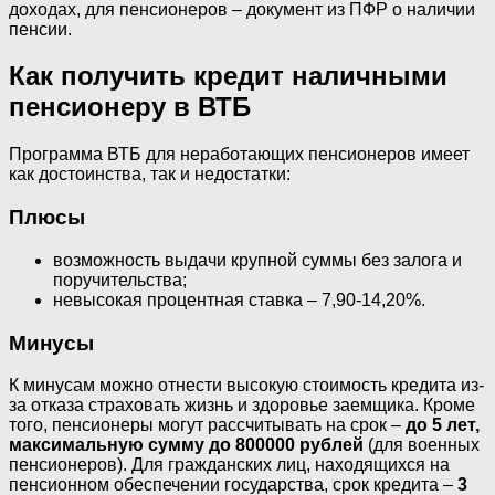
доходах, для пенсионеров – документ из ПФР о наличии
пенсии.
Как получить кредит наличными
пенсионеру в ВТБ
Программа ВТБ для неработающих пенсионеров имеет
как достоинства, так и недостатки:
Плюсы
возможность выдачи крупной суммы без залога и
поручительства;
невысокая процентная ставка – 7,90-14,20%.
Минусы
К минусам можно отнести высокую стоимость кредита из-
за отказа страховать жизнь и здоровье заемщика. Кроме
того, пенсионеры могут рассчитывать на срок –
до 5 лет,
максимальную сумму до 800000 рублей
(для военных
пенсионеров). Для гражданских лиц, находящихся на
пенсионном обеспечении государства, срок кредита –
3