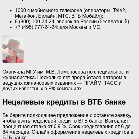
1000 с мобильного телефона (операторы: Tele2,
МегаФон, Билайн, МТС, ВТБ Мобайл);
8 (800) 100-24-24: звонок по России (бесплатный)
+7 (495) 777-24-24: для Москвы и МО.
Окончила МГУ им. М.В. Ломоносова по специальности
журналистика. Несколько лет проработала автором в
ведущих финансовых изданиях — ПРАЙМ, ТАСС и
других известных в РФ компаниях.
Нецелевые кредиты в ВТБ банке
Выберите подходящее предложение и оставьте заявку,
чтобы взять нецелевой кредит в ВТБ банке. Выгодная
процентная ставка от 6.9 %. Срок кредитования от 6 до
84 месяцев. Онлайн оформление нецелевых кредитов в
ВТБ банке.