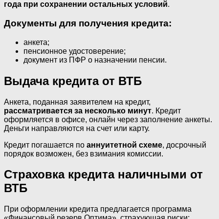
года при сохранении остальных условий
.
Документы для получения кредита:
анкета;
пенсионное удостоверение;
документ из ПФР о назначении пенсии.
Выдача кредита от ВТБ
Анкета, поданная заявителем на кредит,
рассматривается за несколько минут
. Кредит
оформляется в офисе, онлайн через заполнение анкеты.
Деньги направляются на счет или карту.
Кредит погашается по
аннуитетной схеме
, досрочный
порядок возможен, без взимания комиссии.
Страховка кредита наличными от
ВТБ
При оформлении кредита предлагается программа
«Финансовый резерв Оптима», страхующая риски: