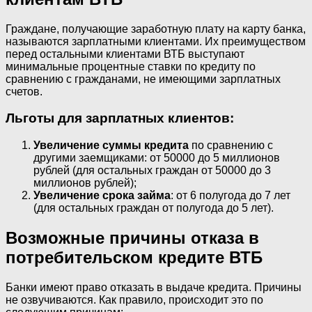
Граждане, получающие заработную плату на карту банка,
называются зарплатными клиентами. Их преимуществом
перед остальными клиентами ВТБ выступают
минимальные процентные ставки по кредиту по
сравнению с гражданами, не имеющими зарплатных
счетов.
Льготы для зарплатных клиентов:
Увеличение суммы кредита
по сравнению с
другими заемщиками: от 50000 до 5 миллионов
рублей (для остальных граждан от 50000 до 3
миллионов рублей);
Увеличение срока займа
: от 6 полугода до 7 лет
(для остальных граждан от полугода до 5 лет).
Возможные причины отказа в
потребительском кредите ВТБ
Банки имеют право отказать в выдаче кредита. Причины
не озвучиваются. Как правило, происходит это по