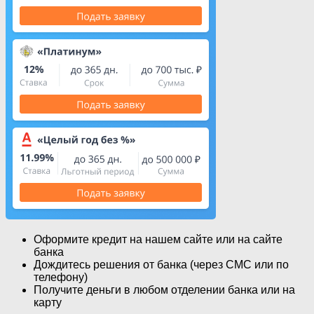
Оформите кредит на нашем сайте или на сайте
банка
Дождитесь решения от банка (через СМС или по
телефону)
Получите деньги в любом отделении банка или на
карту