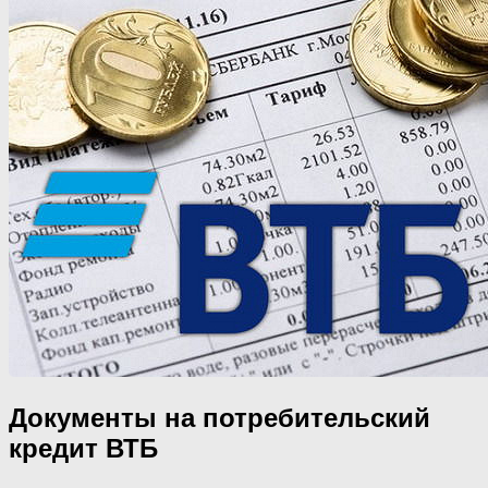
Документы на потребительский
кредит ВТБ