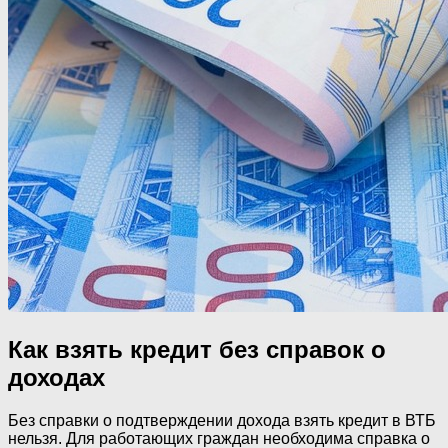
Как взять кредит без справок о
доходах
Без справки о подтверждении дохода взять кредит в ВТБ
нельзя. Для работающих граждан необходима справка о