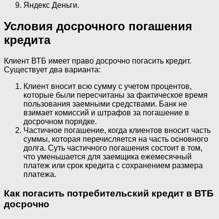
Яндекс Деньги.
Условия досрочного погашения
кредита
Клиент ВТБ имеет право досрочно погасить кредит.
Существует два варианта:
Клиент вносит всю сумму с учетом процентов,
которые были пересчитаны за фактическое время
пользования заемными средствами. Банк не
взимает комиссий и штрафов за погашение в
досрочном порядке.
Частичное погашение, когда клиентов вносит часть
суммы, которая перечисляется на часть основного
долга. Суть частичного погашения состоит в том,
что уменьшается для заемщика ежемесячный
платеж или срок кредита с сохранением размера
платежа.
Как погасить потребительский кредит в ВТБ
досрочно