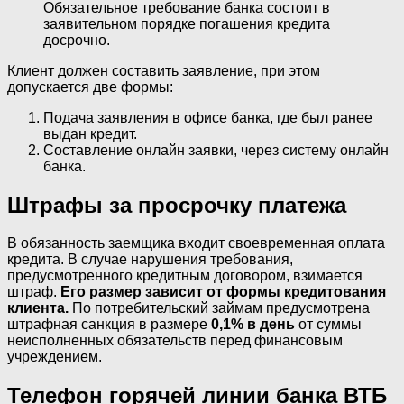
Обязательное требование банка состоит в
заявительном порядке погашения кредита
досрочно.
Клиент должен составить заявление, при этом
допускается две формы:
Подача заявления в офисе банка, где был ранее
выдан кредит.
Составление онлайн заявки, через систему онлайн
банка.
Штрафы за просрочку платежа
В обязанность заемщика входит своевременная оплата
кредита. В случае нарушения требования,
предусмотренного кредитным договором, взимается
штраф.
Его размер зависит от формы кредитования
клиента.
По потребительский займам предусмотрена
штрафная санкция в размере
0,1% в день
от суммы
неисполненных обязательств перед финансовым
учреждением.
Телефон горячей линии банка ВТБ