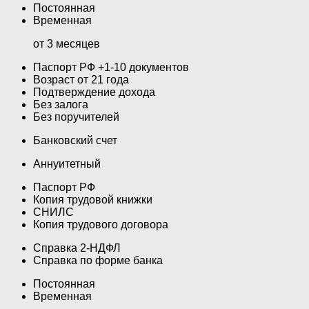
Постоянная
Временная
от 3 месяцев
Паспорт РФ +1-10 документов
Возраст от 21 года
Подтверждение дохода
Без залога
Без поручителей
Банковский счет
Аннуитетный
Паспорт РФ
Копия трудовой книжки
СНИЛС
Копия трудового договора
Справка 2-НДФЛ
Справка по форме банка
Постоянная
Временная