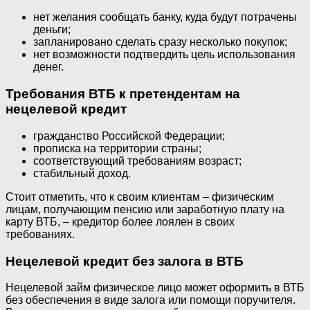
нет желания сообщать банку, куда будут потрачены
деньги;
запланировано сделать сразу несколько покупок;
нет возможности подтвердить цель использования
денег.
Требования ВТБ к претендентам на
нецелевой кредит
гражданство Российской Федерации;
прописка на территории страны;
соответствующий требованиям возраст;
стабильный доход.
Стоит отметить, что к своим клиентам – физическим
лицам, получающим пенсию или заработную плату на
карту ВТБ, – кредитор более лоялен в своих
требованиях.
Нецелевой кредит без залога в ВТБ
Нецелевой займ физическое лицо может оформить в ВТБ
без обеспечения в виде залога или помощи поручителя.