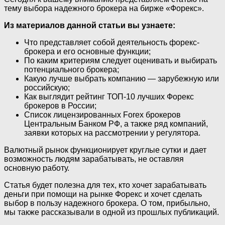
тему выбора надежного брокера на бирже «Форекс».
Из материалов данной статьи вы узнаете:
Что представляет собой деятельность форекс-
брокера и его основные функции;
По каким критериям следует оценивать и выбирать
потенциального брокера;
Какую лучше выбрать компанию — зарубежную или
российскую;
Как выглядит рейтинг ТОП-10 лучших Форекс
брокеров в России;
Список лицензированных Forex брокеров
Центральным Банком РФ, а также ряд компаний,
заявки которых на рассмотрении у регулятора.
Валютный рынок функционирует круглые сутки и дает
возможность людям зарабатывать, не оставляя
основную работу.
Статья будет полезна для тех, кто хочет зарабатывать
деньги при помощи на рынке Форекс и хочет сделать
выбор в пользу надежного брокера. О том, прибыльно,
мы также рассказывали в одной из прошлых публикаций.