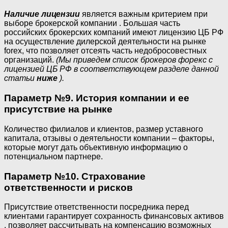
Наличие лицензии
является важным критерием при
выборе брокерской компании . Большая часть
российских брокерских компаний имеют лицензию ЦБ РФ
на осуществление дилерской деятельности на рынке
forex, что позволяет отсеять часть недобросовестных
организаций.
(Мы приведем список брокеров форекс с
лицензией ЦБ РФ в соответствующем разделе данной
статьи
ниже
).
Параметр №9. История компании и ее
присутствие на рынке
Количество филиалов и клиентов, размер уставного
капитала, отзывы о деятельности компании – факторы,
которые могут дать объективную информацию о
потенциальном партнере.
Параметр №10. Страхование
ответственности и рисков
Присутствие ответственности посредника перед
клиентами гарантирует сохранность финансовых активов
, позволяет рассчитывать на компенсацию возможных