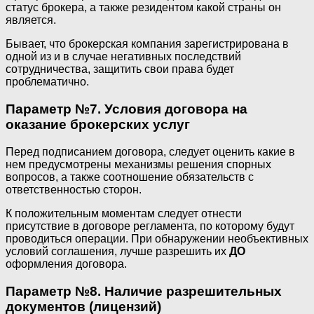
статус брокера, а также резидентом какой страны он
является.
Бывает, что брокерская компания зарегистрирована в
одной из и в случае негативных последствий
сотрудничества, защитить свои права будет
проблематично.
Параметр №7. Условия договора на
оказание брокерских услуг
Перед подписанием договора, следует оценить какие в
нем предусмотрены механизмы решения спорных
вопросов, а также соотношение обязательств с
ответственностью сторон.
К положительным моментам следует отнести
присутствие в договоре регламента, по которому будут
проводиться операции. При обнаружении необъективных
условий соглашения, лучше разрешить их
ДО
оформления договора.
Параметр №8. Наличие разрешительных
документов (лицензий)