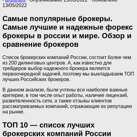
13/05/2022
Самые популярные брокеры.
Самые лучшие и надежные форекс
брокеры в россии и мире. Обзор и
сравнение брокеров
Список брокерских компаний России, состоит более чем
из 200 дилинговых центров. А, как известно для
трейдеров выбор надежного брокера является
первоочередной задачей, поэтому мы выкладываем ТОП
лучших Российских брокеров.
В данном анализе, были учтены все наиболее важные
критерии, в том числе опыт работы, наличие лицензий,
разветвленность сети, а также отзывы клиентов
рассматриваемых компаний, отражающие их репутацию
на рынке.
ТОП 10 — список лучших
брокерских компаний России