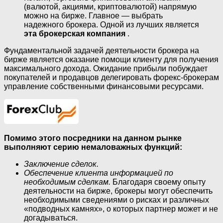
(валютой, акциями, криптовалютой) напрямую
можно на бирже. Главное — выбрать
надежного брокера. Одной из лучших является
эта брокерская компания
.
Фундаментальной задачей деятельности брокера на
бирже является оказание помощи клиенту для получения
максимального дохода. Ожидание прибыли побуждает
покупателей и продавцов делегировать форекс-брокерам
управление собственными финансовыми ресурсами.
Помимо этого посредники на данном рынке
выполняют серию немаловажных функций:
Заключение сделок.
Обеспечение клиента информацией по
необходимым сделкам.
Благодаря своему опыту
деятельности на бирже, брокеры могут обеспечить
необходимыми сведениями о рисках и различных
«подводных камнях», о которых партнер может и не
догадываться.