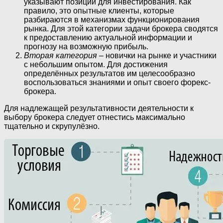
указывают позиции для инвестирования. Как
правило, это опытные клиенты, которые
разбираются в механизмах функционирования
рынка. Для этой категории задачи брокера сводятся
к предоставлению актуальной информации и
прогнозу на возможную прибыль.
Вторая категория
– новички на рынке и участники
с небольшим опытом. Для достижения
определённых результатов им целесообразно
воспользоваться знаниями и опыт своего форекс-
брокера.
Для надлежащей результативности деятельности к
выбору брокера следует отнестись максимально
тщательно и скрупулёзно.