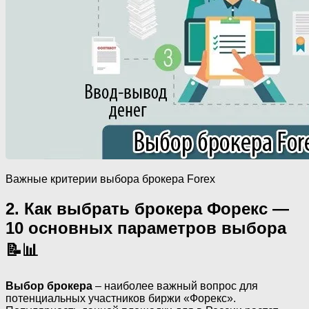
Важные критерии выбора брокера Forex
2. Как выбрать брокера Форекс —
10 основных параметров выбора
📝📊
Выбор брокера
– наиболее важный вопрос для
потенциальных участников биржи «Форекс».