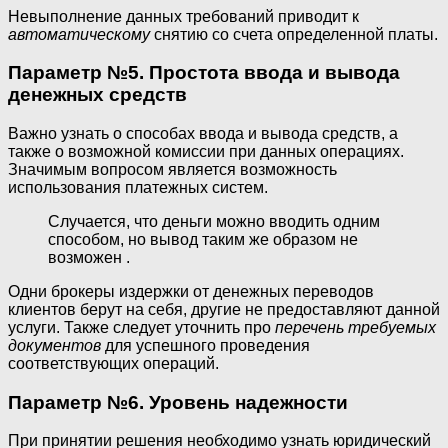
Невыполнение данных требований приводит к
автоматическому
снятию со счета определенной платы.
Параметр №5. Простота ввода и вывода
денежных средств
Важно узнать о способах ввода и вывода средств, а
также о возможной комиссии при данных операциях.
Значимым вопросом является возможность
использования платежных систем.
Случается, что деньги можно вводить одним
способом, но вывод таким же образом не
возможен .
Одни брокеры издержки от денежных переводов
клиентов берут на себя, другие не предоставляют данной
услуги. Также следует уточнить про
перечень требуемых
документов
для успешного проведения
соответствующих операций.
Параметр №6. Уровень надежности
При принятии решения необходимо узнать юридический