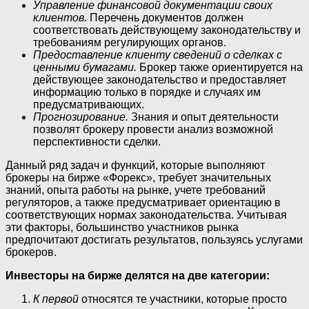
Управление финансовой документации своих
клиентов.
Перечень документов должен
соответствовать действующему законодательству и
требованиям регулирующих органов.
Предоставление клиенту сведений о сделках с
ценными бумагами.
Брокер также ориентируется на
действующее законодательство и предоставляет
информацию только в порядке и случаях им
предусматривающих.
Прогнозирование.
Знания и опыт деятельности
позволят брокеру провести анализ возможной
перспективности сделки.
Данный ряд задач и функций, которые выполняют
брокеры на бирже «Форекс», требует значительных
знаний, опыта работы на рынке, учете требований
регуляторов, а также предусматривает ориентацию в
соответствующих нормах законодательства. Учитывая
эти факторы, большинство участников рынка
предпочитают достигать результатов, пользуясь услугами
брокеров.
Инвесторы на бирже делятся на две категории:
К первой
относятся те участники, которые просто