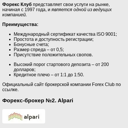
Форекс Клуб
представляет свои услуги на рынке,
начиная с 1997 года, и
является одной из ведущих
компанией.
Преимущества:
Международный сертификат качества ISO 9001;
Простота и доступность регистрации;
Бонусные счета;
Размер спреда – от 0,5;
Присутствие положительных свопов.
Высокий порог стартового депозита – от 200
долларов;
Кредитное плечо – от 1:1 до 1:50.
Официальный сайт брокерской компании Forex Club по
ссылке.
Форекс-брокер №2. Alpari