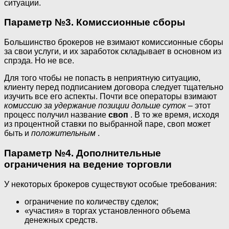
ситуации.
Параметр №3. Комиссионные сборы
Большинство брокеров не взимают комиссионные сборы
за свои услуги, и их заработок складывает в основном из
спрэда. Но не все.
Для того чтобы не попасть в неприятную ситуацию,
клиенту перед подписанием договора следует тщательно
изучить все его аспекты. Почти все операторы взимают
комиссию за удержание позиции дольше суток
– этот
процесс получил название
своп
. В то же время, исходя
из процентной ставки по выбранной паре, своп может
быть и
положительным
.
Параметр №4. Дополнительные
ограничения на ведение торговли
У некоторых брокеров существуют особые требования:
ограничение по количеству сделок;
«участия» в торгах установленного объема
денежных средств.