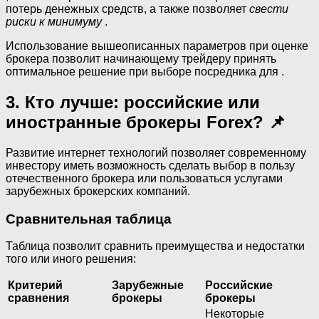
потерь денежных средств, а также позволяет
свести
риски к минимуму
.
Использование вышеописанных параметров при оценке
брокера позволит начинающему трейдеру принять
оптимальное решение при выборе посредника для .
3. Кто лучше: российские или
иностранные брокеры Forex? 📌
Развитие интернет технологий позволяет современному
инвестору иметь возможность сделать выбор в пользу
отечественного брокера или пользоваться услугами
зарубежных брокерских компаний.
Сравнительная таблица
Таблица позволит сравнить преимущества и недостатки
того или иного решения:
Критерий
Зарубежные
Российские
сравнения
брокеры
брокеры
Некоторые