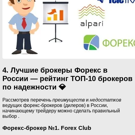
4. Лучшие брокеры Форекс в
России — рейтинг ТОП-10 брокеров
по надежности 💎
Рассмотрев перечень
преимуществ
и
недостатков
ведущих форекс-брокеров (дилеров) в России,
начинающему трейдеру можно сделать правильный
выбор .
Форекс-брокер №1. Forex Club