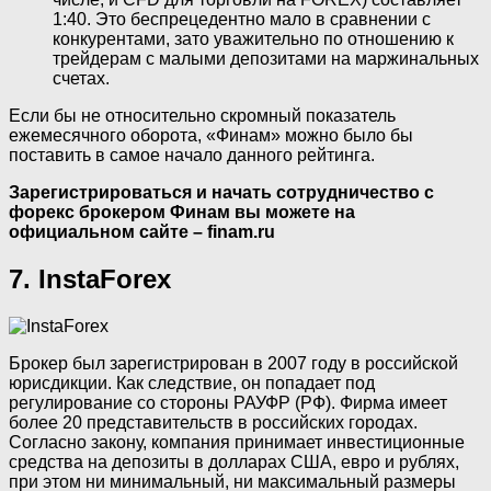
1:40. Это беспрецедентно мало в сравнении с
конкурентами, зато уважительно по отношению к
трейдерам с малыми депозитами на маржинальных
счетах.
Если бы не относительно скромный показатель
ежемесячного оборота, «Финам» можно было бы
поставить в самое начало данного рейтинга.
Зарегистрироваться и начать сотрудничество с
форекс брокером Финам вы можете на
официальном сайте – finam.ru
7. InstaForex
Брокер был зарегистрирован в 2007 году в российской
юрисдикции. Как следствие, он попадает под
регулирование со стороны РАУФР (РФ). Фирма имеет
более 20 представительств в российских городах.
Согласно закону, компания принимает инвестиционные
средства на депозиты в долларах США, евро и рублях,
при этом ни минимальный, ни максимальный размеры