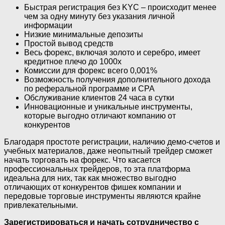
Быстрая регистрация без KYC – происходит менее
чем за одну минуту без указания личной
информации
Низкие минимальные депозиты
Простой вывод средств
Весь форекс, включая золото и серебро, имеет
кредитное плечо до 1000x
Комиссии для форекс всего 0,001%
Возможность получения дополнительного дохода
по реферальной программе и CPA
Обслуживание клиентов 24 часа в сутки
Инновационные и уникальные инструменты,
которые выгодно отличают компанию от
конкурентов
Благодаря простоте регистрации, наличию демо-счетов и
учебных материалов, даже неопытный трейдер сможет
начать торговать на форекс. Что касается
профессиональных трейдеров, то эта платформа
идеальна для них, так как множество выгодно
отличающих от конкурентов фишек компании и
передовые торговые инструменты являются крайне
привлекательными.
Зарегистрироваться и начать сотрудничество с