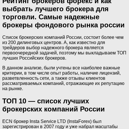
Рейтинг брокеров форекс и как
выбрать лучшего брокера для
торговли. Самые надежные
брокеры фондового рынка россии
Список брокерских компаний России, состоит более чем
из 200 дилинговых центров. А, как известно для
трейдеров выбор надежного брокера является
первоочередной задачей, поэтому мы выкладываем ТОП
лучших Российских брокеров.
В данном анализе, были учтены все наиболее важные
критерии, в том числе опыт работы, наличие лицензий,
разветвленность сети, а также отзывы клиентов
рассматриваемых компаний, отражающие их репутацию
на рынке.
ТОП 10 — список лучших
брокерских компаний России
ECN брокер Insta Service LTD (InstaForex) был
зарегистрирован в 2007 году и уже набрал масштабы