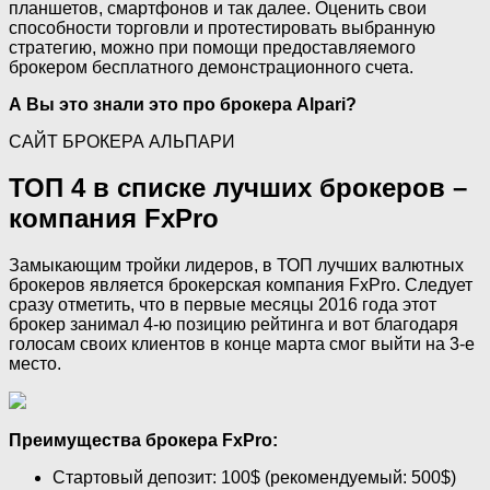
планшетов, смартфонов и так далее. Оценить свои
способности торговли и протестировать выбранную
стратегию, можно при помощи предоставляемого
брокером бесплатного демонстрационного счета.
А Вы это знали это про брокера Alpari?
САЙТ БРОКЕРА АЛЬПАРИ
ТОП 4 в списке лучших брокеров –
компания FxPro
Замыкающим тройки лидеров, в ТОП лучших валютных
брокеров является брокерская компания FxPro. Следует
сразу отметить, что в первые месяцы 2016 года этот
брокер занимал 4-ю позицию рейтинга и вот благодаря
голосам своих клиентов в конце марта смог выйти на 3-е
место.
Преимущества брокера FxPro:
Стартовый депозит: 100$ (рекомендуемый: 500$)