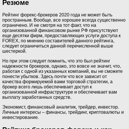
Резюме
Рейтинг форекс-брокеров 2020 года не может быть
пространным. Вообще, все хорошее всегда существенно
ограничено. И не смотря на тот факт, что на
организованной финансовом рынке РФ присутствуют
еще десятки фирм, предоставляющих услуги доступа к
FOREX, по мнению составителей данного рейтинга,
следует ограничиться данной перечисленной выше
шестеркой.
Но при этом следует помнить, что это был рейтинг
надежности брокеров, однако, это вовсе не значит, что,
работая с одной из указанных компаний, вы не сможете
понести убытков. Здесь почти что все зависит от
качества формируемой вами торговой стратегии, а
брокер всего лишь обеспечивает доступ к
организованной инфраструктуре и обеспечивает вам
выплату заработанных средств.
Экономист, финансовый аналитик, трейдер, инвестор.
Личные интересы – финансы, трейдинг, криптовалюты и
инвестирование.