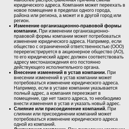
юридического адреса. Компания может переехать в
новое помещение в пределах одного города,
района или региона, а может и в другой город или
регион.
Изменение организационно-правовой формы
компании.
При изменении организационно-
правовой формы компании может потребоваться
изменение юридического адреса. Например, если
общество с ограниченной ответственностью (ООО)
перерегистрируется в акционерное общество (АО),
то его юридический адрес должен соответствовать
адресу местонахождения его постоянно
действующего исполнительного органа.
Внесение изменений в устав компании.
При
внесении изменений в устав компании может
потребоваться изменение юридического адреса.
Например, если в уставе компании указывается
полный адрес, а компания переезжает в
помещение, где нет такого адреса, то необходимо
внести изменения в устав и указать новый адрес.
Слияние или присоединение компаний.
При
слиянии или присоединении компаний может
потребоваться изменение юридического адреса
одной из компаний.