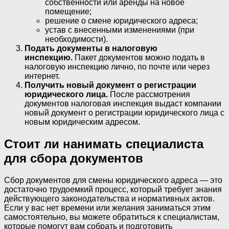
собственности или аренды на новое
помещение;
решение о смене юридического адреса;
устав с внесенными изменениями (при
необходимости).
Подать документы в налоговую
инспекцию.
Пакет документов можно подать в
налоговую инспекцию лично, по почте или через
интернет.
Получить новый документ о регистрации
юридического лица.
После рассмотрения
документов налоговая инспекция выдаст компании
новый документ о регистрации юридического лица с
новым юридическим адресом.
Стоит ли нанимать специалиста
для сбора документов
Сбор документов для смены юридического адреса — это
достаточно трудоемкий процесс, который требует знания
действующего законодательства и нормативных актов.
Если у вас нет времени или желания заниматься этим
самостоятельно, вы можете обратиться к специалистам,
которые помогут вам собрать и подготовить