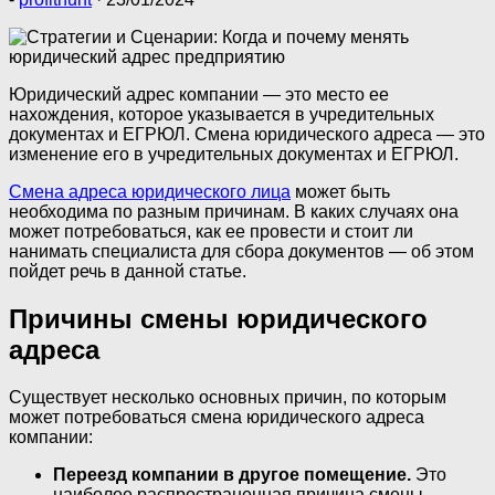
Юридический адрес компании — это место ее
нахождения, которое указывается в учредительных
документах и ЕГРЮЛ. Смена юридического адреса — это
изменение его в учредительных документах и ЕГРЮЛ.
Смена адреса юридического лица
может быть
необходима по разным причинам. В каких случаях она
может потребоваться, как ее провести и стоит ли
нанимать специалиста для сбора документов — об этом
пойдет речь в данной статье.
Причины смены юридического
адреса
Существует несколько основных причин, по которым
может потребоваться смена юридического адреса
компании:
Переезд компании в другое помещение.
Это
наиболее распространенная причина смены