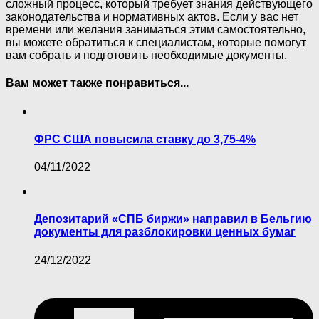
сложный процесс, который требует знания действующего
законодательства и нормативных актов. Если у вас нет
времени или желания заниматься этим самостоятельно,
вы можете обратиться к специалистам, которые помогут
вам собрать и подготовить необходимые документы.
Вам может также понравиться...
ФРС США повысила ставку до 3,75-4%
04/11/2022
Депозитарий «СПБ биржи» направил в Бельгию
документы для разблокировки ценных бумаг
24/12/2022