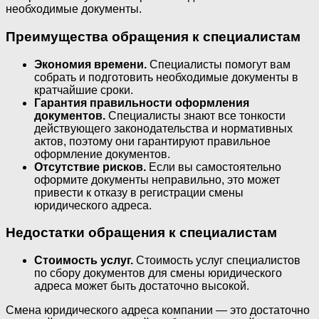
необходимые документы.
Преимущества обращения к специалистам
Экономия времени.
Специалисты помогут вам
собрать и подготовить необходимые документы в
кратчайшие сроки.
Гарантия правильности оформления
документов.
Специалисты знают все тонкости
действующего законодательства и нормативных
актов, поэтому они гарантируют правильное
оформление документов.
Отсутствие рисков.
Если вы самостоятельно
оформите документы неправильно, это может
привести к отказу в регистрации смены
юридического адреса.
Недостатки обращения к специалистам
Стоимость услуг.
Стоимость услуг специалистов
по сбору документов для смены юридического
адреса может быть достаточно высокой.
Смена юридического адреса компании — это достаточно