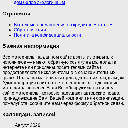
дом более экологичным
Страницы
Выгодные предложения по кредитным картам
Обратная связь
Политика конфиденциальности
Важная информация
Все материалы на данном сайте взяты из открытых
источников — имеют обратную ссылку на материал в
интернете или присланы посетителями сайта и
предоставляются исключительно в ознакомительных
целях. Права на материалы принадлежат их владельцам.
Администрация сайта ответственности за содержание
материала не несет. Если Вы обнаружили на нашем
сайте материалы, которые нарушают авторские права,
принадлежащие Вам, Вашей компании или организации,
пожалуйста, сообщите нам через форму обратной связи.
Календарь записей
Август 2026