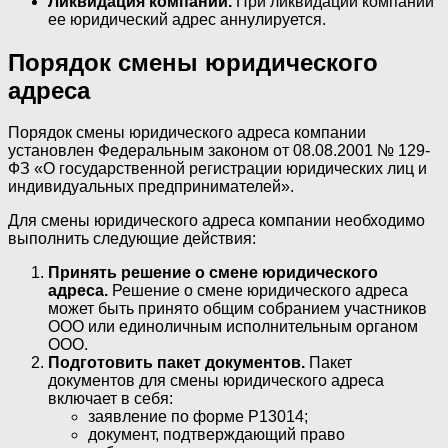
Ликвидация компании.
При ликвидации компании
ее юридический адрес аннулируется.
Порядок смены юридического
адреса
Порядок смены юридического адреса компании
установлен Федеральным законом от 08.08.2001 № 129-
ФЗ «О государственной регистрации юридических лиц и
индивидуальных предпринимателей».
Для смены юридического адреса компании необходимо
выполнить следующие действия:
Принять решение о смене юридического
адреса.
Решение о смене юридического адреса
может быть принято общим собранием участников
ООО или единоличным исполнительным органом
ООО.
Подготовить пакет документов.
Пакет
документов для смены юридического адреса
включает в себя:
заявление по форме Р13014;
документ, подтверждающий право