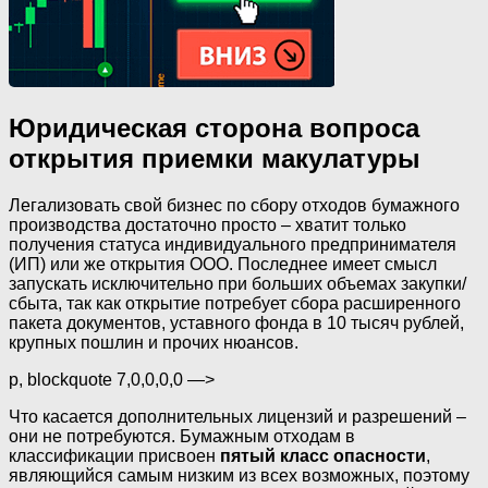
Юридическая сторона вопроса
открытия приемки макулатуры
Легализовать свой бизнес по сбору отходов бумажного
производства достаточно просто – хватит только
получения статуса индивидуального предпринимателя
(ИП) или же открытия ООО. Последнее имеет смысл
запускать исключительно при больших объемах закупки/
сбыта, так как открытие потребует сбора расширенного
пакета документов, уставного фонда в 10 тысяч рублей,
крупных пошлин и прочих нюансов.
p, blockquote 7,0,0,0,0 —>
Что касается дополнительных лицензий и разрешений –
они не потребуются. Бумажным отходам в
классификации присвоен
пятый класс опасности
,
являющийся самым низким из всех возможных, поэтому