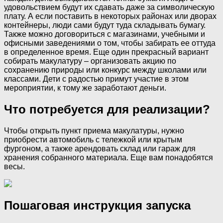
удовольствием будут их сдавать даже за символическую
плату. А если поставить в некоторых районах или дворах
контейнеры, люди сами будут туда складывать бумагу.
Также можно договориться с магазинами, учебными и
офисными заведениями о том, чтобы забирать ее оттуда
в определенное время. Еще один прекрасный вариант
собирать макулатуру – организовать акцию по
сохранению природы или конкурс между школами или
классами. Дети с радостью примут участие в этом
мероприятии, к тому же заработают деньги.
Что потребуется для реализации?
Чтобы открыть пункт приема макулатуры, нужно
приобрести автомобиль с тележкой или крытым
фургоном, а также арендовать склад или гараж для
хранения собранного материала. Еще вам понадобятся
весы.
Пошаговая инструкция запуска