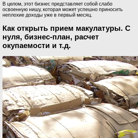
В целом, этот бизнес представляет собой слабо
освоенную нишу, которая может успешно приносить
неплохие доходы уже в первый месяц.
Как открыть прием макулатуры. С
нуля, бизнес-план, расчет
окупаемости и т.д.