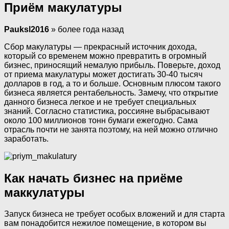
Приём макулатуры
Pauksl2016
» более года назад
Сбор макулатуры — прекрасный источник дохода,
который со временем можно превратить в огромный
бизнес, приносящий немалую прибыль. Поверьте, доход
от приема макулатуры может достигать 30-40 тысяч
долларов в год, а то и больше. Основным плюсом такого
бизнеса является рентабельность. Замечу, что открытие
данного бизнеса легкое и не требует специальных
знаний. Согласно статистика, россияне выбрасывают
около 100 миллионов тонн бумаги ежегодно. Сама
отрасль почти не занята поэтому, на ней можно отлично
заработать.
Как начать бизнес на приёме
маккулатуры
Запуск бизнеса не требует особых вложений и для старта
вам понадобится нежилое помещение, в котором вы