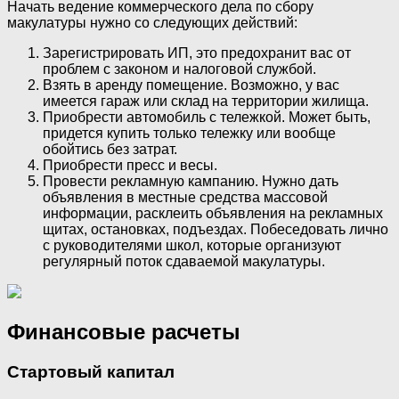
Начать ведение коммерческого дела по сбору
макулатуры нужно со следующих действий:
Зарегистрировать ИП, это предохранит вас от
проблем с законом и налоговой службой.
Взять в аренду помещение. Возможно, у вас
имеется гараж или склад на территории жилища.
Приобрести автомобиль с тележкой. Может быть,
придется купить только тележку или вообще
обойтись без затрат.
Приобрести пресс и весы.
Провести рекламную кампанию. Нужно дать
объявления в местные средства массовой
информации, расклеить объявления на рекламных
щитах, остановках, подъездах. Побеседовать лично
с руководителями школ, которые организуют
регулярный поток сдаваемой макулатуры.
Финансовые расчеты
Стартовый капитал