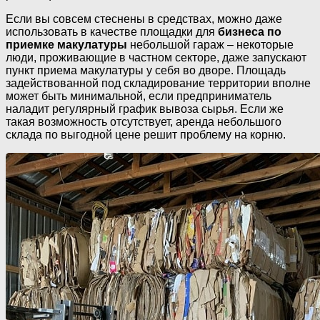
Если вы совсем стеснены в средствах, можно даже
использовать в качестве площадки для
бизнеса по
приемке макулатуры
небольшой гараж – некоторые
люди, проживающие в частном секторе, даже запускают
пункт приема макулатуры у себя во дворе. Площадь
задействованной под складирование территории вполне
может быть минимальной, если предприниматель
наладит регулярный график вывоза сырья. Если же
такая возможность отсутствует, аренда небольшого
склада по выгодной цене решит проблему на корню.