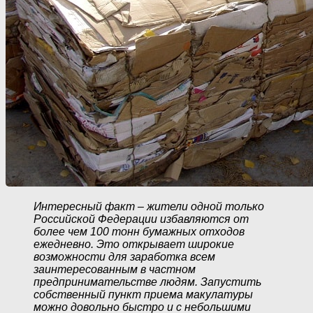
Интересный факт – жители одной только
Российской Федерации избавляются от
более чем 100 тонн бумажных отходов
ежедневно. Это открывает широкие
возможности для заработка всем
заинтересованным в частном
предпринимательстве людям. Запустить
собственный пункт приема макулатуры
можно довольно быстро и с небольшими