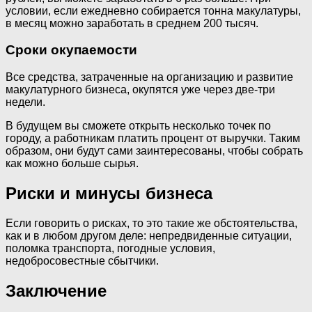
условии, если ежедневно собирается тонна макулатуры,
в месяц можно заработать в среднем 200 тысяч.
Сроки окупаемости
Все средства, затраченные на организацию и развитие
макулатурного бизнеса, окупятся уже через две-три
недели.
В будущем вы сможете открыть несколько точек по
городу, а работникам платить процент от выручки. Таким
образом, они будут сами заинтересованы, чтобы собрать
как можно больше сырья.
Риски и минусы бизнеса
Если говорить о рисках, то это такие же обстоятельства,
как и в любом другом деле: непредвиденные ситуации,
поломка транспорта, погодные условия,
недобросовестные сбытчики.
Заключение