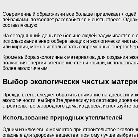
Современный образ жизни все больше привлекает людей 
пейзажами, позволяет расслабиться и снять стресс. Одна
составляющую.
На сегодняшний день все больше людей задумывается о с
использование энергосберегающих и экологически чистых 
или кирпич, можно использовать современные энергосбер
Кроме выбора экологичных материалов, для создания эко
получения энергии, утепление стен и крыши, использован
более экологичным.
Выбор экологически чистых матер
Прежде всего, следует обратить внимание на древесину, 
экологичности, выбирайте древесину из сертифицированны
строительстве загородного дома из дерева используйте р
Использование природных утеплителей
Одним из ключевых моментов при строительстве экологич
опасные для здоровья вещества, поэтому лучше выбрать 