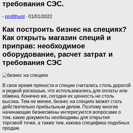
требования СЭС.
-
profithunt
·
01/01/2022
Как построить бизнес на специях?
Как открыть магазин специй и
приправ: необходимое
оборудование, расчет затрат и
требования СЭС
В свое время пряности и специи считались столь дорогой
и редкой роскошью, что использовались для оплаты или
обмена. Конечно же, сегодня их ценность не столь
высока. Тем не менее, бизнес на специях может стать
действительно прибыльным делом. Поэтому многие
начинающие бизнесмены интересуются вопросами о
том, какие документы необходимы для открытия
торговой точки, а также тем, какова специфика подобных
продаж.