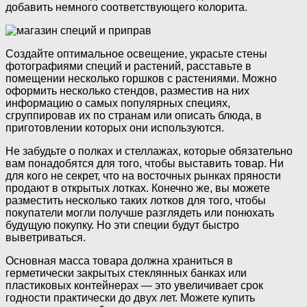
добавить немного соответствующего колорита.
Создайте оптимальное освещение, украсьте стены
фотографиями специй и растений, расставьте в
помещении несколько горшков с растениями. Можно
оформить несколько стендов, разместив на них
информацию о самых популярных специях,
сгруппировав их по странам или описать блюда, в
приготовлении которых они используются.
Не забудьте о полках и стеллажах, которые обязательно
вам понадобятся для того, чтобы выставить товар. Ни
для кого не секрет, что на восточных рынках пряности
продают в открытых лотках. Конечно же, вы можете
разместить несколько таких лотков для того, чтобы
покупатели могли получше разглядеть или понюхать
будущую покупку. Но эти специи будут быстро
выветриваться.
Основная масса товара должна храниться в
герметически закрытых стеклянных банках или
пластиковых контейнерах — это увеличивает срок
годности практически до двух лет. Можете купить