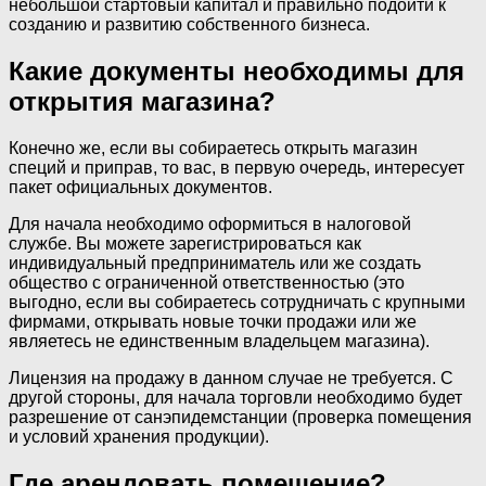
небольшой стартовый капитал и правильно подойти к
созданию и развитию собственного бизнеса.
Какие документы необходимы для
открытия магазина?
Конечно же, если вы собираетесь открыть магазин
специй и приправ, то вас, в первую очередь, интересует
пакет официальных документов.
Для начала необходимо оформиться в налоговой
службе. Вы можете зарегистрироваться как
индивидуальный предприниматель или же создать
общество с ограниченной ответственностью (это
выгодно, если вы собираетесь сотрудничать с крупными
фирмами, открывать новые точки продажи или же
являетесь не единственным владельцем магазина).
Лицензия на продажу в данном случае не требуется. С
другой стороны, для начала торговли необходимо будет
разрешение от санэпидемстанции (проверка помещения
и условий хранения продукции).
Где арендовать помещение?