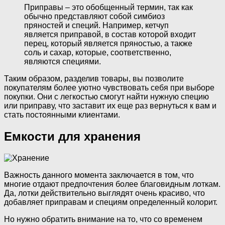
Приправы – это обобщенный термин, так как
обычно представляют собой симбиоз
пряностей и специй. Например, кетчуп
является приправой, в состав которой входит
перец, который является пряностью, а также
соль и сахар, которые, соответственно,
являются специями.
Таким образом, разделив товары, вы позволите
покупателям более уютно чувствовать себя при выборе
покупки. Они с легкостью смогут найти нужную специю
или приправу, что заставит их еще раз вернуться к вам и
стать постоянными клиентами.
Емкости для хранения
Важность данного момента заключается в том, что
многие отдают предпочтения более благовидным лоткам.
Да, лотки действительно выглядят очень красиво, что
добавляет приправам и специям определенный колорит.
Но нужно обратить внимание на то, что со временем