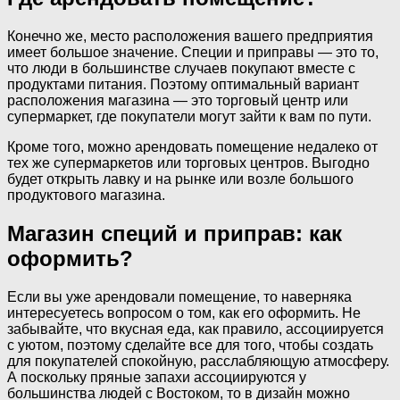
Конечно же, место расположения вашего предприятия
имеет большое значение. Специи и приправы — это то,
что люди в большинстве случаев покупают вместе с
продуктами питания. Поэтому оптимальный вариант
расположения магазина — это торговый центр или
супермаркет, где покупатели могут зайти к вам по пути.
Кроме того, можно арендовать помещение недалеко от
тех же супермаркетов или торговых центров. Выгодно
будет открыть лавку и на рынке или возле большого
продуктового магазина.
Магазин специй и приправ: как
оформить?
Если вы уже арендовали помещение, то наверняка
интересуетесь вопросом о том, как его оформить. Не
забывайте, что вкусная еда, как правило, ассоциируется
с уютом, поэтому сделайте все для того, чтобы создать
для покупателей спокойную, расслабляющую атмосферу.
А поскольку пряные запахи ассоциируются у
большинства людей с Востоком, то в дизайн можно