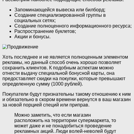
Запоминающейся вывеска или билборд;
Создание специализированной группы в
социальных сетях;
Создание полноценного информационного ресурса;
Распространение буклетов;
Акции и бонусы.
Хоть последнее и не является полноценным элементом
рекламы, но данный способ очень хорошо позволяет
сохранить клиентов. К подобным аспектам можно
отнести выдачу специальной бонусной карты, она
предоставляет скидки на покупки, которые превышают
определенную сумму (1000 рублей).
Покупатели будут признательны такому отношению к ним
и обязательно в скором времени вернутся в ваш магазин
за новой порцией специй или приправ.
Можно заметить, что если магазин
расположить на территории супермаркета, то
может даже и не понадобиться проведение
рекламных акций. Люди волей-неволей будут