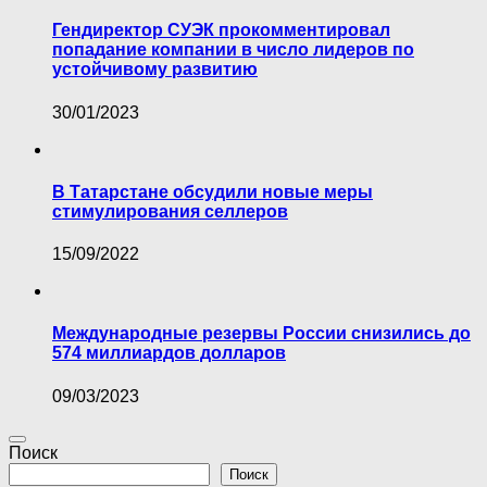
Гендиректор СУЭК прокомментировал
попадание компании в число лидеров по
устойчивому развитию
30/01/2023
В Татарстане обсудили новые меры
стимулирования селлеров
15/09/2022
Международные резервы России снизились до
574 миллиардов долларов
09/03/2023
Поиск
Поиск