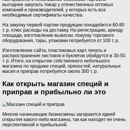
выгоднее закупать товар у отечественных оптовых
компаний и производителей, у которых есть все
необходимые сертификаты качества.
На закупку первой партии продукции понадобится 60-80
т. р. плюс расходы на доставку. На регистрацию, аренду
площади, изготовление вывески, покупку торгового
оборудования, тары, упаковки потребуется от 100 т. р.
Изготовление сайта, пластиковых карт, печать и
распространение листовок и буклетов обойдутся в 30-50
т. р. Итого, на открытие собственного небольшого
магазина по продаже специй, пряностей, натуральных
масел и приправ потребуется около 300 т. р.
Как открыть магазин специй и
приправ и прибыльно ли это
Многие начинающие бизнесмены загораются идеей
открытия какого-либо магазина, так как находят ее очень
перспективной и прибыльной.