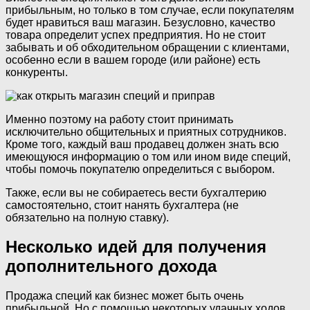
прибыльным, но только в том случае, если покупателям
будет нравиться ваш магазин. Безусловно, качество
товара определит успех предприятия. Но не стоит
забывать и об обходительном обращении с клиентами,
особенно если в вашем городе (или районе) есть
конкуренты.
Именно поэтому на работу стоит принимать
исключительно общительных и приятных сотрудников.
Кроме того, каждый ваш продавец должен знать всю
имеющуюся информацию о том или ином виде специй,
чтобы помочь покупателю определиться с выбором.
Также, если вы не собираетесь вести бухгалтерию
самостоятельно, стоит нанять бухгалтера (не
обязательно на полную ставку).
Несколько идей для получения
дополнительного дохода
Продажа специй как бизнес может быть очень
прибыльной. Но с помощью некоторых удачных ходов