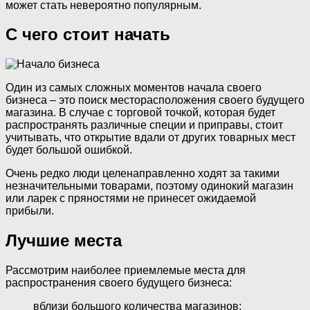
может стать невероятно популярным.
С чего стоит начать
Один из самых сложных моментов начала своего
бизнеса – это поиск месторасположения своего будущего
магазина. В случае с торговой точкой, которая будет
распространять различные специи и приправы, стоит
учитывать, что открытие вдали от других товарных мест
будет большой ошибкой.
Очень редко люди целенаправленно ходят за такими
незначительными товарами, поэтому одинокий магазин
или ларек с пряностями не принесет ожидаемой
прибыли.
Лучшие места
Рассмотрим наиболее приемлемые места для
распространения своего будущего бизнеса:
вблизи большого количества магазинов;