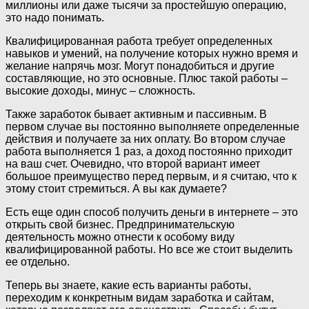
миллионы или даже тысячи за простейшую операцию,
это надо понимать.
Квалифицированная работа требует определенных
навыков и умений, на получение которых нужно время и
желание напрячь мозг. Могут понадобиться и другие
составляющие, но это основные. Плюс такой работы –
высокие доходы, минус – сложность.
Также заработок бывает активным и пассивным. В
первом случае вы постоянно выполняете определенные
действия и получаете за них оплату. Во втором случае
работа выполняется 1 раз, а доход постоянно приходит
на ваш счет. Очевидно, что второй вариант имеет
большое преимущество перед первым, и я считаю, что к
этому стоит стремиться. А вы как думаете?
Есть еще один способ получить деньги в интернете – это
открыть свой бизнес. Предпринимательскую
деятельность можно отнести к особому виду
квалифицированной работы. Но все же стоит выделить
ее отдельно.
Теперь вы знаете, какие есть варианты работы,
переходим к конкретным видам заработка и сайтам,