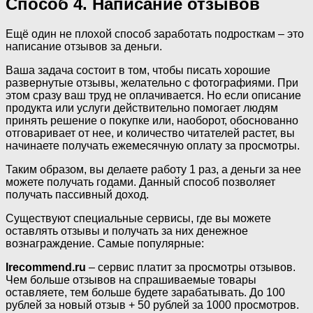
Способ 4. Написание отзывов
Ещё один не плохой способ заработать подросткам – это
написание отзывов за деньги.
Ваша задача состоит в том, чтобы писать хорошие
развернутые отзывы, желательно с фотографиями. При
этом сразу ваш труд не оплачивается. Но если описание
продукта или услуги действительно помогает людям
принять решение о покупке или, наоборот, обоснованно
отговаривает от нее, и количество читателей растет, вы
начинаете получать ежемесячную оплату за просмотры.
Таким образом, вы делаете работу 1 раз, а деньги за нее
можете получать годами. Данный способ позволяет
получать пассивный доход.
Существуют специальные сервисы, где вы можете
оставлять отзывы и получать за них денежное
вознаграждение. Самые популярные:
Irecommend.ru
– сервис платит за просмотры отзывов.
Чем больше отзывов на спрашиваемые товары
оставляете, тем больше будете зарабатывать. До 100
рублей за новый отзыв + 50 рублей за 1000 просмотров.