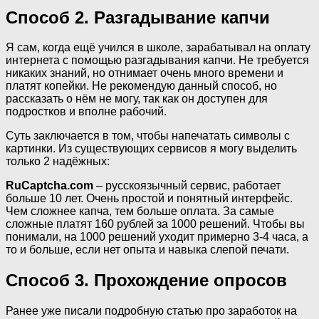
Способ 2. Разгадывание капчи
Я сам, когда ещё учился в школе, зарабатывал на оплату
интернета с помощью разгадывания капчи. Не требуется
никаких знаний, но отнимает очень много времени и
платят копейки. Не рекомендую данный способ, но
рассказать о нём не могу, так как он доступен для
подростков и вполне рабочий.
Суть заключается в том, чтобы напечатать символы с
картинки. Из существующих сервисов я могу выделить
только 2 надёжных:
RuCaptcha.com
– русскоязычный сервис, работает
больше 10 лет. Очень простой и понятный интерфейс.
Чем сложнее капча, тем больше оплата. За самые
сложные платят 160 рублей за 1000 решений. Чтобы вы
понимали, на 1000 решений уходит примерно 3-4 часа, а
то и больше, если нет опыта и навыка слепой печати.
Способ 3. Прохождение опросов
Ранее уже писали подробную статью про заработок на