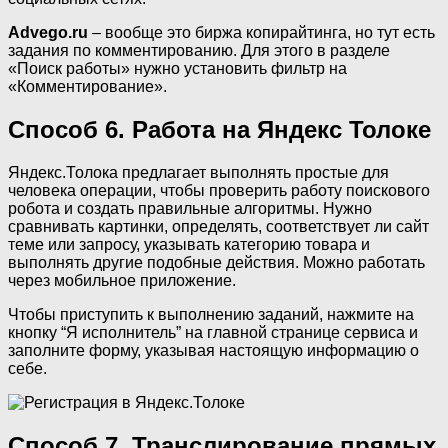
Advego.ru
– вообще это биржа копирайтинга, но тут есть
задания по комментированию. Для этого в разделе
«Поиск работы» нужно установить фильтр на
«Комментирование».
Способ 6. Работа на Яндекс Толоке
Яндекс.Толока предлагает выполнять простые для
человека операции, чтобы проверить работу поискового
робота и создать правильные алгоритмы. Нужно
сравнивать картинки, определять, соответствует ли сайт
теме или запросу, указывать категорию товара и
выполнять другие подобные действия. Можно работать
через мобильное приложение.
Чтобы приступить к выполнению заданий, нажмите на
кнопку “Я исполнитель” на главной странице сервиса и
заполните форму, указывая настоящую информацию о
себе.
Способ 7. Транслирование прямых