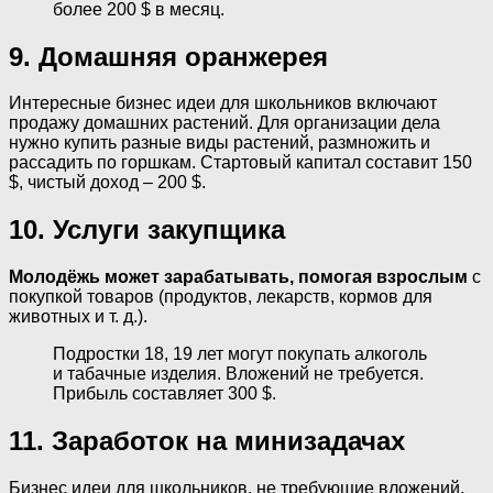
более 200 $ в месяц.
9. Домашняя оранжерея
Интересные бизнес идеи для школьников включают
продажу домашних растений. Для организации дела
нужно купить разные виды растений, размножить и
рассадить по горшкам. Стартовый капитал составит 150
$, чистый доход – 200 $.
10. Услуги закупщика
Молодёжь может зарабатывать, помогая взрослым
с
покупкой товаров (продуктов, лекарств, кормов для
животных и т. д.).
Подростки 18, 19 лет могут покупать алкоголь
и табачные изделия. Вложений не требуется.
Прибыль составляет 300 $.
11. Заработок на минизадачах
Бизнес идеи для школьников, не требующие вложений,