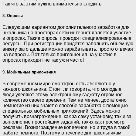
Так что за этим нужно внимательно следить.
8. Опросы
Следующим вариантом дополнительного заработка для
школьника на просторах сети интернет является участие
в опросах. Такие опросы проводят специализированные
ресурсы. При регистрации придётся заполнить объёмную
анкету, зато дальше можно зарабатывать, просто отвечая
на вопросы. Вот только приглашения на участие в
опросах приходят не так уж и часто!
9. Мобильные приложения
В современном мире смартфон есть абсолютно у
каждого школьника. Стоит ли говорить, что молодые
люди уделяют этому электронному гаджету огромное
количество своего времени. Тем не менее, достаточно
немногие из них знают о способе заработка с помощью
специальных мобильных приложений. Здесь можно
получить вознаграждение, как за саму установку, так и за
выполнение простейших заданий, таких как просмотр
рекламы. Вознаграждение копеечное, но и труда в такой
работе немного. Поэтому в течение дня школьникам