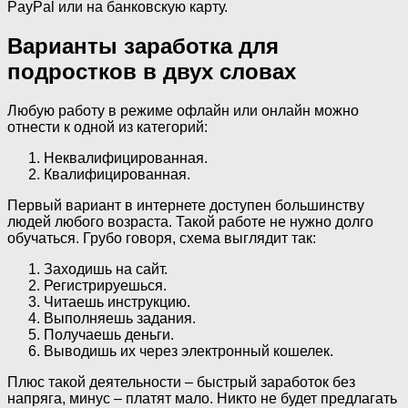
PayPal или на банковскую карту.
Варианты заработка для
подростков в двух словах
Любую работу в режиме офлайн или онлайн можно
отнести к одной из категорий:
Неквалифицированная.
Квалифицированная.
Первый вариант в интернете доступен большинству
людей любого возраста. Такой работе не нужно долго
обучаться. Грубо говоря, схема выглядит так:
Заходишь на сайт.
Регистрируешься.
Читаешь инструкцию.
Выполняешь задания.
Получаешь деньги.
Выводишь их через электронный кошелек.
Плюс такой деятельности – быстрый заработок без
напряга, минус – платят мало. Никто не будет предлагать