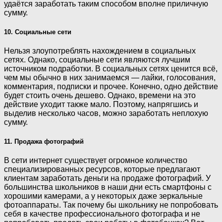
удаётся заработать таким способом вполне приличную
сумму.
10. Социальные сети
Нельзя злоупотреблять нахождением в социальных
сетях. Однако, социальные сети являются лучшим
источником подработки. В социальных сетях ценится всё,
чем мы обычно в них занимаемся — лайки, голосования,
комментария, подписки и прочее. Конечно, одно действие
будет стоить очень дешево. Однако, времени на это
действие уходит также мало. Поэтому, напрягшись и
выделив несколько часов, можно заработать неплохую
сумму.
11. Продажа фотографий
В сети интернет существует огромное количество
специализированных ресурсов, которые предлагают
клиентам заработать деньги на продаже фотографий. У
большинства школьников в наши дни есть смартфоны с
хорошими камерами, а у некоторых даже зеркальные
фотоаппараты. Так почему бы школьнику не попробовать
себя в качестве профессионального фотографа и не