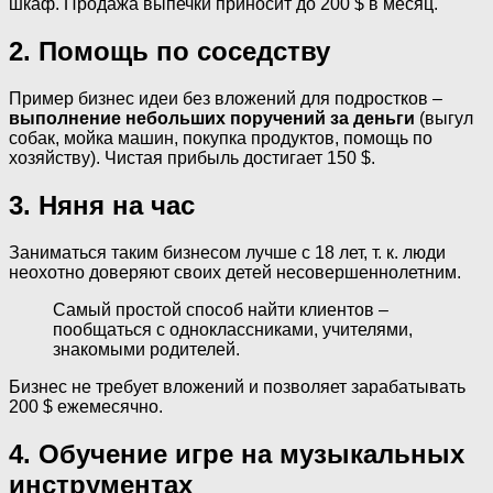
шкаф. Продажа выпечки приносит до 200 $ в месяц.
2. Помощь по соседству
Пример бизнес идеи без вложений для подростков –
выполнение небольших поручений за деньги
(выгул
собак, мойка машин, покупка продуктов, помощь по
хозяйству). Чистая прибыль достигает 150 $.
3. Няня на час
Заниматься таким бизнесом лучше с 18 лет, т. к. люди
неохотно доверяют своих детей несовершеннолетним.
Самый простой способ найти клиентов –
пообщаться с одноклассниками, учителями,
знакомыми родителей.
Бизнес не требует вложений и позволяет зарабатывать
200 $ ежемесячно.
4. Обучение игре на музыкальных
инструментах