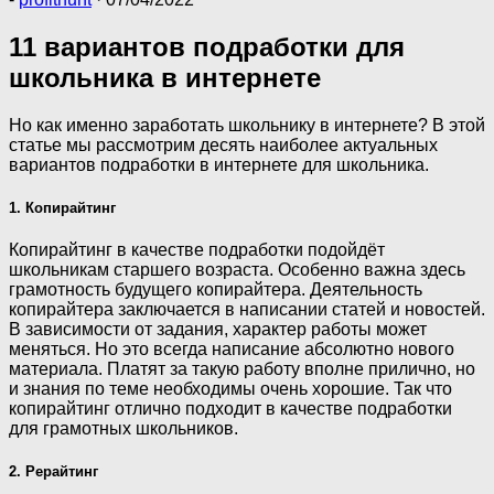
11 вариантов подработки для
школьника в интернете
Но как именно заработать школьнику в интернете? В этой
статье мы рассмотрим десять наиболее актуальных
вариантов подработки в интернете для школьника.
1. Копирайтинг
Копирайтинг в качестве подработки подойдёт
школьникам старшего возраста. Особенно важна здесь
грамотность будущего копирайтера. Деятельность
копирайтера заключается в написании статей и новостей.
В зависимости от задания, характер работы может
меняться. Но это всегда написание абсолютно нового
материала. Платят за такую работу вполне прилично, но
и знания по теме необходимы очень хорошие. Так что
копирайтинг отлично подходит в качестве подработки
для грамотных школьников.
2. Рерайтинг