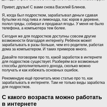
Привет, друзья! С вами снова Василий Блинов.
Я, когда был подростком, зарабатывал деньги сдавая
бутылки из под пива и лимонада, пас коров в деревне,
полол гряды, собирал и продавал ягоды. У меня не было
телефона, а компьютера тем более.
Сегодня же для подростков доступны совсем другие
возможности благодаря интернету. Ребёнок может
зарабатывать в разы больше, чем его родители, работая
дома за компьютером. И таких примеров много.
Давайте поговорим про то, какой заработок в интернете
для подростков существует. Разберём все возможные
способы дополнительного дохода, сколько можно
получать и как избежать основных ошибок.
Рекомендую ещё прочитать мою статью про то, как
зарабатывать в интернете. Там не только виды заработка
для подростков.
С какого возраста можно работать
в интернете