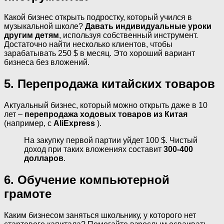
Какой бизнес открыть подростку, который учился в
музыкальной школе?
Давать индивидуальные уроки
другим детям
, используя собственный инструмент.
Достаточно найти несколько клиентов, чтобы
зарабатывать 250 $ в месяц. Это хороший вариант
бизнеса без вложений.
5. Перепродажа китайских товаров
Актуальный бизнес, который можно открыть даже в 10
лет –
перепродажа ходовых товаров из Китая
(например, с
AliExpress
).
На закупку первой партии уйдет 100 $. Чистый
доход при таких вложениях составит
300-400
долларов
.
6. Обучение компьютерной
грамоте
Каким бизнесом заняться школьнику, у которого нет