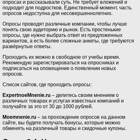
опросах и рассказывали суть. Не требует вложений и
подходит для подростков. Единственный момент, часть
опросов недоступна для несовершеннолетних.
Опросы проводят различные компании, чтобы лучше
понять свою аудиторию и рынок. Есть простенькие
опросы, где нужно выбрать ответ из предложенных
вариантов, а есть более сложные анкеты, где требуются
развёрнутые ответы.
Проходить их можно в свободное от учебы время.
Рекомендую зарегистрироваться на опросниках и
подписаться на оповещение о появлении новых
опросов.
Список сайтов, где проходить опросы:
ExpertnoeMnenie.ru
– делитесь своим мнением о
различных товарах и услугах известных компаний и
получайте за это от 30 до 1000 рублей.
Moemnenie.ru
– за прохождение опросов на данном
сайте, вы будете получать бонусы, которые можно
обменять на различный товары и скидочные купоны.