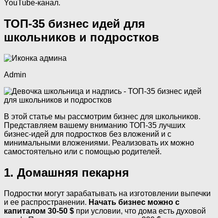
YouTube-канал.
ТОП-35 бизнес идей для
школьников и подростков
Admin
В этой статье мы рассмотрим бизнес для школьников.
Представляем вашему вниманию ТОП-35 лучших
бизнес-идей для подростков без вложений и с
минимальными вложениями. Реализовать их можно
самостоятельно или с помощью родителей.
1. Домашняя пекарня
Подростки могут зарабатывать на изготовлении выпечки
и ее распространении.
Начать бизнес можно с
капиталом 30-50 $
при условии, что дома есть духовой