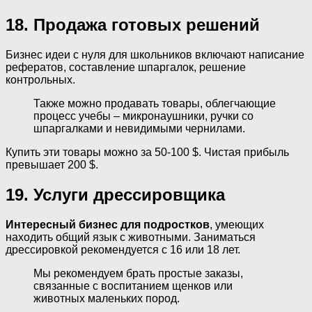
18. Продажа готовых решений
Бизнес идеи с нуля для школьников включают написание
рефератов, составление шпаргалок, решение
контрольных.
Также можно продавать товары, облегчающие
процесс учебы – микронаушники, ручки со
шпаргалками и невидимыми чернилами.
Купить эти товары можно за 50-100 $. Чистая прибыль
превышает 200 $.
19. Услуги дрессировщика
Интересный бизнес для подростков
, умеющих
находить общий язык с животными. Заниматься
дрессировкой рекомендуется с 16 или 18 лет.
Мы рекомендуем брать простые заказы,
связанные с воспитанием щенков или
животных маленьких пород.