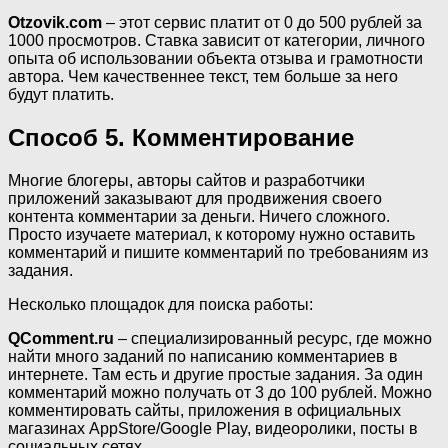
Otzovik.com
– этот сервис платит от 0 до 500 рублей за
1000 просмотров. Ставка зависит от категории, личного
опыта об использовании объекта отзыва и грамотности
автора. Чем качественнее текст, тем больше за него
будут платить.
Способ 5. Комментирование
Многие блогеры, авторы сайтов и разработчики
приложений заказывают для продвижения своего
контента комментарии за деньги. Ничего сложного.
Просто изучаете материал, к которому нужно оставить
комментарий и пишите комментарий по требованиям из
задания.
Несколько площадок для поиска работы:
QComment.ru
– специализированный ресурс, где можно
найти много заданий по написанию комментариев в
интернете. Там есть и другие простые задания. За один
комментарий можно получать от 3 до 100 рублей. Можно
комментировать сайты, приложения в официальных
магазинах AppStore/Google Play, видеоролики, посты в
социальных сетях.