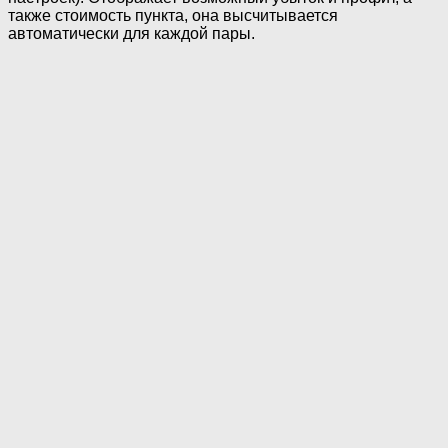
также стоимость пункта, она высчитывается
автоматически для каждой пары.