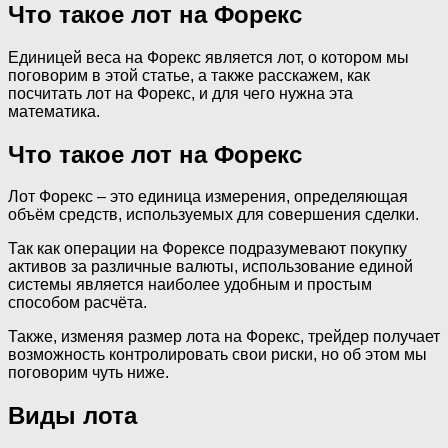
Что такое лот на Форекс
Единицей веса на Форекс является лот, о котором мы
поговорим в этой статье, а также расскажем, как
посчитать лот на Форекс, и для чего нужна эта
математика.
Что такое лот на Форекс
Лот Форекс – это единица измерения, определяющая
объём средств, используемых для совершения сделки.
Так как операции на Форексе подразумевают покупку
активов за различные валюты, использование единой
системы является наиболее удобным и простым
способом расчёта.
Также, изменяя размер лота на Форекс, трейдер получает
возможность контролировать свои риски, но об этом мы
поговорим чуть ниже.
Виды лота