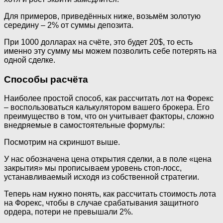
Для примеров, приведённых ниже, возьмём золотую
середину – 2% от суммы депозита.
При 1000 долларах на счёте, это будет 20$, то есть
именно эту сумму мы можем позволить себе потерять на
одной сделке.
Способы расчёта
Наиболее простой способ, как рассчитать лот на Форекс
– воспользоваться калькулятором вашего брокера. Его
преимущество в том, что он учитывает факторы, сложно
внедряемые в самостоятельные формулы:
Посмотрим на скриншот выше.
У нас обозначена цена открытия сделки, а в поле «цена
закрытия» мы прописываем уровень стоп-лосс,
устанавливаемый исходя из собственной стратегии.
Теперь нам нужно понять, как рассчитать стоимость лота
на Форекс, чтобы в случае срабатывания защитного
ордера, потери не превышали 2%.