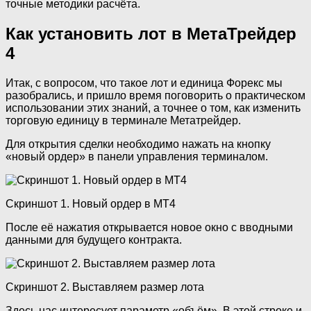
точные методики расчёта.
Как установить лот в МетаТрейдер
4
Итак, с вопросом, что такое лот и единица Форекс мы
разобрались, и пришло время поговорить о практическом
использовании этих знаний, а точнее о том, как изменить
торговую единицу в терминале Метатрейдер.
Для открытия сделки необходимо нажать на кнопку
«новый ордер» в панели управления терминалом.
Скриншот 1. Новый ордер в МТ4
После её нажатия открывается новое окно с вводными
данными для будущего контракта.
Скриншот 2. Выставляем размер лота
Здесь нас интересует параметр «объём». В этой строке и