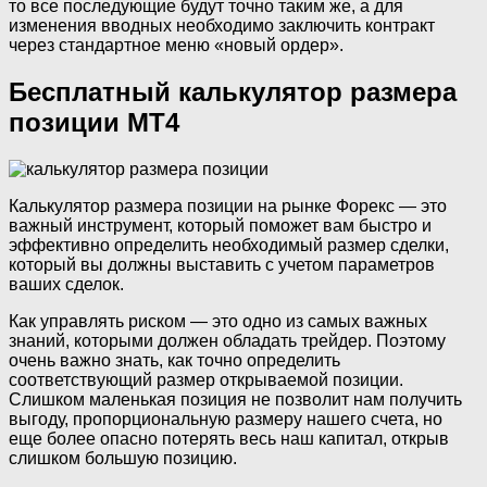
то все последующие будут точно таким же, а для
изменения вводных необходимо заключить контракт
через стандартное меню «новый ордер».
Бесплатный калькулятор размера
позиции MT4
Калькулятор размера позиции на рынке Форекс — это
важный инструмент, который поможет вам быстро и
эффективно определить необходимый размер сделки,
который вы должны выставить с учетом параметров
ваших сделок.
Как управлять риском — это одно из самых важных
знаний, которыми должен обладать трейдер. Поэтому
очень важно знать, как точно определить
соответствующий размер открываемой позиции.
Слишком маленькая позиция не позволит нам получить
выгоду, пропорциональную размеру нашего счета, но
еще более опасно потерять весь наш капитал, открыв
слишком большую позицию.