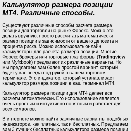
Калькулятор размера позиции
MT4. Различные способы.
Существуют различные способы расчета размера
позиции для торговли на рынке Форекс. Можно это
делать вручную, просто рассчитать математически
размер позиции в зависимости от вашего депозита и
процента риска. Можно использовать онлайн
калькуляторы для расчета размера позиции. Многие
Форекс брокеры или торговые платформы (
Tradingview
или Myfxbook) предлагают их различные варианты. Но
мы предлагаем вам более простой вариант, который
будет у вас всегда под рукой в вашем торговом
терминале. Это индикатор, который устанавливает
калькулятор размера позиции в ваш терминал МТ4.
Калькулятор размера позиции для MT4 делает все
расчеты автоматически. Его использование является
очень простым и интуитивно понятным и работает для
всех символов.
В интернете можно найти различные варианты подобных
индикаторов, как платных, так и бесплатных. Предлагаем
вам 3 лучших бесплатных калькулятора размера позиции