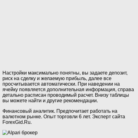
Настройки максимально понятны, вы задаете депозит,
риск на сделку и желаемую прибыль, далее все
просчитывается автоматически. При наведении на
ячейку появляется дополнительная информация, справа
детально расписан проводимый расчет. Внизу таблицы
вы можете найти и другие рекомендации.
Финансовый аналитик. Предпочитает работать на
валютном рынке. Опыт торговли 6 лет. Эксперт сайта
ForexGid.Ru.