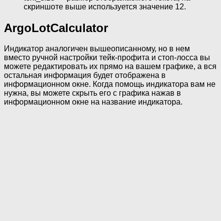
скриншоте выше используется значение 12.
ArgoLotCalculator
Индикатор аналогичен вышеописанному, но в нем
вместо ручной настройки тейк-профита и стоп-лосса вы
можете редактировать их прямо на вашем графике, а вся
остальная информация будет отображена в
информационном окне. Когда помощь индикатора вам не
нужна, вы можете скрыть его с графика нажав в
информационном окне на название индикатора.