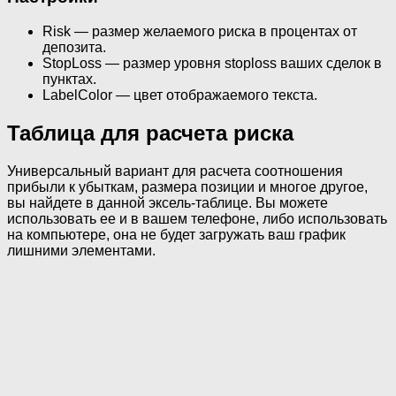
Risk — размер желаемого риска в процентах от
депозита.
StopLoss — размер уровня stoploss ваших сделок в
пунктах.
LabelColor — цвет отображаемого текста.
Таблица для расчета риска
Универсальный вариант для расчета соотношения
прибыли к убыткам, размера позиции и многое другое,
вы найдете в данной эксель-таблице. Вы можете
использовать ее и в вашем телефоне, либо использовать
на компьютере, она не будет загружать ваш график
лишними элементами.