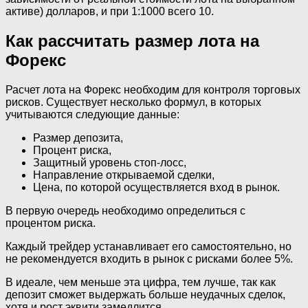
активе) долларов, и при 1:1000 всего 10.
Как рассчитать размер лота на
Форекс
Расчет лота на Форекс необходим для контроля торговых
рисков. Существует несколько формул, в которых
учитываются следующие данные:
Размер депозита,
Процент риска,
Защитный уровень стоп-лосс,
Направление открываемой сделки,
Цена, по которой осуществляется вход в рынок.
В первую очередь необходимо определиться с
процентом риска.
Каждый трейдер устанавливает его самостоятельно, но
не рекомендуется входить в рынок с рисками более 5%.
В идеале, чем меньше эта цифра, тем лучше, так как
депозит сможет выдержать больше неудачных сделок,
хотя и рост эквити замедлится.