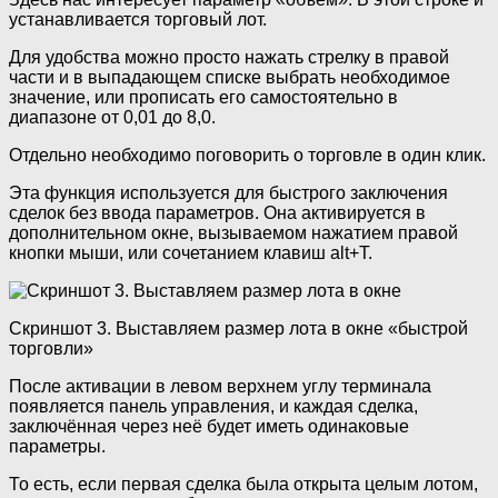
устанавливается торговый лот.
Для удобства можно просто нажать стрелку в правой
части и в выпадающем списке выбрать необходимое
значение, или прописать его самостоятельно в
диапазоне от 0,01 до 8,0.
Отдельно необходимо поговорить о торговле в один клик.
Эта функция используется для быстрого заключения
сделок без ввода параметров. Она активируется в
дополнительном окне, вызываемом нажатием правой
кнопки мыши, или сочетанием клавиш alt+T.
Скриншот 3. Выставляем размер лота в окне «быстрой
торговли»
После активации в левом верхнем углу терминала
появляется панель управления, и каждая сделка,
заключённая через неё будет иметь одинаковые
параметры.
То есть, если первая сделка была открыта целым лотом,