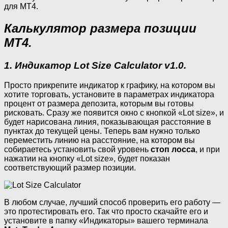
для МТ4.
Калькулятор размера позиции
МТ4.
1. Индикатор Lot Size Calculator v1.0.
Просто прикрепите индикатор к графику, на котором вы
хотите торговать, установите в параметрах индикатора
процент от размера депозита, которым вы готовы
рисковать. Сразу же появится окно с кнопкой «Lot size», и
будет нарисована линия, показывающая расстояние в
пунктах до текущей цены. Теперь вам нужно только
переместить линию на расстояние, на котором вы
собираетесь установить свой уровень
стоп лосса
, и при
нажатии на кнопку «Lot size», будет показан
соответствующий размер позиции.
В любом случае, лучший способ проверить его работу —
это протестировать его. Так что просто скачайте его и
установите в папку «Индикаторы» вашего терминала