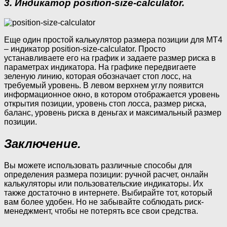
3. Индикатор position-size-calculator.
Еще один простой калькулятор размера позиции для МТ4
– индикатор position-size-calculator. Просто
устанавливаете его на график и задаете размер риска в
параметрах индикатора. На графике передвигаете
зеленую линию, которая обозначает стоп лосс, на
требуемый уровень. В левом верхнем углу появится
информационное окно, в котором отображается уровень
открытия позиции, уровень стоп лосса, размер риска,
баланс, уровень риска в деньгах и максимальный размер
позиции.
Заключение.
Вы можете использовать различные способы для
определения размера позиции: ручной расчет, онлайн
калькуляторы или пользовательские индикаторы. Их
также достаточно в интернете. Выбирайте тот, который
вам более удобен. Но не забывайте соблюдать риск-
менеджмент, чтобы не потерять все свои средства.