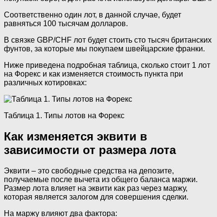
Соответственно один лот, в данной случае, будет
равняться 100 тысячам долларов.
В связке GBP/CHF лот будет стоить сто тысяч британских
фунтов, за которые мы покупаем швейцарские франки.
Ниже приведена подробная таблица, сколько стоит 1 лот
на Форекс и как изменяется стоимость пункта при
различных котировках:
Таблица 1. Типы лотов на Форекс
Как изменяется эквити в
зависимости от размера лота
Эквити – это свободные средства на депозите,
получаемые после вычета из общего баланса маржи.
Размер лота влияет на эквити как раз через маржу,
которая является залогом для совершения сделки.
На маржу влияют два фактора: