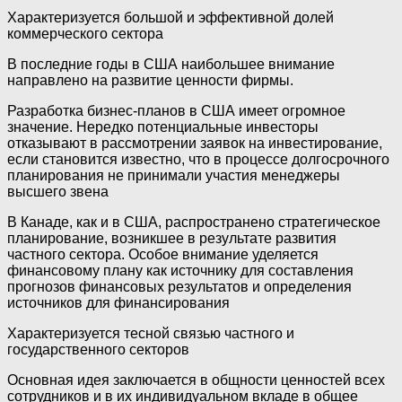
Характеризуется большой и эффективной долей
коммерческого сектора
В последние годы в США наибольшее внимание
направлено на развитие ценности фирмы.
Разработка бизнес-планов в США имеет огромное
значение. Нередко потенциальные инвесторы
отказывают в рассмотрении заявок на инвестирование,
если становится известно, что в процессе долгосрочного
планирования не принимали участия менеджеры
высшего звена
В Канаде, как и в США, распространено стратегическое
планирование, возникшее в результате развития
частного сектора. Особое внимание уделяется
финансовому плану как источнику для составления
прогнозов финансовых результатов и определения
источников для финансирования
Характеризуется тесной связью частного и
государственного секторов
Основная идея заключается в общности ценностей всех
сотрудников и в их индивидуальном вкладе в общее