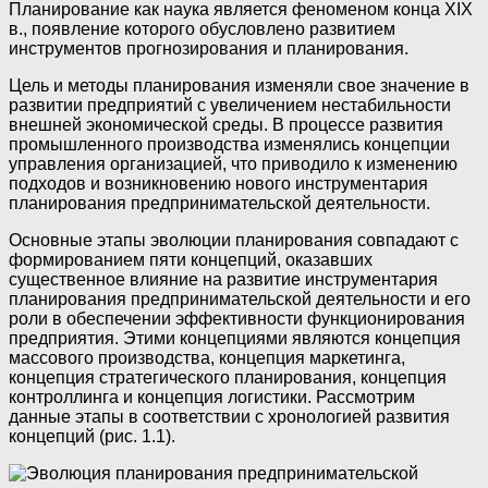
Планирование как наука является феноменом конца XIX
в., появление которого обусловлено развитием
инструментов прогнозирования и планирования.
Цель и методы планирования изменяли свое значение в
развитии предприятий с увеличением нестабильности
внешней экономической среды. В процессе развития
промышленного производства изменялись концепции
управления организацией, что приводило к изменению
подходов и возникновению нового инструментария
планирования предпринимательской деятельности.
Основные этапы эволюции планирования совпадают с
формированием пяти концепций, оказавших
существенное влияние на развитие инструментария
планирования предпринимательской деятельности и его
роли в обеспечении эффективности функционирования
предприятия. Этими концепциями являются концепция
массового производства, концепция маркетинга,
концепция стратегического планирования, концепция
контроллинга и концепция логистики. Рассмотрим
данные этапы в соответствии с хронологией развития
концепций (рис. 1.1).