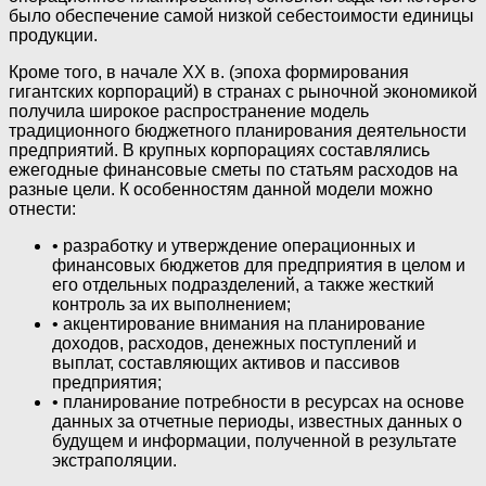
было обеспечение самой низкой себестоимости единицы
продукции.
Кроме того, в начале XX в. (эпоха формирования
гигантских корпораций) в странах с рыночной экономикой
получила широкое распространение модель
традиционного бюджетного планирования деятельности
предприятий. В крупных корпорациях составлялись
ежегодные финансовые сметы по статьям расходов на
разные цели. К особенностям данной модели можно
отнести:
• разработку и утверждение операционных и
финансовых бюджетов для предприятия в целом и
его отдельных подразделений, а также жесткий
контроль за их выполнением;
• акцентирование внимания на планирование
доходов, расходов, денежных поступлений и
выплат, составляющих активов и пассивов
предприятия;
• планирование потребности в ресурсах на основе
данных за отчетные периоды, известных данных о
будущем и информации, полученной в результате
экстраполяции.