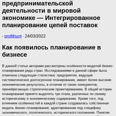
предпринимательской
деятельности в мировой
экономике — Интегрированное
планирование цепей поставок
-
profithunt
·
24/03/2022
Как появилось планирование в
бизнесе
В данной статье авторами рассмотрены особенности моделей бизнес-
планирования ряда стран. Исследованиями в данной сфере была
отмечена следующая статистика: предприятия, ведущие
систематическое долгосрочное планирование, имеют более высокие
экономические результаты, в отличие от своих конкурентов,
пренебрегающих стратегическим проектированием. В общей истории
планирования принято выделять три этапа, различных по своему
историческому и экономическому содержанию. Кроме того, под
влиянием особенностей в каждой стране создавалась собственная
модель бизнес-планирования, адаптированная под специфику
экономического, политического, исторического положения. Понятие