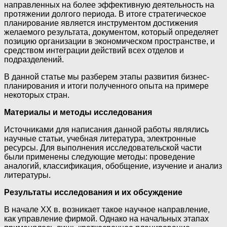
направленных на более эффективную деятельность на
протяжении долгого периода. В итоге стратегическое
планирование является инструментом достижения
желаемого результата, документом, который определяет
позицию организации в экономическом пространстве, и
средством интеграции действий всех отделов и
подразделений.
В данной статье мы разберем этапы развития бизнес-
планирования и итоги полученного опыта на примере
некоторых стран.
Материалы и методы исследования
Источниками для написания данной работы являлись
научные статьи, учебная литература, электронные
ресурсы. Для выполнения исследовательской части
были применены следующие методы: проведение
аналогий, классификация, обобщение, изучение и анализ
литературы.
Результаты исследования и их обсуждение
В начале XX в. возникает такое научное направление,
как управление фирмой. Однако на начальных этапах