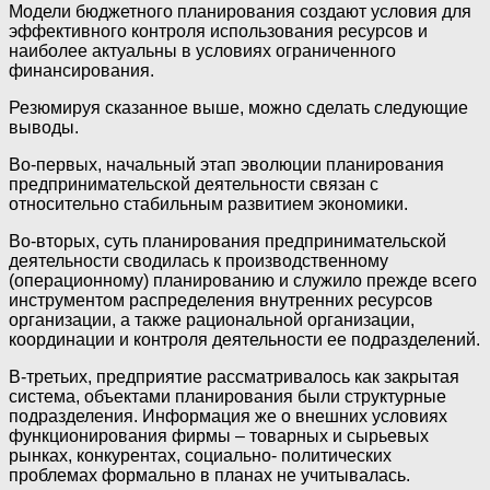
Модели бюджетного планирования создают условия для
эффективного контроля использования ресурсов и
наиболее актуальны в условиях ограниченного
финансирования.
Резюмируя сказанное выше, можно сделать следующие
выводы.
Во-первых, начальный этап эволюции планирования
предпринимательской деятельности связан с
относительно стабильным развитием экономики.
Во-вторых, суть планирования предпринимательской
деятельности сводилась к производственному
(операционному) планированию и служило прежде всего
инструментом распределения внутренних ресурсов
организации, а также рациональной организации,
координации и контроля деятельности ее подразделений.
В-третьих, предприятие рассматривалось как закрытая
система, объектами планирования были структурные
подразделения. Информация же о внешних условиях
функционирования фирмы – товарных и сырьевых
рынках, конкурентах, социально- политических
проблемах формально в планах не учитывалась.