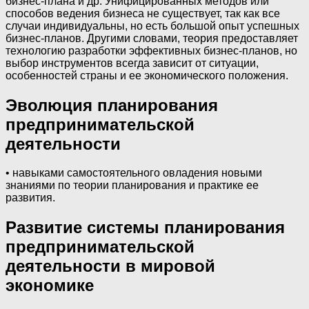
бизнес-плана и др. Унифицированных методов или
способов ведения бизнеса не существует, так как все
случаи индивидуальны, но есть большой опыт успешных
бизнес-планов. Другими словами, теория предоставляет
технологию разработки эффективных бизнес-планов, но
выбор инструментов всегда зависит от ситуации,
особенностей страны и ее экономического положения.
Эволюция планирования
предпринимательской
деятельности
• навыками самостоятельного овладения новыми
знаниями по теории планирования и практике ее
развития.
Развитие системы планирования
предпринимательской
деятельности в мировой
экономике