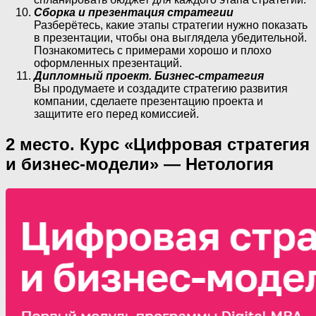
Сборка и презентация стратегии
Разберётесь, какие этапы стратегии нужно показать
в презентации, чтобы она выглядела убедительной.
Познакомитесь с примерами хорошо и плохо
оформленных презентаций.
Дипломный проект. Бизнес-стратегия
Вы продумаете и создадите стратегию развития
компании, сделаете презентацию проекта и
защитите его перед комиссией.
2 место. Курс «Цифровая стратегия
и бизнес-модели» — Нетология