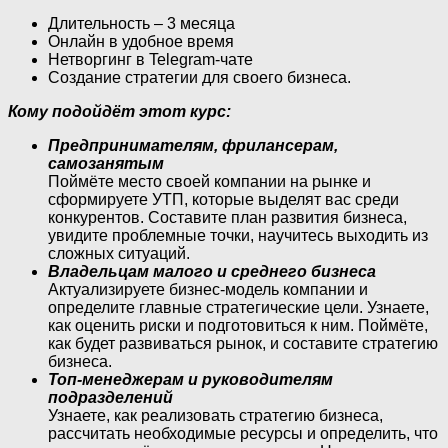
Длительность – 3 месяца
Онлайн в удобное время
Нетворгинг в Telegram-чате
Создание стратегии для своего бизнеса.
Кому подойдёт этот курс:
Предпринимателям, фрилансерам,
самозанятым
Поймёте место своей компании на рынке и
сформируете УТП, которые выделят вас среди
конкурентов. Составите план развития бизнеса,
увидите проблемные точки, научитесь выходить из
сложных ситуаций.
Владельцам малого и среднего бизнеса
Актуализируете бизнес-модель компании и
определите главные стратегические цели. Узнаете,
как оценить риски и подготовиться к ним. Поймёте,
как будет развиваться рынок, и составите стратегию
бизнеса.
Топ-менеджерам и руководителям
подразделений
Узнаете, как реализовать стратегию бизнеса,
рассчитать необходимые ресурсы и определить, что