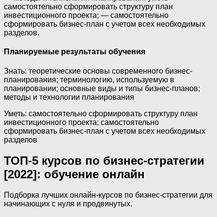
самостоятельно сформировать структуру план
инвестиционного проекта; — самостоятельно
сформировать бизнес-план с учетом всех необходимых
разделов.
Планируемые результаты обучения
Знать: теоретические основы современного бизнес-
планирования; терминологию, используемую в
планировании; основные виды и типы бизнес-планов;
методы и технологии планирования
Уметь: самостоятельно сформировать структуру план
инвестиционного проекта; самостоятельно
сформировать бизнес-план с учетом всех необходимых
разделов
ТОП-5 курсов по бизнес-стратегии
[2022]: обучение онлайн
Подборка лучших онлайн-курсов по бизнес-стратегии для
начинающих с нуля и продвинутых.