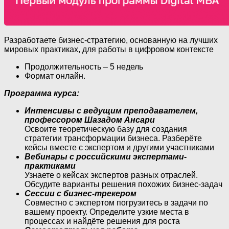
Разработаете бизнес-стратегию, основанную на лучших
мировых практиках, для работы в цифровом контексте
Продолжительность – 5 недель
Формат онлайн.
Программа курса:
Интенсивы с ведущим преподавателем,
профессором Шазадом Ансари
Освоите теоретическую базу для создания
стратегии трансформации бизнеса. Разберёте
кейсы вместе с экспертом и другими участниками
Вебинары с российскими экспертами-
практиками
Узнаете о кейсах экспертов разных отраслей.
Обсудите варианты решения похожих бизнес-задач
Сессии с бизнес-трекером
Совместно с экспертом погрузитесь в задачи по
вашему проекту. Определите узкие места в
процессах и найдёте решения для роста