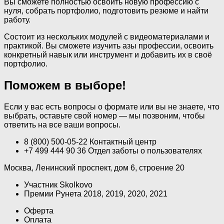
Вы сможете полностью освоить новую профессию с
нуля, собрать портфолио, подготовить резюме и найти
работу.
Состоит из нескольких модулей с видеоматериалами и
практикой. Вы сможете изучить азы профессии, освоить
конкретный навык или инструмент и добавить их в своё
портфолио.
Поможем в выборе!
Если у вас есть вопросы о формате или вы не знаете, что
выбрать, оставьте свой номер — мы позвоним, чтобы
ответить на все ваши вопросы.
8 (800) 500-05-22 Контактный центр
+7 499 444 90 36 Отдел заботы о пользователях
Москва, Ленинский проспект, дом 6, строение 20
Участник Skolkovo
Премии Рунета 2018, 2019, 2020, 2021
Оферта
Оплата