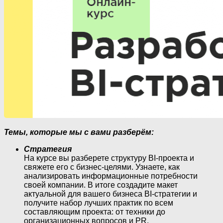
Темы, которые мы с вами разберём:
Стратегия
На курсе вы разберете структуру BI-проекта и
свяжете его с бизнес-целями. Узнаете, как
анализировать информационные потребности
своей компании. В итоге создадите макет
актуальной для вашего бизнеса BI-стратегии и
получите набор лучших практик по всем
составляющим проекта: от техники до
организационных вопросов и PR.