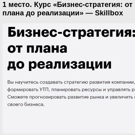
1 место. Курс «Бизнес-стратегия: от
плана до реализации» — Skillbox