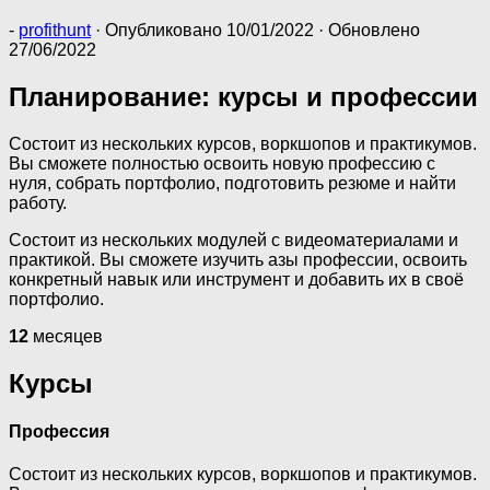
-
profithunt
· Опубликовано
10/01/2022
· Обновлено
27/06/2022
Планирование: курсы и профессии
Состоит из нескольких курсов, воркшопов и практикумов.
Вы сможете полностью освоить новую профессию с
нуля, собрать портфолио, подготовить резюме и найти
работу.
Состоит из нескольких модулей с видеоматериалами и
практикой. Вы сможете изучить азы профессии, освоить
конкретный навык или инструмент и добавить их в своё
портфолио.
12
месяцев
Курсы
Профессия
Состоит из нескольких курсов, воркшопов и практикумов.