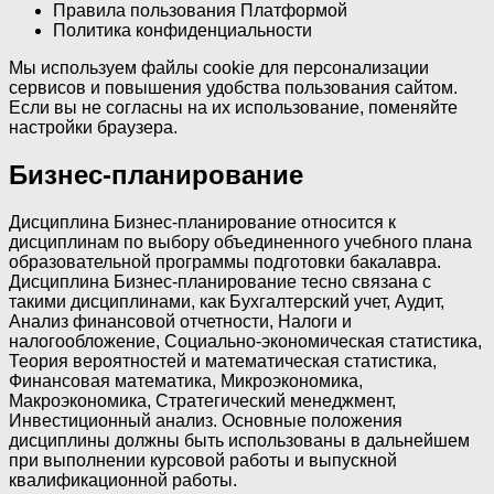
Правила пользования Платформой
Политика конфиденциальности
Мы используем файлы cookie для персонализации
сервисов и повышения удобства пользования сайтом.
Если вы не согласны на их использование, поменяйте
настройки браузера.
Бизнес-планирование
Дисциплина Бизнес-планирование относится к
дисциплинам по выбору объединенного учебного плана
образовательной программы подготовки бакалавра.
Дисциплина Бизнес-планирование тесно связана с
такими дисциплинами, как Бухгалтерский учет, Аудит,
Анализ финансовой отчетности, Налоги и
налогообложение, Социально-экономическая статистика,
Теория вероятностей и математическая статистика,
Финансовая математика, Микроэкономика,
Макроэкономика, Стратегический менеджмент,
Инвестиционный анализ. Основные положения
дисциплины должны быть использованы в дальнейшем
при выполнении курсовой работы и выпускной
квалификационной работы.