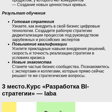
продуктом, у которого нет конкурентов
— Создание новых ценностных кривых.
Результат обучения
Готовая стратегия
Узнаете, как внедрить в свой бизнес цифровые
технологии. Создадите рабочую стратегию
диджитализации процессов под руководством
зарубежных и российских экспертов
Повышение квалификации
Усилите прикладные навыки внедрения решений,
скорость и точность реализации стратегии в
условиях кризиса
Новые знакомства
Станете частью бизнес-сообщества. Познакомитесь
с экспертами и коллегами, которые прямо сейчас
решают те же стратегические вопросы.
3 место.Курс «Разработка BI-
стратегии» — laba