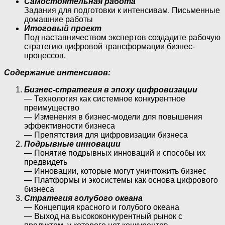
Самостоятельная работа
Задания для подготовки к интенсивам. Письменные
домашние работы
Итоговый проект
Под наставничеством экспертов создадите рабочую
стратегию цифровой трансформации бизнес-
процессов.
Содержание интенсивов:
Бизнес-стратегия в эпоху цифровизации
— Технология как системное конкурентное
преимущество
— Изменения в бизнес-модели для повышения
эффективности бизнеса
— Препятствия для цифровизации бизнеса
Подрывные инновации
— Понятие подрывных инноваций и способы их
предвидеть
— Инновации, которые могут уничтожить бизнес
— Платформы и экосистемы как основа цифрового
бизнеса
Стратегия голубого океана
— Концепция красного и голубого океана
— Выход на высококонкурентный рынок с