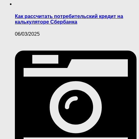
Как рассчитать потребительский кредит на
калькуляторе Сбербанка
06/03/2025