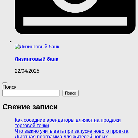
Лизинговый банк
22/04/2025
Поиск
Поиск
Свежие записи
Как соседние арендаторы влияют на продажи
торговой точки
Что важно учитывать при запуске нового проекта
Льготная программа для жителей новых