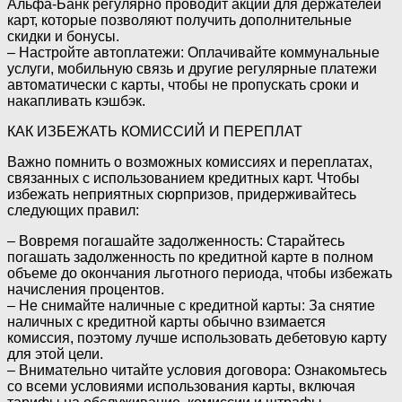
Альфа-Банк регулярно проводит акции для держателей
карт, которые позволяют получить дополнительные
скидки и бонусы.
– Настройте автоплатежи: Оплачивайте коммунальные
услуги, мобильную связь и другие регулярные платежи
автоматически с карты, чтобы не пропускать сроки и
накапливать кэшбэк.
КАК ИЗБЕЖАТЬ КОМИССИЙ И ПЕРЕПЛАТ
Важно помнить о возможных комиссиях и переплатах,
связанных с использованием кредитных карт. Чтобы
избежать неприятных сюрпризов, придерживайтесь
следующих правил:
– Вовремя погашайте задолженность: Старайтесь
погашать задолженность по кредитной карте в полном
объеме до окончания льготного периода, чтобы избежать
начисления процентов.
– Не снимайте наличные с кредитной карты: За снятие
наличных с кредитной карты обычно взимается
комиссия, поэтому лучше использовать дебетовую карту
для этой цели.
– Внимательно читайте условия договора: Ознакомьтесь
со всеми условиями использования карты, включая