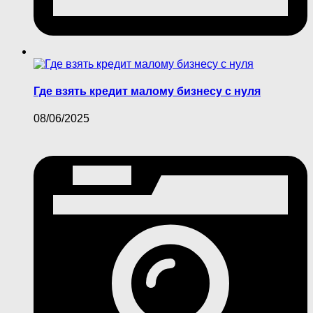
Где взять кредит малому бизнесу с нуля
08/06/2025