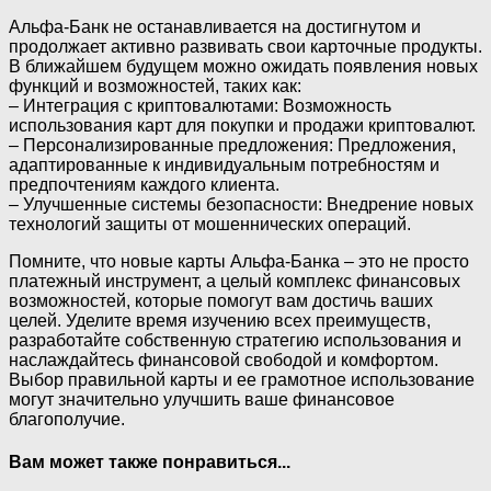
Альфа-Банк не останавливается на достигнутом и
продолжает активно развивать свои карточные продукты.
В ближайшем будущем можно ожидать появления новых
функций и возможностей, таких как:
– Интеграция с криптовалютами: Возможность
использования карт для покупки и продажи криптовалют.
– Персонализированные предложения: Предложения,
адаптированные к индивидуальным потребностям и
предпочтениям каждого клиента.
– Улучшенные системы безопасности: Внедрение новых
технологий защиты от мошеннических операций.
Помните, что новые карты Альфа-Банка ‒ это не просто
платежный инструмент, а целый комплекс финансовых
возможностей, которые помогут вам достичь ваших
целей. Уделите время изучению всех преимуществ,
разработайте собственную стратегию использования и
наслаждайтесь финансовой свободой и комфортом.
Выбор правильной карты и ее грамотное использование
могут значительно улучшить ваше финансовое
благополучие.
Вам может также понравиться...