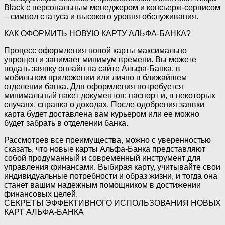
Black с персональным менеджером и консьерж-сервисом
– символ статуса и высокого уровня обслуживания.
КАК ОФОРМИТЬ НОВУЮ КАРТУ АЛЬФА-БАНКА?
Процесс оформления новой карты максимально
упрощен и занимает минимум времени. Вы можете
подать заявку онлайн на сайте Альфа-Банка, в
мобильном приложении или лично в ближайшем
отделении банка. Для оформления потребуется
минимальный пакет документов: паспорт и, в некоторых
случаях, справка о доходах. После одобрения заявки
карта будет доставлена вам курьером или ее можно
будет забрать в отделении банка.
Рассмотрев все преимущества, можно с уверенностью
сказать, что новые карты Альфа-Банка представляют
собой продуманный и современный инструмент для
управления финансами. Выбирая карту, учитывайте свои
индивидуальные потребности и образ жизни, и тогда она
станет вашим надежным помощником в достижении
финансовых целей.
СЕКРЕТЫ ЭФФЕКТИВНОГО ИСПОЛЬЗОВАНИЯ НОВЫХ
КАРТ АЛЬФА-БАНКА