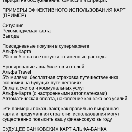
тарифы на обслуживание, комиссии и штрафы.
ПРИМЕРЫ ЭФФЕКТИВНОГО ИСПОЛЬЗОВАНИЯ КАРТ
(ПРИМЕР)
Ситуация
Рекомендуемая карта
Выгода
Повседневные покупки в супермаркете
Альфа-Карта
2% кэшбэк на все покупки, сниженные расходы
Бронирование авиабилетов и отелей
Альфа Travel
5% милями, бесплатная страховка путешественника,
экономия на будущих путешествиях
Оплата счетов и коммунальных услуг
Альфа-Карта (с настроенными автоплатежами)
Автоматическая оплата, накопление кэшбэка без усилий
Эти примеры показывают, как правильно выбранная
карта и продуманная стратегия использования могут
существенно повысить вашу финансовую выгоду.
БУДУЩЕЕ БАНКОВСКИХ КАРТ АЛЬФА-БАНКА