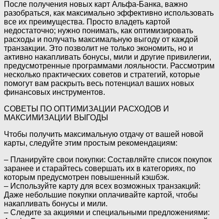
После получения новых карт Альфа-Банка, важно
разобраться, как максимально эффективно использовать
все их преимущества. Просто владеть картой
недостаточно; нужно понимать, как оптимизировать
расходы и получать максимальную выгоду от каждой
транзакции. Это позволит не только экономить, но и
активно накапливать бонусы, мили и другие привилегии,
предусмотренные программами лояльности. Рассмотрим
несколько практических советов и стратегий, которые
помогут вам раскрыть весь потенциал ваших новых
финансовых инструментов.
СОВЕТЫ ПО ОПТИМИЗАЦИИ РАСХОДОВ И
МАКСИМИЗАЦИИ ВЫГОДЫ
Чтобы получить максимальную отдачу от вашей новой
карты, следуйте этим простым рекомендациям:
– Планируйте свои покупки: Составляйте список покупок
заранее и старайтесь совершать их в категориях, по
которым предусмотрен повышенный кэшбэк.
– Используйте карту для всех возможных транзакций:
Даже небольшие покупки оплачивайте картой, чтобы
накапливать бонусы и мили.
– Следите за акциями и специальными предложениями: