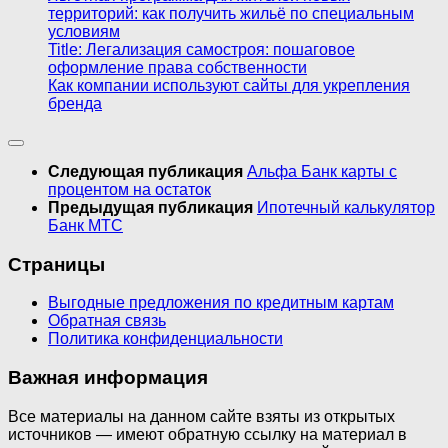
территорий: как получить жильё по специальным
условиям
Title: Легализация самостроя: пошаговое
оформление права собственности
Как компании используют сайты для укрепления
бренда
Следующая публикация
Альфа Банк карты с
процентом на остаток
Предыдущая публикация
Ипотечный калькулятор
Банк МТС
Страницы
Выгодные предложения по кредитным картам
Обратная связь
Политика конфиденциальности
Важная информация
Все материалы на данном сайте взяты из открытых
источников — имеют обратную ссылку на материал в