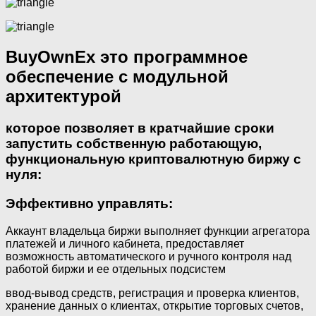
BuyOwnEx это программное
обеспечение с модульной
архитектурой
которое позволяет в кратчайшие сроки
запустить собственную работающую,
функциональную криптовалютную биржу с
нуля:
Эффективно управлять:
Аккаунт владельца биржи выполняет функции агрегатора
платежей и личного кабинета, предоставляет
возможность автоматического и ручного контроля над
работой биржи и ее отдельных подсистем
ввод-вывод средств, регистрация и проверка клиентов,
хранение данных о клиентах, открытие торговых счетов,