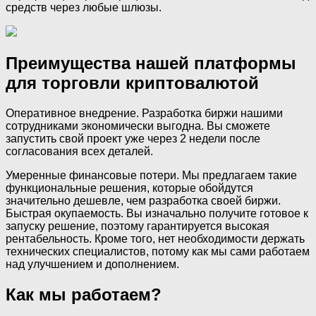
средств через любые шлюзы.
Преимущества нашей платформы
для торговли криптовалютой
Оперативное внедрение. Разработка биржи нашими
сотрудниками экономически выгодна. Вы сможете
запустить свой проект уже через 2 недели после
согласования всех деталей.
Умеренные финансовые потери. Мы предлагаем такие
функциональные решения, которые обойдутся
значительно дешевле, чем разработка своей биржи.
Быстрая окупаемость. Вы изначально получите готовое к
запуску решение, поэтому гарантируется высокая
рентабельность. Кроме того, нет необходимости держать
технических специалистов, потому как мы сами работаем
над улучшением и дополнением.
Как мы работаем?