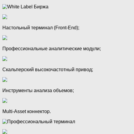
Настольный терминал (Front-End);
Профессиональные аналитические модули;
Скальперский высокочастотный привод;
Инструменты анализа объемов;
Multi-Asset коннектор.