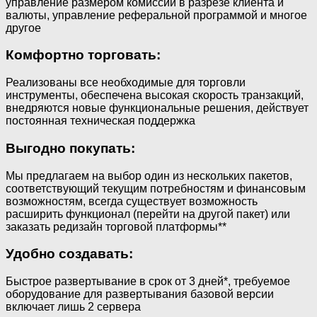
управление размером комиссии в разрезе клиента и
валюты, управление реферальной программой и многое
другое
Комфортно торговать:
Реализованы все необходимые для торговли
инструменты, обеспечена высокая скорость транзакций,
внедряются новые функциональные решения, действует
постоянная техническая поддержка
Выгодно покупать:
Мы предлагаем на выбор один из нескольких пакетов,
соответствующий текущим потребностям и финансовым
возможностям, всегда существует возможность
расширить функционал (перейти на другой пакет) или
заказать редизайн торговой платформы**
Удобно создавать:
Быстрое развертывание в срок от 3 дней*, требуемое
оборудование для развертывания базовой версии
включает лишь 2 сервера