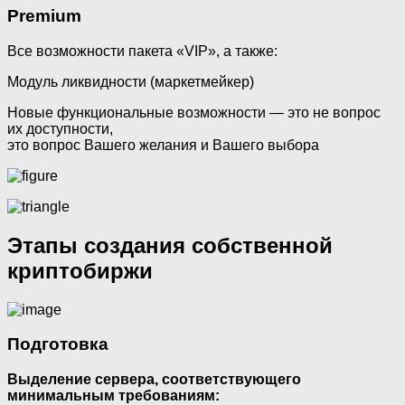
Premium
Все возможности пакета «VIP», а также:
Модуль ликвидности (маркетмейкер)
Новые функциональные возможности — это не вопрос
их доступности,
это вопрос Вашего желания и Вашего выбора
Этапы создания собственной
криптобиржи
Подготовка
Выделение сервера, соответствующего
минимальным требованиям: