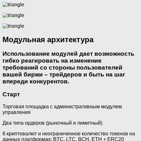
Модульная архитектура
Использование модулей дает возможность
гибко реагировать на изменение
требований со стороны пользователей
вашей биржи – трейдеров и быть на шаг
впереди конкурентов.
Старт
Торговая площадка с административным модулем
управления
Два типа ордеров (рыночный и лимитный)
6 криптовалют и неограниченное количество токенов на
данных платформах: BTC, LTC, BCH, ETH + ERC20