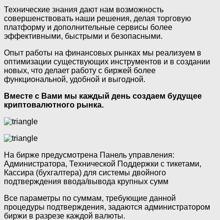
Технические знания дают нам возможность
совершенствовать наши решения, делая торговую
платформу и дополнительные сервисы более
эффективными, быстрыми и безопасными.
Опыт работы на финансовых рынках мы реализуем в
оптимизации существующих инструментов и в создании
новых, что делает работу с биржей более
функциональной, удобной и выгодной.
Вместе с Вами мы каждый день создаем будущее
криптовалютного рынка.
На бирже предусмотрена Панель управления:
Администратора, Технической Поддержки с тикетами,
Кассира (бухгалтера) для системы двойного
подтверждения ввода/вывода крупных сумм
Все параметры по суммам, требующие данной
процедуры подтверждения, задаются администратором
биржи в разрезе каждой валюты.