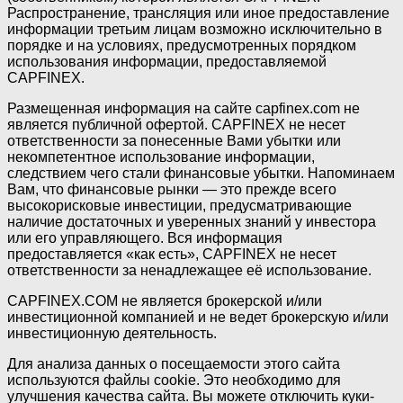
Распространение, трансляция или иное предоставление
информации третьим лицам возможно исключительно в
порядке и на условиях, предусмотренных порядком
использования информации, предоставляемой
CAPFINEX.
Размещенная информация на сайте capfinex.com не
является публичной офертой. CAPFINEX не несет
ответственности за понесенные Вами убытки или
некомпетентное использование информации,
следствием чего стали финансовые убытки. Напоминаем
Вам, что финансовые рынки — это прежде всего
высокорисковые инвестиции, предусматривающие
наличие достаточных и уверенных знаний у инвестора
или его управляющего. Вся информация
предоставляется «как есть», CAPFINEX не несет
ответственности за ненадлежащее её использование.
CAPFINEX.COM не является брокерской и/или
инвестиционной компанией и не ведет брокерскую и/или
инвестиционную деятельность.
Для анализа данных о посещаемости этого сайта
используются файлы cookie. Это необходимо для
улучшения качества сайта. Вы можете отключить куки-