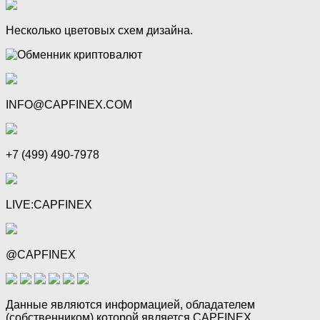
Несколько цветовых схем дизайна.
INFO@CAPFINEX.COM
+7 (499) 490-7978
LIVE:CAPFINEX
@CAPFINEX
Данные являются информацией, обладателем
(собственником) которой является CAPFINEX.