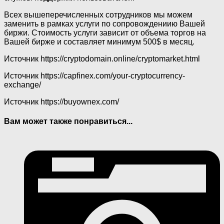
Всех вышеперечисленных сотрудников мы можем
заменить в рамках услуги по сопровождениию Вашей
биржи. Стоимость услуги зависит от объема торгов на
Вашей бирже и составляет минимум 500$ в месяц.
Источник
https://cryptodomain.online/cryptomarket.html
Источник
https://capfinex.com/your-cryptocurrency-
exchange/
Источник
https://buyownex.com/
Вам может также понравиться...