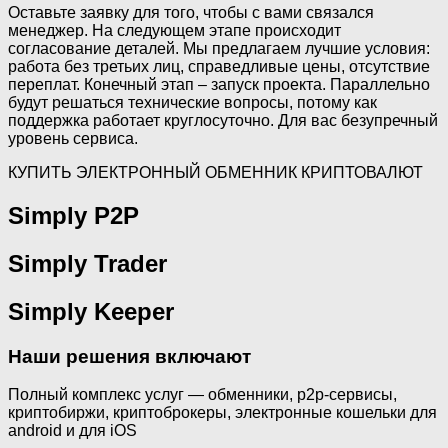
Оставьте заявку для того, чтобы с вами связался
менеджер. На следующем этапе происходит
согласование деталей. Мы предлагаем лучшие условия:
работа без третьих лиц, справедливые цены, отсутствие
переплат. Конечный этап – запуск проекта. Параллельно
будут решаться технические вопросы, потому как
поддержка работает круглосуточно. Для вас безупречный
уровень сервиса.
КУПИТЬ ЭЛЕКТРОННЫЙ ОБМЕННИК КРИПТОВАЛЮТ
Simply P2P
Simply Trader
Simply Keeper
Наши решения включают
Полный комплекс услуг — обменники, p2p-сервисы,
криптобиржи, криптоброкеры, электронные кошельки для
android и для iOS