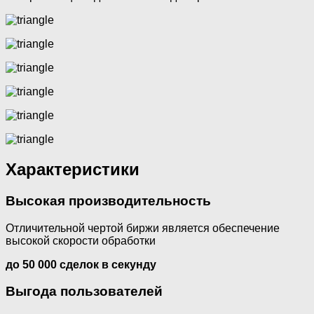
Характеристики
Высокая производительность
Отличительной чертой биржи является обеспечение
высокой скорости обработки
до 50 000 сделок в секунду
Выгода пользователей