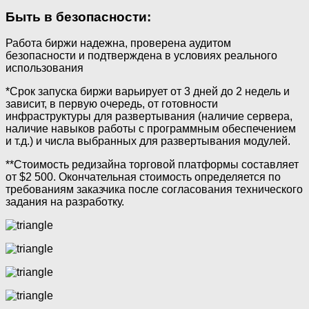
Быть в безопасности:
Работа биржи надежна, проверена аудитом
безопасности и подтверждена в условиях реального
использования
*Срок запуска биржи варьирует от 3 дней до 2 недель и
зависит, в первую очередь, от готовности
инфраструктуры для развертывания (наличие сервера,
наличие навыков работы с программным обеспечением
и т.д.) и числа выбранных для развертывания модулей.
**Стоимость редизайна торговой платформы составляет
от $2 500. Окончательная стоимость определяется по
требованиям заказчика после согласования технического
задания на разработку.