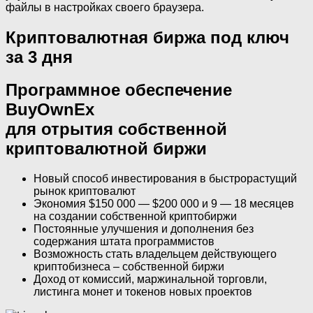
файлы в настройках своего браузера.
Криптовалютная биржа под ключ
за 3 дня
Программное обеспечение
BuyOwnEx
для отрытия собственной
криптовалютной биржи
Новый способ инвестирования в быстрорастущий
рынок криптовалют
Экономия $150 000 — $200 000 и 9 — 18 месяцев
на создании собственной криптобиржи
Постоянные улучшения и дополнения без
содержания штата программистов
Возможность стать владельцем действующего
криптобизнеса – собственной биржи
Доход от комиссий, маржинальной торговли,
листинга монет и токенов новых проектов