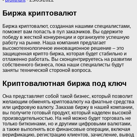
Биржа криптовалют
Биржа криптовалют, созданная нашими специалистами,
поможет вам попасть в пул заказчиков. Вы одержите
победу в жесткой конкуренции и организуете успешную
работу на рынке. Наша компания предлагает
высокотехнологичное инновационное решение – это
защищенная крипто биржа, которая будет стабильно и
отлаженно работать. Вы сконцентрируетесь на развитии
собственного бизнеса, пока наши специалисты будут
заняты технической стороной вопроса.
Криптовалютная биржа под ключ
Она представляет собой такой бизнес, который позволит
желающим обменять криптовалюту на фиатные средства
или цифровую валюту. Заказав биржу в нашей компании,
вы получите готовый продукт, который наделен высокой
производительностью. На ней можно будет торговать не
только биткоинами, но и другими цифровыми валютами,
а также выполнять все финансовые операции, включая
верификацию, регистрацию клиентов, зачисление, вывод