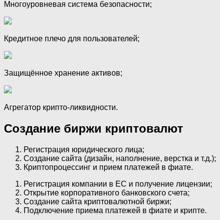
Многоуровневая система безопасности;
Кредитное плечо для пользователей;
Защищённое хранение активов;
Агрегатор крипто-ликвидности.
Создание биржи криптовалют
Регистрация юридического лица;
Создание сайта (дизайн, наполнение, верстка и т.д.);
Криптопроцессинг и прием платежей в фиате.
Регистрация компании в ЕС и получение лицензии;
Открытие корпоративного банковского счета;
Создание сайта криптовалютной биржи;
Подключение приема платежей в фиате и крипте.