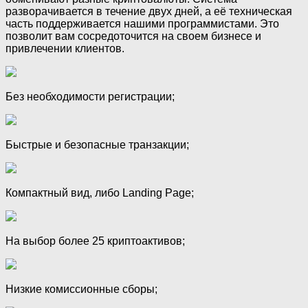
разворачивается в течение двух дней, а её техническая
часть поддерживается нашими программистами. Это
позволит вам сосредоточится на своем бизнесе и
привлечении клиентов.
Без необходимости регистрации;
Быстрые и безопасные транзакции;
Компактный вид, либо Landing Page;
На выбор более 25 криптоактивов;
Низкие комиссионные сборы;