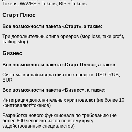
Tokens, WAVES + Tokens, BIP + Tokens
Старт Плюс
Все возможности пакета «Старт», а также:
Три дополнительных типа ордеров (stop loss, take profit,
trailing stop)
Бизнес
Все возможности пакета «Старт Плюс», а также:
Система ввода/вывода фиатных средств: USD, RUB,
EUR
Все возможности пакета «Бизнес», а также:
Интеграция дополнительных криптовалют (не более 10
криптовалют/токенов)
Разработка нового функционала по требованию (не
более 800 человеко-часов по всему кругу
задействованных специалистов)