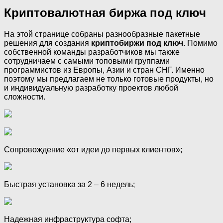
Криптовалютная биржа под ключ
На этой странице собраны разнообразные пакетные
решения для создания
криптобиржи под ключ
. Помимо
собственной команды разработчиков мы также
сотрудничаем с самыми топовыми группами
программистов из Европы, Азии и стран СНГ. Именно
поэтому мы предлагаем не только готовые продукты, но
и индивидуальную разработку проектов любой
сложности.
Сопровождение «от идеи до первых клиентов»;
Быстрая установка за 2 – 6 недель;
Надежная инфраструктура софта;