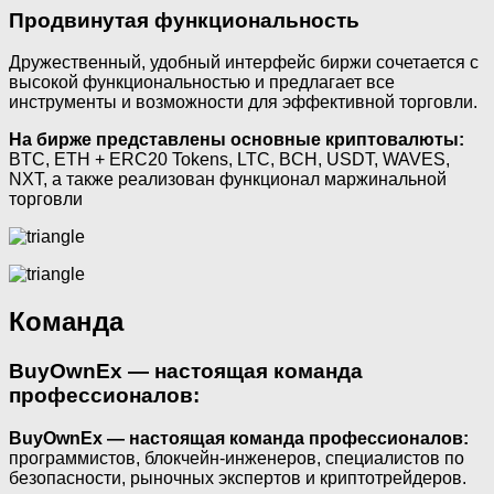
Продвинутая функциональность
Дружественный, удобный интерфейс биржи сочетается с
высокой функциональностью и предлагает все
инструменты и возможности для эффективной торговли.
На бирже представлены основные криптовалюты:
BTC, ETH + ERC20 Tokens, LTC, BCH, USDT, WAVES,
NXT, а также реализован функционал маржинальной
торговли
Команда
BuyOwnEx — настоящая команда
профессионалов:
BuyOwnEx — настоящая команда профессионалов:
программистов, блокчейн-инженеров, специалистов по
безопасности, рыночных экспертов и криптотрейдеров.