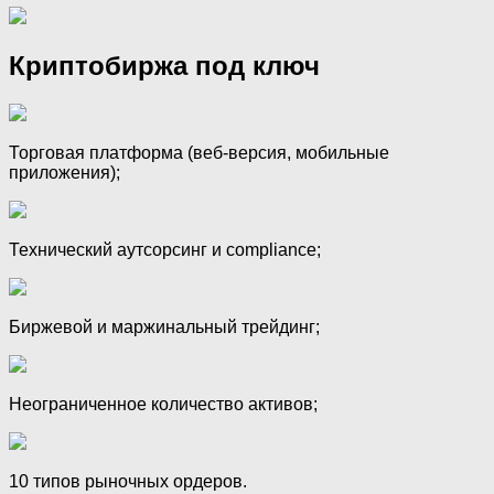
Криптобиржа под ключ
Торговая платформа (веб-версия, мобильные
приложения);
Технический аутсорсинг и compliance;
Биржевой и маржинальный трейдинг;
Неограниченное количество активов;
10 типов рыночных ордеров.