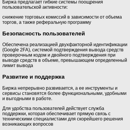
Биржа предлагает гибкие системы поощрения
пользовательской активности:
снижение торговых комиссий в зависимости от объема
торгов, а также реферальную программу
Безопасность пользователей
Обеспечена реализацией двухфакторной идентификации
(Google 2FA), системой подтверждения вывода средств
проверочным кодом и двойного подтверждения при
выводе средств в объеме, превышающем определенный
лимит вывода
Развитие и поддержка
Биржа непрерывно развивается, а ее инструменты и
сервисы становятся более функциональными, удобными
и выгодными в работе.
Для удобства пользователей действует служба
поддержки, которая обеспечивает прямую связь с
техническими специалистами для скорейшего решения
возникающих вопросов