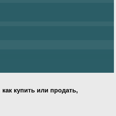
 как купить или продать,