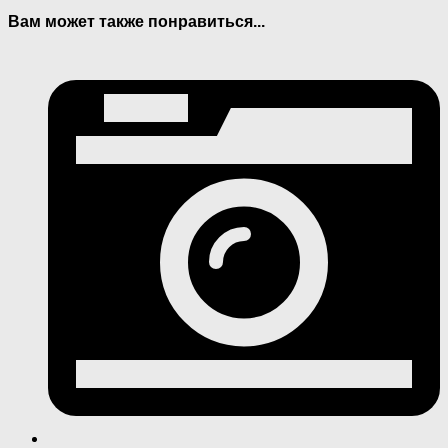
Вам может также понравиться...