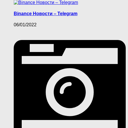
Binance Новости – Telegram
06/01/2022