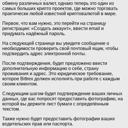
обмену различных валют, однако теперь это один из
самых больших крипто проектов, где можно торговать
практически любой известной криптовалютой в мире.
Первое, что вам нужно, это перейти на страницу
регистрации: «Создать аккаунт», ввести email и
придумать надёжный пароль.
На следующей странице вы увидите сообщение о
необходимости проверить свой почтовый ящик, чтобы
подтвердить адрес электронной почты.
После подтверждения, будет предложено ввести
дополнительную информацию о себе, страну
проживания и адрес. Это юридическое требование,
которое Bittrex должен исполнять при работе с каждым
своим клиентом.
Следующим шагом будет подтверждение ваших личных
данных, где вас попросят предоставить фотографию, на
которой вы держите лист бумаги с определённым
текстом.
Также нужно будет предоставить фотографии ваших
водительских прав или паспорта.