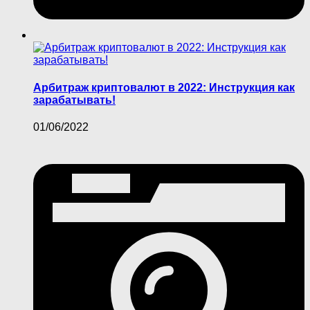
Арбитраж криптовалют в 2022: Инструкция как
зарабатывать!
01/06/2022