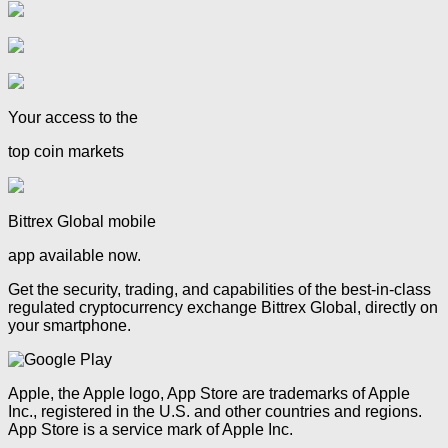
Your access to the
top coin markets
Bittrex Global mobile
app available now.
Get the security, trading, and capabilities of the best-in-class
regulated cryptocurrency exchange Bittrex Global, directly on
your smartphone.
Apple, the Apple logo, App Store are trademarks of Apple
Inc., registered in the U.S. and other countries and regions.
App Store is a service mark of Apple Inc.