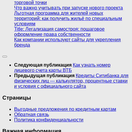
торговой точки
Что важно учитывать при запуске нового проекта
Льготная программа для жителей новых
территорий: как получить жильё по специальным
условиям
Title: Легализация самостроя: пошаговое
оформление права собственности
Как компании используют сайты для укрепления
бренда
Следующая публикация
Как узнать номер
лицевого счета карты ВТБ
Предыдущая публикация
Кредиты Ситибанка для
физических лиц — калькулятор, процентные ставки
и условия с официального сайта
Страницы
Выгодные предложения по кредитным картам
Обратная связь
Политика конфиденциальности
Важная информация