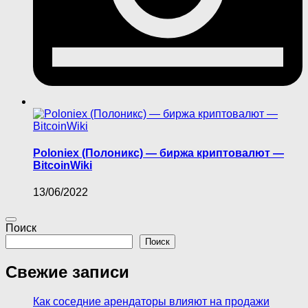
Poloniex (Полоникс) — биржа криптовалют —
BitcoinWiki
13/06/2022
Поиск
Поиск
Свежие записи
Как соседние арендаторы влияют на продажи