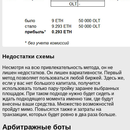
Недостатки схемы
Несмотря на всю привлекательность метода, он не
лишен недостатков. Он лишен вариативности. Первый
метод позволяет пользоваться любой биржей. Здесь же,
если у вас нет большого капитала, получится
использовать только пару-тройку заранее выбранных
площадок. При таком подходе нужно будет сидеть и
ждать подходящего момента именно там, где будут
внесены ваши средства. Множество возможностей
пройдут мимо. Повысятся также и затраты на
транзакции, которых будет ровно в два раза больше.
Арбитражные боты