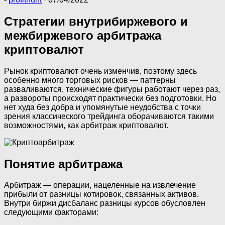
Стратегии внутрибиржевого и
межбиржевого арбитража
криптовалют
Рынок криптовалют очень изменчив, поэтому здесь
особенно много торговых рисков — паттерны
разваливаются, технические фигуры работают через раз,
а развороты происходят практически без подготовки. Но
нет худа без добра и упомянутые неудобства с точки
зрения классического трейдинга оборачиваются такими
возможностями, как арбитраж криптовалют.
Понятие арбитража
Арбитраж — операции, нацеленные на извлечение
прибыли от разницы котировок, связанных активов.
Внутри биржи дисбаланс разницы курсов обусловлен
следующими факторами: