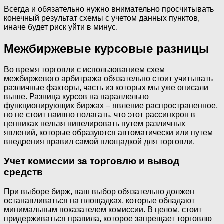
Всегда и обязательно нужно внимательно просчитывать
конечный результат схемы с учетом данных пунктов,
иначе будет риск уйти в минус.
Межбиржевые курсовые разницы
Во время торговли с использованием схем
межбиржевого арбитража обязательно стоит учитывать
различные факторы, часть из которых мы уже описали
выше. Разница курсов на параллельно
функционирующих биржах – явление распространенное,
но не стоит наивно полагать, что этот рассинхрон в
ценниках нельзя нивелировать путем различных
явлений, которые образуются автоматически или путем
внедрения правил самой площадкой для торговли.
Учет комиссии за торговлю и вывод
средств
При выборе бирж, ваш выбор обязательно должен
останавливаться на площадках, которые обладают
минимальным показателем комиссии. В целом, стоит
придерживаться правила, которое запрещает торговлю