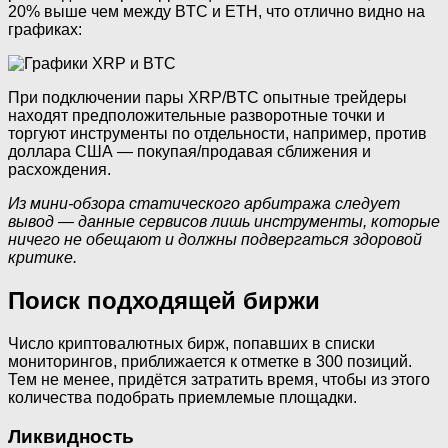
20% выше чем между BTC и ETH, что отлично видно на
графиках:
При подключении пары XRP/BTC опытные трейдеры
находят предположительные разворотные точки и
торгуют инструменты по отдельности, например, против
доллара США — покупая/продавая сближения и
расхождения.
Из мини-обзора статического арбитража следует
вывод — данные сервисов лишь инструменты, которые
ничего не обещают и должны подвергаться здоровой
критике.
Поиск подходящей биржи
Число криптовалютных бирж, попавших в списки
мониторингов, приближается к отметке в 300 позиций.
Тем не менее, придётся затратить время, чтобы из этого
количества подобрать приемлемые площадки.
Ликвидность