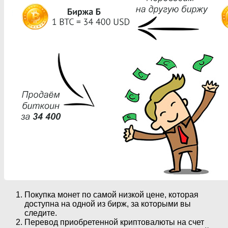
Покупка монет по самой низкой цене, которая
доступна на одной из бирж, за которыми вы
следите.
Перевод приобретенной криптовалюты на счет