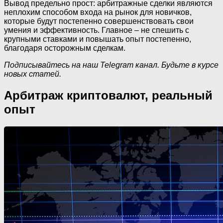
Вывод предельно прост: арбитражные сделки являются
неплохим способом входа на рынок для новичков,
которые будут постепенно совершенствовать свои
умения и эффективность. Главное – не спешить с
крупными ставками и повышать опыт постепенно,
благодаря осторожным сделкам.
Подписывайтесь на наш Telegram канал. Будьте в курсе
новых статей.
Арбитраж криптовалют, реальный
опыт