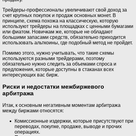
Трейдеры-профессионалы увеличивают свой доход за
счет крупных покупок и продаж основных монет. В
принципе, схема похожа на классическую, которую
используют трейдеры на площадках с ценными бумагами
или фиатом. Новичкам же, которые не обладают
большими запасами средств, обязательно приходится
использовать альткоины, где подобный метод не пройдет.
Помимо этого, нужно учитывать, что такие схемы
используются разными трейдерами, поэтому
обязательно нужно следить за объемами спроса и
предложения, которые доступны в стаканах всех
интересующих вас бирж.
Риски и недостатки межбиржевого
арбитража
Итак, к основным негативным моментам арбитража
между биржами относятся:
Комиссионные издержки, которые присутствуют при
переводах, покупке, продаже, выводе и прочих
операциях.