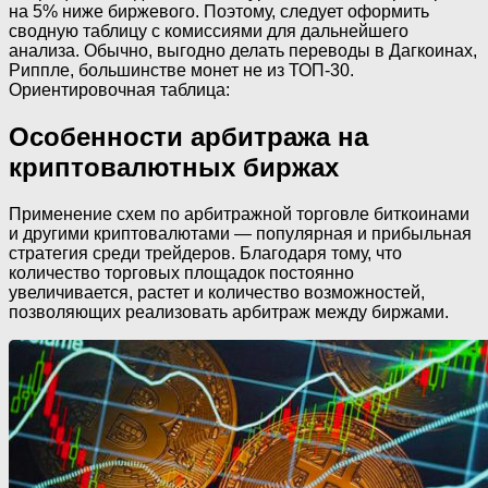
на 5% ниже биржевого. Поэтому, следует оформить
сводную таблицу с комиссиями для дальнейшего
анализа. Обычно, выгодно делать переводы в Дагкоинах,
Риппле, большинстве монет не из ТОП-30.
Ориентировочная таблица:
Особенности арбитража на
криптовалютных биржах
Применение схем по арбитражной торговле биткоинами
и другими криптовалютами — популярная и прибыльная
стратегия среди трейдеров. Благодаря тому, что
количество торговых площадок постоянно
увеличивается, растет и количество возможностей,
позволяющих реализовать арбитраж между биржами.