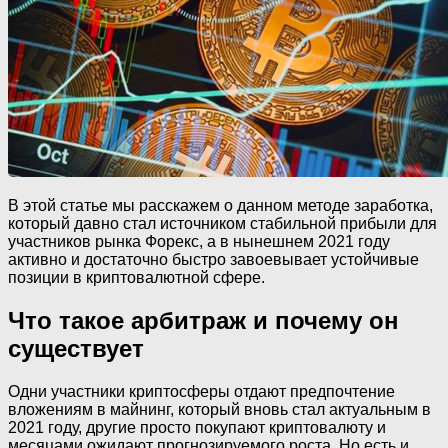
В этой статье мы расскажем о данном методе заработка,
который давно стал источником стабильной прибыли для
участников рынка Форекс, а в нынешнем 2021 году
активно и достаточно быстро завоевывает устойчивые
позиции в криптовалютной сфере.
Что такое арбитраж и почему он
существует
Одни участники криптосферы отдают предпочтение
вложениям в майнинг, который вновь стал актуальным в
2021 году, другие просто покупают криптовалюту и
месяцами ожидают прогнозируемого роста. Но есть и