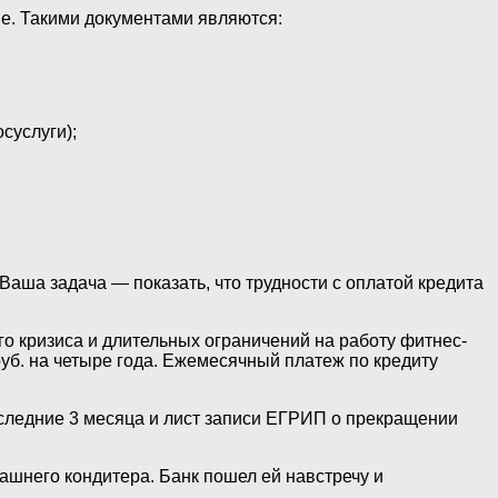
е. Такими документами являются:
суслуги);
 Ваша задача — показать, что трудности с оплатой кредита
 кризиса и длительных ограничений на работу фитнес-
руб. на четыре года. Ежемесячный платеж по кредиту
последние 3 месяца и лист записи ЕГРИП о прекращении
ашнего кондитера. Банк пошел ей навстречу и