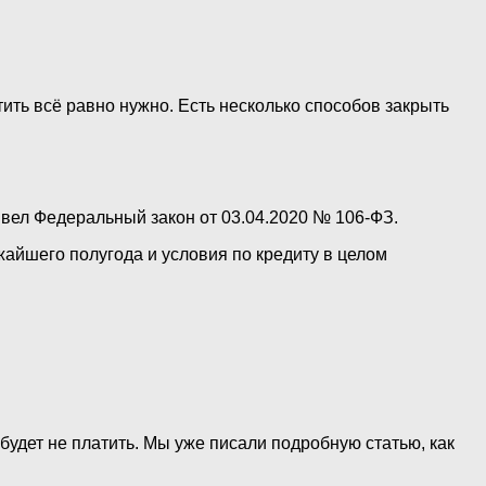
ить всё равно нужно. Есть несколько способов закрыть
вел Федеральный закон от 03.04.2020 № 106-ФЗ.
ижайшего полугода и условия по кредиту в целом
будет не платить. Мы уже писали подробную статью, как