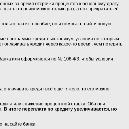
нных за время отсрочки процентов к основному долгу.
 взять отсрочку можно только раз, а вот прекратить её
 только платят пособие, но и помогают найти новую
ные программы кредитных каникул, условия по которым
 оплачивать кредит через какое-то время, чем потерять
банка или оформляется по № 106-ФЗ, чтобы условия
 оплачивать кредит всё ещё тяжело, то его можно
едита или снижение процентной ставки. Оба они
а.
В итоге переплата по кредиту увеличивается, но
 на сайте банка.