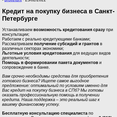
Кредит на покупку бизнеса в Санкт-
Петербурге
Устанавливаем
возможность кредитования сразу
при
консультации;
Работаем с реально кредитующими банками;
Рассматриваем
получение субсидий и грантов
в
различных секторах экономики;
Льготные условия кредитования
для ведущих видов
деятельности;
Помощь в формировании пакета документов
и
сопровождение в банке.
Вам срочно необходимы средства для приобретения
готового бизнеса? Ищете самое выгодное
предложение: оптимальный по условиям именно для
Вас кредит на покупку бизнеса в СПб? Мы готовы
оказать профессиональную помощь в получении
кредита. Наша поддержка – это реальный шаг к
вашему финансовому успеху.
Бесплатную консультацию специалиста
по