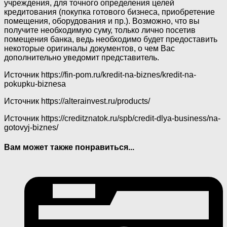
учреждения, для точного определения целей
кредитования (покупка готового бизнеса, приобретение
помещения, оборудования и пр.). Возможно, что вы
получите необходимую суму, только лично посетив
помещения банка, ведь необходимо будет предоставить
некоторые оригиналы документов, о чем Вас
дополнительно уведомит представитель.
Источник
https://fin-pom.ru/kredit-na-biznes/kredit-na-
pokupku-biznesa
Источник
https://alterainvest.ru/products/
Источник
https://creditznatok.ru/spb/credit-dlya-business/na-
gotovyj-biznes/
Вам может также понравиться...