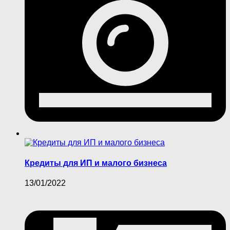
Кредиты для ИП и малого бизнеса
13/01/2022