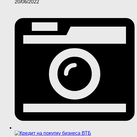
20/06/2022