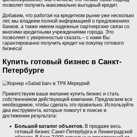
позволит получить максимально выгодный кредит.
Добавим, что работая на кредитном рынке уже несколько
лет, мы владеем полной информацией о предложениях
банков, а также имеем надежные партнерские связи со
многими кредитными учреждениями города. Это
позволяет с уверенностью сказать – с нами Вы
гарантированно получить кредит на покупку готового
бизнеса!
Купить готовый бизнес в Санкт-
Петербурге
Приветствуем ваше желание купить бизнес и стать
собственником действующей компании. Предлагаем все
необходимое, чтобы сделать это правильно. Используйте
два инструмента, которые помогут в поиске и
достижении результата:
Большой каталог объектов.
В продаже весь
готовый бизнес Санкт-Петербурга и Ленинградской