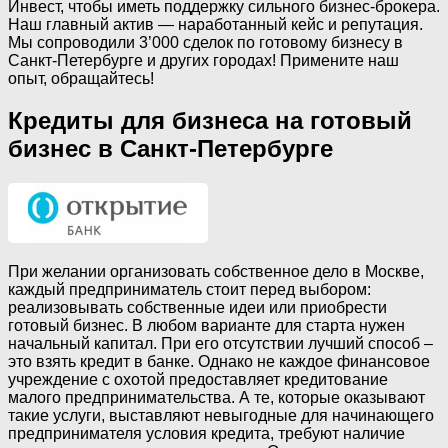
Инвест, чтобы иметь поддержку сильного бизнес-брокера.
Наш главный актив — наработанный кейс и репутация.
Мы сопроводили 3’000 сделок по готовому бизнесу в
Санкт-Петербурге и других городах! Примените наш
опыт, обращайтесь!
Кредиты для бизнеса на готовый
бизнес в Санкт-Петербурге
При желании организовать собственное дело в Москве,
каждый предприниматель стоит перед выбором:
реализовывать собственные идеи или приобрести
готовый бизнес. В любом варианте для старта нужен
начальный капитал. При его отсутствии лучший способ –
это взять кредит в банке. Однако не каждое финансовое
учреждение с охотой предоставляет кредитование
малого предпринимательства. А те, которые оказывают
такие услуги, выставляют невыгодные для начинающего
предпринимателя условия кредита, требуют наличие