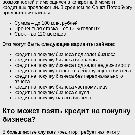
возможностей и имеющихся в конкретный момент
кредитных предложений. В среднем по Санкт-Петербургу
предложения таковы:
Сумма – до 100 млн. рублей
Процентная ставка – от 13 % годовых
Срок – до 120 месяцев
Это могут быть следующие варианты займов:
кредит на покупку бизнеса под залог бизнеса
кредит на покупку бизнеса без залога
кредит на покупку бизнеса под залог недвижимости
кредит на покупку готового (действующего) бизнеса
кредит на покупку бизнеса без первоначального
взноса
кредит на покупку бизнеса частному лицу
кредит на покупку бизнеса с нуля
кредит на покупку малого бизнеса
Кто может взять кредит на покупку
бизнеса?
В большинстве случаев кредитор требует наличия у