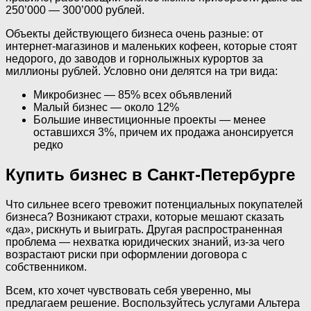
250’000 — 300’000 рублей.
Объекты действующего бизнеса очень разные: от
интернет-магазинов и маленьких кофеен, которые стоят
недорого, до заводов и горнолыжных курортов за
миллионы рублей. Условно они делятся на три вида:
Микробизнес — 85% всех объявлений
Малый бизнес — около 12%
Большие инвестиционные проекты — менее
оставшихся 3%, причем их продажа анонсируется
редко
Купить бизнес в Санкт-Петербурге
Что сильнее всего тревожит потенциальных покупателей
бизнеса? Возникают страхи, которые мешают сказать
«да», рискнуть и выиграть. Другая распространенная
проблема — нехватка юридических знаний, из-за чего
возрастают риски при оформлении договора с
собственником.
Всем, кто хочет чувствовать себя уверенно, мы
предлагаем решение. Воспользуйтесь услугами Альтера