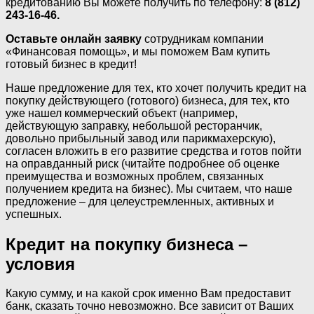
кредитованию Вы можете получить по телефону:
8 (812)
243-16-46.
Оставьте онлайн заявку
сотрудникам компании
«Финансовая помощь», и мы поможем Вам купить
готовый бизнес в кредит!
Наше предложение для тех, кто хочет получить кредит на
покупку действующего (готового) бизнеса, для тех, кто
уже нашел коммерческий объект (например,
действующую заправку, небольшой ресторанчик,
довольно прибыльный завод или парикмахерскую),
согласен вложить в его развитие средства и готов пойти
на оправданный риск (читайте подробнее об оценке
преимущества и возможных проблем, связанных
получением кредита на бизнес). Мы считаем, что наше
предложение – для целеустремленных, активных и
успешных.
Кредит на покупку бизнеса –
условия
Какую сумму, и на какой срок именно Вам предоставит
банк, сказать точно невозможно. Все зависит от Ваших