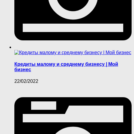
Кредиты малому и среднему бизнесу | Мой
бизнес
22/02/2022