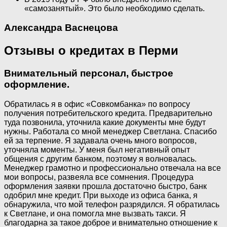
«самозанятый». Это было необходимо сделать.
Александра Васнецова
Отзывы о кредитах в Перми
Внимательный персонал, быстрое
оформление.
Обратилась я в офис «Совкомбанка» по вопросу
получения потребительского кредита. Предварительно
туда позвонила, уточнила какие документы мне будут
нужны. Работала со мной менеджер Светлана. Спасибо
ей за терпение. Я задавала очень много вопросов,
уточняла моменты. У меня был негативный опыт
общения с другим банком, поэтому я волновалась.
Менеджер грамотно и профессионально отвечала на все
мои вопросы, развеяла все сомнения. Процедура
оформления заявки прошла достаточно быстро, банк
одобрил мне кредит. При выходе из офиса банка, я
обнаружила, что мой телефон разрядился. Я обратилась
к Светлане, и она помогла мне вызвать такси. Я
благодарна за такое доброе и внимательно отношение к