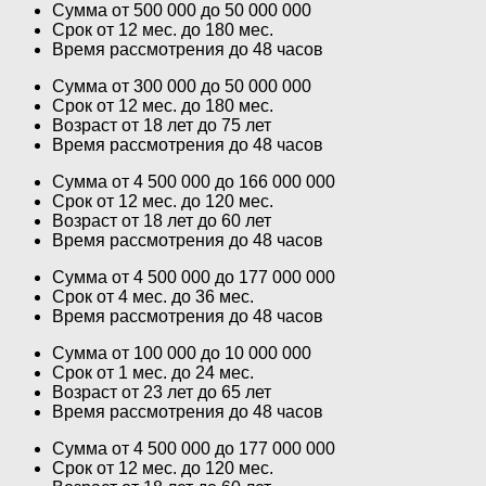
Сумма от 500 000 до 50 000 000
Срок от 12 мес. до 180 мес.
Время рассмотрения до 48 часов
Сумма от 300 000 до 50 000 000
Срок от 12 мес. до 180 мес.
Возраст от 18 лет до 75 лет
Время рассмотрения до 48 часов
Сумма от 4 500 000 до 166 000 000
Срок от 12 мес. до 120 мес.
Возраст от 18 лет до 60 лет
Время рассмотрения до 48 часов
Сумма от 4 500 000 до 177 000 000
Срок от 4 мес. до 36 мес.
Время рассмотрения до 48 часов
Сумма от 100 000 до 10 000 000
Срок от 1 мес. до 24 мес.
Возраст от 23 лет до 65 лет
Время рассмотрения до 48 часов
Сумма от 4 500 000 до 177 000 000
Срок от 12 мес. до 120 мес.