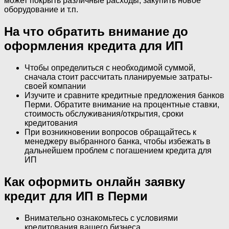
может покрыть различные расходы, закупить новое
оборудование и т.п.
На что обратить внимание до
оформления кредита для ИП
Чтобы определиться с необходимой суммой,
сначала стоит рассчитать планируемые затраты­
своей компании
Изучите и сравните кредитные предложения банков
Перми. Обратите внимание на процентные ставки,
стоимость обслуживания/открытия, сроки
кредитования
При возникновении вопросов обращайтесь к
менеджеру выбранного банка, чтобы избежать в
дальнейшем проблем с погашением кредита для
ИП
Как оформить онлайн заявку
кредит для ИП в Перми
Внимательно ознакомьтесь с условиями
кредитования вашего бизнеса