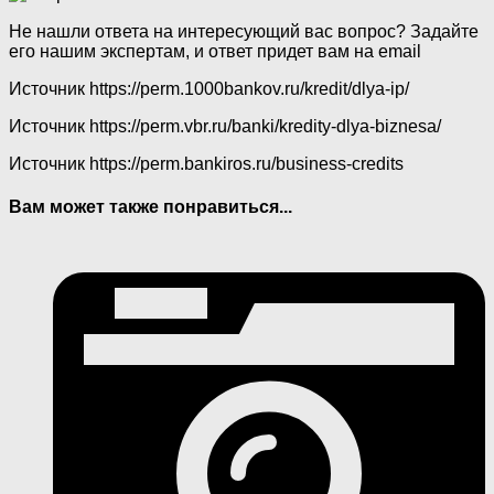
Не нашли ответа на интересующий вас вопрос? Задайте
его нашим экспертам, и ответ придет вам на email
Источник
https://perm.1000bankov.ru/kredit/dlya-ip/
Источник
https://perm.vbr.ru/banki/kredity-dlya-biznesa/
Источник
https://perm.bankiros.ru/business-credits
Вам может также понравиться...