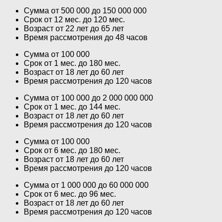
Сумма от 500 000 до 150 000 000
Срок от 12 мес. до 120 мес.
Возраст от 22 лет до 65 лет
Время рассмотрения до 48 часов
Сумма от 100 000
Срок от 1 мес. до 180 мес.
Возраст от 18 лет до 60 лет
Время рассмотрения до 120 часов
Сумма от 100 000 до 2 000 000 000
Срок от 1 мес. до 144 мес.
Возраст от 18 лет до 60 лет
Время рассмотрения до 120 часов
Сумма от 100 000
Срок от 6 мес. до 180 мес.
Возраст от 18 лет до 60 лет
Время рассмотрения до 120 часов
Сумма от 1 000 000 до 60 000 000
Срок от 6 мес. до 96 мес.
Возраст от 18 лет до 60 лет
Время рассмотрения до 120 часов