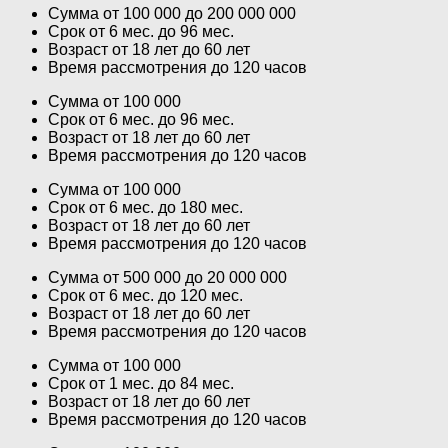
Сумма от 100 000 до 200 000 000
Срок от 6 мес. до 96 мес.
Возраст от 18 лет до 60 лет
Время рассмотрения до 120 часов
Сумма от 100 000
Срок от 6 мес. до 96 мес.
Возраст от 18 лет до 60 лет
Время рассмотрения до 120 часов
Сумма от 100 000
Срок от 6 мес. до 180 мес.
Возраст от 18 лет до 60 лет
Время рассмотрения до 120 часов
Сумма от 500 000 до 20 000 000
Срок от 6 мес. до 120 мес.
Возраст от 18 лет до 60 лет
Время рассмотрения до 120 часов
Сумма от 100 000
Срок от 1 мес. до 84 мес.
Возраст от 18 лет до 60 лет
Время рассмотрения до 120 часов