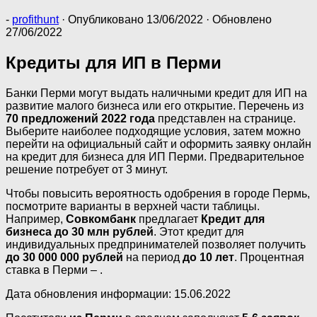
-
profithunt
· Опубликовано
13/06/2022
· Обновлено
27/06/2022
Кредиты для ИП в Перми
Банки Перми могут выдать наличными кредит для ИП на
развитие малого бизнеса или его открытие. Перечень из
70 предложений 2022 года
представлен на странице.
Выберите наиболее подходящие условия, затем можно
перейти на официальный сайт и оформить заявку онлайн
на кредит для бизнеса для ИП Перми. Предварительное
решение потребует от 3 минут.
Чтобы повысить вероятность одобрения в городе Пермь,
посмотрите варианты в верхней части таблицы.
Например,
Совкомбанк
предлагает
Кредит для
бизнеса до 30 млн рублей
. Этот кредит для
индивидуальных предпринимателей позволяет получить
до 30 000 000 рублей
на период
до 10 лет
. Процентная
ставка в Перми – .
Дата обновления информации: 15.06.2022