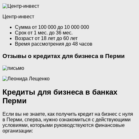
Центр-инвест
Сумма от 100 000 до 10 000 000
Срок от 1 мес. до 36 мес.
Возраст от 18 лет до 60 лет
Время рассмотрения до 48 часов
Отзывы о кредитах для бизнеса в Перми
Кредиты для бизнеса в банках
Перми
Если вы не знаете, как получить кредит на бизнес с нуля
в Перми, сперва, нужно ознакомиться с действующими
условиями, которыми руководствуются финансовые
организации: