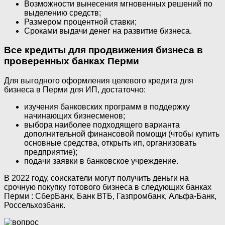
Возможности вынесения мгновенных решений по
выделению средств;
Размером процентной ставки;
Сроками выдачи денег на развитие бизнеса.
Все кредиты для продвижения бизнеса в
проверенных банках Перми
Для выгодного оформления целевого кредита для
бизнеса в Перми для ИП, достаточно:
изучения банковских программ в поддержку
начинающих бизнесменов;
выбора наиболее подходящего варианта
дополнительной финансовой помощи (чтобы купить
основные средства, открыть ип, организовать
предприятие);
подачи заявки в банковское учреждение.
В 2022 году, соискатели могут получить деньги на
срочную покупку готового бизнеса в следующих банках
Перми : СберБанк, Банк ВТБ, Газпромбанк, Альфа-Банк,
Россельхозбанк.