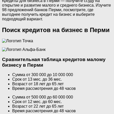
Кредиты для бизнеса в Перми — получите ссуду на
открытие и развитие малого и среднего бизнеса. Изучите
98 предложений банков Перми, посмотрите, где
выгоднее получить кредит на бизнес и выберите
подходящий вариант.
Поиск кредитов на бизнес в Перми
Сравнительная таблица кредитов малому
бизнесу в Перми
Сумма от 300 000 до 10 000 000
Срок от 13 мес. до 36 мес.
Возраст от 18 лет до 65 лет
Время рассмотрения до 48 часов
Сумма от 500 000 до 60 000 000
Срок от 12 мес. до 60 мес.
Возраст от 22 лет до 65 лет
Время рассмотрения до 48 часов