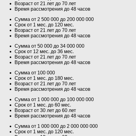
Возраст от 21 лет до 70 лет
Время рассмотрения до 48 часов
Сумма от 2 500 000 до 200 000 000
Срок от 1 мес. до 120 мес.
Возраст от 21 лет до 70 лет
Время рассмотрения до 48 часов
Сумма от 50 000 до 34 000 000
Срок от 12 мес. до 36 мес.
Возраст от 21 лет до 70 лет
Время рассмотрения до 48 часов
Сумма от 100 000
Срок от 1 мес. до 180 мес.
Возраст от 21 лет до 70 лет
Время рассмотрения до 48 часов
Сумма от 1 000 000 до 100 000 000
Срок от 1 мес. до 60 мес.
Возраст от 30 лет до 60 лет
Время рассмотрения до 48 часов
Сумма от 1 000 000 до 2 000 000 000
Срок от 1 мес. до 120 мес.