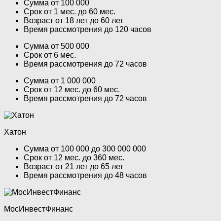
Сумма от 100 000
Срок от 1 мес. до 60 мес.
Возраст от 18 лет до 60 лет
Время рассмотрения до 120 часов
Сумма от 500 000
Срок от 6 мес.
Время рассмотрения до 72 часов
Сумма от 1 000 000
Срок от 12 мес. до 60 мес.
Время рассмотрения до 72 часов
Хатон
Сумма от 100 000 до 300 000 000
Срок от 12 мес. до 360 мес.
Возраст от 21 лет до 65 лет
Время рассмотрения до 48 часов
МосИнвестФинанс