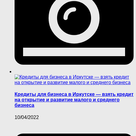
Кредиты для бизнеса в Иркутске — взять кредит
на открытие и развитие малого и среднего
бизнеса
10/04/2022