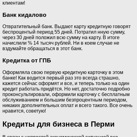
клиентам!
Банк кидалово
Отвратительный банк. Выдают карту кредитную говорят
беспроцентый период 55 дней. Потратил нную сумму,
через 30 дней положил всю сумму на карту. В итоге
начислили % 14 тысяч рублей. Ни в коем случае не
вздумайте обращаться в этот банк.
Кредитка от ГПБ
Оформляла свою первую кредитную карточку в этом
банке! Как водится первый раз это всегда страшно,
кажется сейчас оформят и все, и теперь только на один
кредит работать придётся. Но нет, достаточно подробно
проконсультировали, оформили карточку с бесплатным
обслуживанием и большим безпроцентным периодом,
никаких дополнительных оплат и всего такого. Все очень
нравится, советую!
Кредиты для бизнеса в Перми