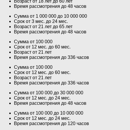
Возраст от 18 лет до 60 лет
Время рассмотрения до 48 часов
Сумма от 1 000 000 до 10 000 000
Срок от 3 мес. до 24 мес.
Возраст от 21 лет до 65 лет
Время рассмотрения до 48 часов
Сумма от 100 000
Срок от 12 мес. до 60 мес.
Возраст от 21 лет
Время рассмотрения до 336 часов
Сумма от 100 000
Срок от 12 мес. до 60 мес.
Возраст от 21 лет
Время рассмотрения до 336 часов
Сумма от 100 000 до 30 000 000
Срок от 12 мес. до 24 мес.
Время рассмотрения до 48 часов
Сумма от 100 000 до 10 000 000
Срок от 12 мес. до 24 мес.
Время рассмотрения до 120 часов