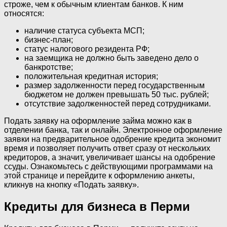
строже, чем к обычным клиентам банков. К ним
относятся:
наличие статуса субъекта МСП;
бизнес-план;
статус налогового резидента РФ;
на заемщика не должно быть заведено дело о
банкротстве;
положительная кредитная история;
размер задолженности перед государственным
бюджетом не должен превышать 50 тыс. рублей;
отсутствие задолженностей перед сотрудниками.
Подать заявку на оформление займа можно как в
отделении банка, так и онлайн. Электронное оформление
заявки на предварительное одобрение кредита экономит
время и позволяет получить ответ сразу от нескольких
кредиторов, а значит, увеличивает шансы на одобрение
ссуды. Ознакомьтесь с действующими программами на
этой странице и перейдите к оформлению анкеты,
кликнув на кнопку «Подать заявку».
Кредиты для бизнеса в Перми