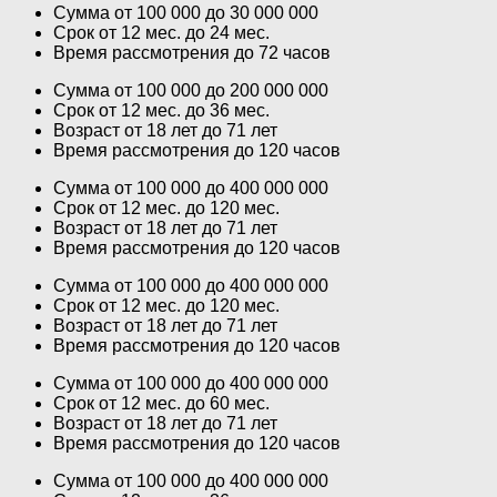
Сумма от 100 000 до 30 000 000
Срок от 12 мес. до 24 мес.
Время рассмотрения до 72 часов
Сумма от 100 000 до 200 000 000
Срок от 12 мес. до 36 мес.
Возраст от 18 лет до 71 лет
Время рассмотрения до 120 часов
Сумма от 100 000 до 400 000 000
Срок от 12 мес. до 120 мес.
Возраст от 18 лет до 71 лет
Время рассмотрения до 120 часов
Сумма от 100 000 до 400 000 000
Срок от 12 мес. до 120 мес.
Возраст от 18 лет до 71 лет
Время рассмотрения до 120 часов
Сумма от 100 000 до 400 000 000
Срок от 12 мес. до 60 мес.
Возраст от 18 лет до 71 лет
Время рассмотрения до 120 часов
Сумма от 100 000 до 400 000 000