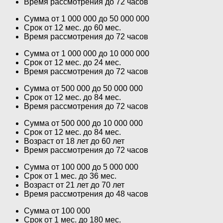
Время рассмотрения до 72 часов
Сумма от 1 000 000 до 50 000 000
Срок от 12 мес. до 60 мес.
Время рассмотрения до 72 часов
Сумма от 1 000 000 до 10 000 000
Срок от 12 мес. до 24 мес.
Время рассмотрения до 72 часов
Сумма от 500 000 до 50 000 000
Срок от 12 мес. до 84 мес.
Время рассмотрения до 72 часов
Сумма от 500 000 до 10 000 000
Срок от 12 мес. до 84 мес.
Возраст от 18 лет до 60 лет
Время рассмотрения до 72 часов
Сумма от 100 000 до 5 000 000
Срок от 1 мес. до 36 мес.
Возраст от 21 лет до 70 лет
Время рассмотрения до 48 часов
Сумма от 100 000
Срок от 1 мес. до 180 мес.