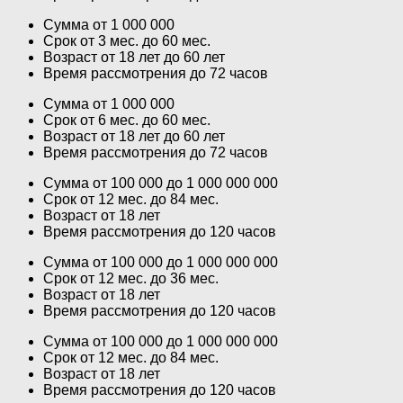
Сумма от 1 000 000
Срок от 3 мес. до 60 мес.
Возраст от 18 лет до 60 лет
Время рассмотрения до 72 часов
Сумма от 1 000 000
Срок от 6 мес. до 60 мес.
Возраст от 18 лет до 60 лет
Время рассмотрения до 72 часов
Сумма от 100 000 до 1 000 000 000
Срок от 12 мес. до 84 мес.
Возраст от 18 лет
Время рассмотрения до 120 часов
Сумма от 100 000 до 1 000 000 000
Срок от 12 мес. до 36 мес.
Возраст от 18 лет
Время рассмотрения до 120 часов
Сумма от 100 000 до 1 000 000 000
Срок от 12 мес. до 84 мес.
Возраст от 18 лет
Время рассмотрения до 120 часов