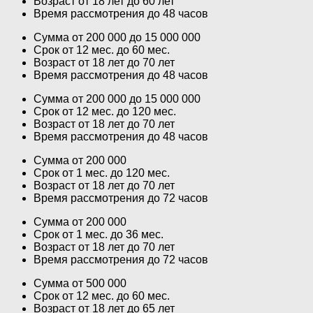
Возраст от 18 лет до 60 лет
Время рассмотрения до 48 часов
Сумма от 200 000 до 15 000 000
Срок от 12 мес. до 60 мес.
Возраст от 18 лет до 70 лет
Время рассмотрения до 48 часов
Сумма от 200 000 до 15 000 000
Срок от 12 мес. до 120 мес.
Возраст от 18 лет до 70 лет
Время рассмотрения до 48 часов
Сумма от 200 000
Срок от 1 мес. до 120 мес.
Возраст от 18 лет до 70 лет
Время рассмотрения до 72 часов
Сумма от 200 000
Срок от 1 мес. до 36 мес.
Возраст от 18 лет до 70 лет
Время рассмотрения до 72 часов
Сумма от 500 000
Срок от 12 мес. до 60 мес.
Возраст от 18 лет до 65 лет