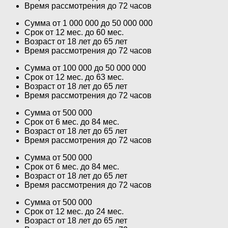
Время рассмотрения до 72 часов
Сумма от 1 000 000 до 50 000 000
Срок от 12 мес. до 60 мес.
Возраст от 18 лет до 65 лет
Время рассмотрения до 72 часов
Сумма от 100 000 до 50 000 000
Срок от 12 мес. до 63 мес.
Возраст от 18 лет до 65 лет
Время рассмотрения до 72 часов
Сумма от 500 000
Срок от 6 мес. до 84 мес.
Возраст от 18 лет до 65 лет
Время рассмотрения до 72 часов
Сумма от 500 000
Срок от 6 мес. до 84 мес.
Возраст от 18 лет до 65 лет
Время рассмотрения до 72 часов
Сумма от 500 000
Срок от 12 мес. до 24 мес.
Возраст от 18 лет до 65 лет