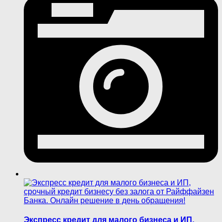
Экспресс кредит для малого бизнеса и ИП,