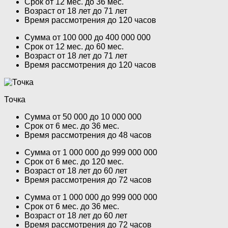
Срок от 12 мес. до 36 мес.
Возраст от 18 лет до 71 лет
Время рассмотрения до 120 часов
Сумма от 100 000 до 400 000 000
Срок от 12 мес. до 60 мес.
Возраст от 18 лет до 71 лет
Время рассмотрения до 120 часов
Точка
Сумма от 50 000 до 10 000 000
Срок от 6 мес. до 36 мес.
Время рассмотрения до 48 часов
Сумма от 1 000 000 до 999 000 000
Срок от 6 мес. до 120 мес.
Возраст от 18 лет до 60 лет
Время рассмотрения до 72 часов
Сумма от 1 000 000 до 999 000 000
Срок от 6 мес. до 36 мес.
Возраст от 18 лет до 60 лет
Время рассмотрения до 72 часов