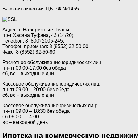
Базовая лицензия ЦБ РФ №1455
Адрес: г. Набережные Челны,
пр-т Хасана Туфана, 43 (14/20)
Телефон: 8 (800) 2005-245,
Телефон приемная: 8 (8552) 32-50-00,
Факс: 8 (8552) 32-50-80
Расчетное обслуживание юридических лиц:
пн-пт 09:00-17:00 без обеда
сб, вс – выходные дни
Кассовое обслуживание юридических лиц:
пн-пт 09:00 – 20:00 без обеда
сб, вс – выходные дни
Кассовое обслуживание физических лиц:
пн-пт 09:00 – 18:30 без обеда
сб 09:00 – 14:00
вс – выходной день
Ипотека на коммерческую недвижим