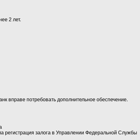
ее 2 лет.
Банк вправе потребовать дополнительное обеспечение.
а
ма регистрация залога в Управлении Федеральной Службы