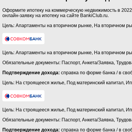
Оформите ипотеку на коммерческую недвижимость в 2022 
онлайн-заявку на ипотеку на сайте BankiClub.ru.
Цель: Апартаменты на вторичном рынке, На вторичном ры
Цель: Апартаменты на вторичном рынке, На вторичном ры
Обязательные документы: Паспорт, Анкета/Заявка, Трудов
Подтверждение дохода:
справка по форме банка / в сво
Цель: На строящееся жилье, Под материнский капитал, И
Цель: На строящееся жилье, Под материнский капитал, И
Обязательные документы: Паспорт, Анкета/Заявка, Трудов
Подтверждение дохода:
справка по форме банка / в сво