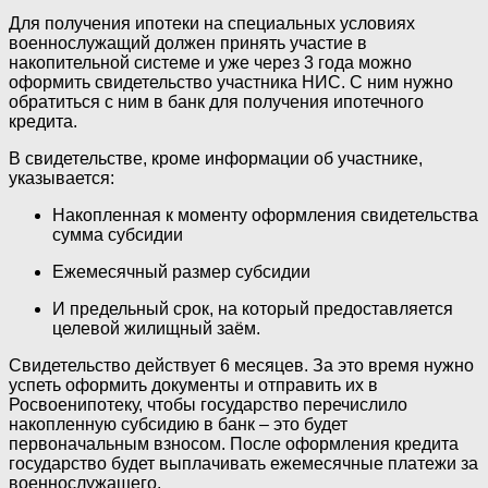
Для получения ипотеки на специальных условиях
военнослужащий должен принять участие в
накопительной системе и уже через 3 года можно
оформить свидетельство участника НИС. С ним нужно
обратиться с ним в банк для получения ипотечного
кредита.
В свидетельстве, кроме информации об участнике,
указывается:
Накопленная к моменту оформления свидетельства
сумма субсидии
Ежемесячный размер субсидии
И предельный срок, на который предоставляется
целевой жилищный заём.
Свидетельство действует 6 месяцев. За это время нужно
успеть оформить документы и отправить их в
Росвоенипотеку, чтобы государство перечислило
накопленную субсидию в банк – это будет
первоначальным взносом. После оформления кредита
государство будет выплачивать ежемесячные платежи за
военнослужащего.