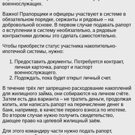
военнослужащих.
Важно! Прапорщики и офицеры участвуют в системе в
обязательном порядке, сержанты и рядовые – на
добровольной основе. В первом случае подавать рапорт
о вступлении в систему необязательно, а рядовые
контрактники должны это сделать самостоятельно.
Чтобы приобрести статус участника накопительно-
ипотечной системы, нужно:
Предоставить документы. Потребуется контракт,
личная карточка, рапорт и паспорт
военнослужащего.
Подождать, пока будет открыт личный счет.
В течение трёх лет запрещено расходование накоплений
для жилищного займа, они собираются на личном счёте.
Затем есть два варианта – не тратить деньги, продолжая
копить, или написать рапорт на перечисление денег в
банк, например, в качестве первого взноса по ипотеке.
Во втором случае нужно получить свидетельство,
дающее право на целевой жилищный заём.
Для этого командиру части нужно подать рапорт,