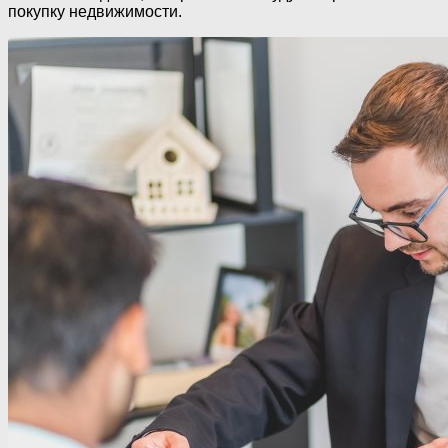
покупку недвижимости.