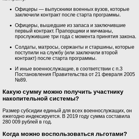
Офицеры — выпускники военных вузов, которые
заключили контракт после старта программы.
Офицеры, вышедшие из запаса и заключившие
первый контракт. Прапорщики и мичманы,
прослужившие три года с момента принятия закона.
Солдаты, матросы, сержанты и старшины, которые
поступили на службу (или заключили второй
контракт) после старта программы.
И иные военнослужащие, в соответствии с п.3
Постановления Правительства от 21 февраля 2005
№89.
Какую сумму можно получить участнику
накопительной системы?
Размер субсидии единый для всех военнослужащих, он
ежегодно индексируется. В 2019 году сумма составила
280 009 рублей в год.
Когда можно воспользоваться льготами?