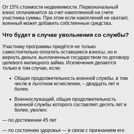
От 15% стоимости недвижимости. Первоначальный
взнос оплачивается за счет накопленной на счете
участника суммы. При этом если накоплений не хватает,
военный может добавить собственные средства.
Что будет в случае увольнения со службы?
Участнику программы придётся не только
самостоятельно оплатить оставшиеся взносы, но и
вернуть деньги, выплаченные государством по договору
целевого жилищного займа. Исключения делаются
только в том случае, если:
Общая продолжительность военной службы, в том
числе в льготном исчислении, – двадцать лет и
более.
Военнослужащий, общая продолжительность
военной службы которого составляет десять лет и
более, уволен:
— по достижении 45 лет
— по состоянию здоровья — в связи с признанием его