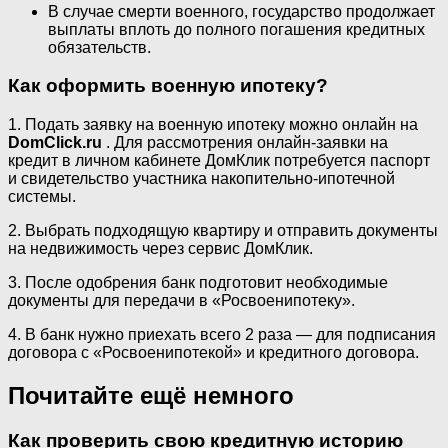
В случае смерти военного, государство продолжает
выплаты вплоть до полного погашения кредитных
обязательств.
Как оформить военную ипотеку?
1. Подать заявку на военную ипотеку можно онлайн на
DomClick.ru
. Для рассмотрения онлайн-заявки на
кредит в личном кабинете ДомКлик потребуется паспорт
и свидетельство участника накопительно-ипотечной
системы.
2. Выбрать подходящую квартиру и отправить документы
на недвижимость через сервис ДомКлик.
3. После одобрения банк подготовит необходимые
документы для передачи в «Росвоенипотеку».
4. В банк нужно приехать всего 2 раза — для подписания
договора с «Росвоенипотекой» и кредитного договора.
Почитайте ещё немного
Как проверить свою кредитную историю