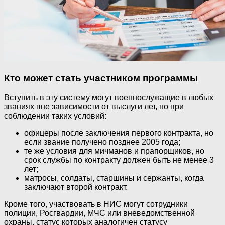
Кто может стать участником программы
Вступить в эту систему могут военнослужащие в любых
званиях вне зависимости от выслуги лет, но при
соблюдении таких условий:
офицеры после заключения первого контракта, но
если звание получено позднее 2005 года;
те же условия для мичманов и прапорщиков, но
срок службы по контракту должен быть не менее 3
лет;
матросы, солдаты, старшины и сержанты, когда
заключают второй контракт.
Кроме того, участвовать в НИС могут сотрудники
полиции, Росгвардии, МЧС или вневедомственной
охраны, статус которых аналогичен статусу