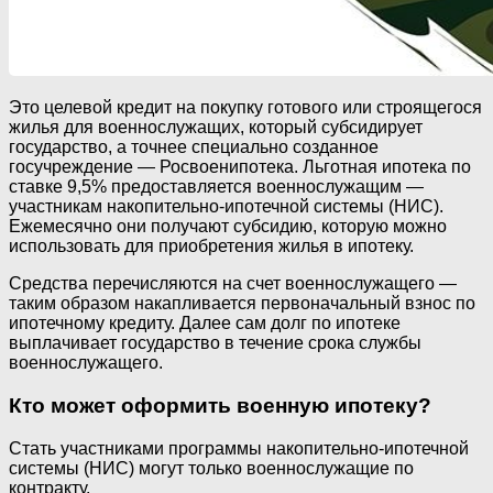
Это целевой кредит на покупку готового или строящегося
жилья для военнослужащих, который субсидирует
государство, а точнее специально созданное
госучреждение — Росвоенипотека. Льготная ипотека по
ставке 9,5% предоставляется военнослужащим —
участникам накопительно-ипотечной системы (НИС).
Ежемесячно они получают субсидию, которую можно
использовать для приобретения жилья в ипотеку.
Средства перечисляются на счет военнослужащего —
таким образом накапливается первоначальный взнос по
ипотечному кредиту. Далее сам долг по ипотеке
выплачивает государство в течение срока службы
военнослужащего.
Кто может оформить военную ипотеку?
Стать участниками программы накопительно-ипотечной
системы (НИС) могут только военнослужащие по
контракту.