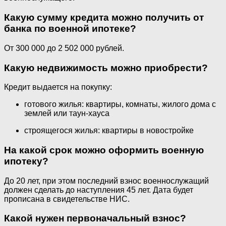
Какую сумму кредита можно получить от
банка по военной ипотеке?
От 300 000 до 2 502 000 рублей.
Какую недвижимость можно приобрести?
Кредит выдается на покупку:
готового жилья: квартиры, комнаты, жилого дома с
землей или таун-хауса
строящегося жилья: квартиры в новостройке
На какой срок можно оформить военную
ипотеку?
До 20 лет, при этом последний взнос военнослужащий
должен сделать до наступления 45 лет. Дата будет
прописана в свидетельстве НИС.
Какой нужен первоначальный взнос?