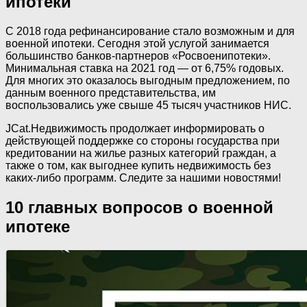
ипотеки
С 2018 года рефинансирование стало возможным и для
военной ипотеки. Сегодня этой услугой занимается
большинство банков-партнеров «Росвоенипотеки».
Минимальная ставка на 2021 год — от 6,75% годовых.
Для многих это оказалось выгодным предложением, по
данным военного представительства, им
воспользовались уже свыше 45 тысяч участников НИС.
JCat.Недвижимость продолжает информировать о
действующей поддержке со стороны государства при
кредитовании на жилье разных категорий граждан, а
также о том, как выгоднее купить недвижимость без
каких-либо программ. Следите за нашими новостями!
10 главных вопросов о военной
ипотеке