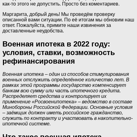
как-то этого не допустить. Просто без коментариев.
Маргарита, добрый день! Мы проведём проверку
описанной вами ситуации. По её итогам мы обновим наш
ответ. Пожалуйста, примите наши извинения за
доставленные неудобства.
Военная ипотека в 2022 году:
условия, ставки, возможность
рефинансирования
Военная ипотека – один из способов стимулирования
военных отслужить определённое количество лет. В
рамках этой программы государство компенсирует
банкам всю сумму или часть ипотечного кредита.
Распределяет средства и контролирует их
применение «Росвоенипотека» – ведомство в составе
Минобороны Российской Федерации. Основные условия
– заёмщик должен иметь российское гражданство,
служить по контракту и участвовать в накопительно-
ипотечной системе.
Что такое военная ипотека