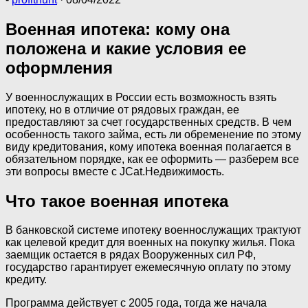
Военная ипотека: кому она
положена и какие условия ее
оформления
У военнослужащих в России есть возможность взять
ипотеку, но в отличие от рядовых граждан, ее
предоставляют за счет государственных средств. В чем
особенность такого займа, есть ли обременение по этому
виду кредитования, кому ипотека военная полагается в
обязательном порядке, как ее оформить — разберем все
эти вопросы вместе с JCat.Недвижимость.
Что такое военная ипотека
В банковской системе ипотеку военнослужащих трактуют
как целевой кредит для военных на покупку жилья. Пока
заемщик остается в рядах Вооруженных сил РФ,
государство гарантирует ежемесячную оплату по этому
кредиту.
Программа действует с 2005 года, тогда же начала