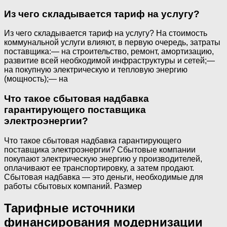
Из чего складывается тариф на услугу?
Из чего складывается тариф на услугу? На стоимость
коммунальной услуги влияют, в первую очередь, затраты
поставщика:— на строительство, ремонт, амортизацию,
развитие всей необходимой инфраструктуры и сетей;—
на покупную электрическую и тепловую энергию
(мощность);— на
Что такое сбытовая надбавка
гарантирующего поставщика
электроэнергии?
Что такое сбытовая надбавка гарантирующего
поставщика электроэнергии? Сбытовые компании
покупают электрическую энергию у производителей,
оплачивают ее транспортировку, а затем продают.
Сбытовая надбавка — это деньги, необходимые для
работы сбытовых компаний. Размер
Тарифные источники
финансирования модернизации