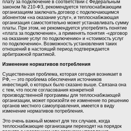
плату за подключение в соответствии с Федеральным
законом № 210-ФЗ, рекомендуется теплоснабжающим
организациям заключать договор с подключающимся
абонентом «на оказание услуг», и теплоснабжающая
организация самостоятельно может устанавливать сумму
платы. При этом, не рекомендуется употреблять понятие
«плата за подключение», а применять понятия -«договор
на оказание услуг по подключению» и «стоимость услуг
по подключению». Возможность установления таких
отношений в настоящий период подтверждается
арбитражной практикой.
Изменение нормативов потребления
Существенная проблема, которая сегодня возникает в
РФ, — это проблема обеспечения источников
инвестиций, о которых было сказано выше. Связана она
с тем, что после согласования конкретной
производственной программы для теплоснабжающей
организации, может произойти ее изменение по решению
органов местного самоуправления, имеется в виду
изменение нормативов потребления.
Это очень важный момент для тех случаев, когда
теплоснабжающие организации переходят на порядок