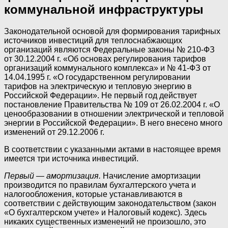
коммунальной инфраструктуры
Законодательной основой для формирования тарифных
источников инвестиций для теплоснабжающих
организаций являются Федеральные законы № 210-ФЗ
от 30.12.2004 г. «Об основах регулирования тарифов
организаций коммунального комплекса» и № 41-ФЗ от
14.04.1995 г. «О государственном регулировании
тарифов на электрическую и тепловую энергию в
Российской Федерации». Не первый год действует
постановление Правительства № 109 от 26.02.2004 г. «О
ценообразовании в отношении электрической и тепловой
энергии в Российской Федерации». В него внесено много
изменений от 29.12.2006 г.
В соответствии с указанными актами в настоящее время
имеется три источника инвестиций.
Первый — амортизация.
Начисление амортизации
производится по правилам бухгалтерского учета и
налогообложения, которые устанавливаются в
соответствии с действующим законодательством (закон
«О бухгалтерском учете» и Налоговый кодекс). Здесь
никаких существенных изменений не произошло, это