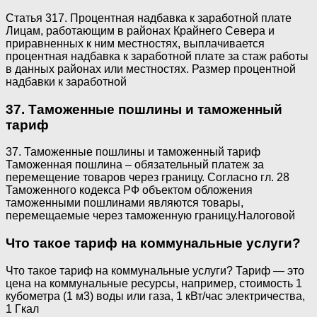
Статья 317. Процентная надбавка к заработной плате
Лицам, работающим в районах Крайнего Севера и
приравненных к ним местностях, выплачивается
процентная надбавка к заработной плате за стаж работы
в данных районах или местностях. Размер процентной
надбавки к заработной
37. Таможенные пошлины и таможенный
тариф
37. Таможенные пошлины и таможенный тариф
Таможенная пошлина – обязательный платеж за
перемещение товаров через границу. Согласно гл. 28
Таможенного кодекса РФ объектом обложения
таможенными пошлинами являются товары,
перемещаемые через таможенную границу.Налоговой
Что такое тариф на коммунальные услуги?
Что такое тариф на коммунальные услуги? Тариф — это
цена на коммунальные ресурсы, например, стоимость 1
кубометра (1 м3) воды или газа, 1 кВт/час электричества,
1 Гкал