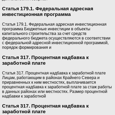
Статья 179.1. Федеральная адресная
инвестиционная программа
Статья 179.1. Федеральная адресная инвестиционная
программа Бюджетные инвестиции в объекты
капитального строительства за счет средств
федерального бюджета осуществляются в соответствии
с федеральной адресной инвестиционной программой,
порядок формирования и
Статья 317. Процентная надбавка к
заработной плате
Статья 317. Процентная надбавка к заработной плате
Лицам, работающим в районах Крайнего Севера и
приравненных к ним местностях, выплачивается
процентная надбавка к заработной плате за стаж работы
в данных районах или местностях. Размер процентной
надбавки к заработной
Статья 317. Процентная надбавка к
заработной плате