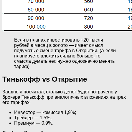
Если в планах инвестировать +20 тысяч
рублей в месяц в золото — имеет смысл
подумать о смене тарифа в Открытии. (А если
планируете вложить сильно больше, то
смысла думать нет, нужно однозначно менять
тариф)
Тинькофф vs Открытие
Заодно я посчитал, сколько денег будет потрачено у
брокера Тинькофф при аналогичных вложениях на трех
его тарифах:
Инвестор — комиссия 1,9%;
Трейдер — 1,5%;
Премиум — 0,9%.