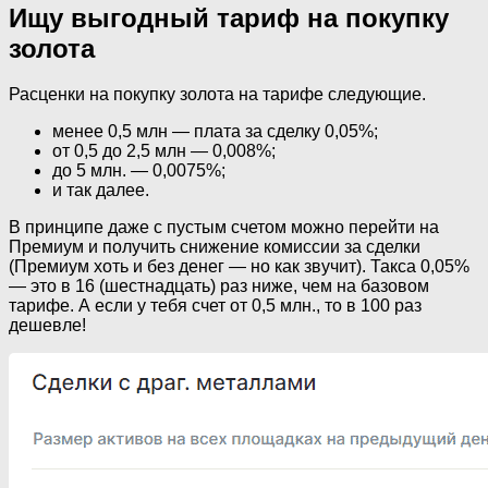
Ищу выгодный тариф на покупку
золота
Расценки на покупку золота на тарифе следующие.
менее 0,5 млн — плата за сделку 0,05%;
от 0,5 до 2,5 млн — 0,008%;
до 5 млн. — 0,0075%;
и так далее.
В принципе даже с пустым счетом можно перейти на
Премиум и получить снижение комиссии за сделки
(Премиум хоть и без денег — но как звучит). Такса 0,05%
— это в 16 (шестнадцать) раз ниже, чем на базовом
тарифе. А если у тебя счет от 0,5 млн., то в 100 раз
дешевле!