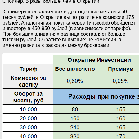
Спойлер. В разы больше, чем в Открытии.
К примеру при вложениях в драгоценные металлы 50
тысяч рублей: в Открытие вы потратите на комиссии 175
рублей. Аналогичная покупка через Тинькофф обойдется
инвестору в 450-950 рублей (в зависимости от тарифа).
При больших вливаниях разница составляет больше
тысячи рублей. Обратите внимание: не комиссии, а
именно разница в расходах между брокерами.