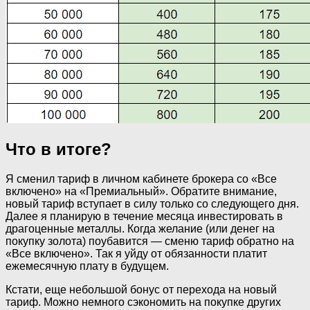
Что в итоге?
Я сменил тариф в личном кабинете брокера со «Все
включено» на «Премиальный». Обратите внимание,
новый тариф вступает в силу только со следующего дня.
Далее я планирую в течение месяца инвестировать в
драгоценные металлы. Когда желание (или денег на
покупку золота) поубавится — сменю тариф обратно на
«Все включено». Так я уйду от обязанности платит
ежемесячную плату в будущем.
Кстати, еще небольшой бонус от перехода на новый
тариф. Можно немного сэкономить на покупке других