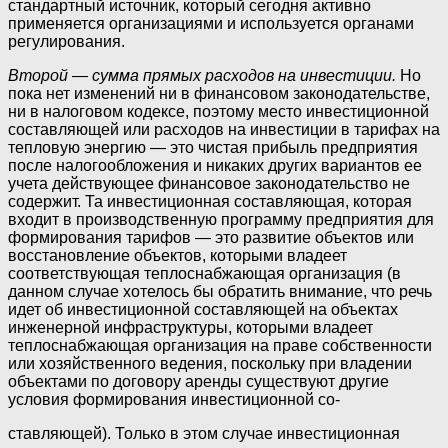
стандартный источник, который сегодня активно
применяется организациями и используется органами
регулирования.
Второй — сумма прямых расходов на инвестиции.
Но
пока нет изменений ни в финансовом законодательстве,
ни в налоговом кодексе, поэтому место инвестиционной
составляющей или расходов на инвестиции в тарифах на
тепловую энергию — это чистая прибыль предприятия
после налогообложения и никаких других вариантов ее
учета действующее финансовое законодательство не
содержит. Та инвестиционная составляющая, которая
входит в производственную программу предприятия для
формирования тарифов — это развитие объектов или
восстановление объектов, которыми владеет
соответствующая теплоснабжающая организация (в
данном случае хотелось бы обратить внимание, что речь
идет об инвестиционной составляющей на объектах
инженерной инфраструктуры, которыми владеет
теплоснабжающая организация на праве собственности
или хозяйственного ведения, поскольку при владении
объектами по договору аренды существуют другие
условия формирования инвестиционной со-
ставляющей). Только в этом случае инвестиционная