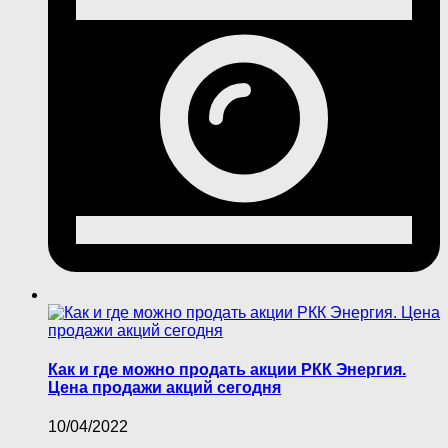
Как и где можно продать акции РКК Энергия.
Цена продажи акций сегодня
10/04/2022