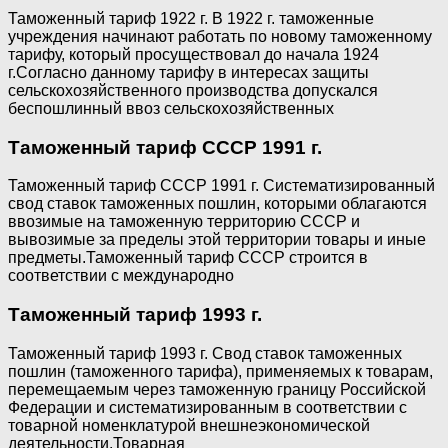
Таможенный тариф 1922 г. В 1922 г. таможенные
учреждения начинают работать по новому таможенному
тарифу, который просуществовал до начала 1924
г.Согласно данному тарифу в интересах защиты
сельскохозяйственного производства допускался
беспошлинный ввоз сельскохозяйственных
Таможенный тариф СССР 1991 г.
Таможенный тариф СССР 1991 г. Систематизированный
свод ставок таможенных пошлин, которыми облагаются
ввозимые на таможенную территорию СССР и
вывозимые за пределы этой территории товары и иные
предметы.Таможенный тариф СССР строится в
соответствии с международно
Таможенный тариф 1993 г.
Таможенный тариф 1993 г. Свод ставок таможенных
пошлин (таможенного тарифа), применяемых к товарам,
перемещаемым через таможенную границу Российской
Федерации и систематизированным в соответствии с
товарной номенклатурой внешнеэкономической
деятельности.Товарная