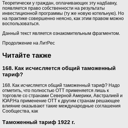
Теоретически у граждан, оплачивающих эту надбавку,
появляется право собственности на результаты
инвестиционной программы (ту же новую котельную). Но
на практике совершенно неясно, как этим правом можно
воспользоваться.
Данный текст является ознакомительным фрагментом.
Продолжение на ЛитРес
Читайте также
168. Как исчисляется общий таможенный
тариф?
168. Как исчисляется общий таможенный тариф? Надо
отметить, что полностью ОТТ применяется лишь к
торговле со странами Северной Америки, Австралией и
ЮАР.На применение ОТТ к другим странам решающее
влияние оказывают такие международные соглашения
Сообщества, как
Таможенный тариф 1922 г.