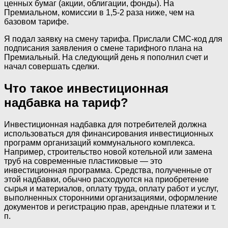
ценных бумаг (акции, облигации, фонды). На
Премиальном, комиссии в 1,5-2 раза ниже, чем на
базовом тарифе.
Я подал заявку на смену тарифа. Прислали СМС-код для
подписания заявления о смене тарифного плана на
Премиальный. На следующий день я пополнил счет и
начал совершать сделки.
Что такое инвестиционная
надбавка на тариф?
Инвестиционная надбавка для потребителей должна
использоваться для финансирования инвестиционных
программ организаций коммунального комплекса.
Например, строительство новой котельной или замена
труб на современные пластиковые — это
инвестиционная программа. Средства, полученные от
этой надбавки, обычно расходуются на приобретение
сырья и материалов, оплату труда, оплату работ и услуг,
выполненных сторонними организациями, оформление
документов и регистрацию прав, арендные платежи и т.
п.