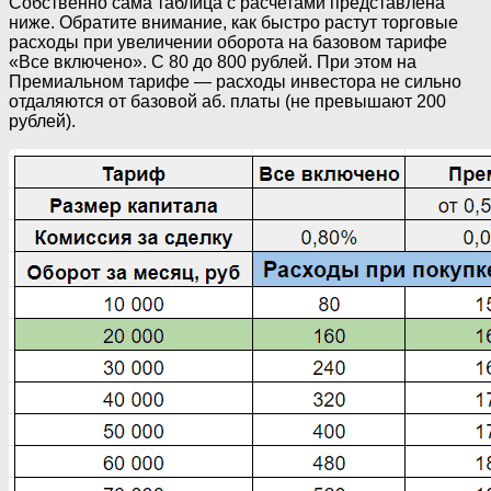
Собственно сама таблица с расчетами представлена
ниже. Обратите внимание, как быстро растут торговые
расходы при увеличении оборота на базовом тарифе
«Все включено». С 80 до 800 рублей. При этом на
Премиальном тарифе — расходы инвестора не сильно
отдаляются от базовой аб. платы (не превышают 200
рублей).