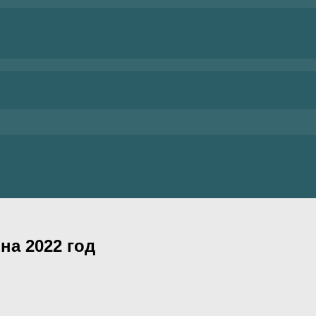
на 2022 год