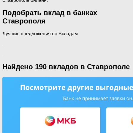
Ставрополе онлайн.
Подобрать вклад в банках
Ставрополя
Лучшие предложения по Вкладам
Найдено 190 вкладов в Ставрополе