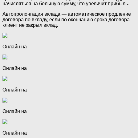
начисляться на большую сумму, что увеличит прибыль.
Автопролонгация вклада — автоматическое продление
договора по вкладу, если по окончанию срока договора
клиент не закрыл вклад.
Онлайн на
Онлайн на
Онлайн на
Онлайн на
Онлайн на