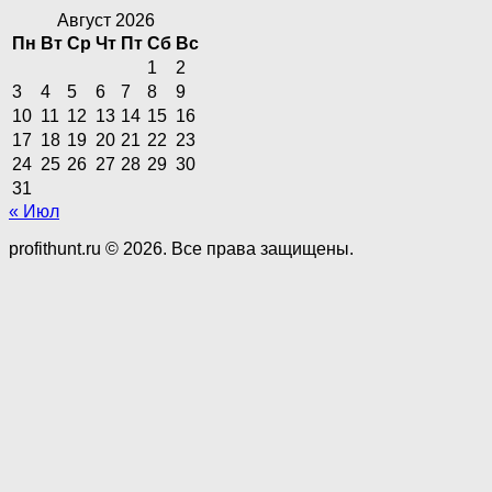
Август 2026
Пн
Вт
Ср
Чт
Пт
Сб
Вс
1
2
3
4
5
6
7
8
9
10
11
12
13
14
15
16
17
18
19
20
21
22
23
24
25
26
27
28
29
30
31
« Июл
profithunt.ru © 2026. Все права защищены.