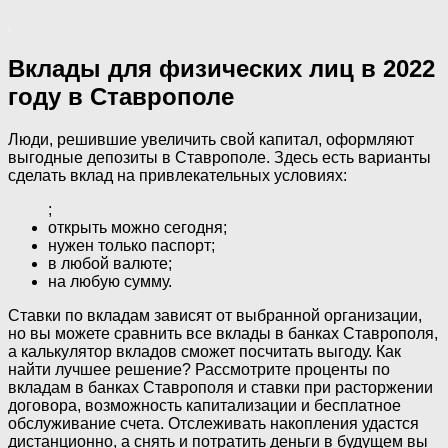
Вклады для физических лиц в 2022
году в Ставрополе
Люди, решившие увеличить свой капитал, оформляют
выгодные депозиты в Ставрополе. Здесь есть варианты
сделать вклад на привлекательных условиях:
;
открыть можно сегодня;
нужен только паспорт;
в любой валюте;
на любую сумму.
Ставки по вкладам зависят от выбранной организации,
но вы можете сравнить все вклады в банках Ставрополя,
а калькулятор вкладов сможет посчитать выгоду. Как
найти лучшее решение? Рассмотрите проценты по
вкладам в банках Ставрополя и ставки при расторжении
договора, возможность капитализации и бесплатное
обслуживание счета. Отслеживать накопления удастся
дистанционно, а снять и потратить деньги в будущем вы