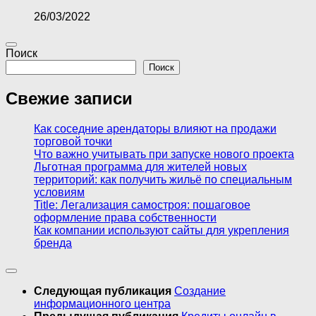
26/03/2022
Поиск
Поиск
Свежие записи
Как соседние арендаторы влияют на продажи
торговой точки
Что важно учитывать при запуске нового проекта
Льготная программа для жителей новых
территорий: как получить жильё по специальным
условиям
Title: Легализация самостроя: пошаговое
оформление права собственности
Как компании используют сайты для укрепления
бренда
Следующая публикация
Создание
информационного центра