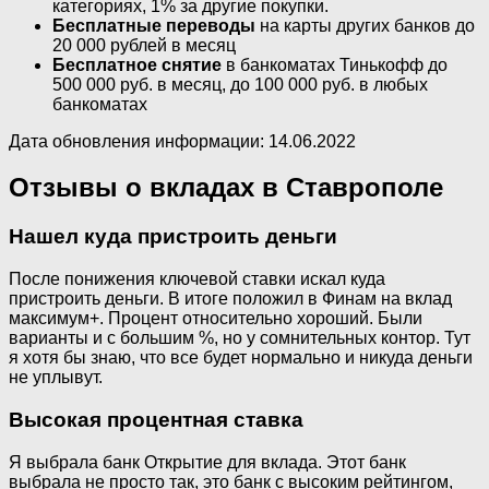
категориях, 1% за другие покупки.
Бесплатные переводы
на карты других банков до
20 000 рублей в месяц
Бесплатное снятие
в банкоматах Тинькофф до
500 000 руб. в месяц, до 100 000 руб. в любых
банкоматах
Дата обновления информации: 14.06.2022
Отзывы о вкладах в Ставрополе
Нашел куда пристроить деньги
После понижения ключевой ставки искал куда
пристроить деньги. В итоге положил в Финам на вклад
максимум+. Процент относительно хороший. Были
варианты и с большим %, но у сомнительных контор. Тут
я хотя бы знаю, что все будет нормально и никуда деньги
не уплывут.
Высокая процентная ставка
Я выбрала банк Открытие для вклада. Этот банк
выбрала не просто так, это банк с высоким рейтингом,