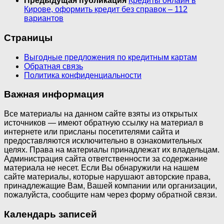
Предыдущая публикация
Кредиты онлайн в
Кирове, оформить кредит без справок – 112
вариантов
Страницы
Выгодные предложения по кредитным картам
Обратная связь
Политика конфиденциальности
Важная информация
Все материалы на данном сайте взяты из открытых
источников — имеют обратную ссылку на материал в
интернете или присланы посетителями сайта и
предоставляются исключительно в ознакомительных
целях. Права на материалы принадлежат их владельцам.
Администрация сайта ответственности за содержание
материала не несет. Если Вы обнаружили на нашем
сайте материалы, которые нарушают авторские права,
принадлежащие Вам, Вашей компании или организации,
пожалуйста, сообщите нам через форму обратной связи.
Календарь записей