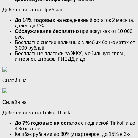
Дебетовая карта Прибыль
До 14% годовых
на ежедневный остаток 2 месяца,
далее до 9%
Обслуживание бесплатно
при покупках от 10 000
руб.
Бесплатно снятие наличных в любых банкоматах от
3 000 рублей
Бесплатные платежи за ЖКХ, мобильную связь,
интернет, штрафы ГИБДД и др
Онлайн на
Онлайн на
Дебетовая карта Tinkoff Black
Д
о 7% годовых на остаток
с подпиской Tinkoff и до
4% без нее
Кешбэк рублями до 30% у партнеров, до 15% в 3-х