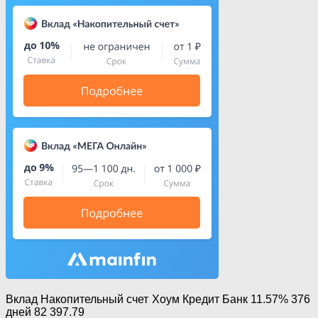
Вклад Накопительный счет
Хоум Кредит Банк 11.57% 376
дней 82 397.79