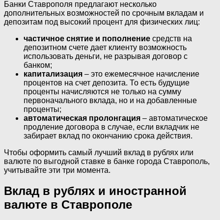
Банки Ставрополя предлагают несколько
дополнительных возможностей по срочным вкладам и
депозитам под высокий процент для физических лиц:
частичное снятие и пополнение
средств на
депозитном счете дает клиенту возможность
использовать деньги, не разрывая договор с
банком;
капитализация
– это ежемесячное начисление
процентов на счет депозита. То есть будущие
проценты начисляются не только на сумму
первоначального вклада, но и на добавленные
проценты;
автоматическая пролонгация
– автоматическое
продление договора в случае, если вкладчик не
забирает вклад по окончанию срока действия.
Чтобы оформить самый лучший вклад в рублях или
валюте по выгодной ставке в банке города Ставрополь,
учитывайте эти три момента.
Вклад в рублях и иностранной
валюте в Ставрополе