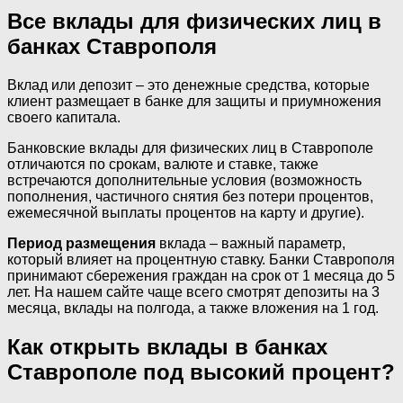
Все вклады для физических лиц в
банках Ставрополя
Вклад или депозит – это денежные средства, которые
клиент размещает в банке для защиты и приумножения
своего капитала.
Банковские вклады для физических лиц в Ставрополе
отличаются по срокам, валюте и ставке, также
встречаются дополнительные условия (возможность
пополнения, частичного снятия без потери процентов,
ежемесячной выплаты процентов на карту и другие).
Период размещения
вклада – важный параметр,
который влияет на процентную ставку. Банки Ставрополя
принимают сбережения граждан на срок от 1 месяца до 5
лет. На нашем сайте чаще всего смотрят депозиты на 3
месяца, вклады на полгода, а также вложения на 1 год.
Как открыть вклады в банках
Ставрополе под высокий процент?