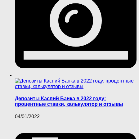
Депозиты Каспий Банка в 2022 году:
процентные ставки, калькулятор и отзывы
04/01/2022