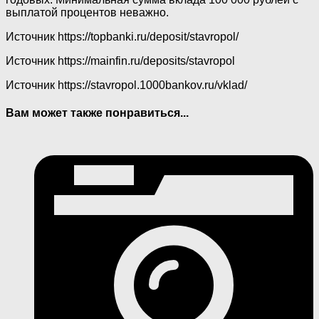
выплатой процентов неважно.
Источник
https://topbanki.ru/deposit/stavropol/
Источник
https://mainfin.ru/deposits/stavropol
Источник
https://stavropol.1000bankov.ru/vklad/
Вам может также понравиться...