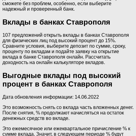
сможете без проблем, особенно, если выберите
надежный и проверенный банк.
Вклады в банках Ставрополя
107 предложений открыть вклады в банках Ставрополя
для физических лиц под высокий процент до 15%.
Сравните условия, выберите депозит по сумме, сроку,
проценту по вкладам и подайте заявку на открытие
вклада в банке Ставрополя онлайн. Рассчитать
доходность на онлайн калькуляторе вкладов.
Выгодные вклады под высокий
процент в банках Ставрополя
Дата обновления информации: 14.06.2022
Это возможность снять со вклада часть вложенных денег.
После снятия, % продолжают начисляться на остаток
денежных средств во вкладе.
Это ежемесячное или ежеквартальное причисление % к
сумме вклада. Значит, в следующем периоде % будут