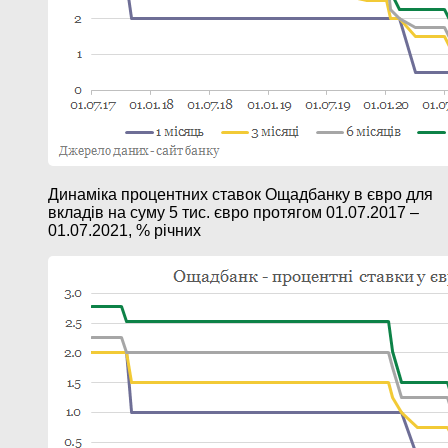
Динаміка процентних ставок Ощадбанку в євро для
вкладів на суму 5 тис. євро протягом 01.07.2017 –
01.07.2021, % річних