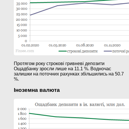
Протягом року строкові гривневі депозити
Ощадбанку зросли лише на 11.1 %. Водночас
залишки на поточних рахунках збільшились на 50.7
%.
Іноземна валюта