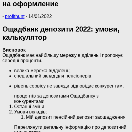
на оформление
-
profithunt
·
14/01/2022
Ощадбанк депозити 2022: умови,
калькулятор
Висновок
Ощадбанк має найбільшу мережу відділень і пропонує
середні проценти.
велика мережа відділень;
спеціальний вклад для пенсіонерів.
рівень сервісу не завжди відповідає конкурентам.
процентів за депозитами Ощадбанку з
конкурентами
Останні зміни
Умови вкладів:
Мій депозит пенсійний депозит заощадження
Переглянути детальну інформацію про депозитний