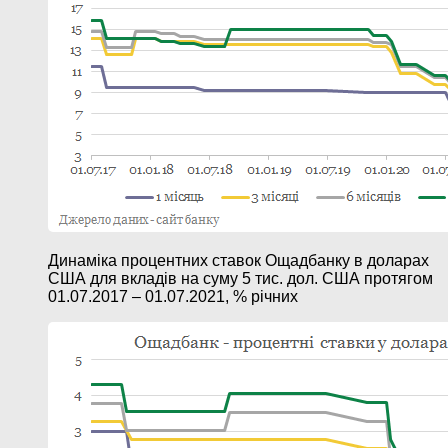
Динаміка процентних ставок Ощадбанку в доларах
США для вкладів на суму 5 тис. дол. США протягом
01.07.2017 – 01.07.2021, % річних