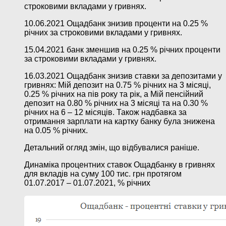
строковими вкладами у гривнях.
10.06.2021 Ощадбанк знизив проценти на 0.25 %
річних за строковими вкладами у гривнях.
15.04.2021 банк зменшив на 0.25 % річних проценти
за строковими вкладами у гривнях.
16.03.2021 Ощадбанк знизив ставки за депозитами у
гривнях: Мій депозит на 0.75 % річних на 3 місяці,
0.25 % річних на пів року та рік, а Мій пенсійний
депозит на 0.80 % річних на 3 місяці та на 0.30 %
річних на 6 – 12 місяців. Також надбавка за
отримання зарплати на картку банку була знижена
на 0.05 % річних.
Детальний огляд змін, що відбувалися раніше.
Динаміка процентних ставок Ощадбанку в гривнях
для вкладів на суму 100 тис. грн протягом
01.07.2017 – 01.07.2021, % річних