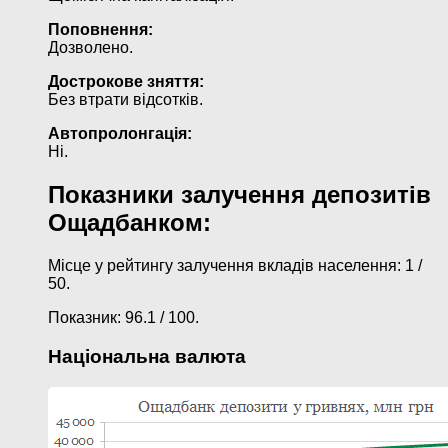
Поповнення:
Дозволено.
Дострокове зняття:
Без втрати відсотків.
Автопролонгація:
Ні.
Показники залучення депозитів
Ощадбанком:
Місце у рейтингу залучення вкладів населення: 1 /
50.
Показник: 96.1 / 100.
Національна валюта