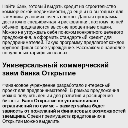
Найти банк, готовый выдать кредит на строительство
коммерческой недвижимости, да еще и на выгодных для
заемщика условиях, очень сложно. Данная программа
достаточно специфичная и рискованная, поэтому по ней
обычно предлагаются высокие процентные ставки.
Можно не утруждать себя поиском конкретного целевого
предложения, а оформить стандартный кредит для
предпринимателей. Такую программу предлагает каждое
крупное финансовое учреждение. Расскажем о наиболее
популярных тарифных планах.
Универсальный коммерческий
заем банка Открытие
Финансовое учреждение разработало интересный
проект для предпринимателей. В рамках предложения
можно получить деньги для развития и расширения
бизнеса.
Банк Открытие не устанавливает
ограничений по сумме – размер займа будет
зависеть от пожеланий и финансовых возможностей
заемщика.
Среди преимуществ кредитования в
Открытии можно выделить: