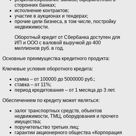
сторонних банках;
исполнение контрактов;
участие в аукционах и тендерах;
прочие цели бизнеса, в том числе, постройку
недвижимости.
Оборотный кредит от Сбербанка доступен для
ИП и ООО с валовой выручкой до 400
миллионов руб. в год.
Основные преимущества кредитного продукта:
Ключевые условия оборотного кредита:
сумма – от 100000 до 5000000 руб.;
ставка – от 11%;
период кредитования – от 1 месяца до 3 лет.
Обеспечением по кредиту может являться:
залог транспортных средств, объектов
недвижимости, ТМЦ, оборудования и прочего
имущества;
поручительство третьих лиц;
гарантии акционерного общества «Корпорация