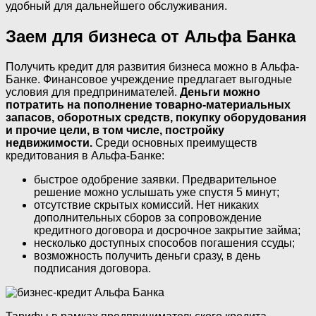
удобный для дальнейшего обслуживания.
Заем для бизнеса от Альфа Банка
Получить кредит для развития бизнеса можно в Альфа-
Банке. Финансовое учреждение предлагает выгодные
условия для предпринимателей.
Деньги можно
потратить на пополнение товарно-материальных
запасов, оборотных средств, покупку оборудования
и прочие цели, в том числе, постройку
недвижимости.
Среди основных преимуществ
кредитования в Альфа-Банке:
быстрое одобрение заявки. Предварительное
решение можно услышать уже спустя 5 минут;
отсутствие скрытых комиссий. Нет никаких
дополнительных сборов за сопровождение
кредитного договора и досрочное закрытие займа;
несколько доступных способов погашения ссуды;
возможность получить деньги сразу, в день
подписания договора.