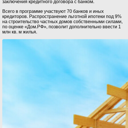
заключения кредитного договора с банком.
Всего в программе участвуют 70 банков и иных
кредиторов. Распространение льготной ипотеки под 9%
на строительство частных домов собственными силами,
по оценке «Дом.РФ», позволит дополнительно ввести 1
млн кв. м жилья.