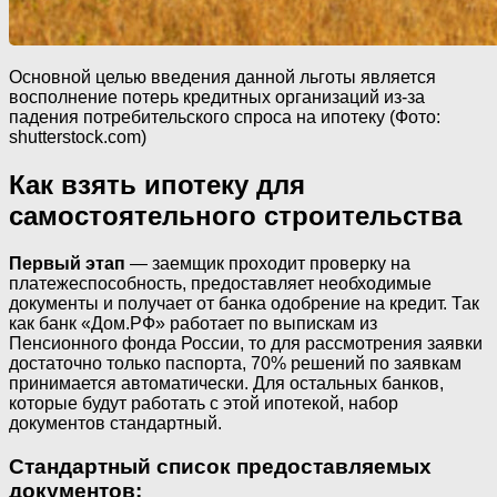
Основной целью введения данной льготы является
восполнение потерь кредитных организаций из-за
падения потребительского спроса на ипотеку (Фото:
shutterstock.com)
Как взять ипотеку для
самостоятельного строительства
Первый этап
— заемщик проходит проверку на
платежеспособность, предоставляет необходимые
документы и получает от банка одобрение на кредит. Так
как банк «Дом.РФ» работает по выпискам из
Пенсионного фонда России, то для рассмотрения заявки
достаточно только паспорта, 70% решений по заявкам
принимается автоматически. Для остальных банков,
которые будут работать с этой ипотекой, набор
документов стандартный.
Стандартный список предоставляемых
документов: