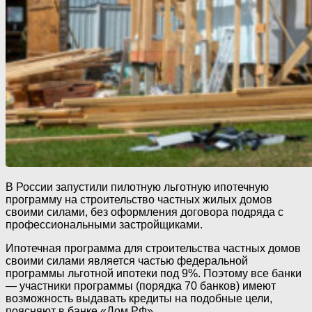
В России запустили пилотную льготную ипотечную
программу на строительство частных жилых домов
своими силами, без оформления договора подряда с
профессиональными застройщиками.
Ипотечная программа для строительства частных домов
своими силами является частью федеральной
программы льготной ипотеки под 9%. Поэтому все банки
— участники программы (порядка 70 банков) имеют
возможность выдавать кредиты на подобные цели,
поясняют в банке «Дом.РФ».