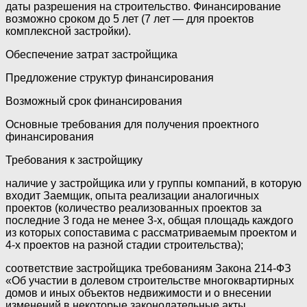
даты разрешения на строительство. Финансирование
возможно сроком до 5 лет (7 лет — для проектов
комплексной застройки).
Обеспечение затрат застройщика
Предложение структур финансирования
Возможный срок финансирования
Основные требования для получения проектного
финансирования
Требования к застройщику
наличие у застройщика или у группы компаний, в которую
входит Заемщик, опыта реализации аналогичных
проектов (количество реализованных проектов за
последние 3 года не менее 3-х, общая площадь каждого
из которых сопоставима с рассматриваемым проектом и
4-х проектов на разной стадии строительства);
соответствие застройщика требованиям Закона 214-ФЗ
«Об участии в долевом строительстве многоквартирных
домов и иных объектов недвижимости и о внесении
изменений в некоторые законодательные акты