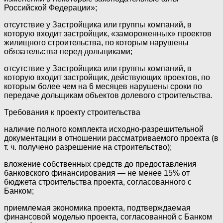
Российской Федерации»;
отсутствие у Застройщика или группы компаний, в
которую входит застройщик, «замороженных» проектов
жилищного строительства, по которым нарушены
обязательства перед дольщиками;
отсутствие у Застройщика или группы компаний, в
которую входит застройщик, действующих проектов, по
которым более чем на 6 месяцев нарушены сроки по
передаче дольщикам объектов долевого строительства.
Требования к проекту строительства
наличие полного комплекта исходно-разрешительной
документации в отношении рассматриваемого проекта (в
т. ч. получено разрешение на строительство);
вложение собственных средств до предоставления
банковского финансирования — не менее 15% от
бюджета строительства проекта, согласованного с
Банком;
приемлемая экономика проекта, подтверждаемая
финансовой моделью проекта, согласованной с Банком