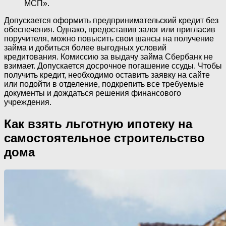
МСП».
Допускается оформить предпринимательский кредит без
обеспечения. Однако, предоставив залог или пригласив
поручителя, можно повысить свои шансы на получение
займа и добиться более выгодных условий
кредитования. Комиссию за выдачу займа Сбербанк не
взимает. Допускается досрочное погашение ссуды. Чтобы
получить кредит, необходимо оставить заявку на сайте
или подойти в отделение, подкрепить все требуемые
документы и дождаться решения финансового
учреждения.
Как взять льготную ипотеку на
самостоятельное строительство
дома