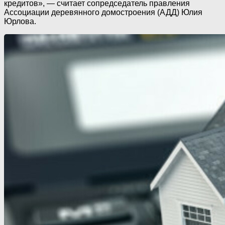
кредитов», — считает сопредседатель правления
Ассоциации деревянного домостроения (АДД) Юлия
Юрлова.