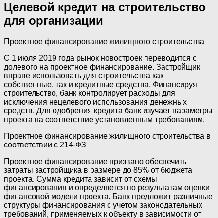
Целевой кредит на строительство
для организации
Проектное финансирование жилищного строительства
С 1 июля 2019 года рынок новостроек переводится с
долевого на проектное финансирование. Застройщик
вправе использовать для строительства как
собственные, так и кредитные средства. Финансируя
строительство, банк контролирует расходы для
исключения нецелевого использования денежных
средств. Для одобрения кредита банк изучает параметры
проекта на соответствие установленным требованиям.
Проектное финансирование жилищного строительства в
соответствии с 214-ФЗ
Проектное финансирование призвано обеспечить
затраты застройщика в размере до 85% от бюджета
проекта. Сумма кредита зависит от схемы
финансирования и определяется по результатам оценки
финансовой модели проекта. Банк предложит различные
структуры финансирования с учетом законодательных
требований, применяемых к объекту в зависимости от