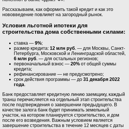
Рассказываем, как оформить такой кредит и как это
нововведение повлияет на загородный рынок.
Условия льготной ипотеки для
строительства дома собственными силами:
ставка —
9%
;
размер кредита:
12 млн руб
. — для Москвы, Санкт-
Петербурга, Московской и Ленинградской областей,
6 млн руб
. — для остальных регионов;
первоначальный взнос —
20%
от общей суммы
кредита;
рефинансирование — не предусмотрено;
срок действия программы — до
31 декабря 2022
года
.
Банк предоставляет кредитную линию заемщику, каждый
транш перечисляется на отдельный этап строительства
после подтверждения о завершении предыдущего. В
качестве залога банк будет принимать земельный
участок, на котором планируется строительство, и дом
после его возведения. Важным условием является
завершение строительства в течение 12 месяцев с даты