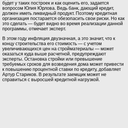
будет у таких построек и как оценить его, задается
вопросом Юлия Юрлова. Ведь банк, дающий кредит,
должен иметь ликвидный продукт. Поэтому кредитная
организация постарается обезопасить свои риски. Но как
это сделать — будет видно во время реализации данной
программы, отмечает эксперт.
В этом году инфляция двузначная, а это значит, что к
концу строительства его стоимость — с учетом
увеличивающихся цен на стройматериалы — может
оказаться куда выше расчетной, предупреждают
эксперты. Остановка стройки или превышение
требуемых сроков для возведения дома может привести
к повышению процентной ставки по кредиту, добавляет
Артур Стариков. В результате заемщик может не
справиться с выросшей кредитной нагрузкой.