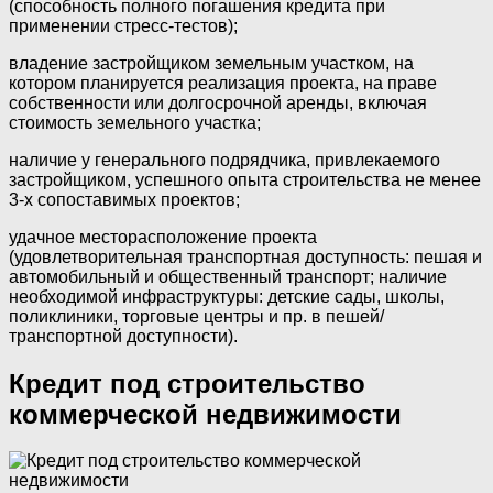
(способность полного погашения кредита при
применении стресс-тестов);
владение застройщиком земельным участком, на
котором планируется реализация проекта, на праве
собственности или долгосрочной аренды, включая
стоимость земельного участка;
наличие у генерального подрядчика, привлекаемого
застройщиком, успешного опыта строительства не менее
3-х сопоставимых проектов;
удачное месторасположение проекта
(удовлетворительная транспортная доступность: пешая и
автомобильный и общественный транспорт; наличие
необходимой инфраструктуры: детские сады, школы,
поликлиники, торговые центры и пр. в пешей/
транспортной доступности).
Кредит под строительство
коммерческой недвижимости