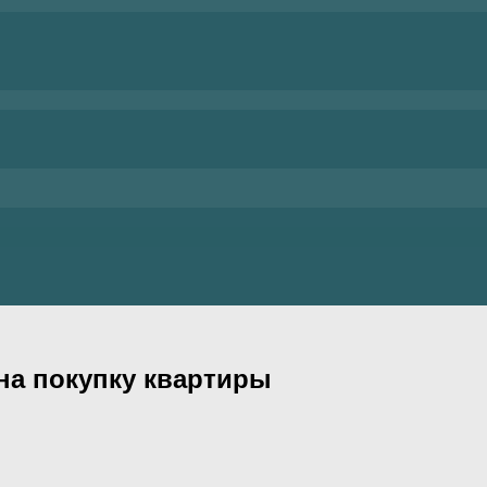
 на покупку квартиры