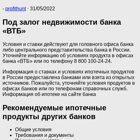
-
profithunt
·
31/05/2022
Под залог недвижимости банка
«ВТБ»
Условия и ставки действуют для головного офиса банка
либо центрального представительства банка в России.
Уточняйте информацию об условиях продукта в офисах
банка «ВТБ» или по телефону 8 800 100-24-24.
Информация о ставках и условиях ипотечных продуктов
в России предоставлена банками или взята из открытых
источников. Пожалуйста, уточняйте условия продуктов в
офисах банков или по телефонам справочных служб.
Информация об ипотеке на сайте банка
Рекомендуемые ипотечные
продукты других банков
Общие условия
Требования и документы