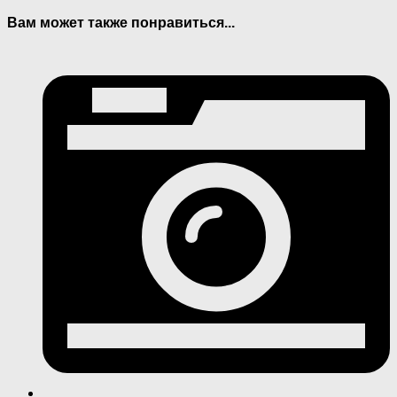
Вам может также понравиться...