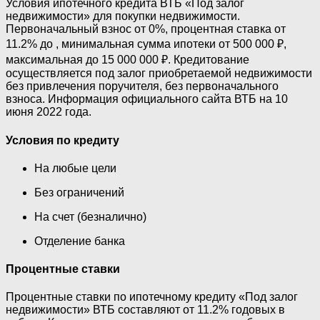
Условия ипотечного кредита ВТБ «Под залог
недвижимости» для покупки недвижимости.
Первоначальный взнос от 0%, процентная ставка от
11.2% до , минимальная сумма ипотеки от 500 000 ₽,
максимальная до 15 000 000 ₽. Кредитование
осуществляется под залог приобретаемой недвижимости
без привлечения поручителя, без первоначального
взноса. Информация официального сайта ВТБ на 10
июня 2022 года.
Условия по кредиту
На любые цели
Без ограничений
На счет (безналично)
Отделение банка
Процентные ставки
Процентные ставки по ипотечному кредиту «Под залог
недвижимости» ВТБ составляют от 11.2% годовых в