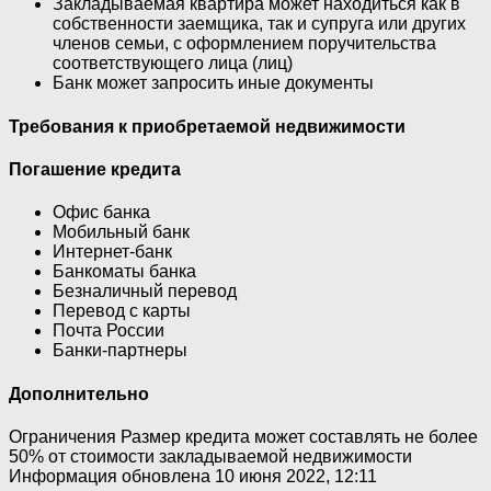
Закладываемая квартира может находиться как в
собственности заемщика, так и супруга или других
членов семьи, с оформлением поручительства
соответствующего лица (лиц)
Банк может запросить иные документы
Требования к приобретаемой недвижимости
Погашение кредита
Офис банка
Мобильный банк
Интернет-банк
Банкоматы банка
Безналичный перевод
Перевод с карты
Почта России
Банки-партнеры
Дополнительно
Ограничения Размер кредита может составлять не более
50% от стоимости закладываемой недвижимости
Информация обновлена 10 июня 2022, 12:11