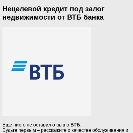
Нецелевой кредит под залог
недвижимости от ВТБ банка
Еще никто не оставил отзыв о
ВТБ
.
Будьте первым – расскажите о качестве обслуживания и