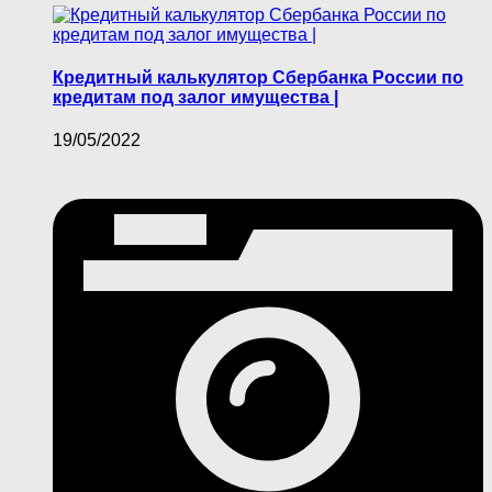
Кредитный калькулятор Сбербанка России по
кредитам под залог имущества |
19/05/2022