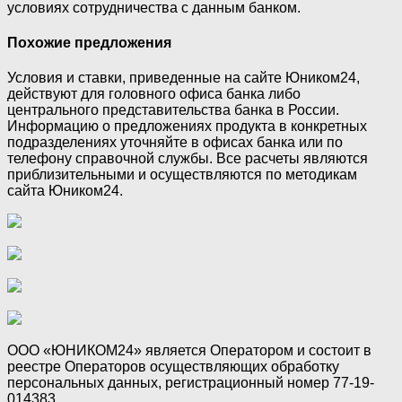
условиях сотрудничества с данным банком.
Похожие предложения
Условия и ставки, приведенные на сайте Юником24,
действуют для головного офиса банка либо
центрального представительства банка в России.
Информацию о предложениях продукта в конкретных
подразделениях уточняйте в офисах банка или по
телефону справочной службы. Все расчеты являются
приблизительными и осуществляются по методикам
сайта Юником24.
ООО «ЮНИКОМ24» является Оператором и состоит в
реестре Операторов осуществляющих обработку
персональных данных, регистрационный номер 77-19-
014383.