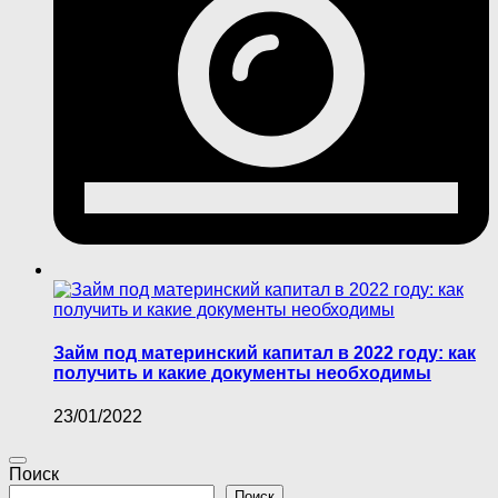
Займ под материнский капитал в 2022 году: как
получить и какие документы необходимы
23/01/2022
Поиск
Поиск