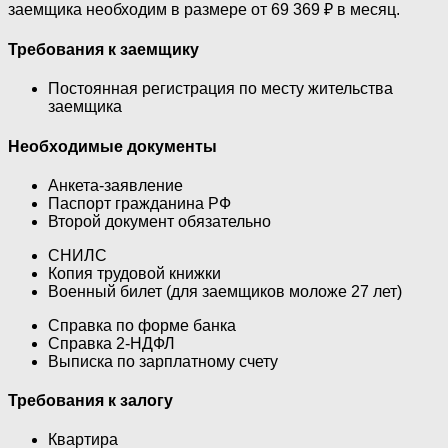
заемщика необходим в размере от 69 369 ₽ в месяц.
Требования к заемщику
Постоянная регистрация по месту жительства
заемщика
Необходимые документы
Анкета-заявление
Паспорт гражданина РФ
Второй документ обязательно
СНИЛС
Копия трудовой книжки
Военный билет (для заемщиков моложе 27 лет)
Справка по форме банка
Справка 2-НДФЛ
Выписка по зарплатному счету
Требования к залогу
Квартира