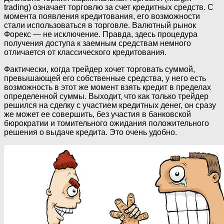
trading) означает торговлю за счет кредитных средств. С
момента появления кредитования, его возможности
стали использоваться в торговле. Валютный рынок
Форекс — не исключение. Правда, здесь процедура
получения доступа к заемным средствам немного
отличается от классического кредитования.
Фактически, когда трейдер хочет торговать суммой,
превышающей его собственные средства, у него есть
возможность в этот же момент взять кредит в пределах
определенной суммы. Выходит, что как только трейдер
решился на сделку с участием кредитных денег, он сразу
же может ее совершить, без участия в банковской
бюрократии и томительного ожидания положительного
решения о выдаче кредита. Это очень удобно.