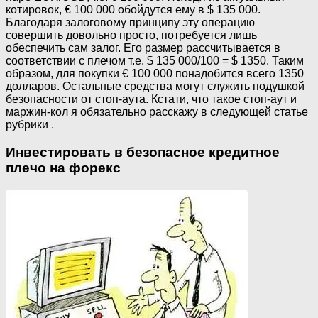
котировок, € 100 000 обойдутся ему в $ 135 000.
Благодаря залоговому принципу эту операцию
совершить довольно просто, потребуется лишь
обеспечить сам залог. Его размер рассчитывается в
соответствии с плечом т.е. $ 135 000/100 = $ 1350. Таким
образом, для покупки € 100 000 понадобится всего 1350
долларов. Остальные средства могут служить подушкой
безопасности от стоп-аута. Кстати, что такое стоп-аут и
маржин-кол я обязательно расскажу в следующей статье
рубрики .
Инвестировать в безопасное кредитное
плечо на форекс