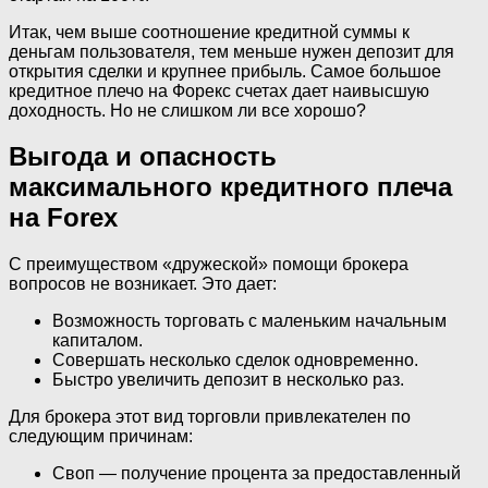
Итак, чем выше соотношение кредитной суммы к
деньгам пользователя, тем меньше нужен депозит для
открытия сделки и крупнее прибыль. Самое большое
кредитное плечо на Форекс счетах дает наивысшую
доходность. Но не слишком ли все хорошо?
Выгода и опасность
максимального кредитного плеча
на Forex
С преимуществом «дружеской» помощи брокера
вопросов не возникает. Это дает:
Возможность торговать с маленьким начальным
капиталом.
Совершать несколько сделок одновременно.
Быстро увеличить депозит в несколько раз.
Для брокера этот вид торговли привлекателен по
следующим причинам:
Своп — получение процента за предоставленный