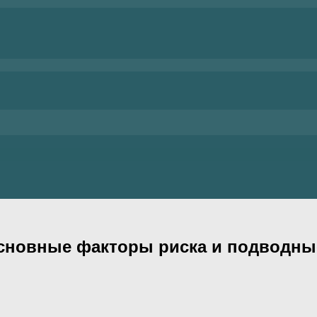
основные факторы риска и подводны