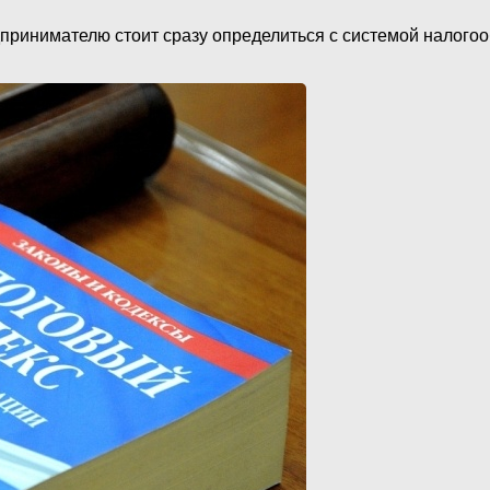
принимателю стоит сразу определиться с системой налого