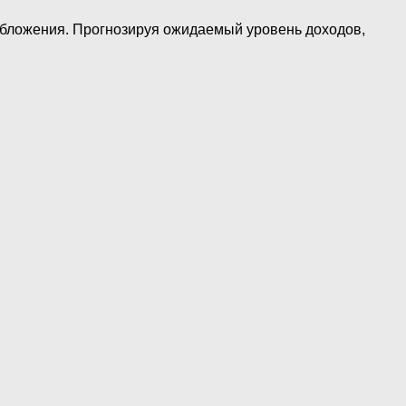
обложения. Прогнозируя ожидаемый уровень доходов,