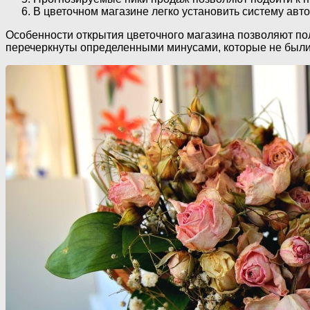
В цветочном магазине легко установить систему авт
Особенности открытия цветочного магазина позволяют по
перечеркнуты определенными минусами, которые не были