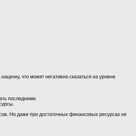
наценку, что может негативно сказаться на уровне
ать последними.
сурсы.
сов. Но даже при достаточных финансовых ресурсах не