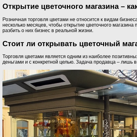
Открытие цветочного магазина – к
Розничная торговля цветами не относится к видам бизне
несколько месяцев, чтобы открытие цветочного магазина 
разбить о них бизнес в реальной жизни.
Стоит ли открывать цветочный маг
Торговля цветами является одним из наиболее позитивных
деньгами и с конкретной целью. Задача продавца – лишь 