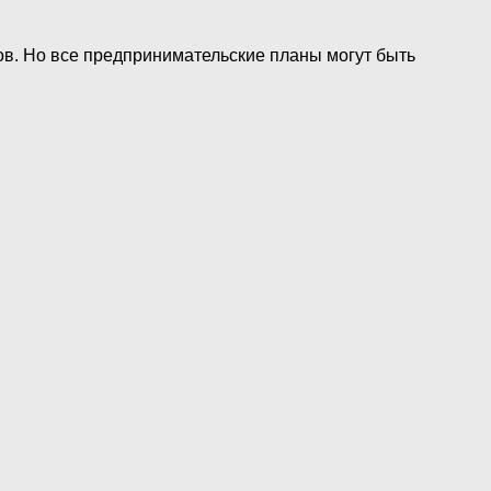
ов. Но все предпринимательские планы могут быть