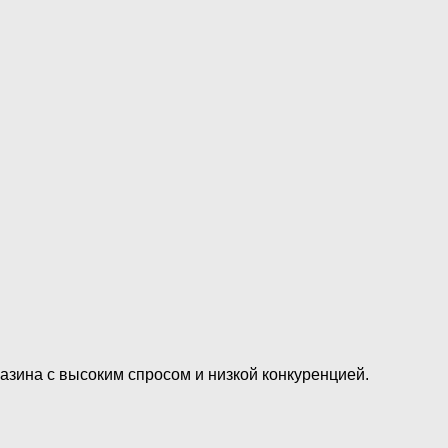
зина с высоким спросом и низкой конкуренцией.