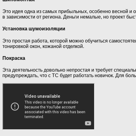
Это идея одна из самых прибыльных, особенно весной и 
в зависимости от региона. Деньги немалые, но проект быс
Установка шумоизоляции
Это простая работа, которой можно обучиться самостояте
тонировкой окон, кожаной отделкой.
Покраска
Эта деятельность довольно непростая и требует специаль
предупреждать, что с ТС будет работать новичок. Для бо