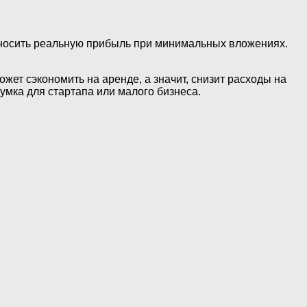
риносить реальную прибыль при минимальных вложениях.
жет сэкономить на аренде, а значит, снизит расходы на
умка для стартапа или малого бизнеса.