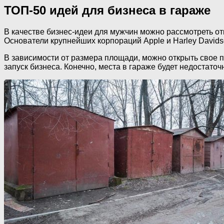
ТОП-50 идей для бизнеса в гараже
В качестве бизнес-идеи для мужчин можно рассмотреть о
Основатели крупнейших корпораций Apple и Harley David
В зависимости от размера площади, можно открыть свое п
запуск бизнеса. Конечно, места в гараже будет недостато