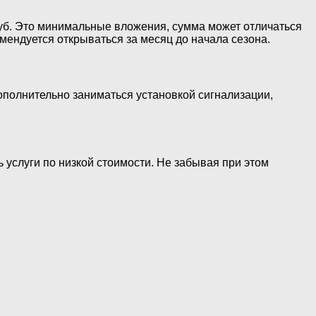
руб. Это минимальные вложения, сумма может отличаться
мендуется открываться за месяц до начала сезона.
ополнительно заниматься установкой сигнализации,
 услуги по низкой стоимости. Не забывая при этом