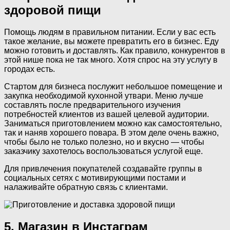
здоровой пищи
Помощь людям в правильном питании. Если у вас есть
такое желание, вы можете превратить его в бизнес. Еду
можно готовить и доставлять. Как правило, конкурентов в
этой нише пока не так много. Хотя спрос на эту услугу в
городах есть.
Стартом для бизнеса послужит небольшое помещение и
закупка необходимой кухонной утвари. Меню лучше
составлять после предварительного изучения
потребностей клиентов из вашей целевой аудитории.
Заниматься приготовлением можно как самостоятельно,
так и наняв хорошего повара. В этом деле очень важно,
чтобы было не только полезно, но и вкусно — чтобы
заказчику захотелось воспользоваться услугой еще.
Для привлечения покупателей создавайте группы в
социальных сетях с мотивирующими постами и
налаживайте обратную связь с клиентами.
5. Магазин в Инстаграм