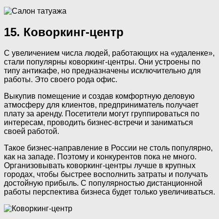
15. Коворкинг-центр
С увеличением числа людей, работающих на «удаленке»,
стали популярны коворкинг-центры. Они устроены по
типу антикафе, но предназначены исключительно для
работы. Это своего рода офис.
Выкупив помещение и создав комфортную деловую
атмосферу для клиентов, предприниматель получает
плату за аренду. Посетители могут группироваться по
интересам, проводить бизнес-встречи и заниматься
своей работой.
Такое бизнес-направление в России не столь популярно,
как на западе. Поэтому и конкурентов пока не много.
Организовывать коворкинг-центры лучше в крупных
городах, чтобы быстрее восполнить затраты и получать
достойную прибыль. С популярностью дистанционной
работы перспектива бизнеса будет только увеличиваться.