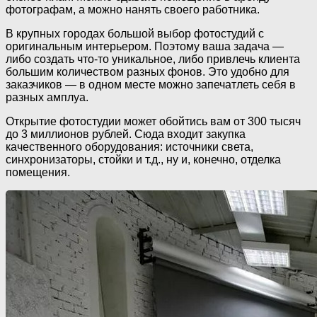
фотографам, а можно нанять своего работника.
В крупных городах большой выбор фотостудий с
оригинальным интерьером. Поэтому ваша задача —
либо создать что-то уникальное, либо привлечь клиента
большим количеством разных фонов. Это удобно для
заказчиков — в одном месте можно запечатлеть себя в
разных амплуа.
Открытие фотостудии может обойтись вам от 300 тысяч
до 3 миллионов рублей. Сюда входит закупка
качественного оборудования: источники света,
синхронизаторы, стойки и т.д., ну и, конечно, отделка
помещения.