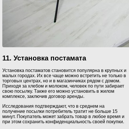
11. Установка постамата
Установка постаматов становится популярна в крупных и
малых городах. Их все чаще можно встретить не только в
торговых центрах, но и в магазинчиках рядом с домом.
Приходя за хлебом и молоком, человек по пути забирает
свою посылку. Также его можно установить в жилом
комплексе, заключив договор аренды.
Исследования подтверждают, что в среднем на
получение посылки потребитель тратит не больше 15
минут. Покупатель может забрать товар в любое время и
при этом сохранить конфиденциальность своей покупки.