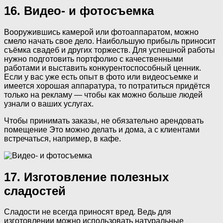
16. Видео- и фотосъемка
Вооружившись камерой или фотоаппаратом, можно
смело начать свое дело. Наибольшую прибыль приносит
съёмка свадеб и других торжеств. Для успешной работы
нужно подготовить портфолио с качественными
работами и выставить конкурентоспособный ценник.
Если у вас уже есть опыт в фото или видеосъемке и
имеется хорошая аппаратура, то потратиться придётся
только на рекламу — чтобы как можно больше людей
узнали о ваших услугах.
Чтобы принимать заказы, не обязательно арендовать
помещение Это можно делать и дома, а с клиентами
встречаться, например, в кафе.
17. Изготовление полезных
сладостей
Сладости не всегда приносят вред. Ведь для
изготовлении можно использовать натуральные