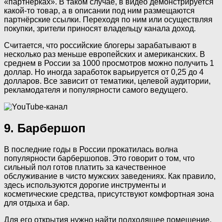
«партнерках». В таком случае, в видео демонстрируется
какой-то товар, а в описании под ним размещаются
партнёрские ссылки. Переходя по ним или осуществляя
покупки, зрители приносят владельцу канала доход.
Считается, что российские блогеры зарабатывают в
несколько раз меньше европейских и американских. В
среднем в России за 1000 просмотров можно получить 1
доллар. Но иногда заработок варьируется от 0,25 до 4
долларов. Все зависит от тематики, целевой аудитории,
рекламодателя и популярности самого ведущего.
9. Барбершоп
В последние годы в России прокатилась волна
популярности барбершопов. Это говорит о том, что
сильный пол готов платить за качественное
обслуживание в чисто мужских заведениях. Как правило,
здесь используются дорогие инструменты и
косметические средства, присутствуют комфортная зона
для отдыха и бар.
Для его открытия нужно найти подходящее помещение,