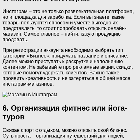
Инстаграм – это не только развлекательная платформа,
но и площадка для заработка. Если вы знаете, какие
товары пользуются спросом и умеете выгодно их
представлять, то стоит попробовать открыть онлайн-
магазин. Самое главное – найти, какую продукцию
продавать.
При регистрации аккаунта необходимо выбрать тип
категории «Бизнес», придумать название и описание.
Далее можно приступать к раскрутке и наполнению
контентом. Не забывайте про рекламные акции, скидки,
которые помогут удержать клиентов. Важно также
проявить креативность и не затеряться в общей массе
инстаграм-магазинов.
6. Организация фитнес или йога-
туров
Связав спорт с отдыхом, можно открыть свой бизнес.
Суть проста – организация путешествий для людей,