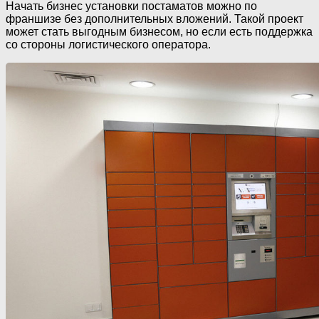
Начать бизнес установки постаматов можно по
франшизе без дополнительных вложений. Такой проект
может стать выгодным бизнесом, но если есть поддержка
со стороны логистического оператора.