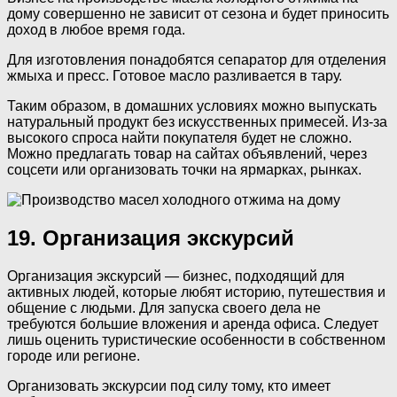
дому совершенно не зависит от сезона и будет приносить
доход в любое время года.
Для изготовления понадобятся сепаратор для отделения
жмыха и пресс. Готовое масло разливается в тару.
Таким образом, в домашних условиях можно выпускать
натуральный продукт без искусственных примесей. Из-за
высокого спроса найти покупателя будет не сложно.
Можно предлагать товар на сайтах объявлений, через
соцсети или организовать точки на ярмарках, рынках.
19. Организация экскурсий
Организация экскурсий — бизнес, подходящий для
активных людей, которые любят историю, путешествия и
общение с людьми. Для запуска своего дела не
требуются большие вложения и аренда офиса. Следует
лишь оценить туристические особенности в собственном
городе или регионе.
Организовать экскурсии под силу тому, кто имеет