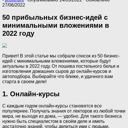
27/06/2022
50 прибыльных бизнес-идей с
минимальными вложениями в
2022 году
Привет! В этой статье мы собрали список из 50 бизнес-
идей с минимальными вложениями, которые будут
актуальны в 2022 году. От пошива постельного белья и
изготовления домашних сыров до онлайн-курсов и
автоподбора. Выбирайте что ближе, и удачного вам
старта в своем деле!
1. Онлайн-курсы
С каждым годом онлайн-курсы становятся все
популярнее. Получать знания от лекторов из любой точки
мира, не выходя из дома, — удобно. Для такого бизнеса
нужно быть специалистом в своём деле и иметь
достаточно знаний, чтобы делиться ими с людьми.