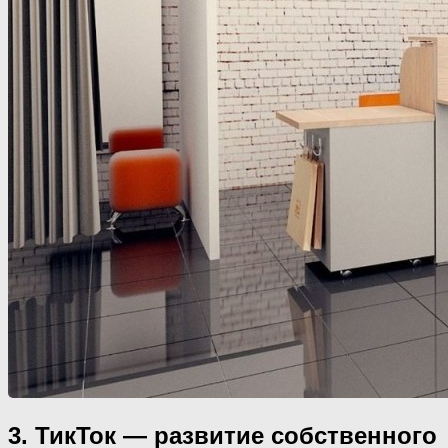
3. ТикТок — развитие собственного