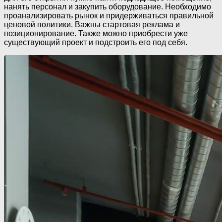
нанять персонал и закупить оборудование. Необходимо
проанализировать рынок и придерживаться правильной
ценовой политики. Важны стартовая реклама и
позиционирование. Также можно приобрести уже
существующий проект и подстроить его под себя.