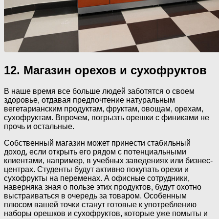
12. Магазин орехов и сухофруктов
В наше время все больше людей заботятся о своем
здоровье, отдавая предпочтение натуральным
вегетарианским продуктам, фруктам, овощам, орехам,
сухофруктам. Впрочем, погрызть орешки с финиками не
прочь и остальные.
Собственный магазин может принести стабильный
доход, если открыть его рядом с потенциальными
клиентами, например, в учебных заведениях или бизнес-
центрах. Студенты будут активно покупать орехи и
сухофрукты на переменах. А офисные сотрудники,
наверняка зная о пользе этих продуктов, будут охотно
выстраиваться в очередь за товаром. Особенным
плюсом вашей точки станут готовые к употреблению
наборы орешков и сухофруктов, которые уже помыты и