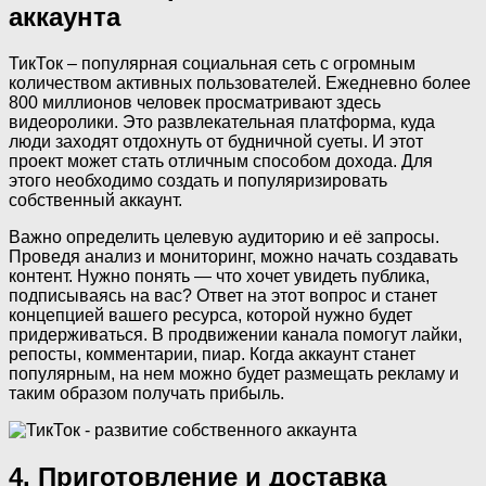
аккаунта
ТикТок – популярная социальная сеть с огромным
количеством активных пользователей. Ежедневно более
800 миллионов человек просматривают здесь
видеоролики. Это развлекательная платформа, куда
люди заходят отдохнуть от будничной суеты. И этот
проект может стать отличным способом дохода. Для
этого необходимо создать и популяризировать
собственный аккаунт.
Важно определить целевую аудиторию и её запросы.
Проведя анализ и мониторинг, можно начать создавать
контент. Нужно понять — что хочет увидеть публика,
подписываясь на вас? Ответ на этот вопрос и станет
концепцией вашего ресурса, которой нужно будет
придерживаться. В продвижении канала помогут лайки,
репосты, комментарии, пиар. Когда аккаунт станет
популярным, на нем можно будет размещать рекламу и
таким образом получать прибыль.
4. Приготовление и доставка