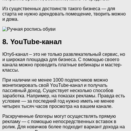
Из существенных достоинств такого бизнеса — для
старта не нужно арендовать помещение, творить можно
и дома.
8. YouTube-канал
Ютуб-канал – это не только развлекательный сервис, но
и широкая площадка для бизнеса. С помощью своего
канала можно проводить платные вебинары и мастер-
классы.
При наличии не менее 1000 подписчиков можно
монетизировать свой YouTube-канал и получать
пассивный доход. Существует несколько способов
заработка. Например, на показах рекламы. Правда есть
условие — за последний год нужно иметь не менее
четырех тысяч часов просмотра на вашем канале.
Раскрученные блогеры могут осуществлять прямую
рекламу — с помощью непосредственных вставок в
ролик. Для новичков более подходит вариант дохода на