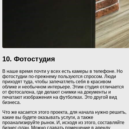
10. Фотостудия
В наше время почти у всех есть камеры в телефоне. Но
фотостудии по-прежнему пользуются спросом. Люди
приходят туда, чтобы запечатлеть себя в красивом
облике и необычном интерьере. Этим студия отличается
от фотосалона, где делают снимки на документы и
печатают изображения на футболках. Это другой вид
бизнеса.
Что же касается этого проекта, для начала нужно решить,
какие вы будете оказывать услуги, а также
проанализируйте рынок. И, исходя из этого, составляйте
бизнес-план. Можно сдавать помещение в аренду