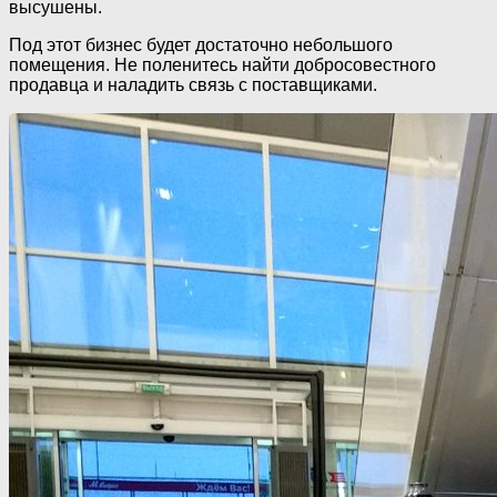
высушены.
Под этот бизнес будет достаточно небольшого
помещения. Не поленитесь найти добросовестного
продавца и наладить связь с поставщиками.