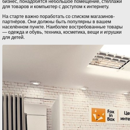
бизнес, понадобятся небольшое помещение, стеллажи
для товаров и компьютер с доступом к интернету.
На старте важно поработать со списком магазинов-
партнёров. Они должны быть популярны в вашем
населённом пункте. Наиболее востребованные товары
— одежда и обувь, техника, косметика, вещи и игрушки
для детей.