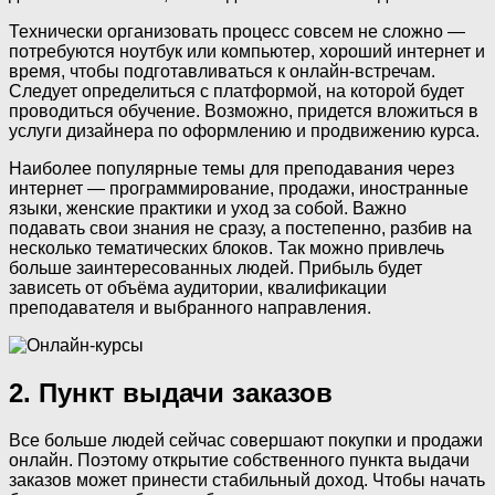
Технически организовать процесс совсем не сложно —
потребуются ноутбук или компьютер, хороший интернет и
время, чтобы подготавливаться к онлайн-встречам.
Следует определиться с платформой, на которой будет
проводиться обучение. Возможно, придется вложиться в
услуги дизайнера по оформлению и продвижению курса.
Наиболее популярные темы для преподавания через
интернет — программирование, продажи, иностранные
языки, женские практики и уход за собой. Важно
подавать свои знания не сразу, а постепенно, разбив на
несколько тематических блоков. Так можно привлечь
больше заинтересованных людей. Прибыль будет
зависеть от объёма аудитории, квалификации
преподавателя и выбранного направления.
2. Пункт выдачи заказов
Все больше людей сейчас совершают покупки и продажи
онлайн. Поэтому открытие собственного пункта выдачи
заказов может принести стабильный доход. Чтобы начать