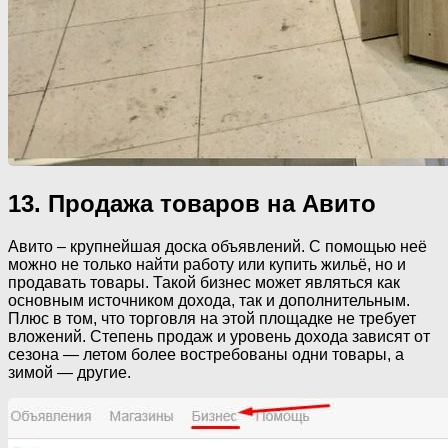
13. Продажа товаров на Авито
Авито – крупнейшая доска объявлений. С помощью неё
можно не только найти работу или купить жильё, но и
продавать товары. Такой бизнес может являться как
основным источником дохода, так и дополнительным.
Плюс в том, что торговля на этой площадке не требует
вложений. Степень продаж и уровень дохода зависят от
сезона — летом более востребованы одни товары, а
зимой — другие.