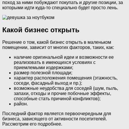
поход за ними побуждают покупать и другие позиции, за
которыми идти куда-то специально будет просто лень.
Какой бизнес открыть
Решение о том, какой бизнес открыть в маленьком
помещении, зависит от многих факторов, таких, как:
наличие оригинальной идеи и возможности ее
реализовать в имеющихся условиях с
приемлемыми издержками;
размер полезной площади;
характер расположения помещения (этажность,
соседи, фасадный выход и пр.);
возможные неудобства для соседей (шум, пыль,
запахи, отходы и прочие побочные эффекты,
способные стать причиной конфликтов);
район.
Последний фактор является первоочередным для
бизнеса, зависящего от активности посетителей.
Рассмотрим его подробнее.