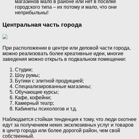
магазинов мало в районе или нет в поселке
городского типа – их потому и мало, что они
неприбыльны!
Центральная часть города
При расположении в центре или деловой части города,
можно реализовать более креативные идеи, многие
заведения можно открыть в подвальном помещении:
Студии;
Шоу румы;
Бутики с элитной продукцией;
Специализированные магазины;
Обучающие курсы;
Кафе, кофейни;
Камерный театр;
Кабинеты психологов и т.д.
Наблюдается стойкая тенденция к тому, что люди охотнее
едут за получением неких эксклюзивных услуг и товаров
в центр города или более дорогой район, чем свой
собственный.