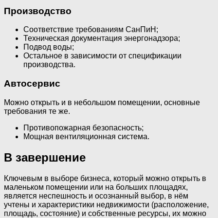
Производство
Соответствие требованиям СанПиН;
Техническая документация энергонадзора;
Подвод воды;
Остальное в зависимости от спецификации
производства.
Автосервис
Можно открыть и в небольшом помещении, основные
требования те же.
Противопожарная безопасность;
Мощная вентиляционная система.
В завершение
Ключевым в выборе бизнеса, который можно открыть в
маленьком помещении или на больших площадях,
является неспешность и осознанный выбор, в нём
учтены и характеристики недвижимости (расположение,
площадь, состояние) и собственные ресурсы, их можно