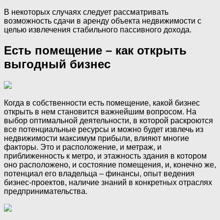
В некоторых случаях следует рассматривать
возможность сдачи в аренду объекта недвижимости с
целью извлечения стабильного пассивного дохода.
Есть помещение – как открыть
выгодный бизнес
Когда в собственности есть помещение, какой бизнес
открыть в нем становится важнейшим вопросом. На
выбор оптимальной деятельности, в которой раскроются
все потенциальные ресурсы и можно будет извлечь из
недвижимости максимум прибыли, влияют многие
факторы. Это и расположение, и метраж, и
приближенность к метро, и этажность здания в котором
оно расположено, и состояние помещения, и, конечно же,
потенциал его владельца – финансы, опыт ведения
бизнес-проектов, наличие знаний в конкретных отраслях
предпринимательства.