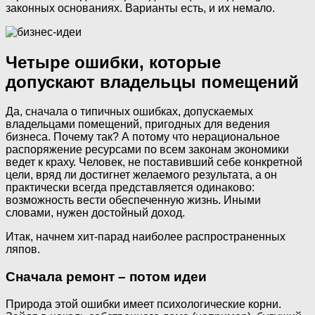
законных основаниях. Варианты есть, и их немало.
Четыре ошибки, которые
допускают владельцы помещений
Да, сначала о типичных ошибках, допускаемых
владельцами помещений, пригодных для ведения
бизнеса. Почему так? А потому что нерациональное
распоряжение ресурсами по всем законам экономики
ведет к краху. Человек, не поставивший себе конкретной
цели, вряд ли достигнет желаемого результата, а он
практически всегда представляется одинаково:
возможность вести обеспеченную жизнь. Иными
словами, нужен достойный доход.
Итак, начнем хит-парад наиболее распространенных
ляпов.
Сначала ремонт – потом идеи
Природа этой ошибки имеет психологические корни.