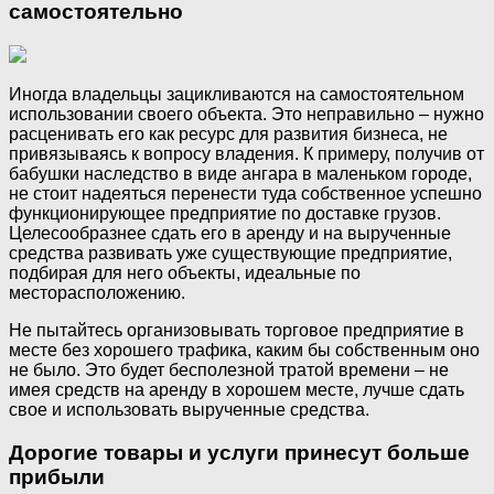
самостоятельно
Иногда владельцы зацикливаются на самостоятельном
использовании своего объекта. Это неправильно – нужно
расценивать его как ресурс для развития бизнеса, не
привязываясь к вопросу владения. К примеру, получив от
бабушки наследство в виде ангара в маленьком городе,
не стоит надеяться перенести туда собственное успешно
функционирующее предприятие по доставке грузов.
Целесообразнее сдать его в аренду и на вырученные
средства развивать уже существующие предприятие,
подбирая для него объекты, идеальные по
месторасположению.
Не пытайтесь организовывать торговое предприятие в
месте без хорошего трафика, каким бы собственным оно
не было. Это будет бесполезной тратой времени – не
имея средств на аренду в хорошем месте, лучше сдать
свое и использовать вырученные средства.
Дорогие товары и услуги принесут больше
прибыли