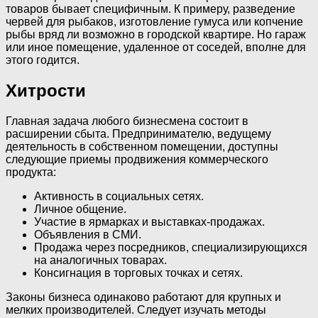
товаров бывает специфичным. К примеру, разведение
червей для рыбаков, изготовление гумуса или копчение
рыбы вряд ли возможно в городской квартире. Но гараж
или иное помещение, удаленное от соседей, вполне для
этого годится.
Хитрости
Главная задача любого бизнесмена состоит в
расширении сбыта. Предпринимателю, ведущему
деятельность в собственном помещении, доступны
следующие приемы продвижения коммерческого
продукта:
Активность в социальных сетях.
Личное общение.
Участие в ярмарках и выставках-продажах.
Объявления в СМИ.
Продажа через посредников, специализирующихся
на аналогичных товарах.
Консигнация в торговых точках и сетях.
Законы бизнеса одинаково работают для крупных и
мелких производителей. Следует изучать методы