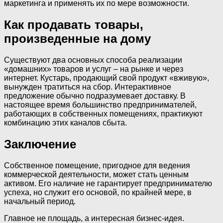
маркетинга и применять их по мере возможности.
Как продавать товары,
произведенные на дому
Существуют два основных способа реализации
«домашних» товаров и услуг – на рынке и через
интернет. Кустарь, продающий свой продукт «вживую»,
вынужден тратиться на сбор. Интерактивное
предложение обычно подразумевает доставку. В
настоящее время большинство предпринимателей,
работающих в собственных помещениях, практикуют
комбинацию этих каналов сбыта.
Заключение
Собственное помещение, пригодное для ведения
коммерческой деятельности, может стать ценным
активом. Его наличие не гарантирует предпринимателю
успеха, но служит его основой, по крайней мере, в
начальный период.
Главное не площадь, а интересная бизнес-идея.