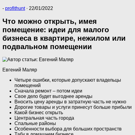
-
profithunt
·
22/01/2022
Что можно открыть, имея
помещение: идеи для малого
бизнеса в квартире, нежилом или
подвальном помещении
Евгений Маляр
Четыре ошибки, которые допускают владельцы
помещений
Сначала ремонт – потом идеи
Свое дело будет выгоднее аренды
Вносить цену аренды в затратную часть не нужно
Дорогие товары и услуги принесут больше прибыли
Какой бизнес открыть
Центральная часть города
Спальные районы
Особенности выбора для больших пространств
Табу в домашнем бизнесе