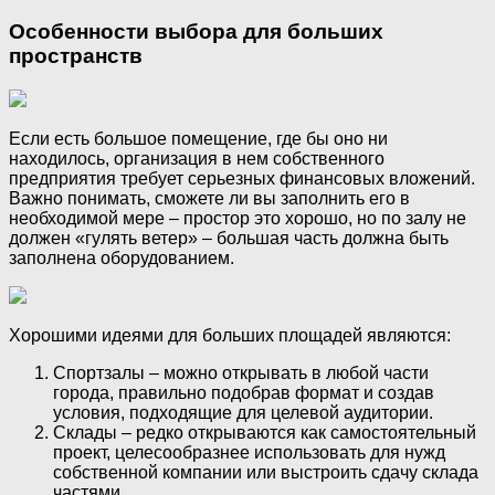
Особенности выбора для больших
пространств
Если есть большое помещение, где бы оно ни
находилось, организация в нем собственного
предприятия требует серьезных финансовых вложений.
Важно понимать, сможете ли вы заполнить его в
необходимой мере – простор это хорошо, но по залу не
должен «гулять ветер» – большая часть должна быть
заполнена оборудованием.
Хорошими идеями для больших площадей являются:
Спортзалы – можно открывать в любой части
города, правильно подобрав формат и создав
условия, подходящие для целевой аудитории.
Склады – редко открываются как самостоятельный
проект, целесообразнее использовать для нужд
собственной компании или выстроить сдачу склада
частями.