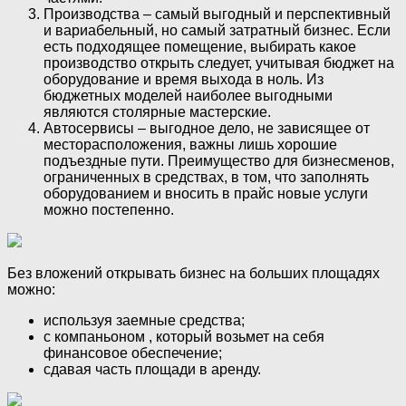
Производства – самый выгодный и перспективный
и вариабельный, но самый затратный бизнес. Если
есть подходящее помещение, выбирать какое
производство открыть следует, учитывая бюджет на
оборудование и время выхода в ноль. Из
бюджетных моделей наиболее выгодными
являются столярные мастерские.
Автосервисы – выгодное дело, не зависящее от
месторасположения, важны лишь хорошие
подъездные пути. Преимущество для бизнесменов,
ограниченных в средствах, в том, что заполнять
оборудованием и вносить в прайс новые услуги
можно постепенно.
Без вложений открывать бизнес на больших площадях
можно:
используя заемные средства;
с компаньоном , который возьмет на себя
финансовое обеспечение;
сдавая часть площади в аренду.