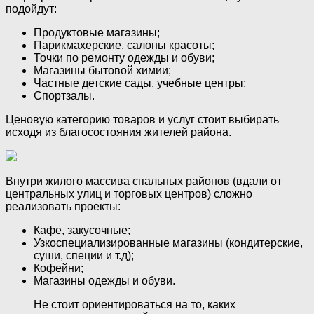
подойдут:
Продуктовые магазины;
Парикмахерские, салоны красоты;
Точки по ремонту одежды и обуви;
Магазины бытовой химии;
Частные детские сады, учебные центры;
Спортзалы.
Ценовую категорию товаров и услуг стоит выбирать
исходя из благосостояния жителей района.
Внутри жилого массива спальных районов (вдали от
центральных улиц и торговых центров) сложно
реализовать проекты:
Кафе, закусочные;
Узкоспециализированные магазины (кондитерские,
суши, специи и т.д);
Кофейни;
Магазины одежды и обуви.
Не стоит ориентироваться на то, каких