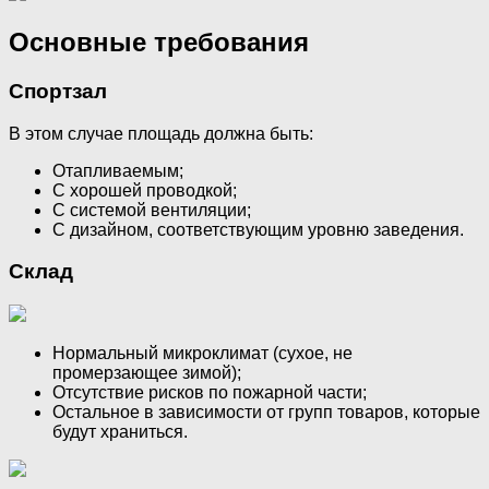
Основные требования
Спортзал
В этом случае площадь должна быть:
Отапливаемым;
С хорошей проводкой;
С системой вентиляции;
С дизайном, соответствующим уровню заведения.
Склад
Нормальный микроклимат (сухое, не
промерзающее зимой);
Отсутствие рисков по пожарной части;
Остальное в зависимости от групп товаров, которые
будут храниться.