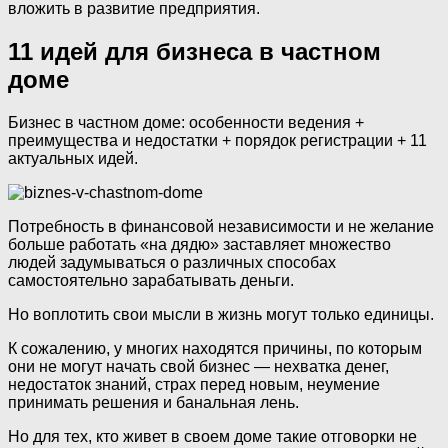
вложить в развитие предприятия.
11 идей для бизнеса в частном
доме
Бизнес в частном доме: особенности ведения +
преимущества и недостатки + порядок регистрации + 11
актуальных идей.
Потребность в финансовой независимости и не желание
больше работать «на дядю» заставляет множество
людей задумываться о различных способах
самостоятельно зарабатывать деньги.
Но воплотить свои мысли в жизнь могут только единицы.
К сожалению, у многих находятся причины, по которым
они не могут начать свой бизнес — нехватка денег,
недостаток знаний, страх перед новым, неумение
принимать решения и банальная лень.
Но для тех, кто живет в своем доме такие отговорки не