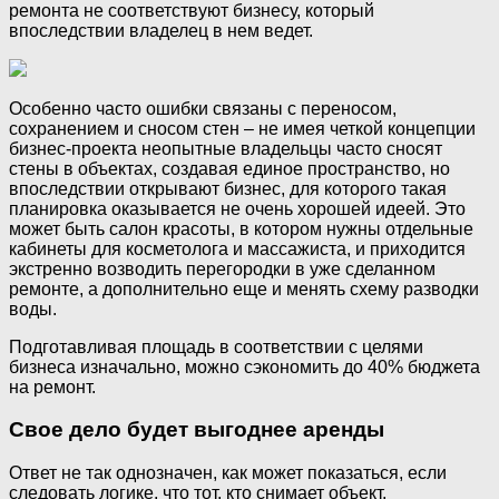
ремонта не соответствуют бизнесу, который
впоследствии владелец в нем ведет.
Особенно часто ошибки связаны с переносом,
сохранением и сносом стен – не имея четкой концепции
бизнес-проекта неопытные владельцы часто сносят
стены в объектах, создавая единое пространство, но
впоследствии открывают бизнес, для которого такая
планировка оказывается не очень хорошей идеей. Это
может быть салон красоты, в котором нужны отдельные
кабинеты для косметолога и массажиста, и приходится
экстренно возводить перегородки в уже сделанном
ремонте, а дополнительно еще и менять схему разводки
воды.
Подготавливая площадь в соответствии с целями
бизнеса изначально, можно сэкономить до 40% бюджета
на ремонт.
Свое дело будет выгоднее аренды
Ответ не так однозначен, как может показаться, если
следовать логике, что тот, кто снимает объект,