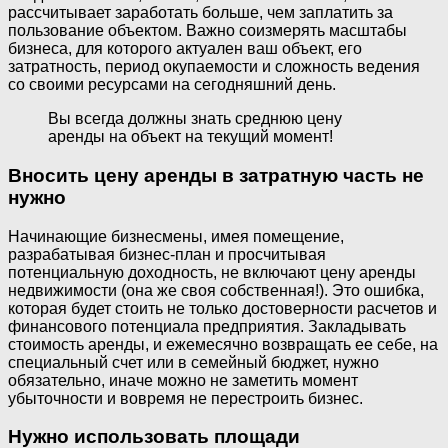
рассчитывает заработать больше, чем заплатить за
пользование объектом. Важно соизмерять масштабы
бизнеса, для которого актуален ваш объект, его
затратность, период окупаемости и сложность ведения
со своими ресурсами на сегодняшний день.
Вы всегда должны знать среднюю цену
аренды на объект на текущий момент!
Вносить цену аренды в затратную часть не
нужно
Начинающие бизнесмены, имея помещение,
разрабатывая бизнес-план и просчитывая
потенциальную доходность, не включают цену аренды
недвижимости (она же своя собственная!). Это ошибка,
которая будет стоить не только достоверности расчетов и
финансового потенциала предприятия. Закладывать
стоимость аренды, и ежемесячно возвращать ее себе, на
специальный счет или в семейный бюджет, нужно
обязательно, иначе можно не заметить момент
убыточности и вовремя не перестроить бизнес.
Нужно использовать площади