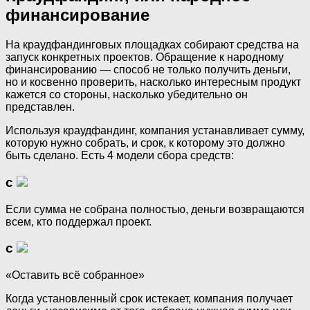
финансирование
На краудфандинговых площадках собирают средства на
запуск конкретных проектов. Обращение к народному
финансированию — способ не только получить деньги,
но и косвенно проверить, насколько интересным продукт
кажется со стороны, насколько убедительно он
представлен.
Используя краудфандинг, компания устанавливает сумму,
которую нужно собрать, и срок, к которому это должно
быть сделано. Есть 4 модели сбора средств:
с
Если сумма не собрана полностью, деньги возвращаются
всем, кто поддержал проект.
с
«Оставить всё собранное»
Когда установленный срок истекает, компания получает