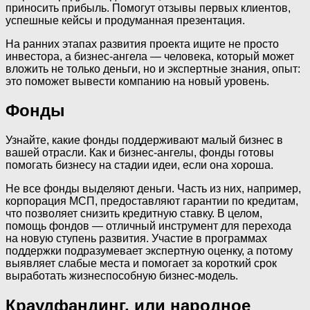
приносить прибыль. Помогут отзывы первых клиентов,
успешные кейсы и продуманная презентация.
На ранних этапах развития проекта ищите не просто
инвестора, а бизнес-ангела — человека, который может
вложить не только деньги, но и экспертные знания, опыт:
это поможет вывести компанию на новый уровень.
Фонды
Узнайте, какие фонды поддерживают малый бизнес в
вашей отрасли. Как и бизнес-ангелы, фонды готовы
помогать бизнесу на стадии идеи, если она хороша.
Не все фонды выделяют деньги. Часть из них, например,
корпорация МСП, предоставляют гарантии по кредитам,
что позволяет снизить кредитную ставку. В целом,
помощь фондов — отличный инструмент для перехода
на новую ступень развития. Участие в программах
поддержки подразумевает экспертную оценку, а потому
выявляет слабые места и помогает за короткий срок
выработать жизнеспособную бизнес-модель.
Краудфандинг, или народное