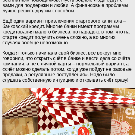
вами для поддержки и любви. А финансовые проблемы
лучше решить другим способом.
Ещё один вариант привлечения стартового капитала –
банковский кредит. Многие банки имеют программы
кредитования малого бизнеса, но парадокс в том, что на
старте кредит получить очень сложно, а во многих
случаях вообще невозможно.
Когда я только начинала свой бизнес, все вокруг мне
говорили, что открыть счёт в банке и вести дела со счёта
компании, а не с личной карты – нормальный вариант, а
«счёт можно сделать потом, когда уже пойдут не разовые
продажи, а регулярные поступления». Надо было
слушать собственную интуицию и открывать счёт сразу!