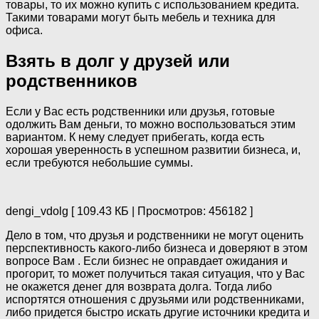
товары, то их можно купить с использованием кредита.
Такими товарами могут быть мебель и техника для
офиса.
Взять в долг у друзей или
родственников
Если у Вас есть родственники или друзья, готовые
одолжить Вам деньги, то можно воспользоваться этим
вариантом. К нему следует прибегать, когда есть
хорошая уверенность в успешном развитии бизнеса, и,
если требуются небольшие суммы.
dengi_vdolg [ 109.43 КБ | Просмотров: 456182 ]
Дело в том, что друзья и родственники не могут оценить
перспективность какого-либо бизнеса и доверяют в этом
вопросе Вам . Если бизнес не оправдает ожидания и
прогорит, то может получиться такая ситуация, что у Вас
не окажется денег для возврата долга. Тогда либо
испортятся отношения с друзьями или родственниками,
либо придется быстро искать другие источники кредита и