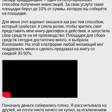
способов получения инвестиций. За свои услуги такие
площадки берут до 10% от суммы, которую вы соберёте
на площадке.
Для меня этот вариант оказался как раз тем способом,
который сработал: я сняла ролик, чтобы зритель смог
представить мою книгу-диктофон в действии, и запустила
сбор средств на её производство. Площадок для сбора
средств сегодня достаточно много, я выбрала
Boomstarter. На этой платформе любой желающий мог
поддержать меня и сделать предзаказ на книгу со
скидкой 30-50%.
Поначалу деньги собирались плохо. Я рассчитывала на
друзей, но почти никто ничего не купил, за исключением