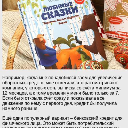
Например, когда мне понадобился заём для увеличения
оборотных средств, мне ответили, что рассматривают
компании, у которых есть выписка со счёта минимум за
12 месяцев, а к тому времени у меня было только за 7.
Если бы я открыла счёт сразу и показывала все
движения по нему с первого дня, кредит бы получила
намного раньше.
Ещё один популярный вариант – банковский кредит для
физического лица. Это может быть потребительский