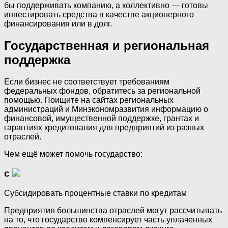
бы поддерживать компанию, а коллективно — готовы
инвестировать средства в качестве акционерного
финансирования или в долг.
Государственная и региональная
поддержка
Если бизнес не соответствует требованиям
федеральных фондов, обратитесь за региональной
помощью. Поищите на сайтах региональных
администраций и Минэкономразвития информацию о
финансовой, имущественной поддержке, грантах и
гарантиях кредитования для предприятий из разных
отраслей.
Чем ещё может помочь государство:
с
Субсидировать процентные ставки по кредитам
Предприятия большинства отраслей могут рассчитывать
на то, что государство компенсирует часть уплаченных