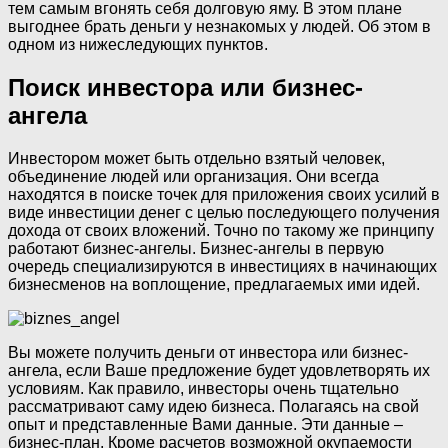
тем самым вгонять себя долговую яму. В этом плане
выгоднее брать деньги у незнакомых у людей. Об этом в
одном из нижеследующих пунктов.
Поиск инвестора или бизнес-
ангела
Инвестором может быть отдельно взятый человек,
объединение людей или организация. Они всегда
находятся в поиске точек для приложения своих усилий в
виде инвестиции денег с целью последующего получения
дохода от своих вложений. Точно по такому же принципу
работают бизнес-ангелы. Бизнес-ангелы в первую
очередь специализируются в инвестициях в начинающих
бизнесменов на воплощение, предлагаемых ими идей.
Вы можете получить деньги от инвестора или бизнес-
ангела, если Ваше предложение будет удовлетворять их
условиям. Как правило, инвесторы очень тщательно
рассматривают саму идею бизнеса. Полагаясь на свой
опыт и представленные Вами данные. Эти данные –
бизнес-план. Кроме расчетов возможной окупаемости