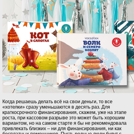
Когда решаешь делать всё на свои деньги, то все
«хотелки» сразу уменьшаются в десять раз. Для
краткосрочного финансирования, скажем, уже на этапе
роста, при кассовом разрыве это может быть хорошим
вариантом, но на самом старте я бы не рекомендовала
привлекать близких – ни для финансирования, ни как
бесплатных помощников. Пусть родные люди будут с