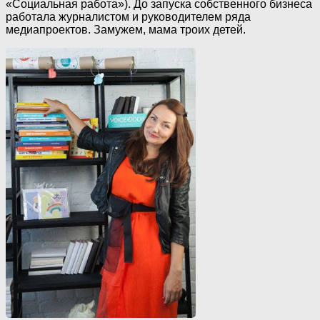
«Социальная работа»). До запуска собственного бизнеса
работала журналистом и руководителем ряда
медиапроектов. Замужем, мама троих детей.