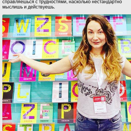
справляешься с трудностями, насколько нестандартно
мыслишь и действуешь.