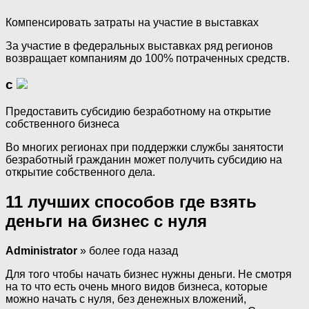
Компенсировать затраты на участие в выставках
За участие в федеральных выставках ряд регионов
возвращает компаниям до 100% потраченных средств.
с
Предоставить субсидию безработному на открытие
собственного бизнеса
Во многих регионах при поддержки службы занятости
безработный гражданин может получить субсидию на
открытие собственного дела.
11 лучших способов где взять
деньги на бизнес с нуля
Administrator
» более года назад
Для того чтобы начать бизнес нужны деньги. Не смотря
на то что есть очень много видов бизнеса, которые
можно начать с нуля, без денежных вложений,