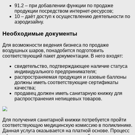
91.2 – при добавлении функции по продаже
продукции посредством интернет-ресурсов;
10 – даёт доступ к осуществлению деятельности по
аэродизайну.
Необходимые документы
Для возможности ведения бизнеса по продаже
воздушных шаров, понадобится подготовить
соответствующий пакет документации. В него входят:
свидетельство, подтверждающее наличие статуса
индивидуального предпринимателя;
распространяемая продукция и газовые баллоны
должны иметь соответствующие сертификаты
качества;
продавец должен иметь санитарную книжку для
распространения непищевых товаров.
Для получения санитарной книжки потребуется пройти
соответствующую медицинскую комиссию в поликлинике.
Данная услуга оказывается на платной основе. Процесс