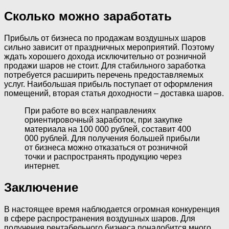
Сколько можно заработать
Прибыль от бизнеса по продажам воздушных шаров
сильно зависит от праздничных мероприятий. Поэтому
ждать хорошего дохода исключительно от розничной
продажи шаров не стоит. Для стабильного заработка
потребуется расширить перечень предоставляемых
услуг. Наибольшая прибыль поступает от оформления
помещений, вторая статья доходности – доставка шаров.
При работе во всех направлениях
ориентировочный заработок, при закупке
материала на 100 000 рублей, составит 400
000 рублей. Для получения большей прибыли
от бизнеса можно отказаться от розничной
точки и распространять продукцию через
интернет.
Заключение
В настоящее время наблюдается огромная конкуренция
в сфере распространения воздушных шаров. Для
получения рентабельного бизнеса понадобится много