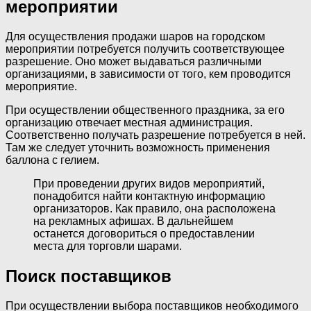
мероприятии
Для осуществления продажи шаров на городском
мероприятии потребуется получить соответствующее
разрешение. Оно может выдаваться различными
организациями, в зависимости от того, кем проводится
мероприятие.
При осуществлении общественного праздника, за его
организацию отвечает местная администрация.
Соответственно получать разрешение потребуется в ней.
Там же следует уточнить возможность применения
баллона с гелием.
При проведении других видов мероприятий,
понадобится найти контактную информацию
организаторов. Как правило, она расположена
на рекламных афишах. В дальнейшем
останется договориться о предоставлении
места для торговли шарами.
Поиск поставщиков
При осуществлении выбора поставщиков необходимого