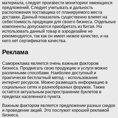
материала, следует произвести мониторинг имеющихся
предложений. Следует учитывать и дальность
расположения поставщика от планируемого места
доставки. Данный показатель существенно влияет на
себестоимость продукции для своего бизнеса. Отдельные
компоненты допускается приобретать из Китая. Но
использовать данный товар в аэродизайне не
рекомендуется, так как он имеет низкое качество, и на
него нет сертификатов качества.
Реклама
Самореклама является очень важным фактором
бизнеса. Продвигать свою продукцию и услуги можно
различными способами. Наиболее доступный и
практически бесплатный метод – использование
интернет ресурсов. Можно размещать информацию в
социальных сетях и разнообразных форумах. Также
остаётся актуальным распространение буклетов в
пределах населенного пункта.
Важным фактором является предложение разных скидок
и проведение акций. Это послужит хорошей рекламой
бизнеса.