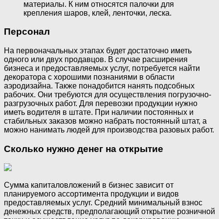
материалы. К ним относятся палочки для
крепления шаров, клей, ленточки, леска.
Персонал
На первоначальных этапах будет достаточно иметь
одного или двух продавцов. В случае расширения
бизнеса и предоставляемых услуг, потребуется найти
декоратора с хорошими познаниями в области
аэродизайна. Также понадобится нанять подсобных
рабочих. Они требуются для осуществления погрузочно-
разгрузочных работ. Для перевозки продукции нужно
иметь водителя в штате. При наличии постоянных и
стабильных заказов можно набрать постоянный штат, а
можно нанимать людей для производства разовых работ.
Сколько нужно денег на открытие
Сумма капиталовложений в бизнес зависит от
планируемого ассортимента продукции и видов
предоставляемых услуг. Средний минимальный взнос
денежных средств, предполагающий открытие розничной