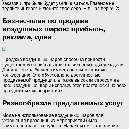
заказов и прибыль будет увеличиваться. Главное не
теряйте интерес и любите своё дело. Я в Вас верю! 🙂
Бизнес-план по продаже
воздушных шаров: прибыль,
реклама, идеи
Продажа воздушных шаров способна принести
существенную прибыль при правильном подходе к делу.
Данная сфера бизнеса имеет довольно сильную
конкуренцию. Это обусловлено доступностью
продаваемой продукции, а также высоким спросом на
неё. Воздушные шары используются практически на всех
праздничных мероприятиях.
Разнообразие предлагаемых услуг
Мода на использование воздушных шаров для
украшения праздничных мероприятий была
заимствована из-за рубежа. Началом её становления