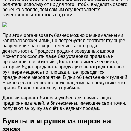
родители используют их для того, чтобы выделить своего
ребёнка в толпе, тем самым осуществляется
качественный контроль над ним.
При этом организовать бизнес можно с минимальными
капиталовложениями, но потребуется соответствующее
разрешение на осуществление такого рода
деятельности. Процесс продажи воздушных шаров
может происходить даже без установки прилавка и
прочих приспособлений. Достаточно иметь человека,
который будет продавать продукцию непосредственно с
рук, перемещаясь по площади, где проводится
праздничное мероприятие. В дни общественных гуляний
можно делать существенную наценку на продукцию, что
принесёт дополнительную прибыль.
Данный вариант бизнеса удобен для начинающих
предпринимателей, а бизнесмены, имеющие свои точки,
получают выручку за счёт выездных продаж.
Букеты и игрушки из шаров на
заказ