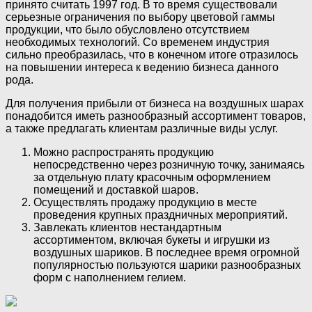
принято считать 1997 год. В то время существовали
серьезные ограничения по выбору цветовой гаммы
продукции, что было обусловлено отсутствием
необходимых технологий. Со временем индустрия
сильно преобразилась, что в конечном итоге отразилось
на повышении интереса к ведению бизнеса данного
рода.
Для получения прибыли от бизнеса на воздушных шарах
понадобится иметь разнообразный ассортимент товаров,
а также предлагать клиентам различные виды услуг.
Можно распространять продукцию
непосредственно через розничную точку, занимаясь
за отдельную плату красочным оформлением
помещений и доставкой шаров.
Осуществлять продажу продукцию в месте
проведения крупных праздничных мероприятий.
Завлекать клиентов нестандартным
ассортиментом, включая букеты и игрушки из
воздушных шариков. В последнее время огромной
популярностью пользуются шарики разнообразных
форм с наполнением гелием.