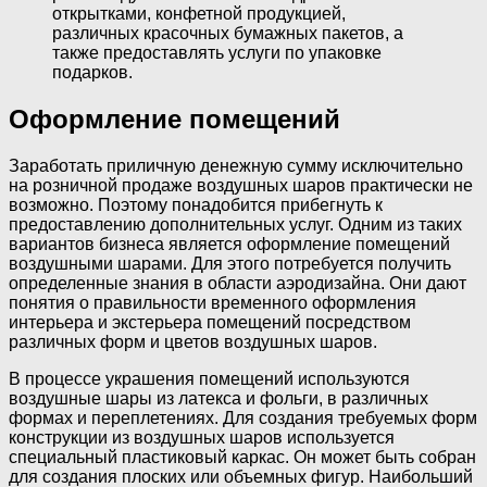
открытками, конфетной продукцией,
различных красочных бумажных пакетов, а
также предоставлять услуги по упаковке
подарков.
Оформление помещений
Заработать приличную денежную сумму исключительно
на розничной продаже воздушных шаров практически не
возможно. Поэтому понадобится прибегнуть к
предоставлению дополнительных услуг. Одним из таких
вариантов бизнеса является оформление помещений
воздушными шарами. Для этого потребуется получить
определенные знания в области аэродизайна. Они дают
понятия о правильности временного оформления
интерьера и экстерьера помещений посредством
различных форм и цветов воздушных шаров.
В процессе украшения помещений используются
воздушные шары из латекса и фольги, в различных
формах и переплетениях. Для создания требуемых форм
конструкции из воздушных шаров используется
специальный пластиковый каркас. Он может быть собран
для создания плоских или объемных фигур. Наибольший