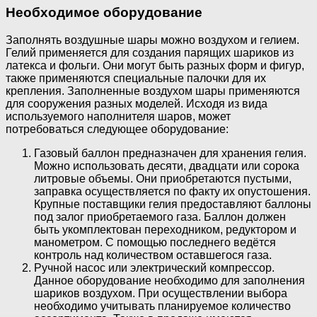
Необходимое оборудование
Заполнять воздушные шары можно воздухом и гелием.
Гелий применяется для создания парящих шариков из
латекса и фольги. Они могут быть разных форм и фигур,
также применяются специальные палочки для их
крепления. Заполненные воздухом шары применяются
для сооружения разных моделей. Исходя из вида
используемого наполнителя шаров, может
потребоваться следующее оборудование:
Газовый баллон предназначен для хранения гелия.
Можно использовать десяти, двадцати или сорока
литровые объемы. Они приобретаются пустыми,
заправка осуществляется по факту их опустошения.
Крупные поставщики гелия предоставляют баллоны
под залог приобретаемого газа. Баллон должен
быть укомплектован переходником, редуктором и
манометром. С помощью последнего ведётся
контроль над количеством оставшегося газа.
Ручной насос или электрический компрессор.
Данное оборудование необходимо для заполнения
шариков воздухом. При осуществлении выбора
необходимо учитывать планируемое количество