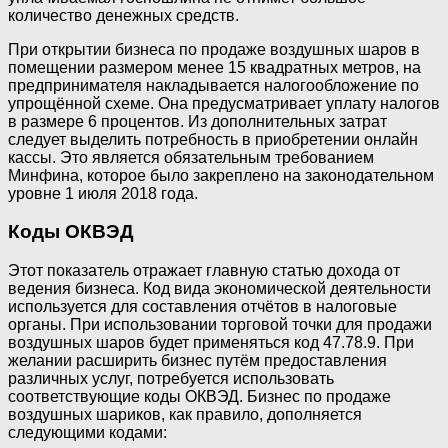
количество денежных средств.
При открытии бизнеса по продаже воздушных шаров в
помещении размером менее 15 квадратных метров, на
предпринимателя накладывается налогообложение по
упрощённой схеме. Она предусматривает уплату налогов
в размере 6 процентов. Из дополнительных затрат
следует выделить потребность в приобретении онлайн
кассы. Это является обязательным требованием
Минфина, которое было закреплено на законодательном
уровне 1 июля 2018 года.
Коды ОКВЭД
Этот показатель отражает главную статью дохода от
ведения бизнеса. Код вида экономической деятельности
используется для составления отчётов в налоговые
органы. При использовании торговой точки для продажи
воздушных шаров будет применяться код 47.78.9. При
желании расширить бизнес путём предоставления
различных услуг, потребуется использовать
соответствующие коды ОКВЭД. Бизнес по продаже
воздушных шариков, как правило, дополняется
следующими кодами: