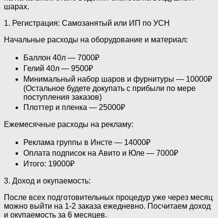
шарах.
1. Регистрация: Самозанятый или ИП по УСН
Начальные расходы на оборудование и материал:
Баллон 40л — 7000₽
Гелий 40л — 9500₽
Минимальный набор шаров и фурнитуры — 10000₽
(Остальное будете докупать с прибыли по мере
поступления заказов)
Плоттер и пленка — 25000₽
Ежемесячные расходы на рекламу:
Реклама группы в Инсте — 14000₽
Оплата подписок на Авито и Юле — 7000₽
Итого: 19000₽
3. Доход и окупаемость:
После всех подготовительных процедур уже через месяц
можно выйти на 1-2 заказа ежедневно. Посчитаем доход
и окупаемость за 6 месяцев.