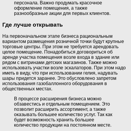
персонала. Важно продумать красочное
оформление помещения, а также
разнообразные акции для первых клиентов.
Где лучше открывать
На первоначальном этапе бизнеса рациональным
вариантом размещения розничной точки будут крупные
торговые центры. При этом не требуется арендовать
целое помещение. Понадобиться договориться об
аренде участка помещения возле входа в здание или
рядом с витринами детских магазинов. Также можно
использовать участки возле эскалаторов. При этом надо
иметь в виду, что при использовании гелия, надувать
шары придется заранее. Это обусловлено запретом
использования газобаллонного оборудования в
общественных местах.
В процессе расширения бизнеса можно
обзавестись и отдельным помещением. Это
позволит расширить ассортимент, а также
оказывать большее количество услуг. Так как
будет возможность хранить большее
количество продукции на постоянном месте.