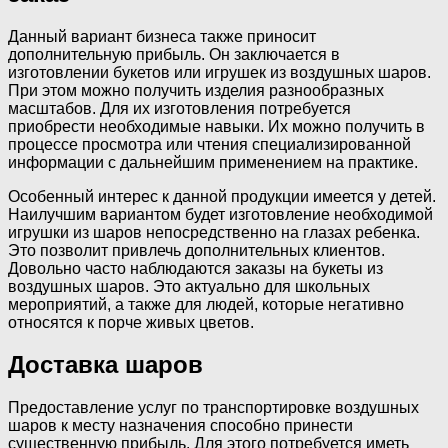
Данный вариант бизнеса также приносит
дополнительную прибыль. Он заключается в
изготовлении букетов или игрушек из воздушных шаров.
При этом можно получить изделия разнообразных
масштабов. Для их изготовления потребуется
приобрести необходимые навыки. Их можно получить в
процессе просмотра или чтения специализированной
информации с дальнейшим применением на практике.
Особенный интерес к данной продукции имеется у детей.
Наилучшим вариантом будет изготовление необходимой
игрушки из шаров непосредственно на глазах ребенка.
Это позволит привлечь дополнительных клиентов.
Довольно часто наблюдаются заказы на букеты из
воздушных шаров. Это актуально для школьных
мероприятий, а также для людей, которые негативно
относятся к порче живых цветов.
Доставка шаров
Предоставление услуг по транспортировке воздушных
шаров к месту назначения способно принести
существенную прибыль. Для этого потребуется иметь