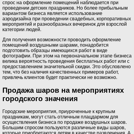
спрос на оформление помещений наблюдается при
проведении детских праздников. Но более прибыльным
вариантом бизнеса является использование
аэродизайна при проведении свадебных, корпоративных
мероприятий и разнообразных вечеринок для взрослой
категории людей.
Для получения возможности проводить оформление
помещений воздушными шарами, понадобится
подготовить образцы имеющихся работ в виде
фотографии. При этом на первоначальном этапе бизнеса
велика вероятность проведения бесплатных работ или с
предоставлением значительной скидки. Это обусловлено
тем, что без наличия качественных примеров работ,
привлечь клиентов будет практически не возможно.
Продажа шаров на мероприятиях
городского значения
Городские мероприятия, приуроченные к крупным
праздникам, могут стать отличным плацдармом для
осуществления бизнеса по продаже воздушных шаров.
Большим спросом пользуются различные виды шаров,
которые приобретаются детям в качестве развлечения. А